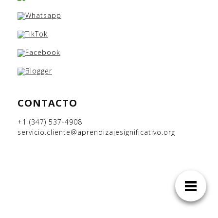
CONTACTO
+1 (347) 537-4908
servicio.cliente@aprendizajesignificativo.org