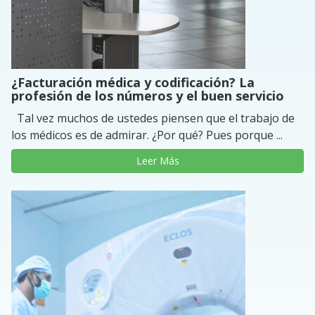
¿Facturación médica y codificación? La
profesión de los números y el buen servicio
Tal vez muchos de ustedes piensen que el trabajo de
los médicos es de admirar. ¿Por qué? Pues porque ...
Leer Más