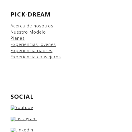
PICK-DREAM
Acerca de nosotros
Nuestro Modelo
Planes
Experiencias
jóvenes
Experiencia padres
Experiencia consejeros
SOCIAL