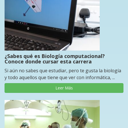
¿Sabes qué es Biología computacional?
Conoce donde cursar esta carrera
Si aún no sabes que estudiar, pero te gusta la biología
y todo aquellos que tiene que ver con informática, ...
Leer Más