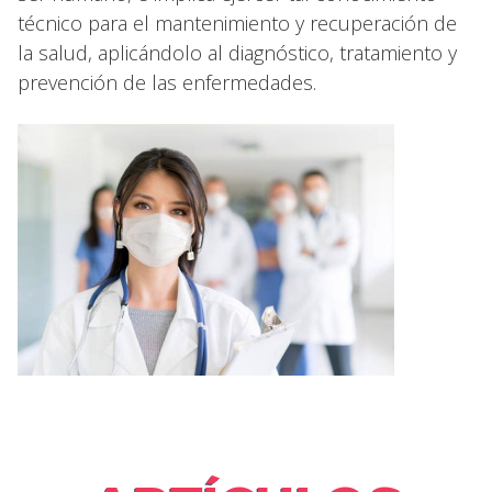
técnico para el mantenimiento y recuperación de
la salud, aplicándolo al diagnóstico, tratamiento y
prevención de las enfermedades.