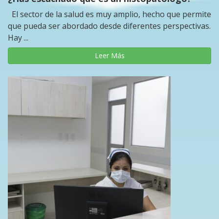
El sector de la salud es muy amplio, hecho que permite
que pueda ser abordado desde diferentes perspectivas.
Hay ...
Leer Más