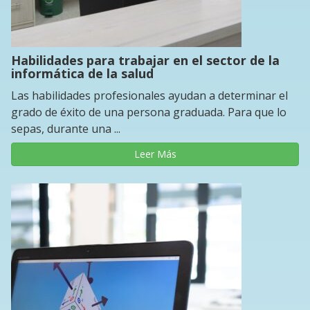
Habilidades para trabajar en el sector de la
informática de la salud
Las habilidades profesionales ayudan a determinar el
grado de éxito de una persona graduada. Para que lo
sepas, durante una ...
Leer Más