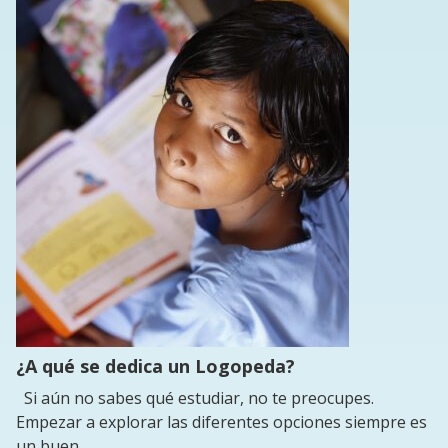
¿A qué se dedica un Logopeda?
Si aún no sabes qué estudiar, no te preocupes.
Empezar a explorar las diferentes opciones siempre es
un buen ...