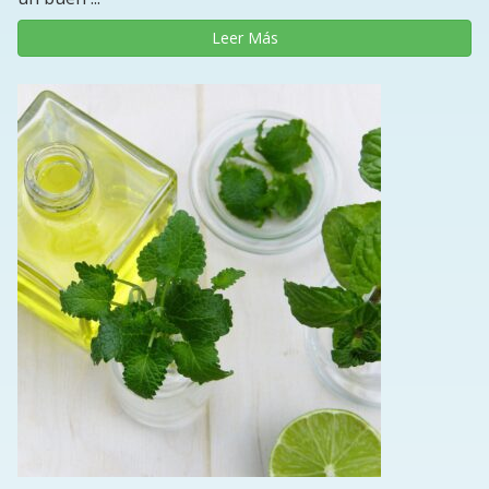
Leer Más