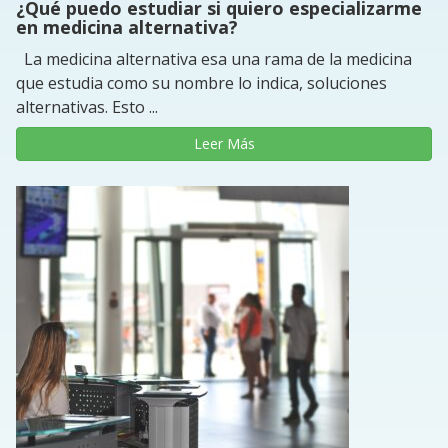
¿Qué puedo estudiar si quiero especializarme
en medicina alternativa?
La medicina alternativa esa una rama de la medicina
que estudia como su nombre lo indica, soluciones
alternativas. Esto ...
Leer Más