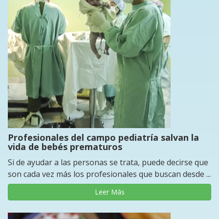
Profesionales del campo pediatría salvan la
vida de bebés prematuros
Si de ayudar a las personas se trata, puede decirse que
son cada vez más los profesionales que buscan desde ...
Leer Más