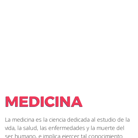
MEDICINA
La medicina es la ciencia dedicada al estudio de la
vida, la salud, las enfermedades y la muerte del
ser humano, e implica ejercer tal conocimiento