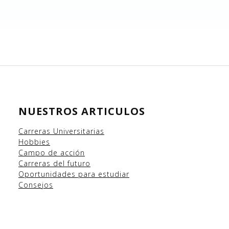
NUESTROS ARTICULOS
Carreras Universitarias
Hobbies
Campo
de acción
Carreras del futuro
Oportunidades para estudiar
Consejos