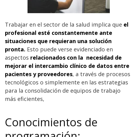
Trabajar en el sector de la salud implica que
el
profesional esté constantemente ante
situaciones que requieran una solución
pronta.
Esto puede verse evidenciado en
aspectos
relacionados con la necesidad de
mejorar el intercambio clínico de datos entre
pacientes y proveedores
, a través de procesos
tecnológicos o simplemente en las estrategias
para la consolidación de equipos de trabajo
más eficientes,
Conocimientos de
programación: