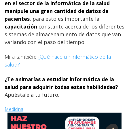
en el sector de la informática de la salud
manipule una gran cantidad de datos de
pacientes
, para esto es importante la
capacitación
constante acerca de los diferentes
sistemas de almacenamiento de datos que van
variando con el paso del tiempo.
Mira también:
¿Qué hace un informático de la
salud?
¿Te animarías a estudiar informática de la
salud para adquirir todas estas habilidades?
Apuéstale a tu futuro.
Medicina