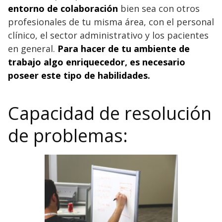
entorno de colaboración
bien sea con otros
profesionales de tu misma área, con el personal
clínico, el sector administrativo y los pacientes
en general.
Para hacer de tu ambiente de
trabajo algo enriquecedor, es necesario
poseer este tipo de habilidades.
Capacidad de resolución
de problemas: