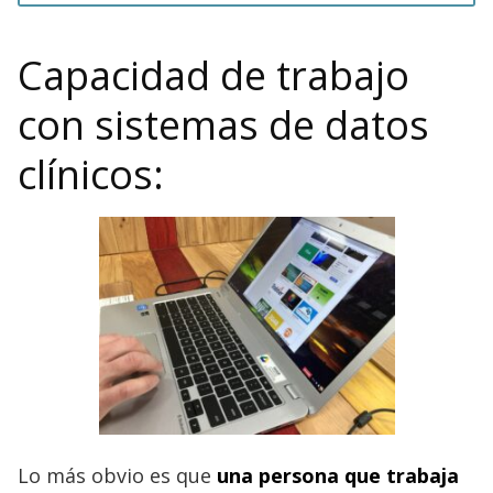
Capacidad de trabajo
con sistemas de datos
clínicos:
Lo más obvio es que
una persona que trabaja