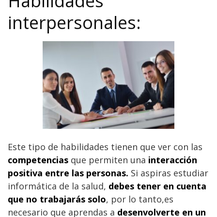
Habilidades
interpersonales:
Este tipo de habilidades tienen que ver con las
competencias
que permiten una
interacción
positiva entre las personas.
Si aspiras estudiar
informática de la salud,
debes tener en cuenta
que no trabajarás solo
, por lo tanto,es
necesario que aprendas a
desenvolverte en un