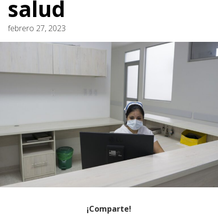
salud
febrero 27, 2023
¡Comparte!