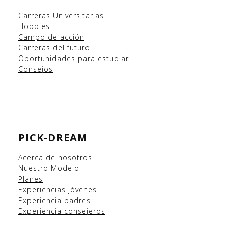
Carreras Universitarias
Hobbies
Campo
de acción
Carreras del futuro
Oportunidades para estudiar
Consejos
PICK-DREAM
Acerca de nosotros
Nuestro Modelo
Planes
Experiencias
jóvenes
Experiencia padres
Experiencia consejeros