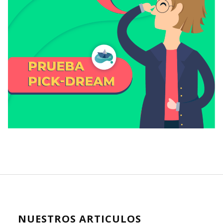
NUESTROS ARTICULOS