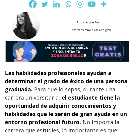
Autor: Angie Real
Experta en comunicación digital
Las habilidades profesionales ayudan a
determinar el grado de éxito de una persona
graduada.
Para que lo sepas, durante una
carrera universitaria,
el estudiante tiene la
oportunidad de adquirir conocimientos y
habilidades que le serán de gran ayuda en un
entorno profesional futuro.
No importa la
carrera que estudies, lo importante es que