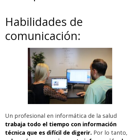
Habilidades de
comunicación:
Un profesional en informática de la salud
trabaja todo el tiempo con información
técnica que es difícil de digerir.
Por lo tanto,