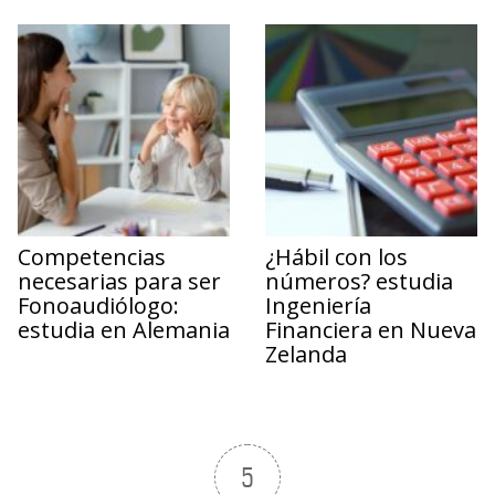
Competencias
¿Hábil con los
necesarias para ser
números? estudia
Fonoaudiólogo:
Ingeniería
estudia en Alemania
Financiera en Nueva
Zelanda
5