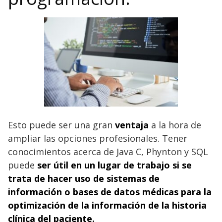
Esto puede ser una gran
ventaja
a la hora de
ampliar las opciones profesionales. Tener
conocimientos acerca de Java C, Phynton y SQL
puede
ser útil en un lugar de trabajo si se
trata de hacer uso de sistemas de
información o bases de datos médicas para la
optimización de la información de la historia
clínica del paciente.