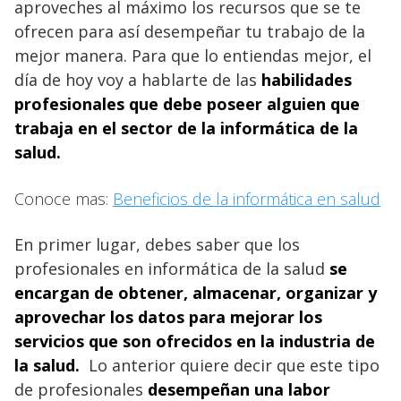
aproveches al máximo los recursos que se te
ofrecen para así desempeñar tu trabajo de la
mejor manera. Para que lo entiendas mejor, el
día de hoy voy a hablarte de las
habilidades
profesionales que debe poseer alguien que
trabaja en el sector de la informática de la
salud.
Conoce mas:
Beneficios de la informática en salud
En primer lugar, debes saber que los
profesionales en informática de la salud
se
encargan de obtener, almacenar, organizar y
aprovechar los datos para mejorar los
servicios que son ofrecidos en la industria de
la salud.
Lo anterior quiere decir que este tipo
de profesionales
desempeñan una labor