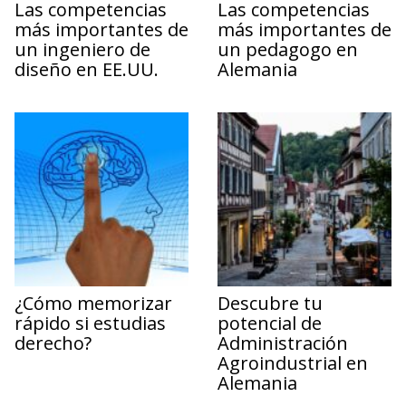
Las competencias
Las competencias
más importantes de
más importantes de
un ingeniero de
un pedagogo en
diseño en EE.UU.
Alemania
¿Cómo memorizar
Descubre tu
rápido si estudias
potencial de
derecho?
Administración
Agroindustrial en
Alemania