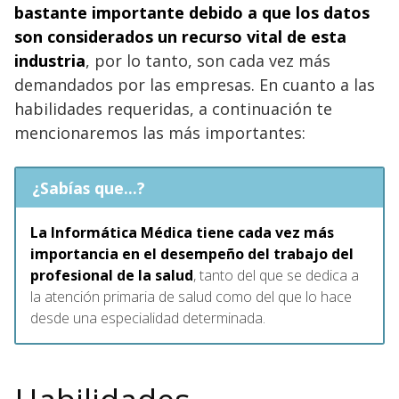
bastante importante debido a que los datos
son considerados un recurso vital de esta
industria
, por lo tanto, son cada vez más
demandados por las empresas. En cuanto a las
habilidades requeridas, a continuación te
mencionaremos las más importantes:
¿Sabías que...?
La Informática Médica tiene cada vez más
importancia en el desempeño del trabajo del
profesional de la salud
, tanto del que se dedica a
la atención primaria de salud como del que lo hace
desde una especialidad determinada.