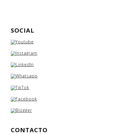
SOCIAL
CONTACTO