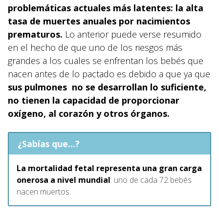
problemáticas actuales más latentes: la alta
tasa de muertes anuales por nacimientos
prematuros.
Lo anterior puede verse resumido
en el hecho de que uno de los riesgos más
grandes a los cuales se enfrentan los bebés que
nacen antes de lo pactado es debido a que ya que
sus pulmones no se desarrollan lo suficiente,
no tienen la capacidad de proporcionar
oxígeno, al corazón y otros órganos.
¿Sabías que...?
La mortalidad fetal representa una gran carga
onerosa a nivel mundial
: uno de cada 72 bebés
nacen muertos.