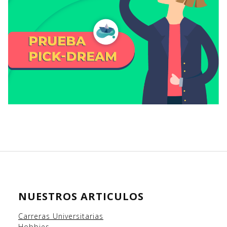
NUESTROS ARTICULOS
Carreras Universitarias
Hobbies