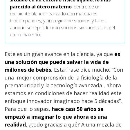
parecido al útero materno
, dentro de un
recipiente blando realizado con materiales
biocompatibles, y protegido de sonidos y luces,
aunque se reproducirán sonidos similares a los del
útero materno.
Este es un gran avance en la ciencia, ya que
es
una solución que puede salvar la vida de
millones de bebés.
Esta frase dice mucho: “Con
una mejor comprensión de la fisiología de la
prematuridad y la tecnología avanzada , ahora
estamos en condiciones de hacer realidad este
enfoque innovador imaginado hace 5 décadas”.
Para que lo sepas,
hace casi 50 años se
empezó a imaginar lo que ahora es una
realidad
, ¿todo gracias a qué? A una mezcla de