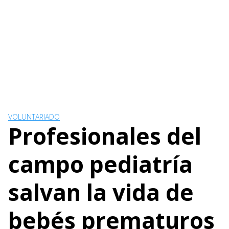
VOLUNTARIADO
Profesionales del
campo pediatría
salvan la vida de
bebés prematuros