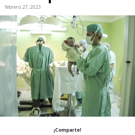
febrero 27, 2023
¡Comparte!