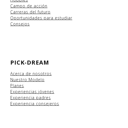
Campo
de acción
Carreras del futuro
Oportunidades para estudiar
Consejos
PICK-DREAM
Acerca de nosotros
Nuestro Modelo
Planes
Experiencias
jóvenes
Experiencia padres
Experiencia consejeros