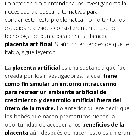
Lo anterior, dio a entender a los investigadores la
necesidad de buscar alternativas para
contrarrestar esta problemática. Por lo tanto, los
estudios realizados consistieron en el uso de
tecnología de punta para crear la llamada
placenta artificial
. Si aún no entiendes de qué te
hablo, sigue leyendo.
La
placenta artificial
es una sustancia que fue
creada por los investigadores, la cual
tiene
como fin simular un entorno intrauterino
para recrear un ambiente artificial de
crecimiento y desarrollo artificial fuera del
útero de la madre.
Lo anterior quiere decir que
los bebés que nacen prematuros tienen la
oportunidad de acceder a los
beneficios de la
placenta
aún después de nacer, esto es un gran