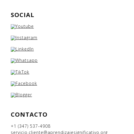
SOCIAL
CONTACTO
+1 (347) 537-4908
servicio.cliente@aprendizajesignificativo.org