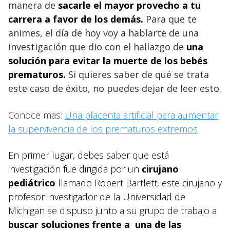
manera de
sacarle el mayor provecho a tu
carrera a favor de los demás.
Para que te
animes, el día de hoy voy a hablarte de una
investigación que dio con el hallazgo de
una
solución para evitar la muerte de los bebés
prematuros.
Si quieres saber de qué se trata
este caso de éxito, no puedes dejar de leer esto.
Conoce mas:
Una placenta artificial para aumentar
la supervivencia de los prematuros extremos
En primer lugar, debes saber que está
investigación fue dirigida por un
cirujano
pediátrico
llamado Robert Bartlett, este cirujano y
profesor investigador de la Universidad de
Michigan se dispuso junto a su grupo de trabajo a
buscar soluciones frente a una de las