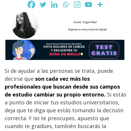
Autor: Angie Real
Experta en comunicación digital
Si de ayudar a las personas se trata, puede
decirse que
son cada vez más los
profesionales que buscan desde sus campos
de estudio cambiar su propio entorno.
Si estás
a punto de iniciar tus estudios universitarios,
deja que te diga que estás tomando la decisión
correcta. Y no te preocupes, apuesto que
cuando te gradúes, también buscarás la