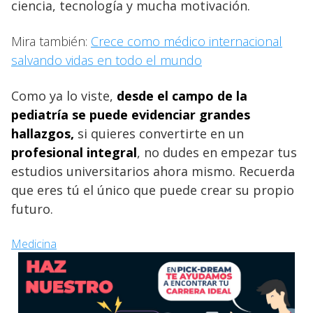
ciencia, tecnología y mucha motivación.
Mira también:
Crece como médico internacional
salvando vidas en todo el mundo
Como ya lo viste,
desde el campo de la
pediatría se puede evidenciar grandes
hallazgos,
si quieres convertirte en un
profesional integral
, no dudes en empezar tus
estudios universitarios ahora mismo. Recuerda
que eres tú el único que puede crear su propio
futuro.
Medicina