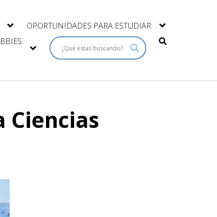
OPORTUNIDADES PARA ESTUDIAR
BBIES
a Ciencias