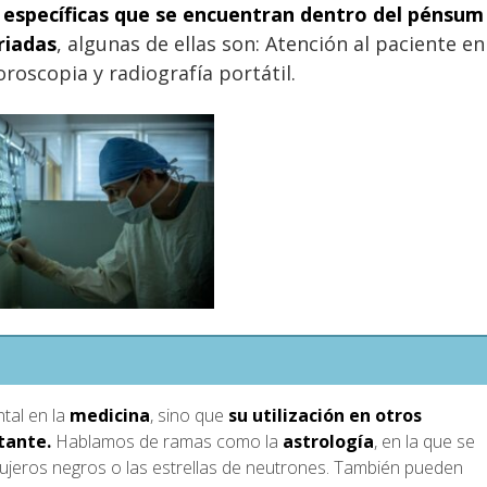
s específicas que se encuentran dentro del pénsum
riadas
, algunas de ellas son: Atención al paciente en
oroscopia y radiografía portátil.
tal en la
medicina
, sino que
su utilización en otros
tante.
Hablamos de ramas como la
astrología
, en la que se
ujeros negros o las estrellas de neutrones. También pueden