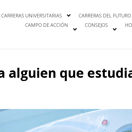
CARRERAS UNIVERSITARIAS
CARRERAS DEL FUTURO
CAMPO DE ACCIÓN
CONSEJOS
HO
a alguien que estudi