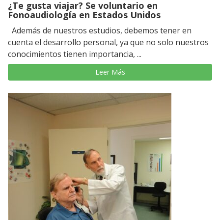
¿Te gusta viajar? Se voluntario en
Fonoaudiología en Estados Unidos
Además de nuestros estudios, debemos tener en
cuenta el desarrollo personal, ya que no solo nuestros
conocimientos tienen importancia, ...
Leer Más