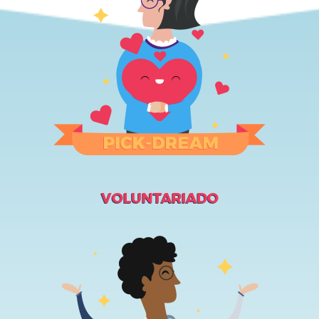
VOLUNTARIADO