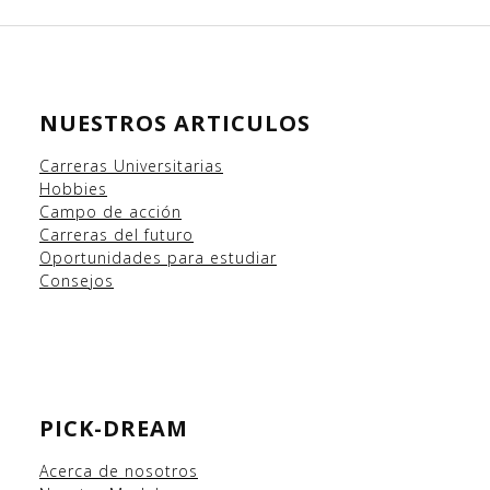
NUESTROS ARTICULOS
Carreras Universitarias
Hobbies
Campo
de acción
Carreras del futuro
Oportunidades para estudiar
Consejos
PICK-DREAM
Acerca de nosotros