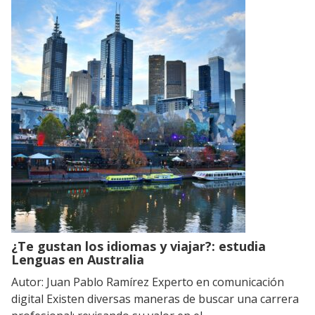
¿Te gustan los idiomas y viajar?: estudia
Lenguas en Australia
Autor: Juan Pablo Ramírez Experto en comunicación
digital Existen diversas maneras de buscar una carrera