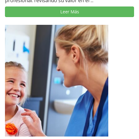
profesional: revisando su valor en el ...
Leer Más