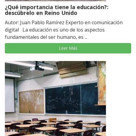
¿Qué importancia tiene la educación?:
descúbrelo en Reino Unido
Autor: Juan Pablo Ramírez Experto en comunicación
digital La educación es uno de los aspectos
fundamentales del ser humano, es ...
Leer Más