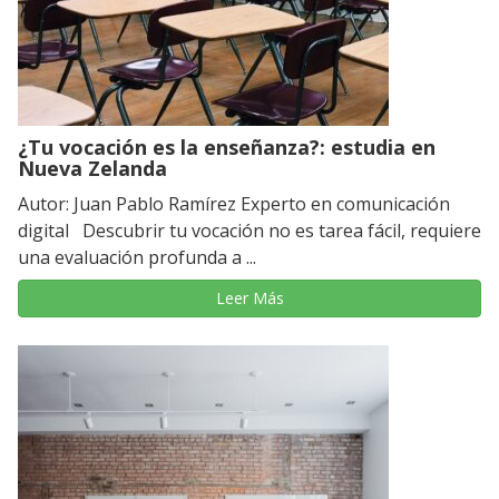
¿Tu vocación es la enseñanza?: estudia en
Nueva Zelanda
Autor: Juan Pablo Ramírez Experto en comunicación
digital Descubrir tu vocación no es tarea fácil, requiere
una evaluación profunda a ...
Leer Más