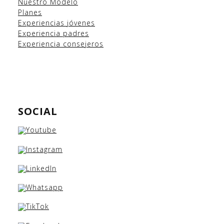
Nuestro Modelo
Planes
Experiencias
jóvenes
Experiencia padres
Experiencia consejeros
SOCIAL