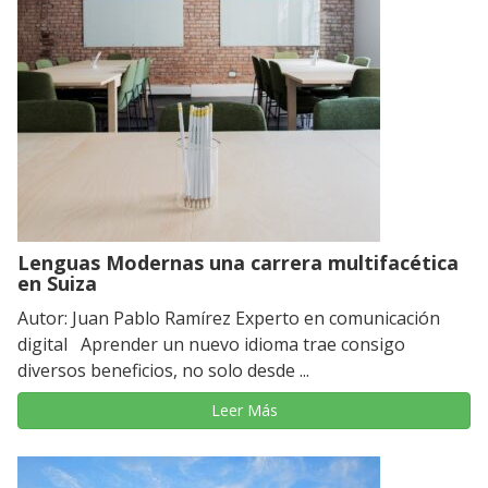
Lenguas Modernas una carrera multifacética
en Suiza
Autor: Juan Pablo Ramírez Experto en comunicación
digital Aprender un nuevo idioma trae consigo
diversos beneficios, no solo desde ...
Leer Más