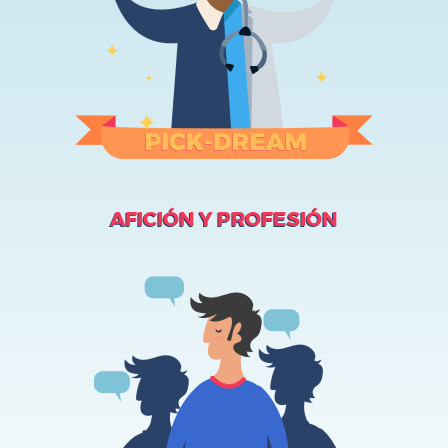
AFICIÓN Y PROFESIÓN