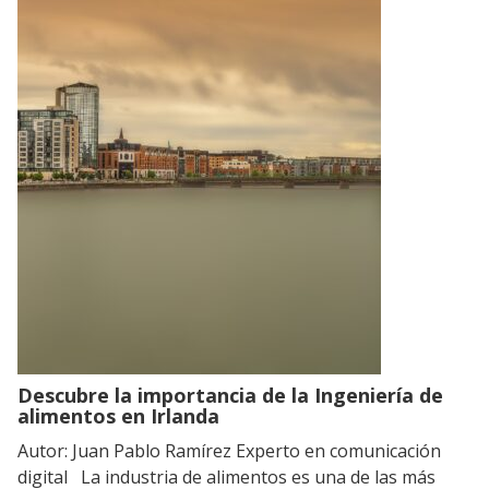
Descubre la importancia de la Ingeniería de
alimentos en Irlanda
Autor: Juan Pablo Ramírez Experto en comunicación
digital La industria de alimentos es una de las más