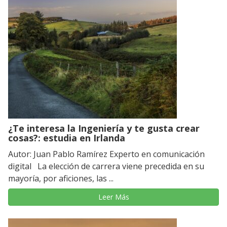
¿Te interesa la Ingeniería y te gusta crear
cosas?: estudia en Irlanda
Autor: Juan Pablo Ramírez Experto en comunicación
digital La elección de carrera viene precedida en su
mayoría, por aficiones, las ...
Leer Más