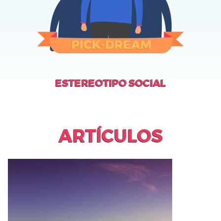
ESTEREOTIPO SOCIAL
ARTÍCULOS