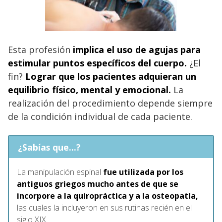
Esta profesión
implica el uso de agujas para
estimular puntos específicos del cuerpo.
¿El
fin?
Lograr que los pacientes adquieran un
equilibrio físico, mental y emocional.
La
realización del procedimiento depende siempre
de la condición individual de cada paciente.
¿Sabías que...?
La manipulación espinal
fue utilizada por los
antiguos griegos mucho antes de que se
incorpore a la quiropráctica y a la osteopatía,
las cuales la incluyeron en sus rutinas recién en el
siglo XIX.