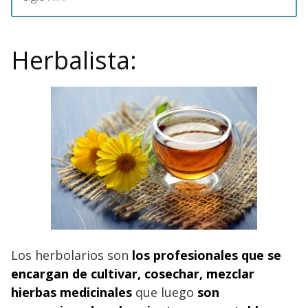
Herbalista:
Los herbolarios son
los profesionales que se
encargan de cultivar, cosechar, mezclar
hierbas medicinales
que luego
son