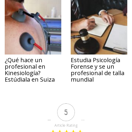
¿Qué hace un
Estudia Psicología
profesional en
Forense y se un
Kinesiología?
profesional de talla
Estúdiala en Suiza
mundial
5
Article Rating