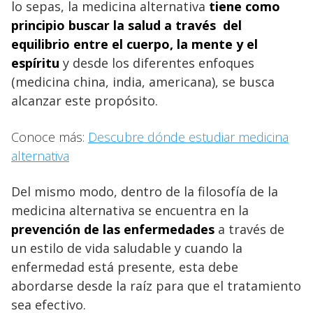
lo sepas, la medicina alternativa
tiene como
principio buscar la salud a través del
equilibrio entre el cuerpo, la mente y el
espíritu
y desde los diferentes enfoques
(medicina china, india, americana), se busca
alcanzar este propósito.
Conoce más:
Descubre dónde estudiar medicina
alternativa
Del mismo modo, dentro de la filosofía de la
medicina alternativa se encuentra en la
prevención de las enfermedades
a través de
un estilo de vida saludable y cuando la
enfermedad está presente, esta debe
abordarse desde la raíz para que el tratamiento
sea efectivo.