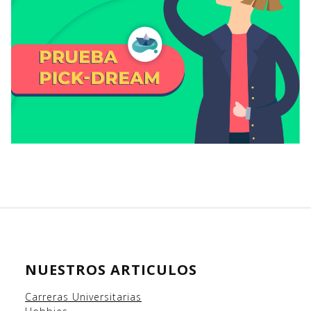
NUESTROS ARTICULOS
Carreras Universitarias