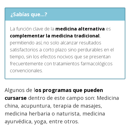
¿Sabías que...?
La función clave de la
medicina alternativa
es
complementar la medicina tradicional
,
permitiendo así, no solo alcanzar resultados
satisfactorios a corto plazo sino perdurables en el
tiempo, sin los efectos nocivos que se presentan
frecuentemente con tratamientos farmacológicos
convencionales.
Algunos de l
os programas que pueden
cursarse
dentro de este campo son: Medicina
china, acupuntura, terapia de masajes,
medicina herbaria o naturista, medicina
ayurvédica, yoga, entre otros.