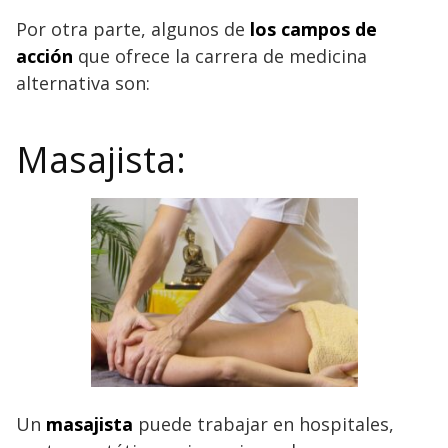
Por otra parte, algunos de
los campos de
acción
que ofrece la carrera de medicina
alternativa son:
Masajista:
Un
masajista
puede trabajar en hospitales,