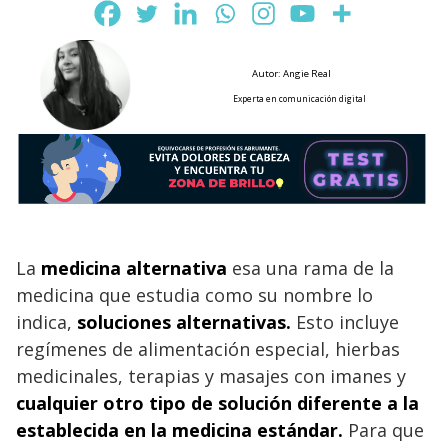
Autor: Angie Real
Experta en comunicación digital
La
medicina alternativa
esa una rama de la
medicina que estudia como su nombre lo
indica,
soluciones alternativas.
Esto incluye
regímenes de alimentación especial, hierbas
medicinales, terapias y masajes con imanes y
cualquier otro tipo de solución diferente a la
establecida en la medicina estándar.
Para que