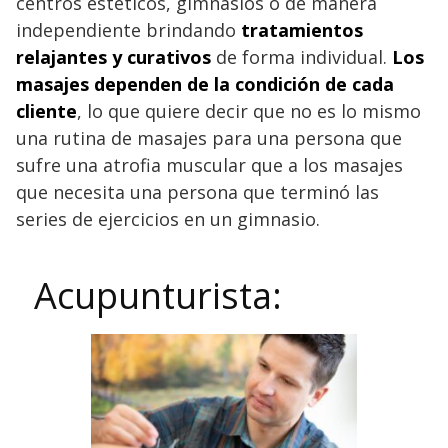
centros estéticos, gimnasios o de manera
independiente brindando
tratamientos
relajantes y curativos
de forma individual.
Los
masajes dependen de la condición de cada
cliente
, lo que quiere decir que no es lo mismo
una rutina de masajes para una persona que
sufre una atrofia muscular que a los masajes
que necesita una persona que terminó las
series de ejercicios en un gimnasio.
Acupunturista: