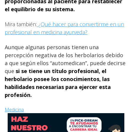
proporcionadas al paciente para restablecer
el equilibrio de su sistema.
Mira también:
¿Qué hacer para convertirme en un
profesional en medicina ayurveda?
Aunque algunas personas tienen una
percepción negativa de los herbolarios debido
a que según ellos “automedican”, puede decirse
que
si se tiene un título profesional, el
herbolario posee los conocimientos, las
habilidades necesarias para ejercer esta
profesión.
Medicina