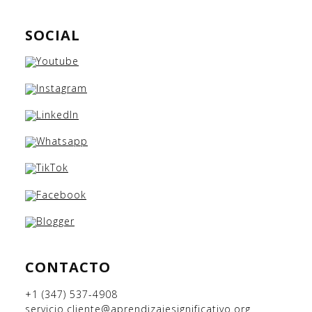
SOCIAL
CONTACTO
+1 (347) 537-4908
servicio.cliente@aprendizajesignificativo.org