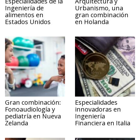
Especialidades de la
Arquitectura y
Ingeniería de
Urbanismo, una
alimentos en
gran combinación
Estados Unidos
en Holanda
Gran combinación:
Especialidades
Fonoaudiología y
innovadoras en
pediatría en Nueva
Ingeniería
Zelanda
Financiera en Italia