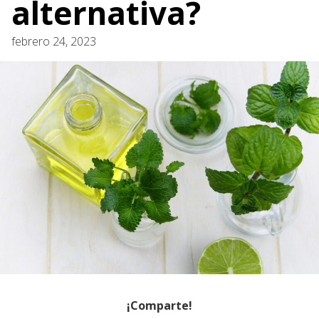
alternativa?
febrero 24, 2023
¡Comparte!