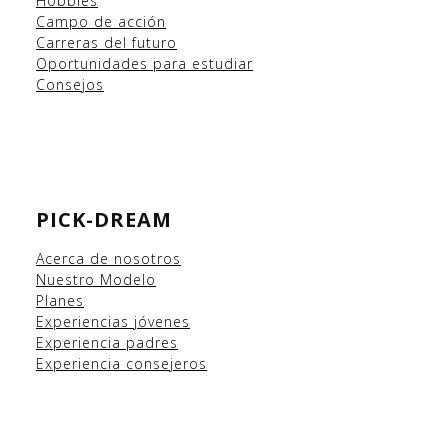
Hobbies
Campo
de acción
Carreras del futuro
Oportunidades para estudiar
Consejos
PICK-DREAM
Acerca de nosotros
Nuestro Modelo
Planes
Experiencias
jóvenes
Experiencia padres
Experiencia consejeros