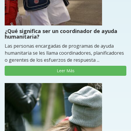
¿Qué significa ser un coordinador de ayuda
humanitaria?
Las personas encargadas de programas de ayuda
humanitaria se les llama coordinadores, planificadores
o gerentes de los esfuerzos de respuesta ...
Leer Más