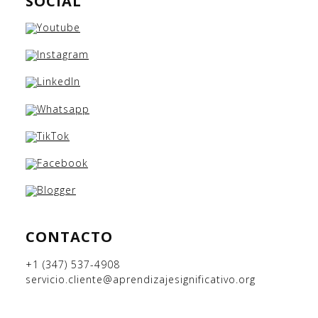
SOCIAL
CONTACTO
+1 (347) 537-4908
servicio.cliente@aprendizajesignificativo.org