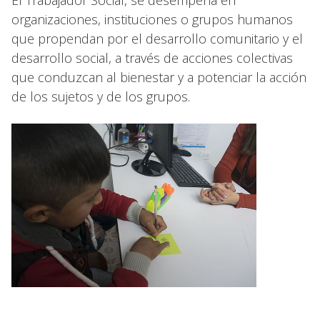
El Trabajador Social, se desempeña en
organizaciones, instituciones o grupos humanos
que propendan por el desarrollo comunitario y el
desarrollo social, a través de acciones colectivas
que conduzcan al bienestar y a potenciar la acción
de los sujetos y de los grupos.