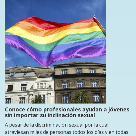
Conoce cómo profesionales ayudan a jóvenes
sin importar su inclinación sexual
A pesar de la discriminación sexual por la cual
atraviesan miles de personas todos los días y en todas