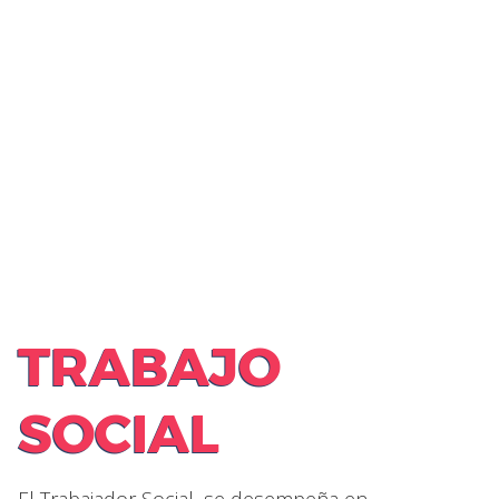
TRABAJO
SOCIAL