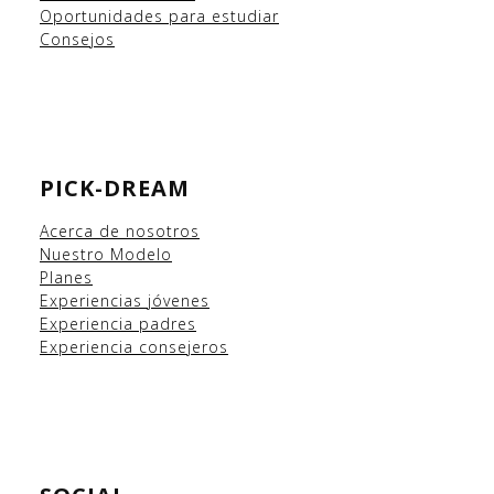
Oportunidades para estudiar
Consejos
PICK-DREAM
Acerca de nosotros
Nuestro Modelo
Planes
Experiencias
jóvenes
Experiencia padres
Experiencia consejeros