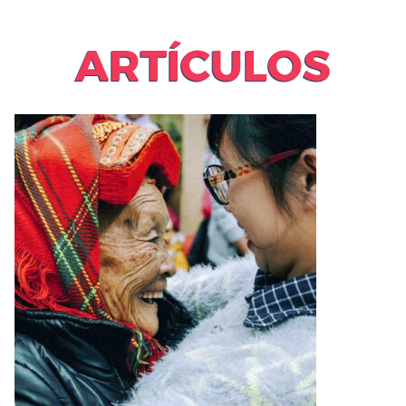
ARTÍCULOS