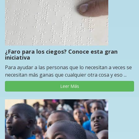
¿Faro para los ciegos? Conoce esta gran
iniciativa
Para ayudar a las personas que lo necesitan a veces se
necesitan más ganas que cualquier otra cosa y eso ...
Leer Más