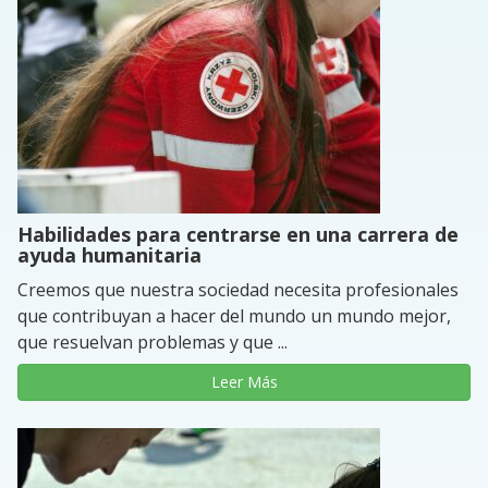
Habilidades para centrarse en una carrera de
ayuda humanitaria
Creemos que nuestra sociedad necesita profesionales
que contribuyan a hacer del mundo un mundo mejor,
que resuelvan problemas y que ...
Leer Más