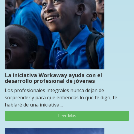
La iniciativa Workaway ayuda con el
desarrollo profesional de jóvenes
Los profesionales integrales nunca dejan de
sorprender y para que entiendas lo que te digo, te
hablaré de una iniciativa ...
Leer Más