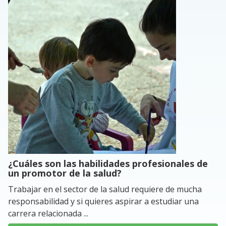
¿Cuáles son las habilidades profesionales de
un promotor de la salud?
Trabajar en el sector de la salud requiere de mucha
responsabilidad y si quieres aspirar a estudiar una
carrera relacionada ...