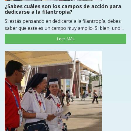
¿Sabes cuáles son los campos de acción para
dedicarse a la filantropía?
Si estás pensando en dedicarte a la filantropía, debes
saber que este es un campo muy amplio. Si bien, uno ...
Leer Más