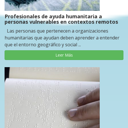
Profesionales de ayuda humanitaria a
personas vulnerables en contextos remotos
Las personas que pertenecen a organizaciones
humanitarias que ayudan deben aprender a entender
que el entorno geográfico y social ...
Leer Más