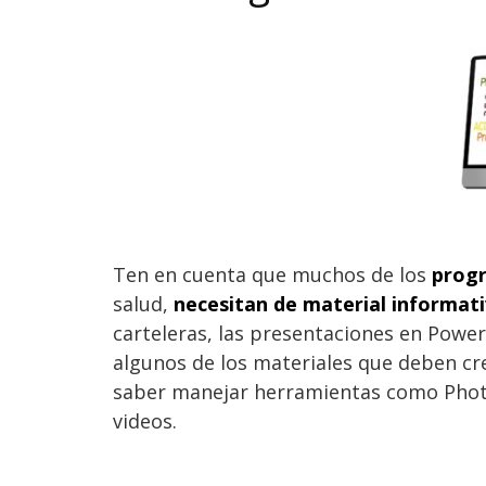
Ten en cuenta que muchos de los
prog
salud,
necesitan de material informati
carteleras, las presentaciones en Powe
algunos de los materiales que deben cre
saber manejar herramientas como Phot
videos.