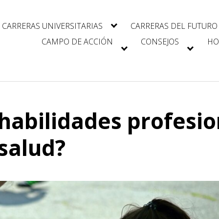
CARRERAS UNIVERSITARIAS
CARRERAS DEL FUTURO
CAMPO DE ACCIÓN
CONSEJOS
HO
 habilidades profesi
salud?