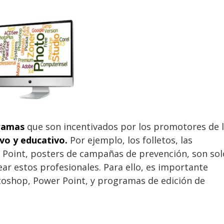
ramas
que son incentivados por los promotores de 
vo y educativo.
Por ejemplo, los folletos, las
r Point, posters de campañas de prevención, son sol
ar estos profesionales. Para ello, es importante
oshop, Power Point, y programas de edición de