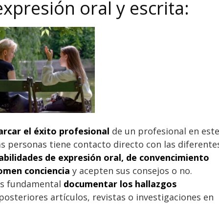
xpresión oral y escrita:
rcar el éxito profesional
de un profesional en est
 personas tiene contacto directo con las diferente
abilidades de expresión oral, de convencimiento
omen conciencia
y acepten sus consejos o no.
es fundamental
documentar los hallazgos
posteriores artículos, revistas o investigaciones en