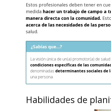
Estos profesionales deben tener en cue
medida
hacer un trabajo de campo a t
manera directa con la comunidad.
Esto
acerca de las necesidades de las perso
salud.
¿Sabías que...?
La visión única de un(a) promotor(a) de salu
condiciones específicas de las comunidad
denominadas
determinantes sociales de l
una persona.
Habilidades de plani