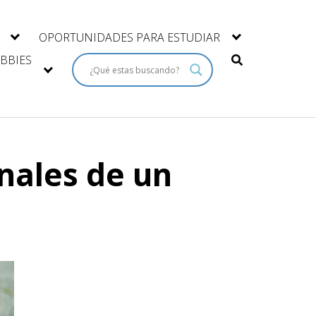
OPORTUNIDADES PARA ESTUDIAR
BBIES
onales de un