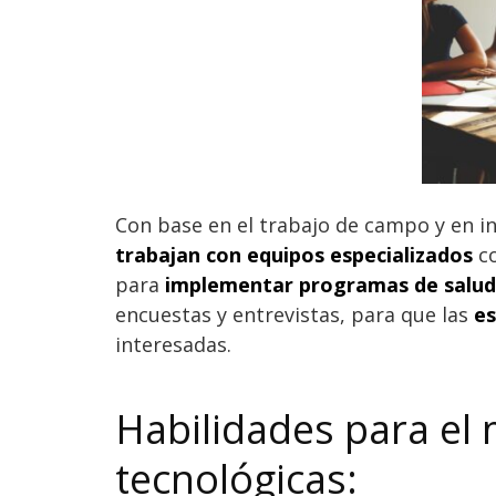
Con base en el trabajo de campo y en in
trabajan con equipos especializados
co
para
implementar programas de salud
encuestas y entrevistas, para que las
es
interesadas.
Habilidades para el
tecnológicas: