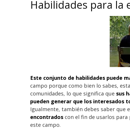
Habilidades para la e
Este conjunto de habilidades puede ma
campo porque como bien lo sabes, estas
comunidades, lo que significa que
sus h
pueden generar que los interesados t
Igualmente, también debes saber que 
encontrados
con el fin de usarlos para 
este campo.