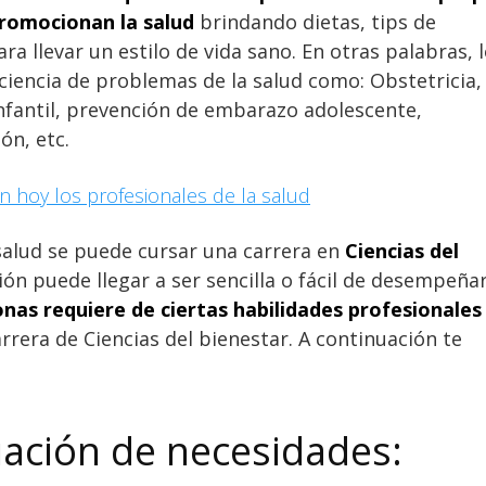
romocionan la salud
brindando dietas, tips de
ra llevar un estilo de vida sano. En otras palabras, 
iencia de problemas de la salud como: Obstetricia,
nfantil, prevención de embarazo adolescente,
ón, etc.
n hoy los profesionales de la salud
salud se puede cursar una carrera en
Ciencias del
ón puede llegar a ser sencilla o fácil de desempeñar
onas requiere de ciertas habilidades profesionales
rera de Ciencias del bienestar. A continuación te
uación de necesidades: