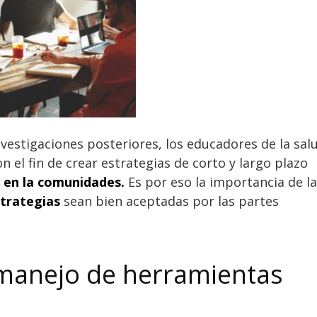
vestigaciones posteriores, los educadores de la sal
n el fin de crear estrategias de corto y largo plazo
 en la comunidades.
Es por eso la importancia de l
trategias
sean bien aceptadas por las partes
 manejo de herramientas