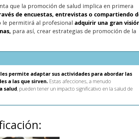
nta que la promoción de salud implica en primera
ravés de encuestas, entrevistas o compartiendo d
 le permitirá al profesional
adquirir una gran visió
nas,
para así, crear estrategias de promoción de la
d
les permite adaptar sus actividades para abordar las
es a las que sirven.
Estas afecciones, a menudo
a salud
, pueden tener un impacto significativo en la salud de
ficación: