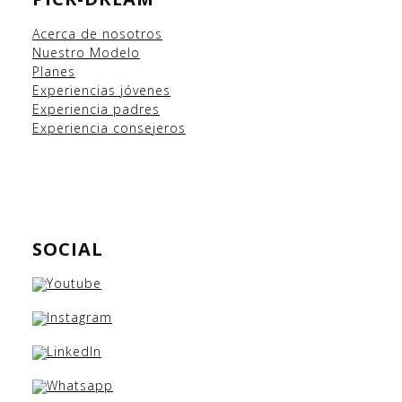
Acerca de nosotros
Nuestro Modelo
Planes
Experiencias
jóvenes
Experiencia padres
Experiencia consejeros
SOCIAL