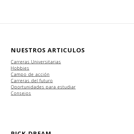
NUESTROS ARTICULOS
Carreras Universitarias
Hobbies
Campo
de acción
Carreras del futuro
Oportunidades para estudiar
Consejos
PICK-DREAM