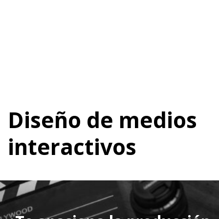
Diseño de medios
interactivos