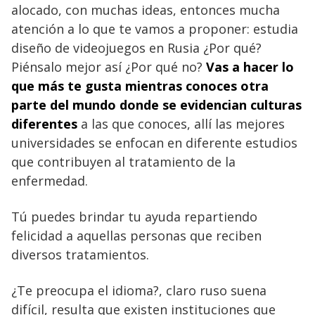
alocado, con muchas ideas, entonces mucha
atención a lo que te vamos a proponer: estudia
diseño de videojuegos en Rusia ¿Por qué?
Piénsalo mejor así ¿Por qué no?
Vas a hacer lo
que más te gusta mientras conoces otra
parte del mundo donde se evidencian culturas
diferentes
a las que conoces, allí las mejores
universidades se enfocan en diferente estudios
que contribuyen al tratamiento de la
enfermedad.
Tú puedes brindar tu ayuda repartiendo
felicidad a aquellas personas que reciben
diversos tratamientos.
¿Te preocupa el idioma?, claro ruso suena
difícil, resulta que existen instituciones que