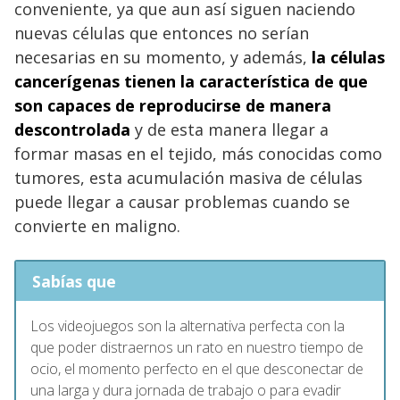
conveniente, ya que aun así siguen naciendo
nuevas células que entonces no serían
necesarias en su momento, y además,
la células
cancerígenas tienen la característica de que
son capaces de reproducirse de manera
descontrolada
y de esta manera llegar a
formar masas en el tejido, más conocidas como
tumores, esta acumulación masiva de células
puede llegar a causar problemas cuando se
convierte en maligno.
Sabías que
Los videojuegos son la alternativa perfecta con la
que poder distraernos un rato en nuestro tiempo de
ocio, el momento perfecto en el que desconectar de
una larga y dura jornada de trabajo o para evadir