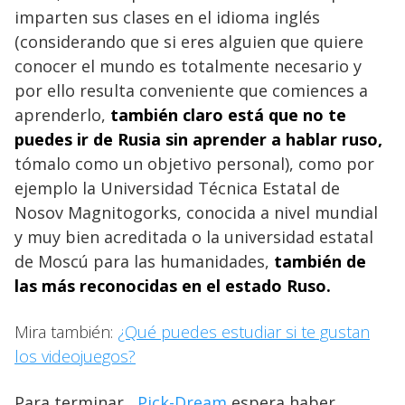
imparten sus clases en el idioma inglés
(considerando que si eres alguien que quiere
conocer el mundo es totalmente necesario y
por ello resulta conveniente que comiences a
aprenderlo,
también claro está que no te
puedes ir de Rusia sin aprender a hablar ruso,
tómalo como un objetivo personal), como por
ejemplo la Universidad Técnica Estatal de
Nosov Magnitogorks, conocida a nivel mundial
y muy bien acreditada o la universidad estatal
de Moscú para las humanidades,
también de
las más reconocidas en el estado Ruso.
Mira también:
¿Qué puedes estudiar si te gustan
los videojuegos?
Para terminar,
Pick-Dream
espera haber