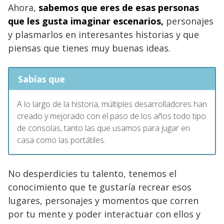
Ahora,
sabemos que eres de esas personas
que les gusta imaginar escenarios,
personajes
y plasmarlos en interesantes historias y que
piensas que tienes muy buenas ideas.
Sabías que
A lo largo de la historia, múltiples desarrolladores han
creado y mejorado con el paso de los años todo tipo
de consolas, tanto las que usamos para jugar en
casa como las portátiles.
No desperdicies tu talento, tenemos el
conocimiento que te gustaría recrear esos
lugares, personajes y momentos que corren
por tu mente y poder interactuar con ellos y