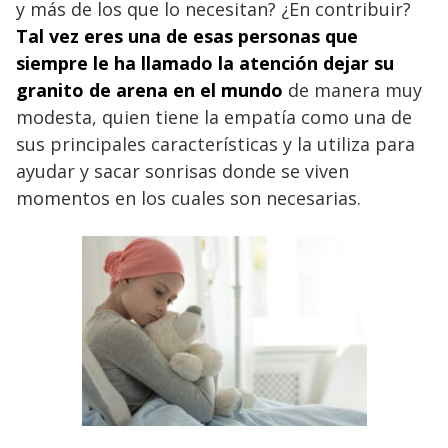
y más de los que lo necesitan? ¿En contribuir?
Tal vez eres una de esas personas que
siempre le ha llamado la atención dejar su
granito de arena en el mundo
de manera muy
modesta, quien tiene la empatía como una de
sus principales características y la utiliza para
ayudar y sacar sonrisas donde se viven
momentos en los cuales son necesarias.