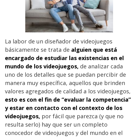
La labor de un diseñador de videojuegos
básicamente se trata de
alguien que está
encargado de estudiar las existencias en el
mundo de los videojuegos,
de analizar cada
uno de los detalles que se puedan percibir de
manera muy específica, aquellos que brinden
valores agregados de calidad a los videojuegos,
esto es con el fin de “evaluar la competencia”
y estar en contacto con el contexto de los
videojuegos,
por fácil que parezca (y que no
resulta serlo) hay que ser un completo
conocedor de videojuegos y del mundo en el