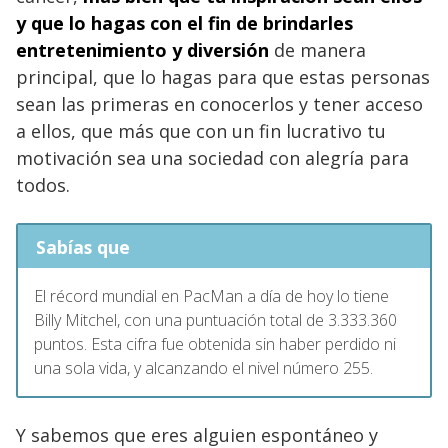
y que lo hagas con el fin de brindarles
entretenimiento y diversión
de manera
principal, que lo hagas para que estas personas
sean las primeras en conocerlos y tener acceso
a ellos, que más que con un fin lucrativo tu
motivación sea una sociedad con alegría para
todos.
Sabías que
El récord mundial en PacMan a día de hoy lo tiene
Billy Mitchel, con una puntuación total de 3.333.360
puntos. Esta cifra fue obtenida sin haber perdido ni
una sola vida, y alcanzando el nivel número 255.
Y sabemos que eres alguien espontáneo y