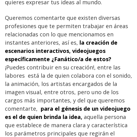
quieres expresar tus ideas al mundo.
Queremos comentarte que existen diversas
profesiones que te permiten trabajar en áreas
relacionadas con lo que mencionamos en
instantes anteriores, así es,
la creación de
escenarios interactivos, videojuegos
específicamente ¿Fanático/a de estos?
¡Puedes contribuir en su creación!, entre las
labores está la de quien colabora con el sonido,
la animación, los artistas encargados de la
imagen visual, entre otros, pero uno de los
cargos más importantes, y del que queremos
comentarte,
para el génesis de un videojuego
es el de quien brinda la idea,
aquella persona
que establece de manera clara y característica
los parámetros principales que regirán el