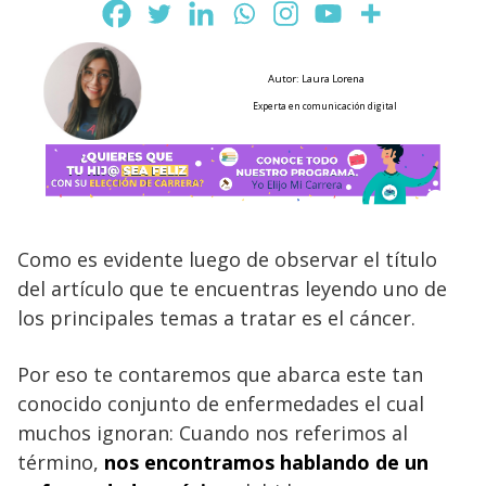
Autor: Laura Lorena
Experta en comunicación digital
Como es evidente luego de observar el título
del artículo que te encuentras leyendo uno de
los principales temas a tratar es el cáncer.
Por eso te contaremos que abarca este tan
conocido conjunto de enfermedades el cual
muchos ignoran: Cuando nos referimos al
término,
nos encontramos hablando de un