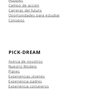
Hobbies
Campo
de acción
Carreras del futuro
Oportunidades para estudiar
Consejos
PICK-DREAM
Acerca de nosotros
Nuestro Modelo
Planes
Experiencias
jóvenes
Experiencia padres
Experiencia consejeros