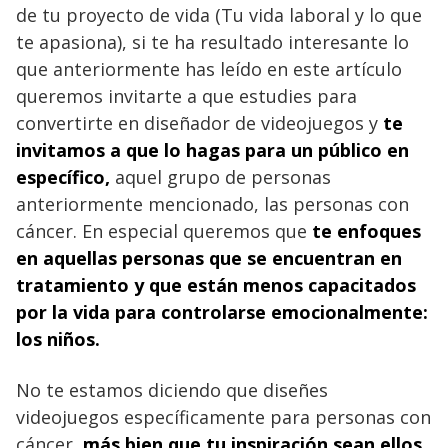
de tu proyecto de vida (Tu vida laboral y lo que
te apasiona), si te ha resultado interesante lo
que anteriormente has leído en este artículo
queremos invitarte a que estudies para
convertirte en diseñador de videojuegos y
te
invitamos a que lo hagas para un público en
específico,
aquel grupo de personas
anteriormente mencionado, las personas con
cáncer. En especial queremos que
te enfoques
en aquellas personas que se encuentran en
tratamiento y que están menos capacitados
por la vida para controlarse emocionalmente:
los niños.
No te estamos diciendo que diseñes
videojuegos específicamente para personas con
cáncer,
más bien que tu inspiración sean ellos