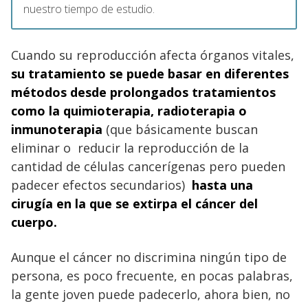
nuestro tiempo de estudio.
Cuando su reproducción afecta órganos vitales,
su tratamiento se puede basar en diferentes
métodos desde prolongados tratamientos
como la quimioterapia, radioterapia o
inmunoterapia
(que básicamente buscan
eliminar o reducir la reproducción de la
cantidad de células cancerígenas pero pueden
padecer efectos secundarios)
hasta una
cirugía en la que se extirpa el cáncer del
cuerpo.
Aunque el cáncer no discrimina ningún tipo de
persona, es poco frecuente, en pocas palabras,
la gente joven puede padecerlo, ahora bien, no