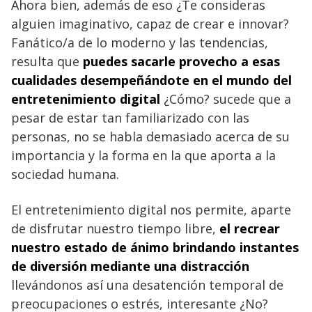
Ahora bien, además de eso ¿Te consideras
alguien imaginativo, capaz de crear e innovar?
Fanático/a de lo moderno y las tendencias,
resulta que
puedes sacarle provecho a esas
cualidades desempeñándote en el mundo del
entretenimiento digital
¿Cómo? sucede que a
pesar de estar tan familiarizado con las
personas, no se habla demasiado acerca de su
importancia y la forma en la que aporta a la
sociedad humana.
El entretenimiento digital nos permite, aparte
de disfrutar nuestro tiempo libre,
el recrear
nuestro estado de ánimo brindando instantes
de diversión mediante una distracción
llevándonos así una desatención temporal de
preocupaciones o estrés, interesante ¿No?