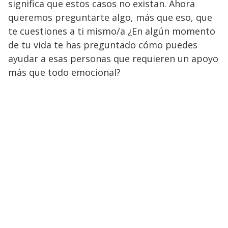
significa que estos casos no existan. Ahora
queremos preguntarte algo, más que eso, que
te cuestiones a ti mismo/a ¿En algún momento
de tu vida te has preguntado cómo puedes
ayudar a esas personas que requieren un apoyo
más que todo emocional?