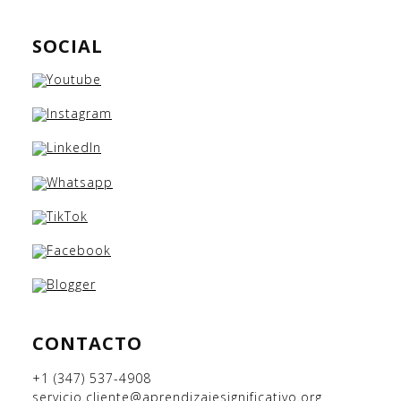
SOCIAL
CONTACTO
+1 (347) 537-4908
servicio.cliente@aprendizajesignificativo.org