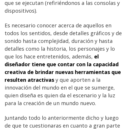
que se ejecutan (refiriéndonos a las consolas y
dispositivos).
Es necesario conocer acerca de aquellos en
todos los sentidos, desde detalles gráficos y de
sonido hasta complejidad, duración y hasta
detalles como la historia, los personajes y lo
que los hace entretenidos, además,
el
diseñador tiene que contar con la capacidad
creativa de brindar nuevas herramientas que
resulten atractivas
y que aporten a la
innovación del mundo en el que se sumerge,
quien diseña es quien da el escenario y la luz
para la creación de un mundo nuevo.
Juntando todo lo anteriormente dicho y luego
de que te cuestionaras en cuanto a gran parte