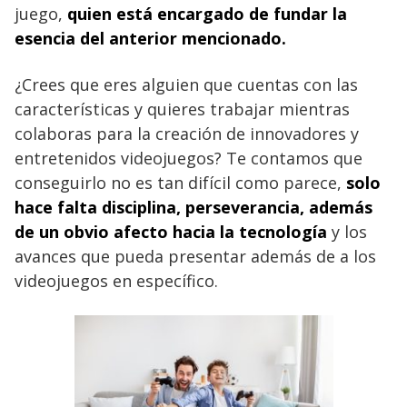
juego,
quien está encargado de fundar la
esencia del anterior mencionado.
¿Crees que eres alguien que cuentas con las
características y quieres trabajar mientras
colaboras para la creación de innovadores y
entretenidos videojuegos? Te contamos que
conseguirlo no es tan difícil como parece,
solo
hace falta disciplina, perseverancia, además
de un obvio afecto hacia la tecnología
y los
avances que pueda presentar además de a los
videojuegos en específico.