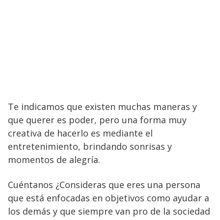
Te indicamos que existen muchas maneras y
que querer es poder, pero una forma muy
creativa de hacerlo es mediante el
entretenimiento, brindando sonrisas y
momentos de alegría.
Cuéntanos ¿Consideras que eres una persona
que está enfocadas en objetivos como ayudar a
los demás y que siempre van pro de la sociedad