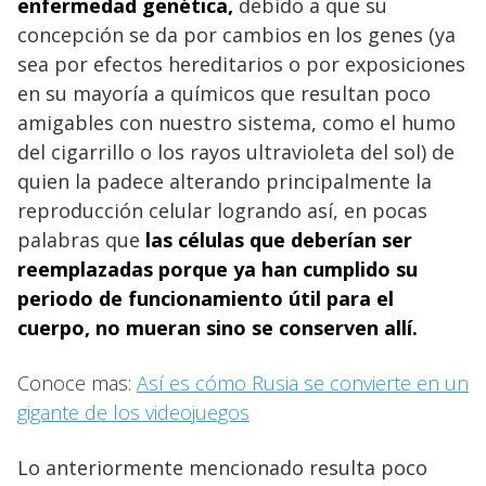
enfermedad genética,
debido a que su
concepción se da por cambios en los genes (ya
sea por efectos hereditarios o por exposiciones
en su mayoría a químicos que resultan poco
amigables con nuestro sistema, como el humo
del cigarrillo o los rayos ultravioleta del sol) de
quien la padece alterando principalmente la
reproducción celular logrando así, en pocas
palabras que
las células que deberían ser
reemplazadas porque ya han cumplido su
periodo de funcionamiento útil para el
cuerpo, no mueran sino se conserven allí.
Conoce mas:
Así es cómo Rusia se convierte en un
gigante de los videojuegos
Lo anteriormente mencionado resulta poco