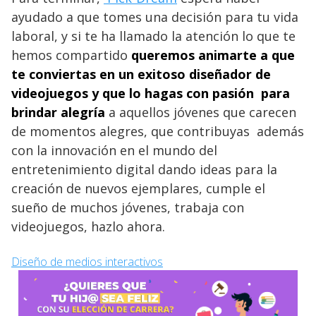
ayudado a que tomes una decisión para tu vida
laboral, y si te ha llamado la atención lo que te
hemos compartido
queremos animarte a que
te conviertas en un exitoso diseñador de
videojuegos y que lo hagas con pasión para
brindar alegría
a aquellos jóvenes que carecen
de momentos alegres, que contribuyas además
con la innovación en el mundo del
entretenimiento digital dando ideas para la
creación de nuevos ejemplares, cumple el
sueño de muchos jóvenes, trabaja con
videojuegos, hazlo ahora.
Diseño de medios interactivos