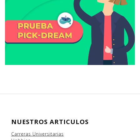
NUESTROS ARTICULOS
Carreras Universitarias