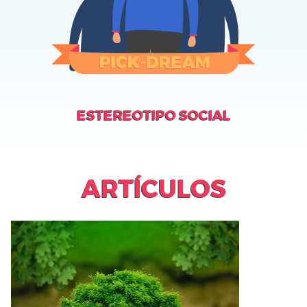
ESTEREOTIPO SOCIAL
ARTÍCULOS