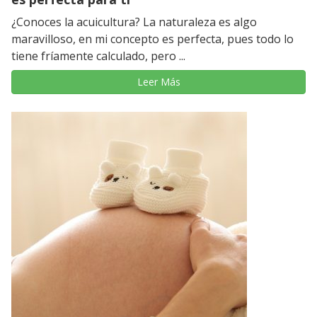
¿Conoces la acuicultura? La naturaleza es algo
maravilloso, en mi concepto es perfecta, pues todo lo
tiene fríamente calculado, pero ...
Leer Más