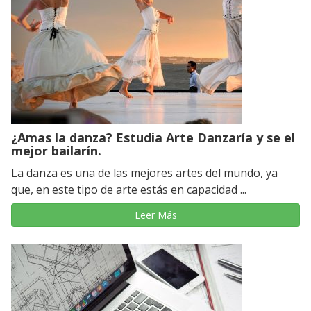
¿Amas la danza? Estudia Arte Danzaría y se el
mejor bailarín.
La danza es una de las mejores artes del mundo, ya
que, en este tipo de arte estás en capacidad ...
Leer Más