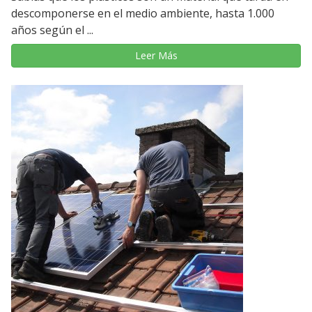
descomponerse en el medio ambiente, hasta 1.000
años según el ...
Leer Más