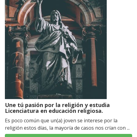
Une tú pasión por la religión y estudia
Licenciatura en educación religiosa.
Es poco común que un(a) joven se interese por la
religión estos días, la mayoría de casos nos crían con ...