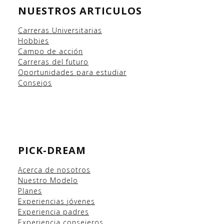
NUESTROS ARTICULOS
Carreras Universitarias
Hobbies
Campo
de acción
Carreras del futuro
Oportunidades para estudiar
Consejos
PICK-DREAM
Acerca de nosotros
Nuestro Modelo
Planes
Experiencias
jóvenes
Experiencia padres
Experiencia consejeros