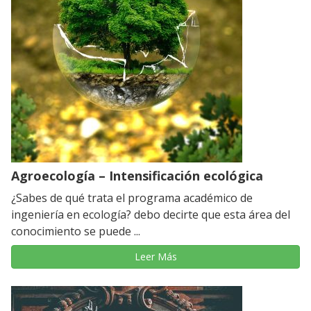
Agroecología – Intensificación ecológica
¿Sabes de qué trata el programa académico de
ingeniería en ecología? debo decirte que esta área del
conocimiento se puede ...
Leer Más