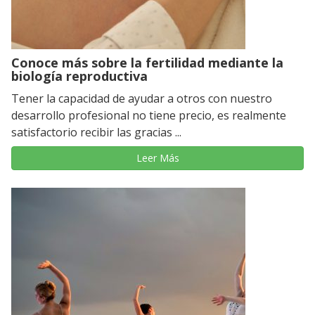
Conoce más sobre la fertilidad mediante la
biología reproductiva
Tener la capacidad de ayudar a otros con nuestro
desarrollo profesional no tiene precio, es realmente
satisfactorio recibir las gracias ...
Leer Más