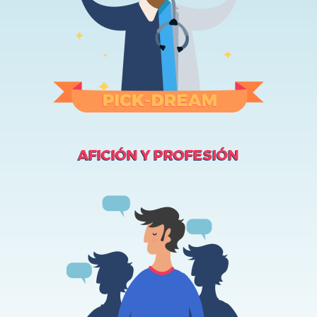
AFICIÓN Y PROFESIÓN