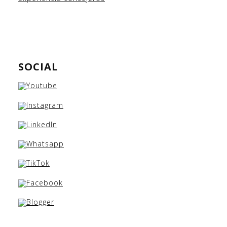
SOCIAL