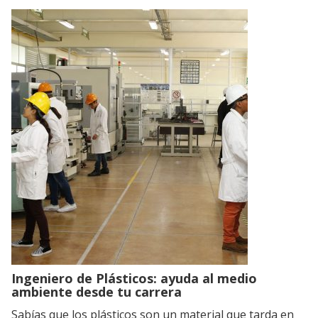
Ingeniero de Plásticos: ayuda al medio
ambiente desde tu carrera
Sabías que los plásticos son un material que tarda en