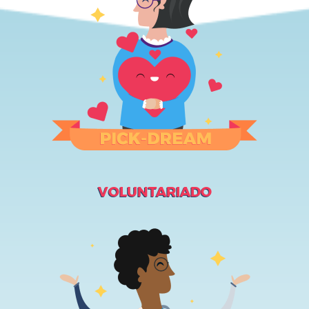
VOLUNTARIADO