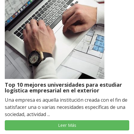
Top 10 mejores universidades para estudiar
logística empresarial en el exterior
Una empresa es aquella institución creada con el fin de
satisfacer una o varias necesidades específicas de una
sociedad, actividad ...
Leer Más