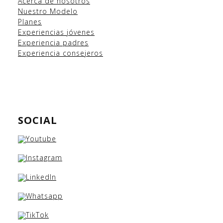
Acerca de nosotros
Nuestro Modelo
Planes
Experiencias
jóvenes
Experiencia padres
Experiencia consejeros
SOCIAL