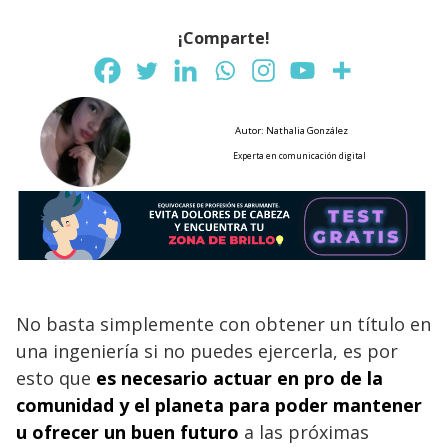
¡Comparte!
Autor: Nathalia González
Experta en comunicación digital
No basta simplemente con obtener un título en
una ingeniería si no puedes ejercerla, es por
esto que
es necesario actuar en pro de la
comunidad y el planeta para poder mantener
u ofrecer un buen futuro
a las próximas