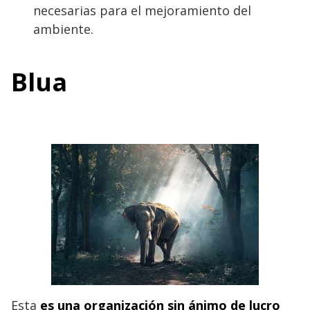
necesarias para el mejoramiento del
ambiente.
Blua
Esta
es una organización sin ánimo de lucro