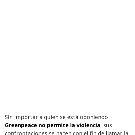
Sin importar a quien se está oponiendo
Greenpeace no permite la violencia
, sus
confrontaciones se hacen con el fin de llamar la