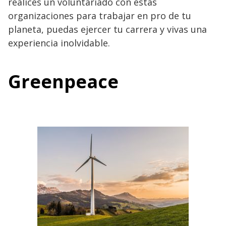
realices un voluntariado con estas
organizaciones para trabajar en pro de tu
planeta, puedas ejercer tu carrera y vivas una
experiencia inolvidable.
Greenpeace