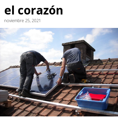
el corazón
noviembre 25, 2021