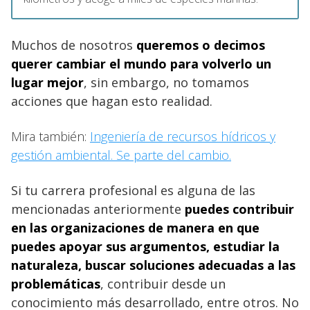
Muchos de nosotros
queremos o decimos
querer cambiar el mundo para volverlo un
lugar mejor
, sin embargo, no tomamos
acciones que hagan esto realidad.
Mira también:
Ingeniería de recursos hídricos y
gestión ambiental. Se parte del cambio.
Si tu carrera profesional es alguna de las
mencionadas anteriormente
puedes contribuir
en las organizaciones de manera en que
puedes apoyar sus argumentos, estudiar la
naturaleza, buscar soluciones adecuadas a las
problemáticas
, contribuir desde un
conocimiento más desarrollado, entre otros. No