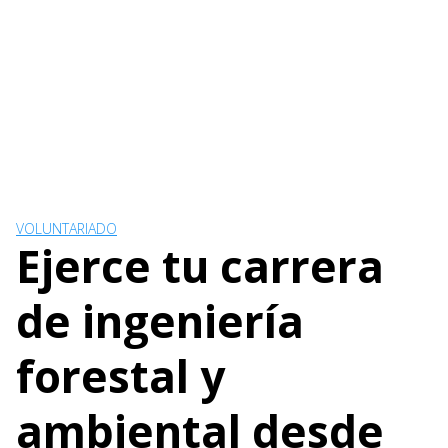
VOLUNTARIADO
Ejerce tu carrera
de ingeniería
forestal y
ambiental desde