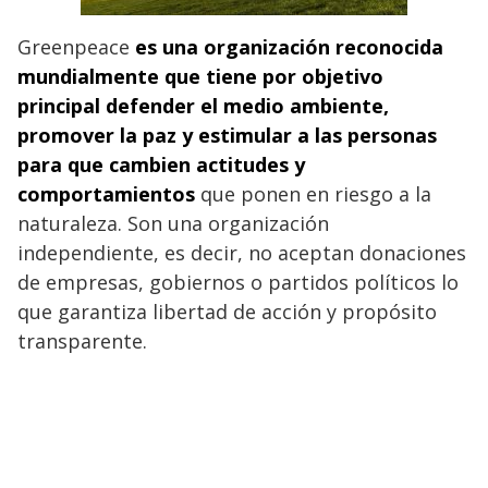
Greenpeace
es una organización reconocida
mundialmente que tiene por objetivo
principal defender el medio ambiente,
promover la paz y estimular a las personas
para que cambien actitudes y
comportamientos
que ponen en riesgo a la
naturaleza. Son una organización
independiente, es decir, no aceptan donaciones
de empresas, gobiernos o partidos políticos lo
que garantiza libertad de acción y propósito
transparente.