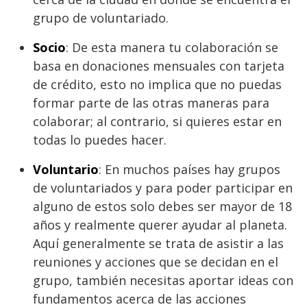
grupo de voluntariado.
Socio
: De esta manera tu colaboración se
basa en donaciones mensuales con tarjeta
de crédito, esto no implica que no puedas
formar parte de las otras maneras para
colaborar; al contrario, si quieres estar en
todas lo puedes hacer.
Voluntario
: En muchos países hay grupos
de voluntariados y para poder participar en
alguno de estos solo debes ser mayor de 18
años y realmente querer ayudar al planeta.
Aquí generalmente se trata de asistir a las
reuniones y acciones que se decidan en el
grupo, también necesitas aportar ideas con
fundamentos acerca de las acciones