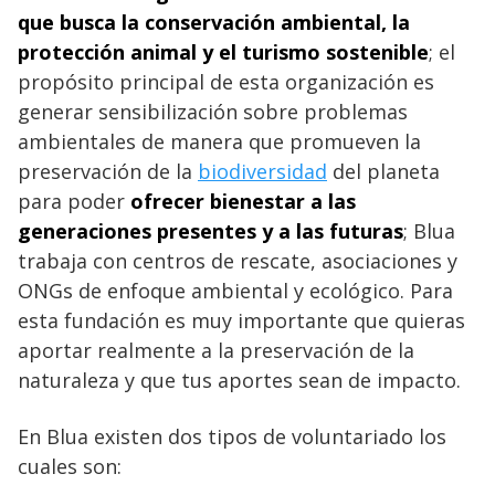
que busca la conservación ambiental, la
protección animal y el turismo sostenible
; el
propósito principal de esta organización es
generar sensibilización sobre problemas
ambientales de manera que promueven la
preservación de la
biodiversidad
del planeta
para poder
ofrecer bienestar a las
generaciones presentes y a las futuras
; Blua
trabaja con centros de rescate, asociaciones y
ONGs de enfoque ambiental y ecológico. Para
esta fundación es muy importante que quieras
aportar realmente a la preservación de la
naturaleza y que tus aportes sean de impacto.
En Blua existen dos tipos de voluntariado los
cuales son: