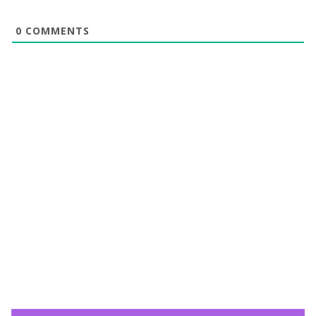
0
COMMENTS