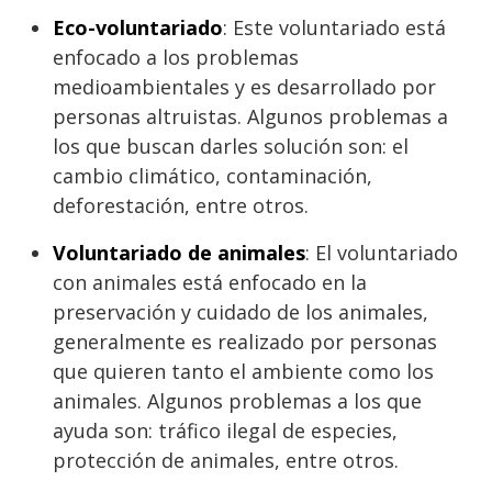
Eco-voluntariado
: Este voluntariado está
enfocado a los problemas
medioambientales y es desarrollado por
personas altruistas. Algunos problemas a
los que buscan darles solución son: el
cambio climático, contaminación,
deforestación, entre otros.
Voluntariado de animales
: El voluntariado
con animales está enfocado en la
preservación y cuidado de los animales,
generalmente es realizado por personas
que quieren tanto el ambiente como los
animales. Algunos problemas a los que
ayuda son: tráfico ilegal de especies,
protección de animales, entre otros.