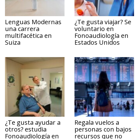
Lenguas Modernas
¿Te gusta viajar? Se
una carrera
voluntario en
multifacética en
Fonoaudiología en
Suiza
Estados Unidos
¿Te gusta ayudar a
Regala vuelos a
otros? estudia
personas con bajos
Fonoaudiología en
recursos que no