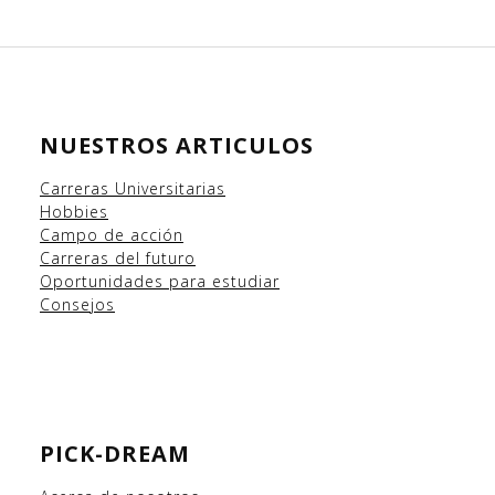
NUESTROS ARTICULOS
Carreras Universitarias
Hobbies
Campo
de acción
Carreras del futuro
Oportunidades para estudiar
Consejos
PICK-DREAM