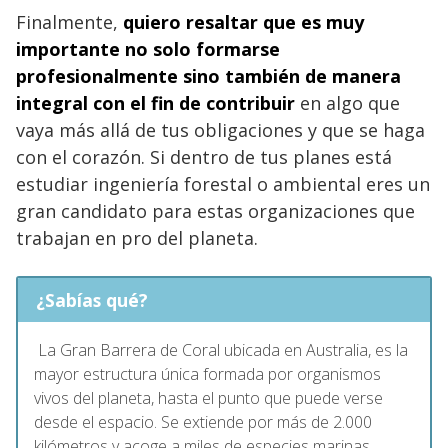
Finalmente,
quiero resaltar que es muy
importante no solo formarse
profesionalmente sino también de manera
integral con el fin de contribuir
en algo que
vaya más allá de tus obligaciones y que se haga
con el corazón. Si dentro de tus planes está
estudiar ingeniería forestal o ambiental eres un
gran candidato para estas organizaciones que
trabajan en pro del planeta.
¿Sabías qué?
La Gran Barrera de Coral ubicada en Australia,
es la
mayor estructura única formada por organismos
vivos del planeta, hasta el punto que puede verse
desde el espacio. Se extiende por más de 2.000
kilómetros y acoge a miles de especies marinas.