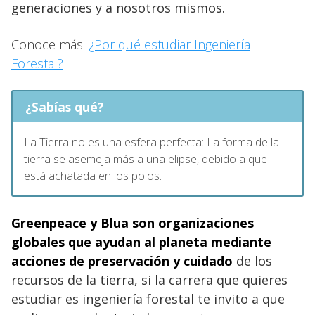
generaciones y a nosotros mismos.
Conoce más:
¿Por qué estudiar Ingeniería
Forestal?
¿Sabías qué?
La Tierra no es una esfera perfecta:
La forma de la
tierra se asemeja más a una elipse, debido a que
está achatada en los polos.
Greenpeace y Blua son organizaciones
globales que ayudan al planeta mediante
acciones de preservación y cuidado
de los
recursos de la tierra, si la carrera que quieres
estudiar es ingeniería forestal te invito a que