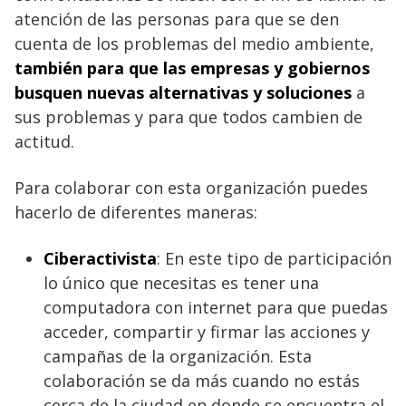
atención de las personas para que se den
cuenta de los problemas del medio ambiente,
también para que las empresas y gobiernos
busquen nuevas alternativas y soluciones
a
sus problemas y para que todos cambien de
actitud.
Para colaborar con esta organización puedes
hacerlo de diferentes maneras:
Ciberactivista
: En este tipo de participación
lo único que necesitas es tener una
computadora con internet para que puedas
acceder, compartir y firmar las acciones y
campañas de la organización. Esta
colaboración se da más cuando no estás
cerca de la ciudad en donde se encuentra el