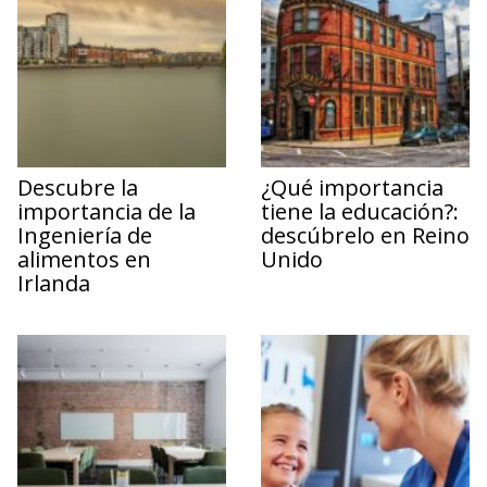
Descubre la
¿Qué importancia
importancia de la
tiene la educación?:
Ingeniería de
descúbrelo en Reino
alimentos en
Unido
Irlanda