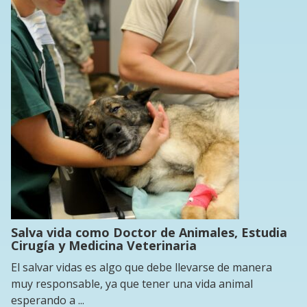
Salva vida como Doctor de Animales, Estudia
Cirugía y Medicina Veterinaria
El salvar vidas es algo que debe llevarse de manera
muy responsable, ya que tener una vida animal
esperando a ...