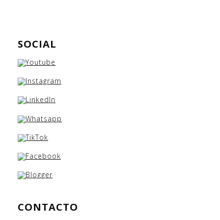
SOCIAL
CONTACTO