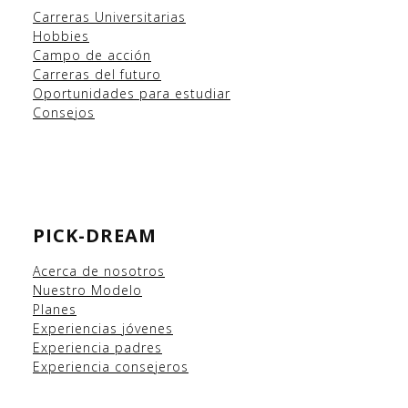
Carreras Universitarias
Hobbies
Campo
de acción
Carreras del futuro
Oportunidades para estudiar
Consejos
PICK-DREAM
Acerca de nosotros
Nuestro Modelo
Planes
Experiencias
jóvenes
Experiencia padres
Experiencia consejeros