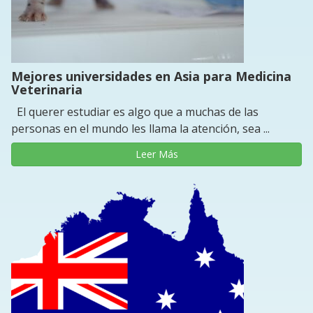
Mejores universidades en Asia para Medicina
Veterinaria
El querer estudiar es algo que a muchas de las
personas en el mundo les llama la atención, sea ...
Leer Más