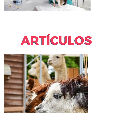
ARTÍCULOS