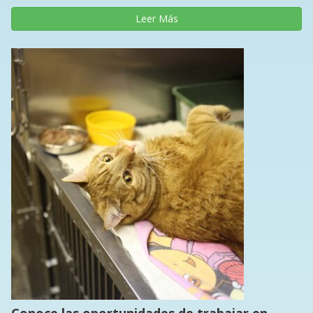
Leer Más
Conoce las oportunidades de trabajar en