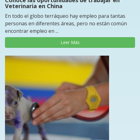
Veterinaria en China
En todo el globo terráqueo hay empleo para tantas
personas en diferentes áreas, pero no están común
encontrar empleo en ...
Leer Más