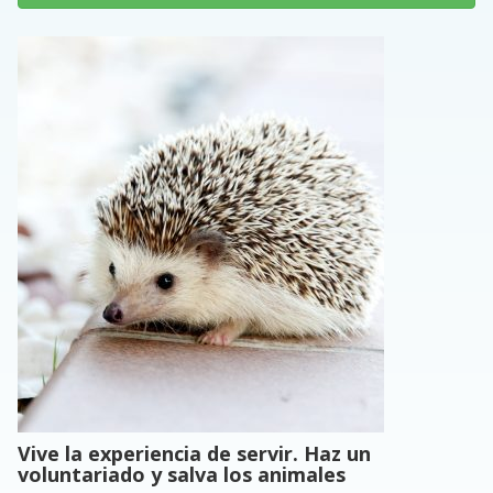
Vive la experiencia de servir. Haz un
voluntariado y salva los animales