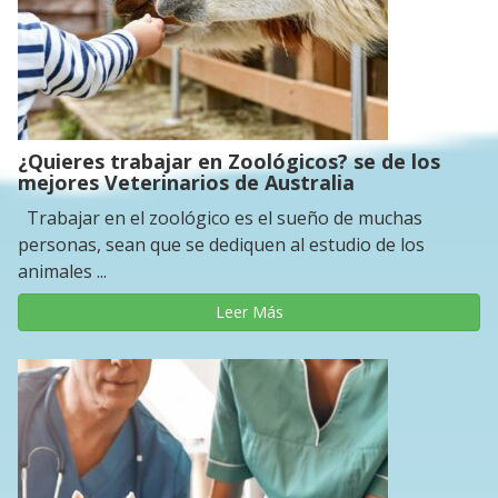
¿Quieres trabajar en Zoológicos? se de los
mejores Veterinarios de Australia
Trabajar en el zoológico es el sueño de muchas
personas, sean que se dediquen al estudio de los
animales ...
Leer Más