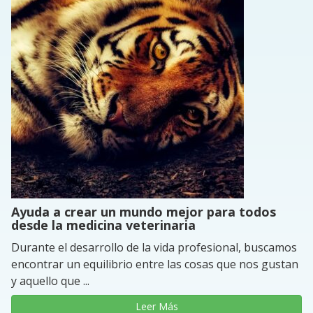
Ayuda a crear un mundo mejor para todos
desde la medicina veterinaria
Durante el desarrollo de la vida profesional, buscamos
encontrar un equilibrio entre las cosas que nos gustan
y aquello que ...
Leer Más