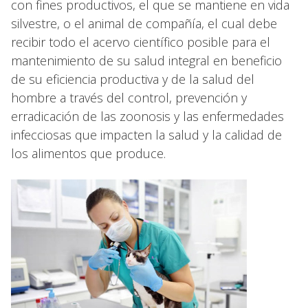
con fines productivos, el que se mantiene en vida
silvestre, o el animal de compañía, el cual debe
recibir todo el acervo científico posible para el
mantenimiento de su salud integral en beneficio
de su eficiencia productiva y de la salud del
hombre a través del control, prevención y
erradicación de las zoonosis y las enfermedades
infecciosas que impacten la salud y la calidad de
los alimentos que produce.