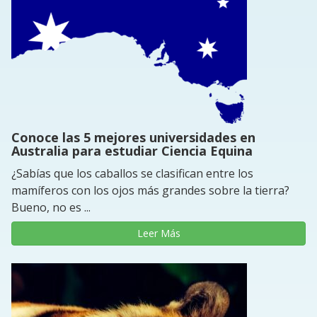
Conoce las 5 mejores universidades en
Australia para estudiar Ciencia Equina
¿Sabías que los caballos se clasifican entre los
mamíferos con los ojos más grandes sobre la tierra?
Bueno, no es ...
Leer Más