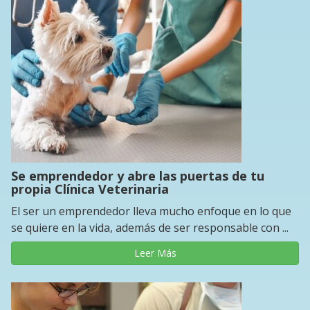
Se emprendedor y abre las puertas de tu
propia Clínica Veterinaria
El ser un emprendedor lleva mucho enfoque en lo que
se quiere en la vida, además de ser responsable con ...
Leer Más