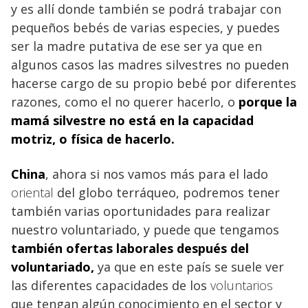
y es allí donde también se podrá trabajar con
pequeños bebés de varias especies, y puedes
ser la madre putativa de ese ser ya que en
algunos casos las madres silvestres no pueden
hacerse cargo de su propio bebé por diferentes
razones, como el no querer hacerlo, o
porque la
mamá
silvestre no está en la capacidad
motriz, o física de hacerlo.
China
, ahora si nos vamos más para el lado
oriental
del globo terráqueo, podremos tener
también varias oportunidades para realizar
nuestro voluntariado, y puede que tengamos
también ofertas
laborales
después del
voluntariado,
ya que en este país se suele ver
las diferentes capacidades de los
voluntarios
que tengan algún conocimiento en el sector y