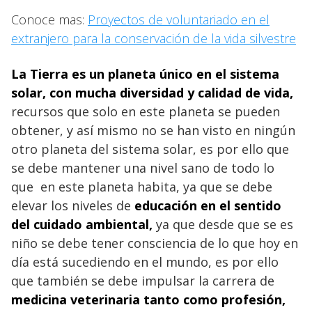
Conoce mas:
Proyectos de voluntariado en el
extranjero para la conservación de la vida silvestre
La Tierra es un planeta único en el sistema
solar, con mucha diversidad y calidad de vida,
recursos que solo en este planeta se pueden
obtener, y así mismo no se han visto en ningún
otro planeta del sistema solar, es por ello que
se debe mantener una nivel sano de todo lo
que en este planeta habita, ya que se debe
elevar los niveles de
educación
en el sentido
del cuidado ambiental,
ya que desde que se es
niño se debe tener consciencia de lo que hoy en
día está sucediendo en el mundo, es por ello
que también se debe impulsar la carrera de
medicina veterinaria tanto como
profesión,