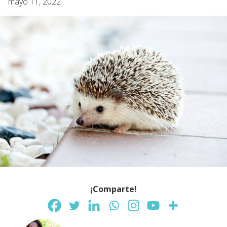
mayo 11, 2022
¡Comparte!