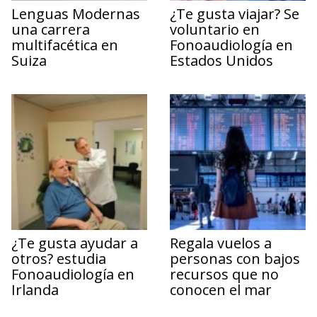
Lenguas Modernas
¿Te gusta viajar? Se
una carrera
voluntario en
multifacética en
Fonoaudiología en
Suiza
Estados Unidos
¿Te gusta ayudar a
Regala vuelos a
otros? estudia
personas con bajos
Fonoaudiología en
recursos que no
Irlanda
conocen el mar