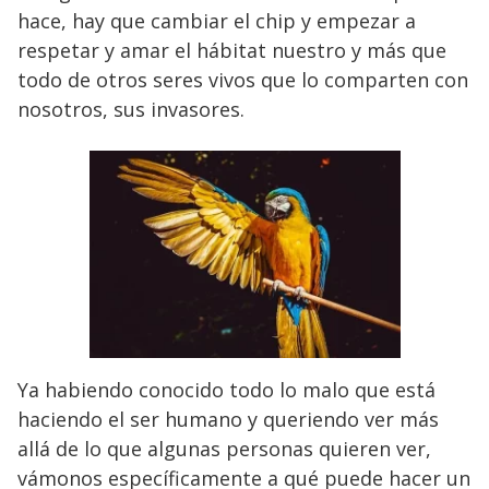
hace, hay que cambiar el chip y empezar a
respetar y amar el hábitat nuestro y más que
todo de otros seres vivos que lo comparten con
nosotros, sus invasores.
Ya habiendo conocido todo lo malo que está
haciendo el ser humano y queriendo ver más
allá de lo que algunas personas quieren ver,
vámonos específicamente a qué puede hacer un