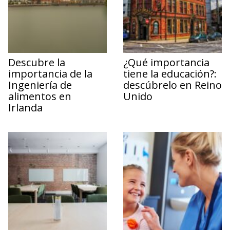
Descubre la
¿Qué importancia
importancia de la
tiene la educación?:
Ingeniería de
descúbrelo en Reino
alimentos en
Unido
Irlanda