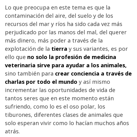
Lo que preocupa en este tema es que la
contaminación del aire, del suelo y de los
recursos del mar y ríos ha sido cada vez más
perjudicado por las manos del mal, del querer
más dinero, más poder a través de la
explotación de la
tierra
y sus variantes, es por
ello que
no solo la profesión de
medicina
veterinaria
sirve para ayudar a los animales,
sino también para
crear conciencia a través de
charlas por todo el mundo
y así mismo
incrementar las oportunidades de vida de
tantos seres que en este momento están
sufriendo, como lo es el oso polar, los
tiburones, diferentes clases de animales que
solo esperan vivir como lo hacían muchos años
atrás.