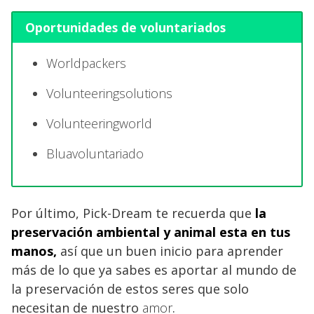
Oportunidades de voluntariados
Worldpackers
Volunteeringsolutions
Volunteeringworld
Bluavoluntariado
Por último, Pick-Dream te recuerda que
la
preservación
ambiental y animal
esta en tus
manos,
así que un buen inicio para aprender
más de lo que ya sabes es aportar al mundo de
la preservación de estos seres que solo
necesitan de nuestro
amor
.