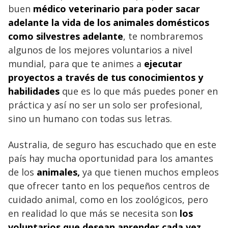
buen
médico
veterinario para poder sacar
adelante la vida de los animales
domésticos
como silvestres adelante
, te nombraremos
algunos de los mejores voluntarios a nivel
mundial, para que te animes a
ejecutar
proyectos a través de tus conocimientos
y
habilidades
que es lo que más puedes poner en
práctica y así no ser un solo ser profesional,
sino un humano con todas sus letras.
Australia, de seguro has escuchado que en este
país hay mucha oportunidad para los amantes
de los
animales
,
ya que tienen muchos empleos
que ofrecer tanto en los pequeños centros de
cuidado animal, como en los zoológicos, pero
en realidad lo que más se necesita son
los
voluntarios que desean aprender cada vez