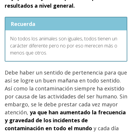
resultados a nivel general.
Recuerda
No todos los animales son iguales, todos tienen un
carácter diferente pero no por eso merecen más o
menos que otros.
Debe haber un sentido de pertenencia para que
así se logre un buen mañana en todo sentido.
Así como la contaminación siempre ha existido
por causa de las actividades del ser humano. Sin
embargo, se le debe prestar cada vez mayor
atención,
ya que han aumentado la frecuencia
y gravedad de los incidentes de
contaminación en todo el mundo
y cada día