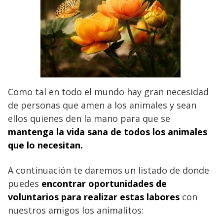
Como tal en todo el mundo hay gran necesidad
de personas que amen a los animales y sean
ellos quienes den la mano para que se
mantenga la vida sana de todos los animales
que lo necesitan.
A continuación te daremos un listado de donde
puedes
encontrar
oportunidades
de
voluntarios para realizar estas labores
con
nuestros amigos los animalitos: