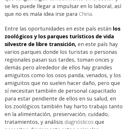
se les puede llegar a impulsar en lo laboral, así
que no es mala idea irse para
China
.
Entre las oportunidades en este país están
los
zoológicos y los parques turísticos
de vida
silvestre de libre transición,
en este país hay
varios parques donde los turistas o personas
regionales pasan sus tardes, toman onces y
demás pero alrededor de ellos hay grandes
amiguitos como los osos panda, venados, y los
amiguitos que no suelen hacer daño, pero que
sí necesitan también de personal capacitado
para estar pendiente de ellos en su salud, en
los zoológicos también hay harto trabajo tanto
en la alimentación, preservación, cuidado,
tratamientos, y análisis
diagnósticos
que