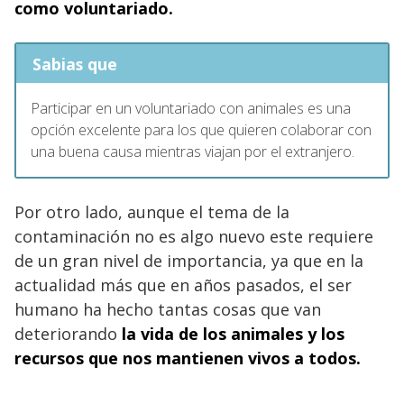
como voluntariado.
Sabias que
Participar en un voluntariado con animales es una
opción excelente para los que quieren colaborar con
una buena causa mientras viajan por el extranjero.
Por otro lado, aunque el tema de la
contaminación no es algo nuevo este requiere
de un gran nivel de importancia, ya que en la
actualidad más que en años pasados, el ser
humano ha hecho tantas cosas que van
deteriorando
la vida de los animales y los
recursos que nos mantienen vivos a todos.