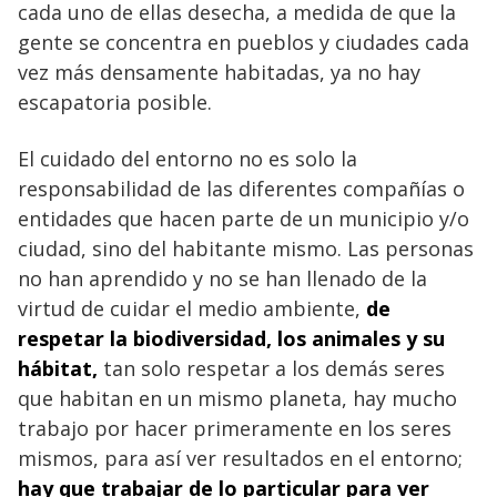
cada uno de ellas desecha, a medida de que la
gente se concentra en pueblos y ciudades cada
vez más densamente habitadas, ya no hay
escapatoria posible.
El cuidado del entorno no es solo la
responsabilidad de las diferentes compañías o
entidades que hacen parte de un municipio y/o
ciudad, sino del habitante mismo. Las personas
no han aprendido y no se han llenado de la
virtud de cuidar el medio ambiente,
de
respetar la
biodiversidad, los animales y su
hábitat
,
tan solo respetar a los demás seres
que habitan en un mismo planeta, hay mucho
trabajo por hacer primeramente en los seres
mismos, para así ver resultados en el entorno;
hay que
trabajar de lo particular para ver