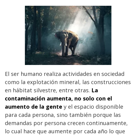
El ser humano realiza actividades en sociedad
como la explotación mineral, las construcciones
en hábitat silvestre, entre otras.
La
contaminación
aumenta, no solo con el
aumento de la gente
y el espacio disponible
para cada persona, sino también porque las
demandas por persona crecen continuamente,
lo cual hace que aumente por cada año lo que