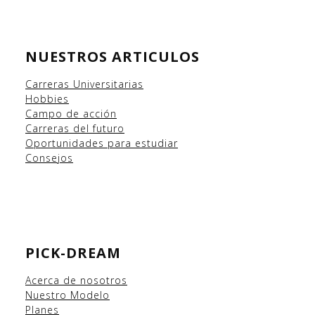
NUESTROS ARTICULOS
Carreras Universitarias
Hobbies
Campo
de acción
Carreras del futuro
Oportunidades para estudiar
Consejos
PICK-DREAM
Acerca de nosotros
Nuestro Modelo
Planes