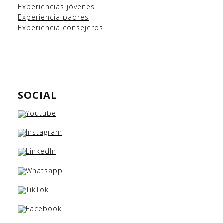
Experiencias
jóvenes
Experiencia padres
Experiencia consejeros
SOCIAL