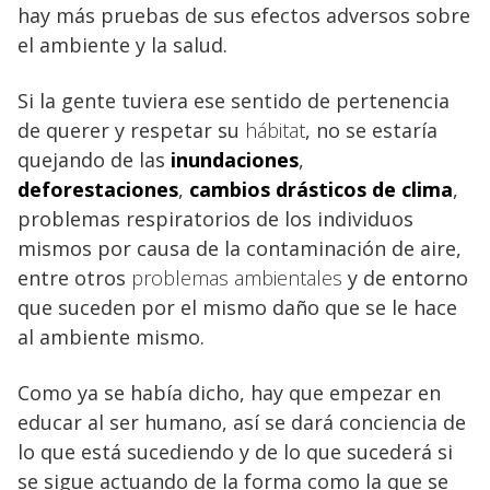
hay más pruebas de sus efectos adversos sobre
el ambiente y la salud.
Si la gente tuviera ese sentido de pertenencia
de querer y respetar su
hábitat
, no se estaría
quejando de las
inundaciones
,
deforestaciones
,
cambios drásticos de
clima
,
problemas respiratorios de los individuos
mismos por causa de la contaminación de aire,
entre otros
problemas ambientales
y de entorno
que suceden por el mismo daño que se le hace
al ambiente mismo.
Como ya se había dicho, hay que empezar en
educar al ser humano, así se dará conciencia de
lo que está sucediendo y de lo que sucederá si
se sigue actuando de la forma como la que se