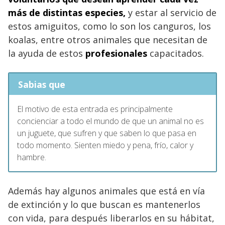
más de distintas especies,
y estar al servicio de
estos amiguitos, como lo son los canguros, los
koalas, entre otros animales que necesitan de
la ayuda de estos
profesionales
capacitados.
Sabias que
El motivo de esta entrada es principalmente
concienciar a todo el mundo de que un animal no es
un juguete, que sufren y que saben lo que pasa en
todo momento. Sienten miedo y pena, frío, calor y
hambre.
Además hay algunos animales que está en vía
de extinción y lo que buscan es mantenerlos
con vida, para después liberarlos en su hábitat,