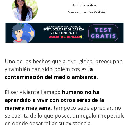
Autor: Ivana Mesa
Experta en comunicación digital
Uno de los hechos que a
nivel global
preocupan
y también han sido polémicos es
la
contaminación del medio ambiente.
El ser viviente llamado
humano
no ha
aprendido a vivir con otros seres de la
manera más sana,
tampoco sabe apreciar, no
se cuenta de lo que posee, un regalo irrepetible
en donde desarrollar su existencia.