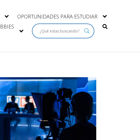
OPORTUNIDADES PARA ESTUDIAR
BBIES