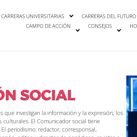
CARRERAS UNIVERSITARIAS
CARRERAS DEL FUTURO
CAMPO DE ACCIÓN
CONSEJOS
HO
N SOCIAL
s que investigan la información y la expresión, los
s culturales. El Comunicador social tiene
El periodismo: redactor, corresponsal,