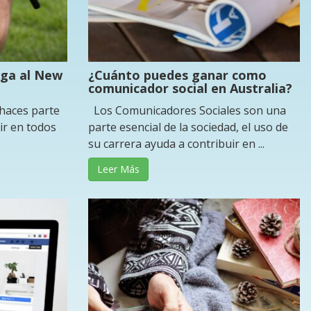
lega al New
¿Cuánto puedes ganar como
comunicador social en Australia?
 haces parte
Los Comunicadores Sociales son una
ir en todos
parte esencial de la sociedad, el uso de
su carrera ayuda a contribuir en ...
Leer Más