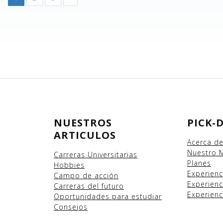
NUESTROS
PICK-
ARTICULOS
Acerca d
Nuestro 
Carreras Universitarias
Planes
Hobbies
Experien
Campo
de acción
Experienc
Carreras del futuro
Experienc
Oportunidades para estudiar
Consejos