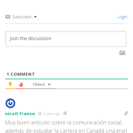
Subscribe
Login
1
COMMENT
Oldest
nicoll franco
2 years ago
Muy buen artículo sobre la comunicación social,
además de estudiar la carrera en Canadá una gran