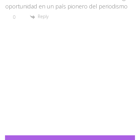
oportunidad en un país pionero del periodismo
Reply
0