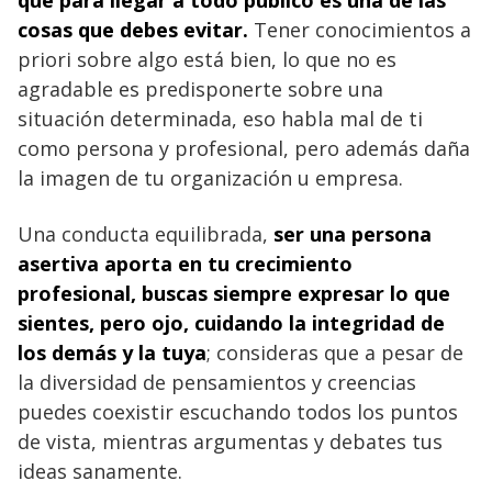
cosas que debes evitar.
Tener conocimientos a
priori sobre algo está bien, lo que no es
agradable es predisponerte sobre una
situación determinada, eso habla mal de ti
como persona y profesional, pero además daña
la imagen de tu organización u empresa.
Una conducta equilibrada,
ser una persona
asertiva aporta en tu crecimiento
profesional, buscas siempre expresar lo que
sientes, pero ojo, cuidando la integridad de
los demás y la tuya
; consideras que a pesar de
la diversidad de pensamientos y creencias
puedes coexistir escuchando todos los puntos
de vista, mientras argumentas y debates tus
ideas sanamente.