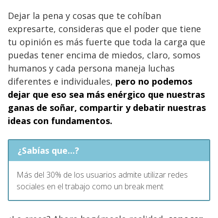
Dejar la pena y cosas que te cohíban
expresarte, consideras que el poder que tiene
tu opinión es más fuerte que toda la carga que
puedas tener encima de miedos, claro, somos
humanos y cada persona maneja luchas
diferentes e individuales,
pero no podemos
dejar que eso sea más enérgico que nuestras
ganas de soñar, compartir y debatir nuestras
ideas con fundamentos.
¿Sabías que...?
Más del 30% de los usuarios admite utilizar redes
sociales en el trabajo como un break ment