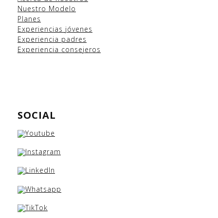
Nuestro Modelo
Planes
Experiencias
jóvenes
Experiencia padres
Experiencia consejeros
SOCIAL