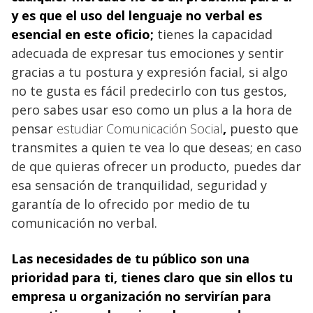
y es que el uso del lenguaje no verbal es
esencial en este oficio;
tienes la capacidad
adecuada de expresar tus emociones y sentir
gracias a tu postura y expresión facial, si algo
no te gusta es fácil predecirlo con tus gestos,
pero sabes usar eso como un plus a la hora de
pensar
estudiar Comunicación Social
,
puesto que
transmites a quien te vea lo que deseas; en caso
de que quieras ofrecer un producto, puedes dar
esa sensación de tranquilidad, seguridad y
garantía de lo ofrecido por medio de tu
comunicación no verbal.
Las necesidades de tu público son una
prioridad para ti, tienes claro que sin ellos tu
empresa u organización no servirían para