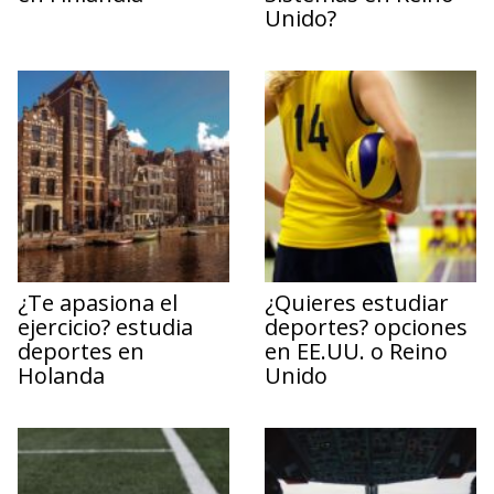
Unido?
¿Te apasiona el
¿Quieres estudiar
ejercicio? estudia
deportes? opciones
deportes en
en EE.UU. o Reino
Holanda
Unido