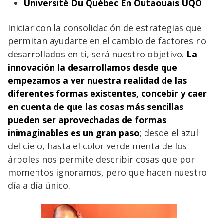
Université Du Québec En Outaouais UQO
Iniciar con la consolidación de estrategias que
permitan ayudarte en el cambio de factores no
desarrollados en ti, será nuestro objetivo.
La
innovación la desarrollamos desde que
empezamos a ver nuestra realidad de las
diferentes formas existentes, concebir y caer
en cuenta de que las cosas más sencillas
pueden ser aprovechadas de formas
inimaginables es un gran paso
; desde el azul
del cielo, hasta el color verde menta de los
árboles nos permite describir cosas que por
momentos ignoramos, pero que hacen nuestro
día a día único.