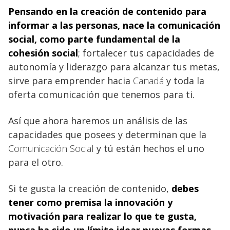
Pensando en la creación de contenido para
informar a las personas, nace la comunicación
social
, como parte fundamental de la
cohesión social
; fortalecer tus capacidades de
autonomía y liderazgo para alcanzar tus metas,
sirve para emprender hacia
Canadá
y toda la
oferta comunicación que tenemos para ti.
Así que ahora haremos un análisis de las
capacidades que posees y determinan que la
Comunicación Social
y tú están hechos el uno
para el otro.
Si te gusta la creación de contenido,
debes
tener como premisa la innovación y
motivación para realizar lo que te gusta,