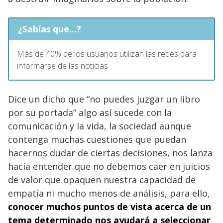
¿Sabías que...?
Más de 40% de los usuarios utilizan las redes para
informarse de las noticias
Dice un dicho que “no puedes juzgar un libro
por su portada” algo así sucede con la
comunicación y la vida, la sociedad aunque
contenga muchas cuestiones que puedan
hacernos dudar de ciertas decisiones, nos lanza
hacía entender que no debemos caer en juicios
de valor que opaquen nuestra capacidad de
empatía ni mucho menos de análisis, para ello,
conocer muchos puntos de vista acerca de un
tema determinado nos ayudará a seleccionar