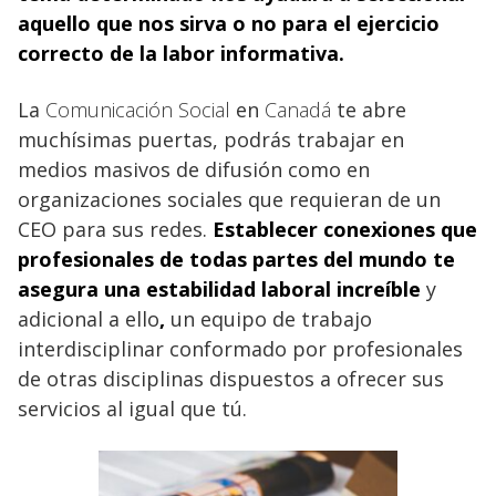
aquello que nos sirva o no para el ejercicio
correcto de la labor informativa.
La
Comunicación Social
en
Canadá
te abre
muchísimas puertas, podrás trabajar en
medios masivos de difusión como en
organizaciones sociales que requieran de un
CEO para sus redes.
Establecer conexiones que
profesionales de todas partes del mundo te
asegura una estabilidad laboral increíble
y
adicional a ello
,
un equipo de trabajo
interdisciplinar conformado por profesionales
de otras disciplinas dispuestos a ofrecer sus
servicios al igual que tú.