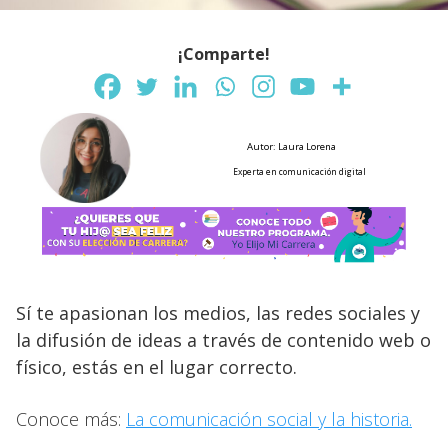
¡Comparte!
Autor: Laura Lorena
Experta en comunicación digital
Sí te apasionan los medios, las redes sociales y
la difusión de ideas a través de contenido web o
físico, estás en el lugar correcto.
Conoce más:
La comunicación social y la historia.