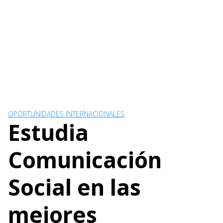
OPORTUNIDADES INTERNACIONALES
Estudia
Comunicación
Social en las
mejores