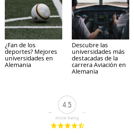
¿Fan de los
Descubre las
deportes? Mejores
universidades más
universidades en
destacadas de la
Alemania
carrera Aviación en
Alemania
4.5
Article Rating