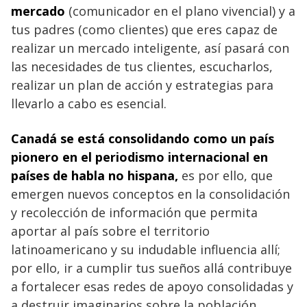
mercado
(comunicador en el plano vivencial) y a
tus padres (como clientes) que eres capaz de
realizar un mercado inteligente, así pasará con
las necesidades de tus clientes, escucharlos,
realizar un plan de acción y estrategias para
llevarlo a cabo es esencial.
Canadá
se está consolidando como un país
pionero en el periodismo internacional en
países de habla no hispana,
es por ello, que
emergen nuevos conceptos en la consolidación
y recolección de información que permita
aportar al país sobre el territorio
latinoamericano y su indudable influencia allí;
por ello, ir a cumplir tus sueños allá contribuye
a fortalecer esas redes de apoyo consolidadas y
a destruir imaginarios sobre la población.