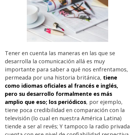
Tener en cuenta las maneras en las que se
desarrolla la comunicación allá es muy
importante para saber a qué nos enfrentamos,
permeada por una historia británica,
tiene
como idiomas oficiales al francés e inglés,
pero su desarrollo formalmente es más
amplio que eso; los periódicos
, por ejemplo,
tiene poca credibilidad en comparación con la
televisión (lo cual en nuestra América Latina)
tiende a ser al revés; Y tampoco la radio privada
cuenta con ese nivel de confiabilidad respectiva,