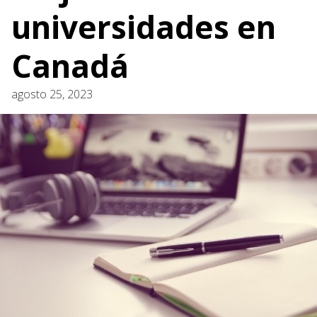
universidades en
Canadá
agosto 25, 2023