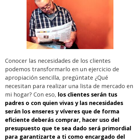
Conocer las necesidades de los clientes
podemos transformarlo en un ejercicio de
apropiación sencilla, pregúntate ¿Qué
necesitan para realizar una lista de mercado en
mi hogar? Con eso,
los clientes serán tus
padres o con quien vivas y las necesidades
serán los enseres y víveres que de forma
eficiente deberás comprar, hacer uso del
presupuesto que te sea dado será primordial
para garantizarte a ti como encargado del