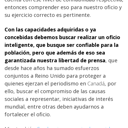
entonces comprender eso para nuestro oficio y
su ejercicio correcto es pertinente.
Con las capacidades adquiridas o ya
concebidas debemos buscar realizar un oficio
inteligente, que busque ser confiable para la
población, pero que además de eso sea
garantizada nuestra libertad de prensa
, que
desde hace años ha sumado esfuerzos
conjuntos a Reino Unido para proteger a
quienes ejerzan el periodismo en
Canadá
, por
ello, buscar el compromiso de las causas
sociales a representar, iniciativas de interés
mundial, entre otras deben ayudarnos a
fortalecer el oficio.