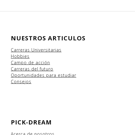
NUESTROS ARTICULOS
Carreras Universitarias
Hobbies
Campo
de acción
Carreras del futuro
Oportunidades para estudiar
Consejos
PICK-DREAM
Acerca de nosotros