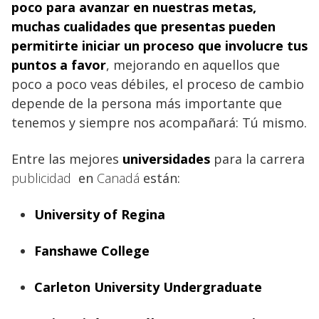
poco para avanzar en nuestras metas,
muchas cualidades que presentas pueden
permitirte iniciar un proceso que involucre tus
puntos a favor
, mejorando en aquellos que
poco a poco veas débiles, el proceso de cambio
depende de la persona más importante que
tenemos y siempre nos acompañará: Tú mismo.
Entre las mejores
universidades
para la carrera
publicidad
en
Canadá
están:
University of Regina
Fanshawe College
Carleton University Undergraduate