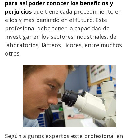
para así poder conocer los beneficios y
perjuicios
que tiene cada procedimiento en
ellos y más penando en el futuro. Este
profesional debe tener la capacidad de
investigar en los sectores industriales, de
laboratorios, lácteos, licores, entre muchos
otros.
Según algunos expertos este profesional en