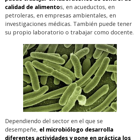
calidad de alimento
s, en acueductos, en
petroleras, en empresas ambientales, en
investigaciones médicas. También puede tener
su propio laboratorio o trabajar como docente.
Dependiendo del sector en el que se
desempeñe,
el microbiólogo desarrolla
diferentes actividades y pone en práctica los