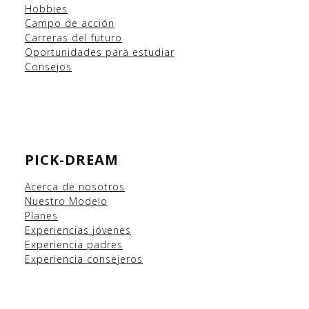
Hobbies
Campo
de acción
Carreras del futuro
Oportunidades para estudiar
Consejos
PICK-DREAM
Acerca de nosotros
Nuestro Modelo
Planes
Experiencias
jóvenes
Experiencia padres
Experiencia consejeros