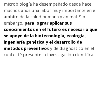
microbiología ha desempeñado desde hace
muchos años una labor muy importante en el
ámbito de la salud humana y animal. Sin
embargo,
para lograr aplicar sus
conocimientos en el futuro es necesario que
se apoye de la biotecnología, ecología,
ingeniería genética y el desarrollo de
métodos preventivo
s y de diagnóstico en el
cual esté presente la investigación científica.