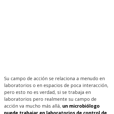
Su campo de acción se relaciona a menudo en
laboratorios o en espacios de poca interacción,
pero esto no es verdad, si se trabaja en
laboratorios pero realmente su campo de
acción va mucho más allá,
un microbiólogo
puede trabajar en laboratorios de control de