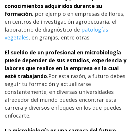
conocimientos adquiridos durante su
formación
, por ejemplo en empresas de flores,
en centros de investigación agropecuaria, el
laboratorio de diagnóstico de
patologías
vegetales
, en granjas, entre otras.
El sueldo de un profesional en microbiología
puede depender de sus estudios, experiencia y
labores que realice en la empresa en la cual
esté trabajando
.Por esta razón, a futuro debes
seguir tu formación y actualizarse
constantemente; en diversas universidades
alrededor del mundo puedes encontrar esta
carrera y diversos enfoques en los que puedes
enfocarte.
La microbiología es una carrera del futuro