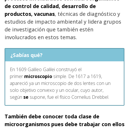
de control de calidad, desarrollo de
productos, vacunas
, técnicas de diagnóstico y
estudios de impacto ambiental y lidera grupos
de investigación que también estén
involucrados en estos temas.
¿Sabías qué?
En 1609 Galileo Galilei construyó el
primer
microscopio
simple. De 1617 a 1619,
apareció ya un microscopio de dos lentes con un
solo objetivo convexo y un ocular, cuyo autor,
según
se
supone, fue el físico Cornelius Drebbel.
También debe conocer toda clase de
microorganismos pues debe trabajar con ellos