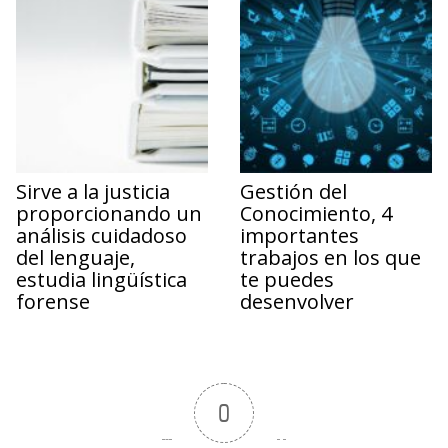
Sirve a la justicia
Gestión del
proporcionando un
Conocimiento, 4
análisis cuidadoso
importantes
del lenguaje,
trabajos en los que
estudia lingüística
te puedes
forense
desenvolver
0