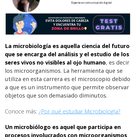
Experta en comunicación digital
La microbiología es aquella ciencia del futuro
que se encarga del análisis y el estudio de los
seres vivos no visibles al ojo humano
, es decir
los microorganismos. La herramienta que se
utiliza en esta carrera es el microscopio debido
a que es un instrumento que permite observar
objetos que son demasiado diminutos.
Conoce más:
¿Por qué estudiar Microbiología?
Un microbiólogo es aquel que participa en
procesos involucrados con microorganismos