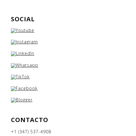
SOCIAL
CONTACTO
+1 (347) 537-4908