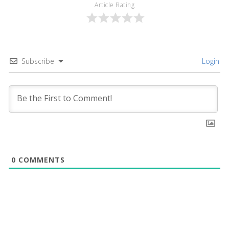
Article Rating
Subscribe
Login
0
COMMENTS