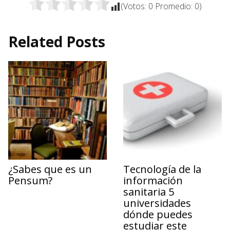
(Votos:
0
Promedio:
0
)
Related Posts
¿Sabes que es un
Tecnología de la
Pensum?
información
sanitaria 5
universidades
dónde puedes
estudiar este