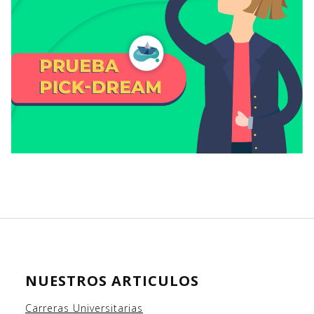
NUESTROS ARTICULOS
Carreras Universitarias