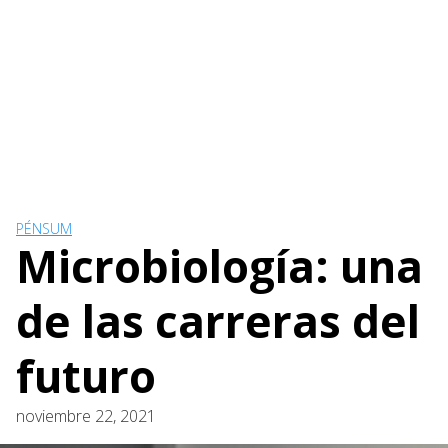
PÉNSUM
Microbiología: una
de las carreras del
futuro
noviembre 22, 2021