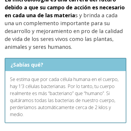
debido a que su campo de acción es necesario
en cada una de las materia
s y brinda a cada
una un complemento importante para su
desarrollo y mejoramiento en pro de la calidad
de vida de los seres vivos como las plantas,
animales y seres humanos.
¿Sabías qué?
Se estima que por cada célula humana en el cuerpo,
hay 1’3 células bacterianas. Por lo tanto, tu cuerpo
realmente es más “bacteriano” que “humano”. Si
quitáramos todas las bacterias de nuestro cuerpo,
perderíamos automáticamente cerca de 2 kilos y
medio.