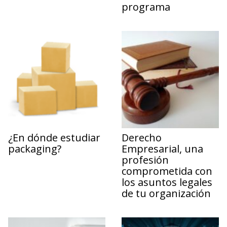
programa
¿En dónde estudiar
Derecho
packaging?
Empresarial, una
profesión
comprometida con
los asuntos legales
de tu organización