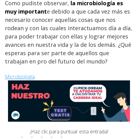
Como pudiste observar,
la microbiología es
muy important
e debido a que cada vez más es
necesario conocer aquellas cosas que nos
rodean y con las cuales interactuamos día a día,
para poder trabajar con ellas y lograr mejores
avances en nuestra vida y la de los demás. ¿Qué
esperas para ser parte de aquellos que
trabajan en pro del futuro del mundo?
Microbiología
¡Haz clic para puntuar esta entrada!