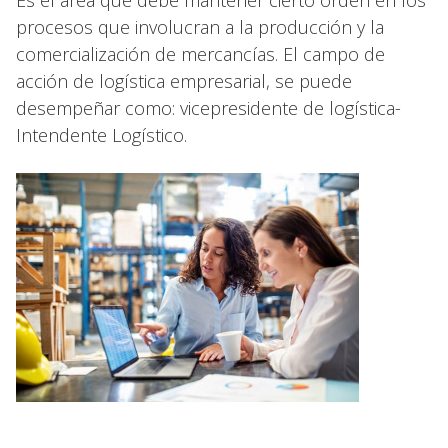
Es el área que debe mantener cierto orden en los
procesos que involucran a la producción y la
comercialización de mercancías. El campo de
acción de logística empresarial, se puede
desempeñar como: vicepresidente de logística-
Intendente Logístico.