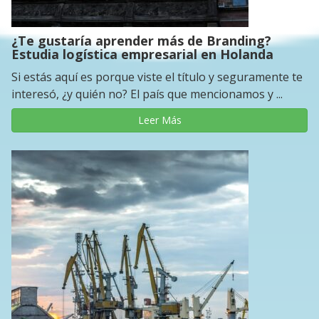
¿Te gustaría aprender más de Branding?
Estudia logística empresarial en Holanda
Si estás aquí es porque viste el título y seguramente te
interesó, ¿y quién no? El país que mencionamos y ...
Leer Más