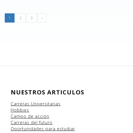
1
2
3
›
NUESTROS ARTICULOS
Carreras Universitarias
Hobbies
Campo
de acción
Carreras del futuro
Oportunidades para estudiar