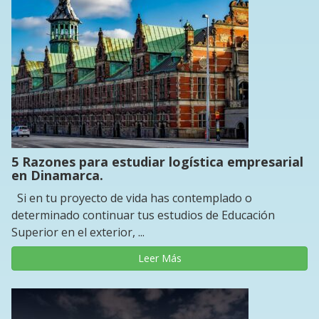
5 Razones para estudiar logística empresarial
en Dinamarca.
Si en tu proyecto de vida has contemplado o
determinado continuar tus estudios de Educación
Superior en el exterior, ...
Leer Más