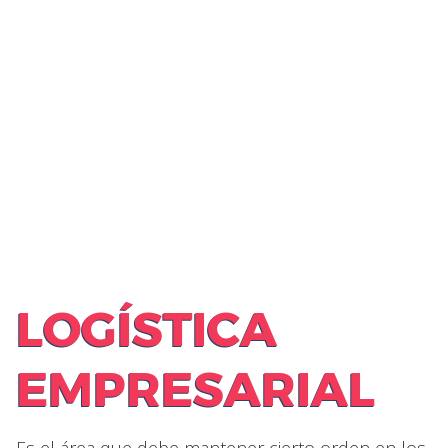
LOGÍSTICA
EMPRESARIAL