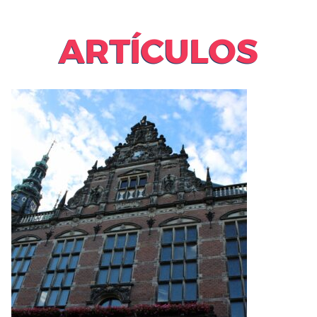
ARTÍCULOS