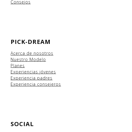
Consejos
PICK-DREAM
Acerca de nosotros
Nuestro Modelo
Planes
Experiencias
jóvenes
Experiencia padres
Experiencia consejeros
SOCIAL