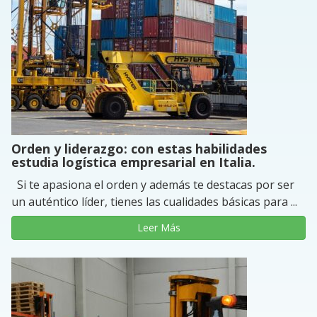
Orden y liderazgo: con estas habilidades
estudia logística empresarial en Italia.
Si te apasiona el orden y además te destacas por ser
un auténtico líder, tienes las cualidades básicas para ...
Leer Más