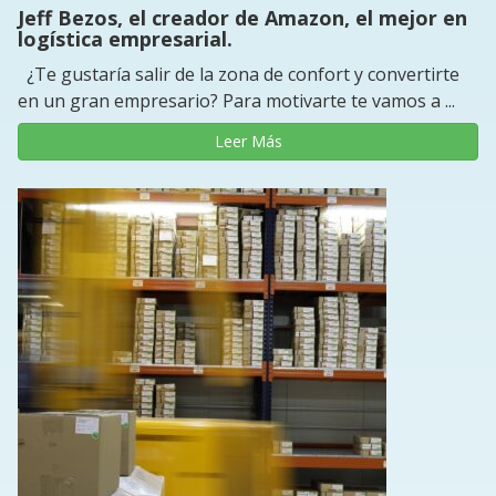
Jeff Bezos, el creador de Amazon, el mejor en
logística empresarial.
¿Te gustaría salir de la zona de confort y convertirte
en un gran empresario? Para motivarte te vamos a ...
Leer Más