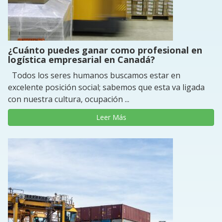
¿Cuánto puedes ganar como profesional en
logística empresarial en Canadá?
Todos los seres humanos buscamos estar en
excelente posición social; sabemos que esta va ligada
con nuestra cultura, ocupación ...
Leer Más