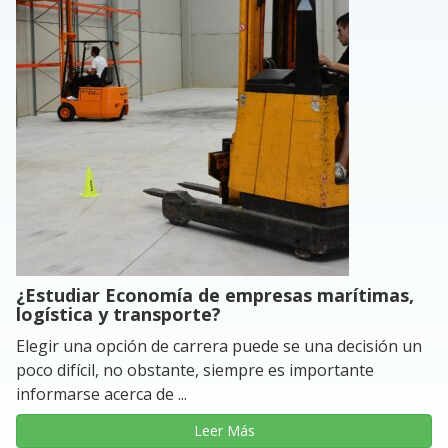
¿Estudiar Economía de empresas marítimas,
logística y transporte?
Elegir una opción de carrera puede se una decisión un
poco difícil, no obstante, siempre es importante
informarse acerca de ...
Leer Más