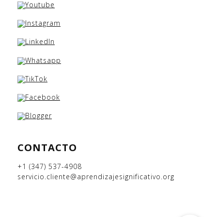
CONTACTO
+1 (347) 537-4908
servicio.cliente@aprendizajesignificativo.org