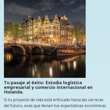
Tu pasaje al éxito: Estudia logística
empresarial y comercio internacional en
Holanda.
Si tu proyecto de vida está enfocado hacia las carreras
del futuro, esas que llenan tus expectativas económicas