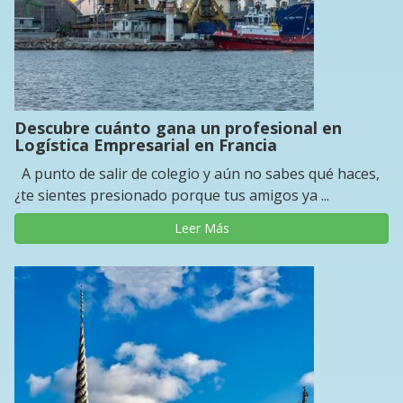
Descubre cuánto gana un profesional en
Logística Empresarial en Francia
A punto de salir de colegio y aún no sabes qué haces,
¿te sientes presionado porque tus amigos ya ...
Leer Más