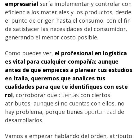
empresarial
sería implementar y controlar con
eficiencia los materiales y los productos, desde
el punto de origen hasta el consumo, con el fin
de satisfacer las necesidades del consumidor,
generando el menor costo posible.
Como puedes ver,
el profesional en logística
es vital para cualquier compañía; aunque
antes de que empieces a planear tus estudios
en
Italia
, queremos que analices tus
cualidades para que te identifiques con este
rol
, corroborar que
cuentas
con ciertos
atributos, aunque si no
cuentas
con ellos, no
hay problema, porque tienes
oportunidad
de
desarrollarlos.
Vamos a empezar hablando del orden, atributo