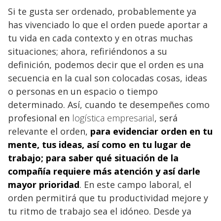
Si te gusta ser ordenado, probablemente ya
has vivenciado lo que el orden puede aportar a
tu vida en cada contexto y en otras muchas
situaciones; ahora, refiriéndonos a su
definición, podemos decir que el orden es una
secuencia en la cual son colocadas cosas, ideas
o personas en un espacio o tiempo
determinado. Así, cuando te desempeñes como
profesional en
logística empresarial
, será
relevante el orden,
para evidenciar orden en tu
mente, tus ideas, así como en tu lugar de
trabajo; para saber qué situación de la
compañía requiere más atención y así darle
mayor prioridad
. En este campo laboral, el
orden permitirá que tu productividad mejore y
tu ritmo de trabajo sea el idóneo. Desde ya