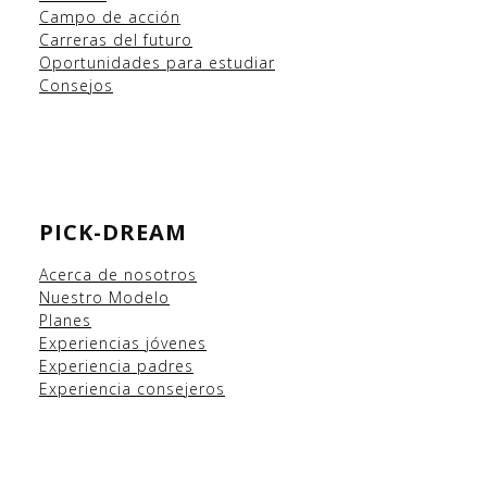
Campo
de acción
Carreras del futuro
Oportunidades para estudiar
Consejos
PICK-DREAM
Acerca de nosotros
Nuestro Modelo
Planes
Experiencias
jóvenes
Experiencia padres
Experiencia consejeros