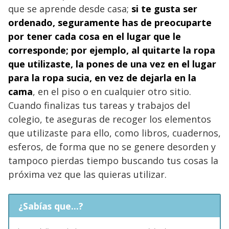
que se aprende desde casa;
si te gusta ser
ordenado, seguramente has de preocuparte
por tener cada cosa en el lugar que le
corresponde; por ejemplo, al quitarte la ropa
que utilizaste, la pones de una vez en el lugar
para la ropa sucia, en vez de dejarla en la
cama
, en el piso o en cualquier otro sitio.
Cuando finalizas tus tareas y trabajos del
colegio, te aseguras de recoger los elementos
que utilizaste para ello, como libros, cuadernos,
esferos, de forma que no se genere desorden y
tampoco pierdas tiempo buscando tus cosas la
próxima vez que las quieras utilizar.
¿Sabías que...?