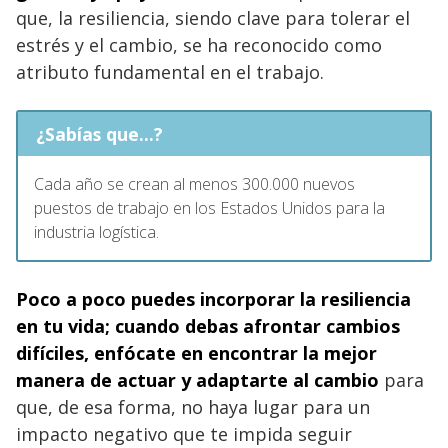
que, la resiliencia, siendo clave para tolerar el
estrés y el cambio, se ha reconocido como
atributo fundamental en el trabajo.
¿Sabías que...?
Cada año se crean al menos 300.000 nuevos
puestos de trabajo en los Estados Unidos para la
industria logística.
Poco a poco puedes incorporar la resiliencia
en tu vida; cuando debas afrontar cambios
difíciles, enfócate en encontrar la mejor
manera de actuar y adaptarte al cambio
para
que, de esa forma, no haya lugar para un
impacto negativo que te impida seguir