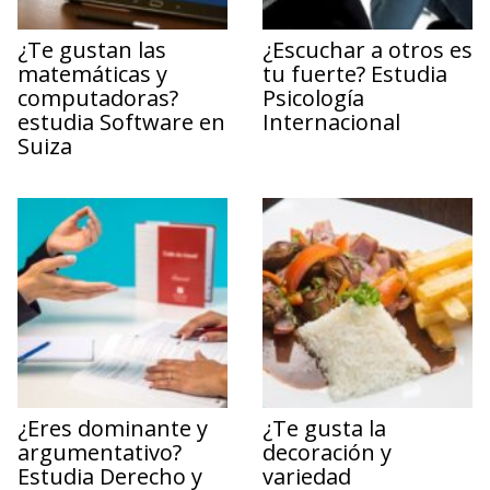
¿Te gustan las
¿Escuchar a otros es
matemáticas y
tu fuerte? Estudia
computadoras?
Psicología
estudia Software en
Internacional
Suiza
¿Eres dominante y
¿Te gusta la
argumentativo?
decoración y
Estudia Derecho y
variedad