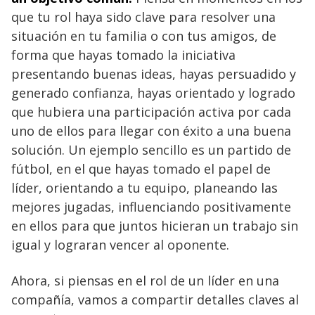
que tu rol haya sido clave para resolver una
situación en tu familia o con tus amigos, de
forma que hayas tomado la iniciativa
presentando buenas ideas, hayas persuadido y
generado confianza, hayas orientado y logrado
que hubiera una participación activa por cada
uno de ellos para llegar con éxito a una buena
solución. Un ejemplo sencillo es un partido de
fútbol, en el que hayas tomado el papel de
líder, orientando a tu equipo, planeando las
mejores jugadas, influenciando positivamente
en ellos para que juntos hicieran un trabajo sin
igual y lograran vencer al oponente.
Ahora, si piensas en el rol de un líder en una
compañía, vamos a compartir detalles claves al