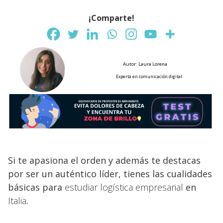
¡Comparte!
Autor: Laura Lorena
Experta en comunicación digital
Si te apasiona el orden y además te destacas
por ser un auténtico líder, tienes las cualidades
básicas para
estudiar logística empresarial
en
Italia
.