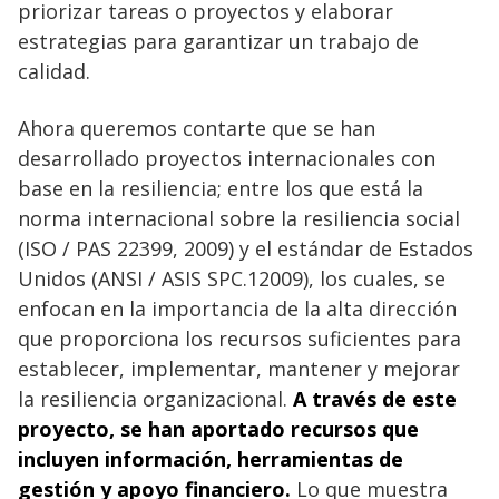
priorizar tareas o proyectos y elaborar
estrategias para garantizar un trabajo de
calidad.
Ahora queremos contarte que se han
desarrollado proyectos internacionales con
base en la resiliencia; entre los que está la
norma internacional sobre la resiliencia social
(ISO / PAS 22399, 2009) y el estándar de Estados
Unidos (ANSI / ASIS SPC.12009), los cuales, se
enfocan en la importancia de la alta dirección
que proporciona los recursos suficientes para
establecer, implementar, mantener y mejorar
la resiliencia organizacional.
A través de este
proyecto, se han aportado recursos que
incluyen información, herramientas de
gestión y apoyo financiero.
Lo que muestra