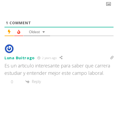
1
COMMENT
Oldest
Luna Buitrago
2 years ago
Es un articulo interesante para saber que carrera
estudiar y entender mejor este campo laboral.
Reply
0