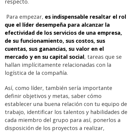
respecto.
Para empezar,
es indispensable resaltar el rol
que el líder desempeña para alcanzar la
efectividad de los servicios de una empresa,
de su funcionamiento, sus costos, sus
cuentas
, sus ganancias, su valor en el
mercado y en su capital social
, tareas que se
hallan implícitamente relacionadas con la
logística de la compañía.
Así, como líder, también sería importante
definir objetivos y metas, saber cómo
establecer una buena relación con tu equipo de
trabajo, identificar los talentos y habilidades de
cada miembro del grupo para así, ponerlos a
disposición de los proyectos a realizar,