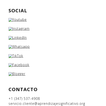
SOCIAL
CONTACTO
+1 (347) 537-4908
servicio.cliente@aprendizajesignificativo.org