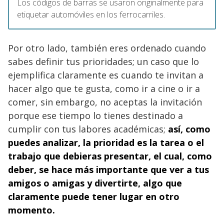
Los códigos de barras se usaron originalmente para
etiquetar automóviles en los ferrocarriles.
Por otro lado, también eres ordenado cuando
sabes definir tus prioridades; un caso que lo
ejemplifica claramente es cuando te invitan a
hacer algo que te gusta, como ir a cine o ir a
comer, sin embargo, no aceptas la invitación
porque ese tiempo lo tienes destinado a
cumplir con tus labores académicas;
así, como
puedes analizar, la prioridad es la tarea o el
trabajo que debieras presentar, el cual, como
deber, se hace más importante que ver a tus
amigos o amigas y divertirte, algo que
claramente puede tener lugar en otro
momento.