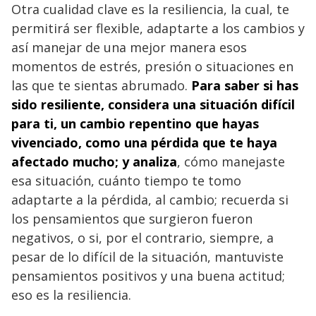
Otra cualidad clave es la resiliencia, la cual, te
permitirá ser flexible, adaptarte a los cambios y
así manejar de una mejor manera esos
momentos de estrés, presión o situaciones en
las que te sientas abrumado.
Para saber si has
sido resiliente, considera una situación difícil
para ti, un cambio repentino que hayas
vivenciado, como una pérdida que te haya
afectado mucho; y analiza
, cómo manejaste
esa situación, cuánto tiempo te tomo
adaptarte a la pérdida, al cambio; recuerda si
los pensamientos que surgieron fueron
negativos, o si, por el contrario, siempre, a
pesar de lo difícil de la situación, mantuviste
pensamientos positivos y una buena actitud;
eso es la resiliencia.