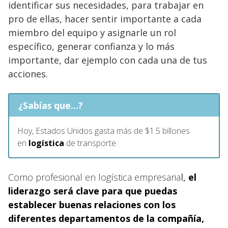
identificar sus necesidades, para trabajar en
pro de ellas, hacer sentir importante a cada
miembro del equipo y asignarle un rol
específico, generar confianza y lo más
importante, dar ejemplo con cada una de tus
acciones.
¿Sabías que...?
Hoy, Estados Unidos gasta más de $1.5 billones
en
logística
de transporte.
Como profesional en logística empresaria
l,
el
liderazgo
será clave para que puedas
establecer buenas relaciones con los
diferentes departamentos de la compañía,