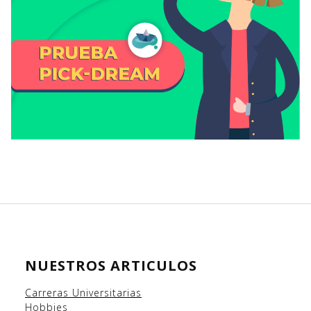
NUESTROS ARTICULOS
Carreras Universitarias
Hobbies