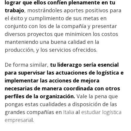
lograr que ellos confíen plenamente en tu
trabajo
, mostrándoles aportes positivos para
el éxito y cumplimiento de sus metas en
conjunto con los de la compañía y presentar
diversos proyectos que minimicen los costos
manteniendo una buena calidad en la
producción, y los servicios ofrecidos.
De forma similar,
tu
liderazgo
sería esencial
para supervisar las actuaciones de logística e
implementar las acciones de mejora
necesarias de manera coordinada con otros
perfiles de la organización.
Vale la pena que
pongas estas cualidades a disposición de las
grandes compañías en
Italia
al
estudiar logística
empresaria
l.