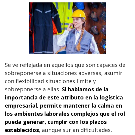
Se ve reflejada en aquellos que son capaces de
sobreponerse a situaciones adversas, asumir
con flexibilidad situaciones límite y
sobreponerse a ellas.
Si hablamos de la
importancia de este atributo en la
logística
empresarial
, permite mantener la calma en
los ambientes laborales complejos que el rol
pueda generar, cumplir con los plazos
establecidos
, aunque surjan dificultades,