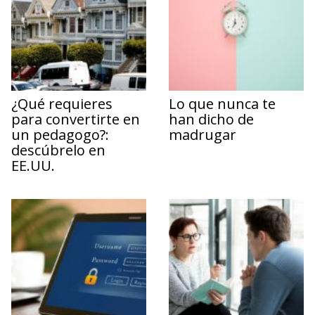
¿Qué requieres
Lo que nunca te
para convertirte en
han dicho de
un pedagogo?:
madrugar
descúbrelo en
EE.UU.