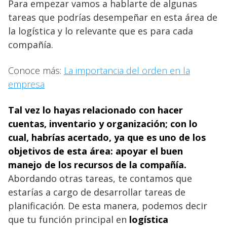
Para empezar vamos a hablarte de algunas
tareas que podrías desempeñar en esta área de
la logística y lo relevante que es para cada
compañía.
Conoce más:
La importancia del orden en la
empresa
Tal vez lo hayas relacionado con hacer
cuentas
, inventario y organización; con lo
cual, habrías acertado, ya que es uno de los
objetivos de esta área: apoyar el buen
manejo de los recursos de la compañía.
Abordando otras tareas, te contamos que
estarías a cargo de desarrollar tareas de
planificación. De esta manera, podemos decir
que tu función principal en
logística