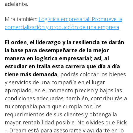
adelante.
Mira también:
Logística empresarial: Promueve la
comercialización y producción de una empresa
El orden, el liderazgo y la resiliencia te darán
la base para desempeñarte de la mejor
manera en logística empresarial; así, al
estudiar en Italia
esta carrera que día a día
tiene más demanda
, podrás colocar los bienes
y servicios de una compañía en el lugar
apropiado, en el momento preciso y bajos las
condiciones adecuadas; también, contribuirás a
tu compañía para que cumpla con los
requerimientos de sus clientes y obtenga la
mayor rentabilidad posible. No olvides que Pick
– Dream está para asesorarte y ayudarte en lo