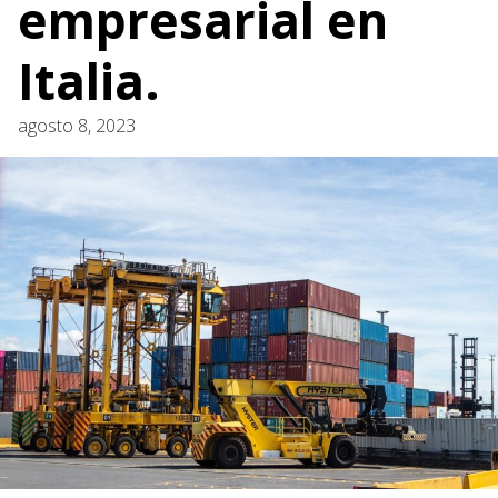
empresarial en
Italia.
agosto 8, 2023