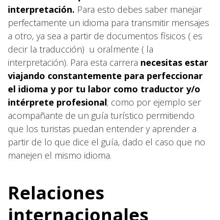
interpretación.
Para esto debes saber manejar
perfectamente un idioma para transmitir mensajes
a otro, ya sea a partir de documentos físicos ( es
decir la traducción) u oralmente ( la
interpretación). Para esta carrera
necesitas estar
viajando constantemente para perfeccionar
el idioma y por tu labor como traductor y/o
intérprete profesional
; como por ejemplo ser
acompañante de un guía turístico permitiendo
que los turistas puedan entender y aprender a
partir de lo que dice el guía, dado el caso que no
manejen el mismo idioma.
Relaciones
internacionales