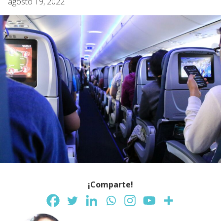
agosto 19, 2022
¡Comparte!