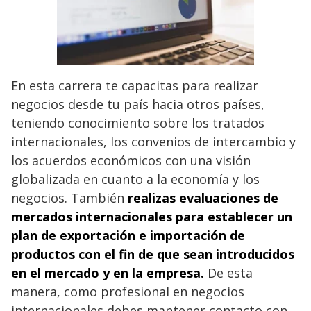
En esta carrera te capacitas para realizar
negocios desde tu país hacia otros países,
teniendo conocimiento sobre los tratados
internacionales, los convenios de intercambio y
los acuerdos económicos con una visión
globalizada en cuanto a la economía y los
negocios. También
realizas evaluaciones de
mercados internacionales para establecer un
plan de exportación e importación de
productos con el fin de que sean introducidos
en el mercado y en la empresa.
De esta
manera, como profesional en negocios
internacionales debes mantener contacto con