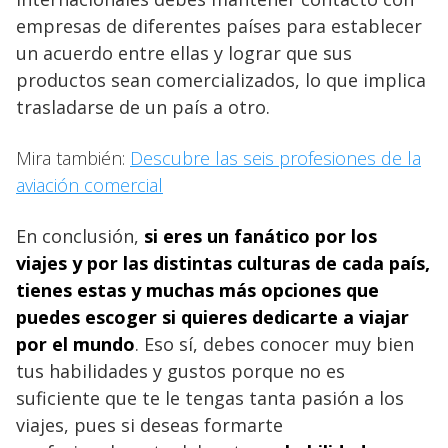
empresas de diferentes países para establecer
un acuerdo entre ellas y lograr que sus
productos sean comercializados, lo que implica
trasladarse de un país a otro.
Mira también:
Descubre las seis profesiones de la
aviación comercial
En conclusión,
si eres un fanático por los
viajes y por las distintas culturas de cada país,
tienes estas y muchas más opciones que
puedes escoger si quieres dedicarte a viajar
por el mundo
. Eso sí, debes conocer muy bien
tus habilidades y gustos porque no es
suficiente que te le tengas tanta pasión a los
viajes, pues si deseas formarte