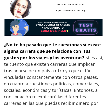
Autor: Liz Natalia Rincón
Experta en comunicación digital
¿No te ha pasado que te cuestionas si existe
alguna carrera que se relacione con tus
gustos por los viajes y las aventuras?
si es así,
te cuento que existen carreras que implican
trasladarse de un país a otro ya que están
vinculadas constantemente con otros países,
en cuanto a cuestiones políticas, comerciales,
sociales, económicas y turísticas. Entonces, a
continuación te explicaré las diferentes
carreras en las que puedas recibir dinero por