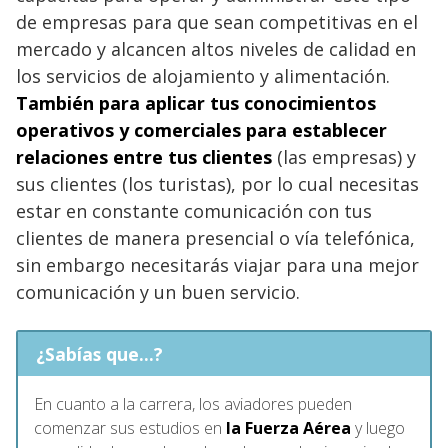
de empresas para que sean competitivas en el
mercado y alcancen altos niveles de calidad en
los servicios de alojamiento y alimentación.
También para aplicar tus conocimientos
operativos y comerciales para establecer
relaciones entre tus clientes
(las empresas) y
sus clientes (los turistas), por lo cual necesitas
estar en constante comunicación con tus
clientes de manera presencial o vía telefónica,
sin embargo necesitarás viajar para una mejor
comunicación y un buen servicio.
¿Sabías que...?
En cuanto a la carrera, los aviadores pueden
comenzar sus estudios en
la Fuerza Aérea
y luego