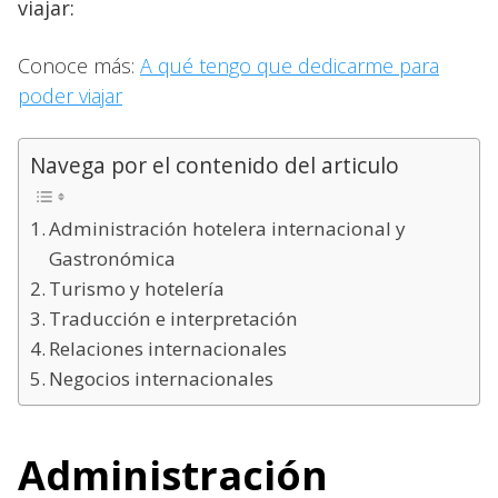
viajar:
Conoce más:
A qué tengo que dedicarme para
poder viajar
Navega por el contenido del articulo
Administración hotelera internacional y
Gastronómica
Turismo y hotelería
Traducción e interpretación
Relaciones internacionales
Negocios internacionales
Administración