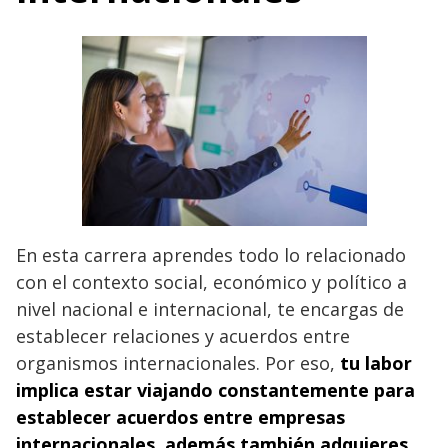
En esta carrera aprendes todo lo relacionado
con el contexto social, económico y político a
nivel nacional e internacional, te encargas de
establecer relaciones y acuerdos entre
organismos internacionales. Por eso,
tu labor
implica estar viajando constantemente para
establecer acuerdos entre empresas
internacionales, además también adquieres