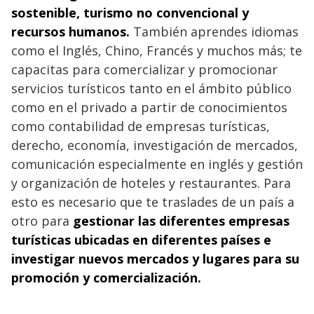
sostenible, turismo no convencional y
recursos humanos.
También aprendes idiomas
como el Inglés, Chino, Francés y muchos más; te
capacitas para comercializar y promocionar
servicios turísticos tanto en el ámbito público
como en el privado a partir de conocimientos
como contabilidad de empresas turísticas,
derecho, economía, investigación de mercados,
comunicación especialmente en inglés y gestión
y organización de hoteles y restaurantes. Para
esto es necesario que te traslades de un país a
otro para
gestionar las diferentes empresas
turísticas ubicadas en diferentes países e
investigar nuevos mercados y lugares para su
promoción y comercialización.