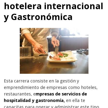
hotelera internacional
y Gastronómica
Esta carrera consiste en la gestión y
emprendimiento de empresas como hoteles,
restaurantes, e
mpresas de servicios de
hospitalidad y gastronomía,
en ella te
capacitas para operar y administrar este tipo