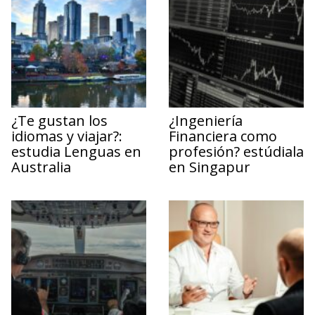
¿Te gustan los
¿Ingeniería
idiomas y viajar?:
Financiera como
estudia Lenguas en
profesión? estúdiala
Australia
en Singapur