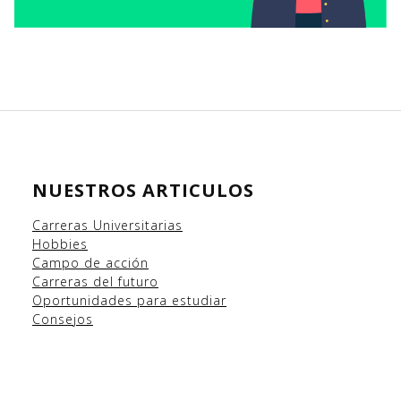
NUESTROS ARTICULOS
Carreras Universitarias
Hobbies
Campo
de acción
Carreras del futuro
Oportunidades para estudiar
Consejos