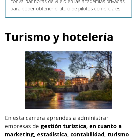
convalidar horas de vuelo en las academias privadas
para poder obtener el título de pilotos comerciales.
Turismo y hotelería
En esta carrera aprendes a administrar
empresas de
gestión turística, en cuanto a
marketing, estadística, contabilidad, turismo