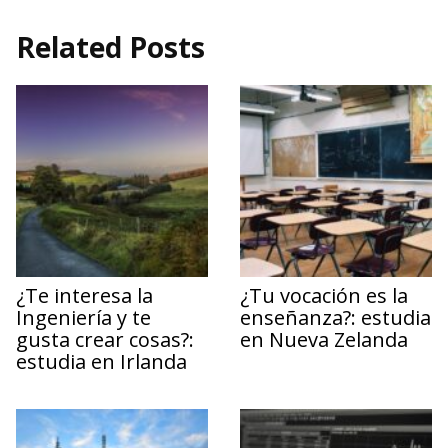
Related Posts
¿Te interesa la
¿Tu vocación es la
Ingeniería y te
enseñanza?: estudia
gusta crear cosas?:
en Nueva Zelanda
estudia en Irlanda