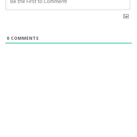
0
COMMENTS