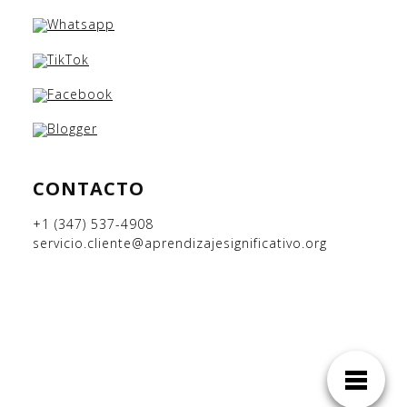
CONTACTO
+1 (347) 537-4908
servicio.cliente@aprendizajesignificativo.org