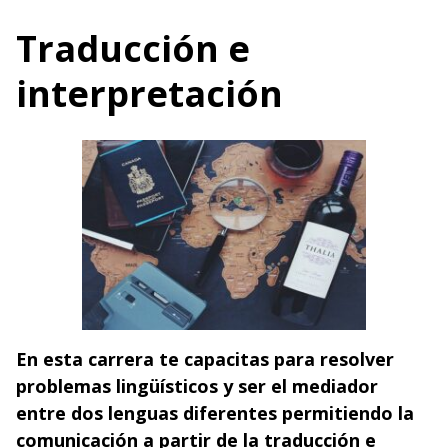
Traducción e
interpretación
En esta carrera te capacitas para resolver
problemas lingüísticos y ser el mediador
entre dos lenguas diferentes permitiendo la
comunicación a partir de la traducción e