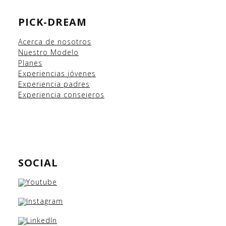
PICK-DREAM
Acerca de nosotros
Nuestro Modelo
Planes
Experiencias
jóvenes
Experiencia padres
Experiencia consejeros
SOCIAL