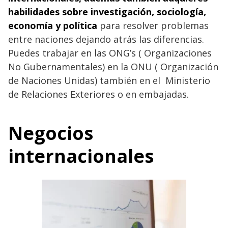
habilidades sobre investigación, sociología,
economía y política
para resolver problemas
entre naciones dejando atrás las diferencias.
Puedes trabajar en las ONG’s ( Organizaciones
No Gubernamentales) en la ONU ( Organización
de Naciones Unidas) también en el Ministerio
de Relaciones Exteriores o en embajadas.
Negocios
internacionales