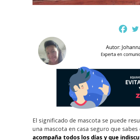
Autor: Johann
Experta en comunica
El significado de mascota se puede re
una mascota en casa seguro que sabes qu
acompaña todos los días y que indiscu