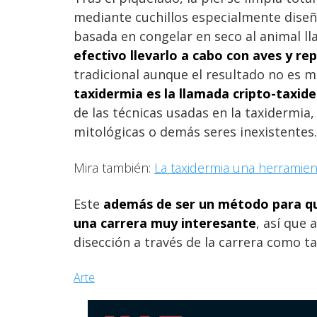
mediante cuchillos especialmente diseña
basada en congelar en seco al animal ll
efectivo llevarlo a cabo con aves y rep
tradicional aunque el resultado no es 
taxidermia es la llamada cripto-taxide
de las técnicas usadas en la taxidermia
mitológicas o demás seres inexistentes
Mira también:
La taxidermia una herramien
Este
además de ser un método para qu
una carrera muy interesante
, así que 
disección a través de la carrera como t
Arte