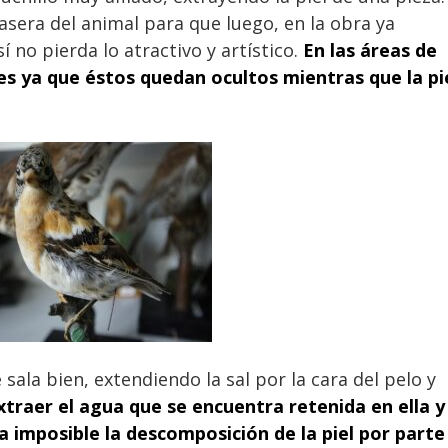
rasera del animal para que luego, en la obra ya
 no pierda lo atractivo y artístico.
En las áreas de
es ya que éstos quedan ocultos mientras que la pi
 sala bien, extendiendo la sal por la cara del pelo y
s extraer el agua que se encuentra retenida en ella y
 imposible la descomposición de la piel por parte