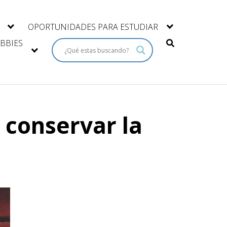
OPORTUNIDADES PARA ESTUDIAR
BBIES
 conservar la