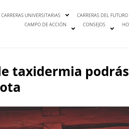
CARRERAS UNIVERSITARIAS
CARRERAS DEL FUTURO
CAMPO DE ACCIÓN
CONSEJOS
HO
de taxidermia podrás
cota