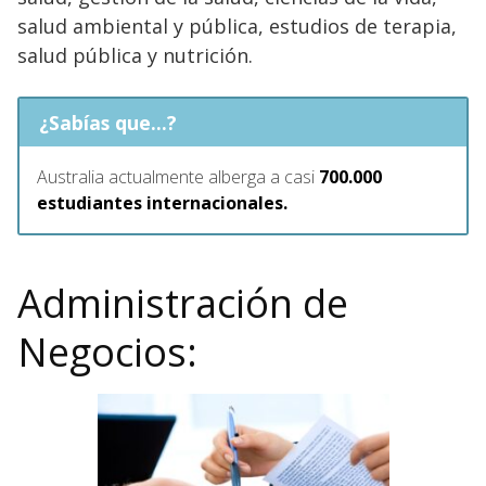
salud ambiental y pública, estudios de terapia,
salud pública y nutrición.
¿Sabías que...?
Australia actualmente alberga a casi
700.000
estudiantes internacionales.
Administración de
Negocios: