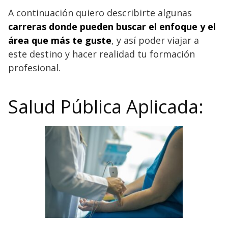
A continuación quiero describirte algunas
carreras donde pueden buscar el enfoque y el
área que más te guste
, y así poder viajar a
este destino y hacer realidad tu formación
profesional.
Salud Pública Aplicada: