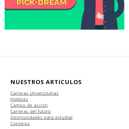
NUESTROS ARTICULOS
Carreras Universitarias
Hobbies
Campo
de acción
Carreras del futuro
Oportunidades para estudiar
Consejos