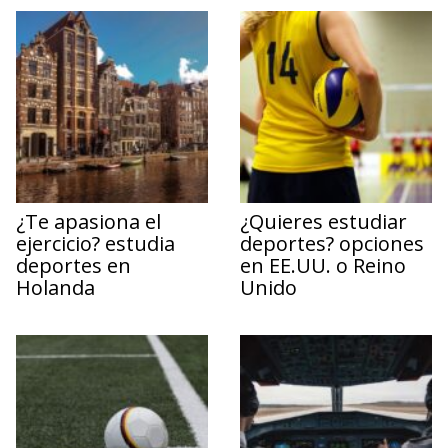
¿Te apasiona el
¿Quieres estudiar
ejercicio? estudia
deportes? opciones
deportes en
en EE.UU. o Reino
Holanda
Unido