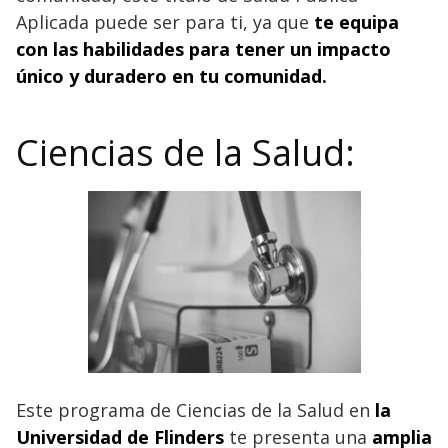
Aplicada puede ser para ti, ya que
te equipa
con las habilidades para tener un impacto
único y duradero en tu comunidad.
Ciencias de la Salud:
Este programa de Ciencias de la Salud en
la
Universidad de Flinders
te presenta una
amplia