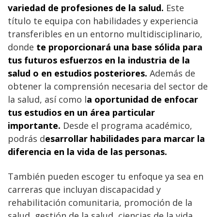
variedad de profesiones de la salud.
Este
título te equipa con habilidades y experiencia
transferibles en un entorno multidisciplinario,
donde
te proporcionará una base sólida para
tus futuros esfuerzos en la industria de la
salud o en estudios posteriores.
Además de
obtener la comprensión necesaria del sector de
la salud, así como l
a oportunidad de enfocar
tus estudios en un área particular
importante.
Desde el programa académico,
podrás d
esarrollar habilidades para marcar la
diferencia en la vida de las personas.
También pueden escoger tu enfoque ya sea en
carreras que incluyan discapacidad y
rehabilitación comunitaria, promoción de la
salud, gestión de la salud, ciencias de la vida,