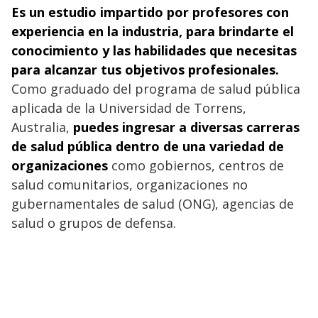
Es un estudio impartido por profesores con
experiencia en la industria, para brindarte el
conocimiento y las habilidades que necesitas
para alcanzar tus objetivos profesionales.
Como graduado del programa de salud pública
aplicada de la Universidad de Torrens,
Australia,
puedes ingresar a diversas carreras
de salud pública dentro de una variedad de
organizaciones
como gobiernos, centros de
salud comunitarios, organizaciones no
gubernamentales de salud (ONG), agencias de
salud o grupos de defensa.