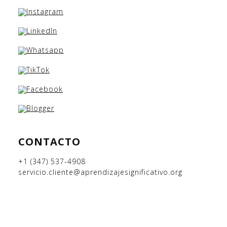
CONTACTO
+1 (347) 537-4908
servicio.cliente@aprendizajesignificativo.org