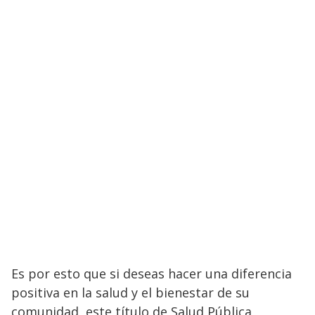
Es por esto que si deseas hacer una diferencia
positiva en la salud y el bienestar de su
comunidad, este título de Salud Pública