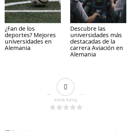
¿Fan de los
Descubre las
deportes? Mejores
universidades más
universidades en
destacadas de la
Alemania
carrera Aviación en
Alemania
0
Article Rating