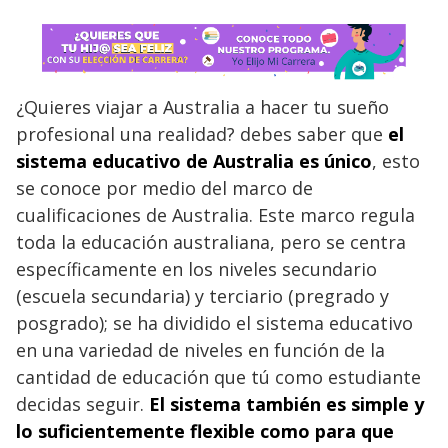
¿Quieres viajar a Australia a hacer tu sueño
profesional una realidad? debes saber que
el
sistema educativo de Australia es único
, esto
se conoce por medio del marco de
cualificaciones de Australia. Este marco regula
toda la educación australiana, pero se centra
específicamente en los niveles secundario
(escuela secundaria) y terciario (pregrado y
posgrado); se ha dividido el sistema educativo
en una variedad de niveles en función de la
cantidad de educación que tú como estudiante
decidas seguir.
El sistema también es simple y
lo suficientemente flexible como para que