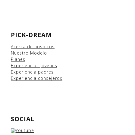
PICK-DREAM
Acerca de nosotros
Nuestro Modelo
Planes
Experiencias
jóvenes
Experiencia padres
Experiencia consejeros
SOCIAL