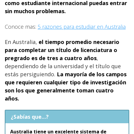
como estudiante internacional puedas entrar
sin muchos problemas.
Conoce mas:
5 razones para estudiar en Australia
En Australia,
el tiempo promedio necesario
para completar un título de licenciatura o
pregrado es de tres a cuatro años
,
dependiendo de la universidad y el título que
estás persiguiendo.
La mayoría de los campos
que requieren cualquier tipo de investigación
son los que generalmente toman cuatro
años.
¿Sabías que...?
Australia tiene un excelente sistema de