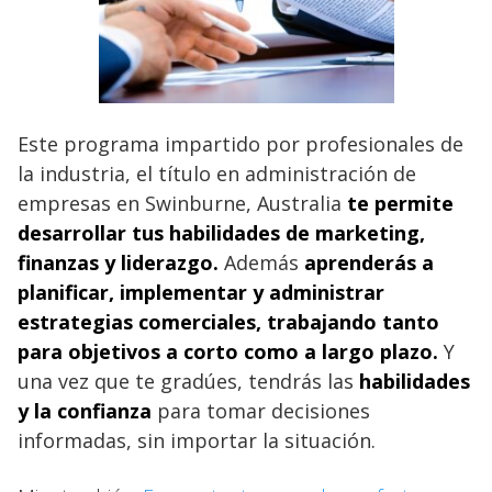
Este programa impartido por profesionales de
la industria, el título en administración de
empresas en Swinburne, Australia
te permite
desarrollar tus habilidades de marketing,
finanzas y liderazgo.
Además
aprenderás a
planificar, implementar y administrar
estrategias comerciales, trabajando tanto
para objetivos a corto como a largo plazo.
Y
una vez que te gradúes, tendrás las
habilidades
y la confianza
para tomar decisiones
informadas, sin importar la situación.