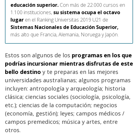
educación superior.
Con más de 22.000 cursos en
1.100 instituciones,
su sistema ocupa el octavo
lugar
en el Ranking Universitas 2019 U21 de
Sistemas Nacionales de Educación Superior,
más alto que Francia, Alemania, Noruega y Japón.
Estos son algunos de los
programas en los que
podrías incursionar mientras disfrutas de este
bello destino
y te preparas en las mejores
universidades australianas; algunos programas
incluyen: antropología y arqueología; historia
clásica; ciencias sociales (sociología, psicología,
etc.); ciencias de la computación; negocios
(economía, gestión); leyes; campos médicos /
campos premedicos; música y artes, entre
otros.