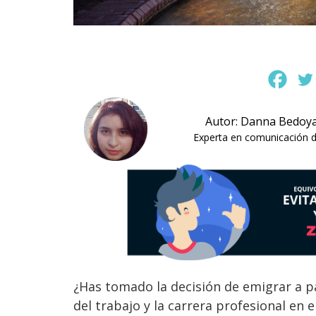
Autor: Danna Bedoy
Experta en comunicación di
¿Has tomado la decisión de emigrar a p
del trabajo y la carrera profesional en e