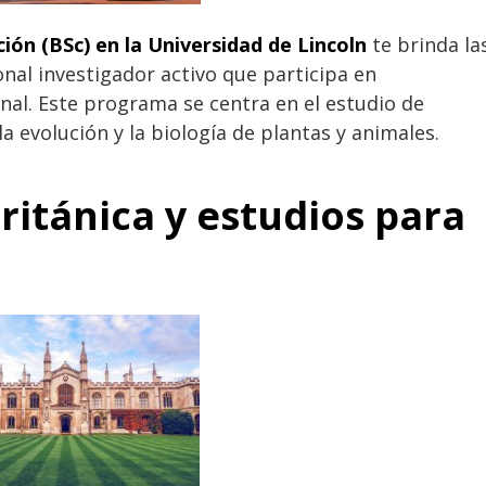
ción (BSc) en la Universidad de Lincoln
te brinda la
nal investigador activo que participa en
nal. Este programa se centra en el estudio de
a evolución y la biología de plantas y animales.
ritánica y estudios para