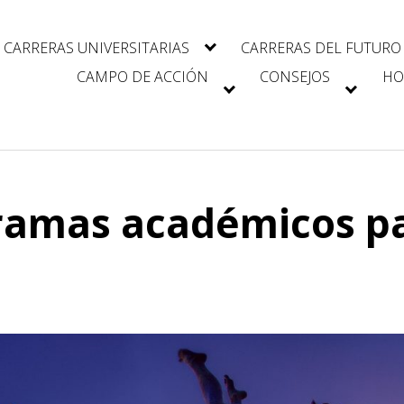
CARRERAS UNIVERSITARIAS
CARRERAS DEL FUTURO
CAMPO DE ACCIÓN
CONSEJOS
HO
gramas académicos pa