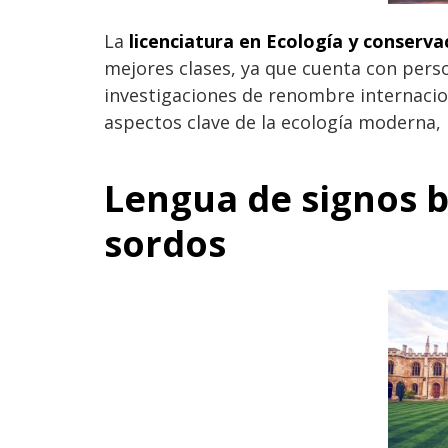
La
licenciatura en Ecología y conserva
mejores clases, ya que cuenta con perso
investigaciones de renombre internacio
aspectos clave de la ecología moderna, l
Lengua de signos b
sordos