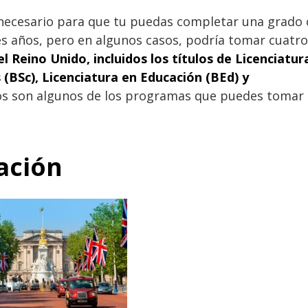
 necesario para que tu puedas completar una grado 
s años, pero en algunos casos, podría tomar cuatro
el Reino Unido, incluidos los títulos de Licenciatur
s (BSc), Licenciatura en Educación (BEd) y
s son algunos de los programas que puedes tomar
ación