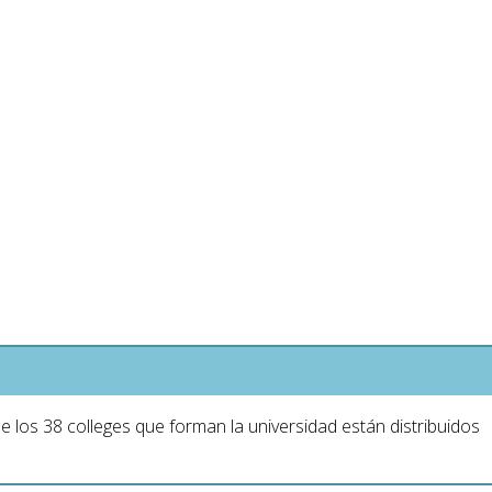
e los 38 colleges que forman la universidad están distribuidos