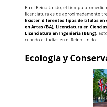
En el Reino Unido, el tiempo promedio
licenciatura es de aproximadamente tre
Existen diferentes tipos de títulos en 
en Artes (BA), Licenciatura en Ciencia
Licenciatura en Ingeniería (BEng).
Esto
cuando estudias en el Reino Unido:
Ecología y Conserv