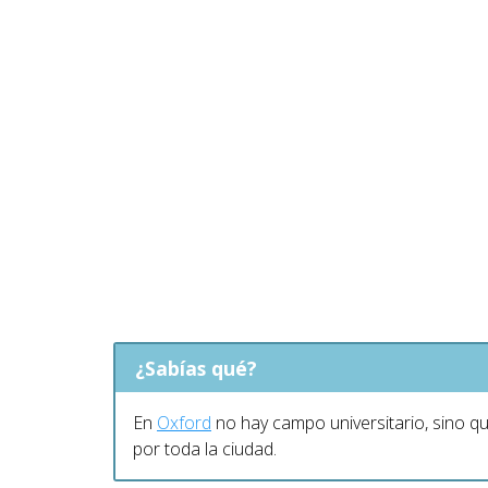
¿Sabías qué?
En
Oxford
no hay campo universitario, sino qu
por toda la ciudad.