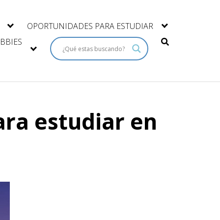
OPORTUNIDADES PARA ESTUDIAR
BBIES
ra estudiar en