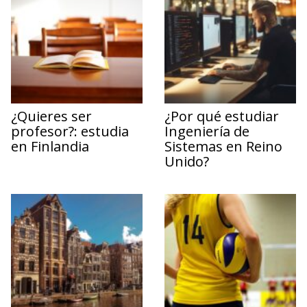
¿Quieres ser
¿Por qué estudiar
profesor?: estudia
Ingeniería de
en Finlandia
Sistemas en Reino
Unido?