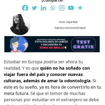
¡Comparte!
Autor: Angie Real
Experta en comunicación digital
Estudiar en Europa podría ser ahora tu
realidad. Y es que
quién no ha soñado con
viajar fuera del país y conocer nuevas
culturas, además de amar la odontología
. Si
este es tu sueño, ya es hora de convertirlo en tu
meta futura
. Sé que el temor de muchas
personas por estudiar en el extranjero se debe