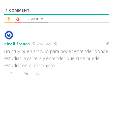
1
COMMENT
Oldest
nicoll franco
2 years ago
un muy buen articulo para poder entender donde
estudiar la carrera y entender que si se puede
estudiar en el extranjero
Reply
0