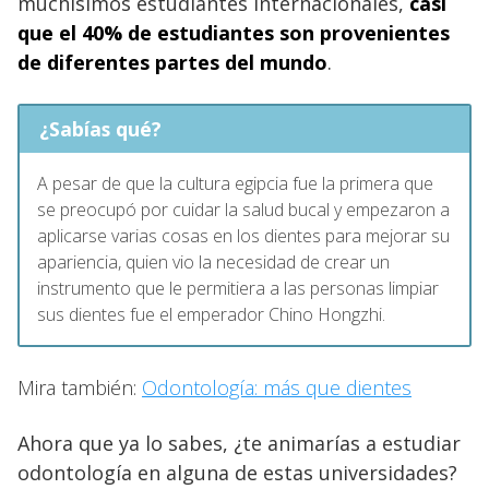
muchísimos estudiantes internacionales,
casi
que el 40% de estudiantes son provenientes
de diferentes partes del mundo
.
¿Sabías qué?
A pesar de que la cultura egipcia fue la primera que
se preocupó por cuidar la salud bucal y empezaron a
aplicarse varias cosas en los dientes para mejorar su
apariencia, quien vio la necesidad de crear un
instrumento que le permitiera a las personas limpiar
sus dientes fue el emperador Chino Hongzhi.
Mira también:
Odontología: más que dientes
Ahora que ya lo sabes, ¿te animarías a estudiar
odontología en alguna de estas universidades?