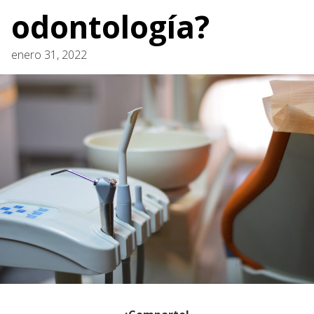
odontología?
enero 31, 2022