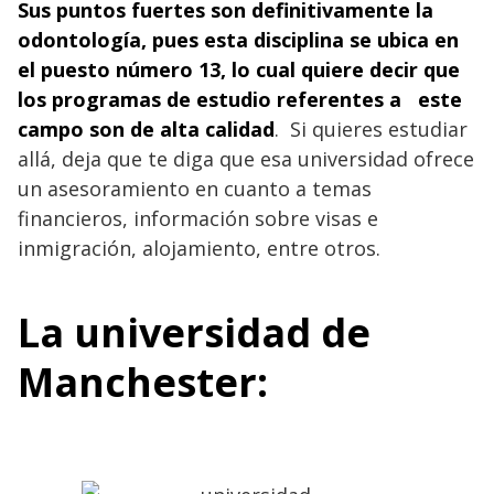
Sus puntos fuertes son definitivamente la
odontología, pues esta disciplina se ubica en
el puesto número 13, lo cual quiere decir que
los programas de estudio referentes a este
campo son de alta calidad
. Si quieres estudiar
allá, deja que te diga que esa universidad ofrece
un asesoramiento en cuanto a temas
financieros, información sobre visas e
inmigración, alojamiento, entre otros.
La universidad de
Manchester: