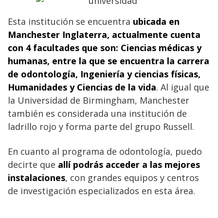
Esta institución se encuentra
ubicada en
Manchester Inglaterra, actualmente cuenta
con 4 facultades que son: Ciencias médicas y
humanas, entre la que se encuentra la carrera
de odontología, Ingeniería y ciencias físicas,
Humanidades y Ciencias de la vida
. Al igual que
la Universidad de Birmingham, Manchester
también es considerada una institución de
ladrillo rojo y forma parte del grupo Russell.
En cuanto al programa de odontología, puedo
decirte que
allí podrás acceder a las mejores
instalaciones
, con grandes equipos y centros
de investigación especializados en esta área.