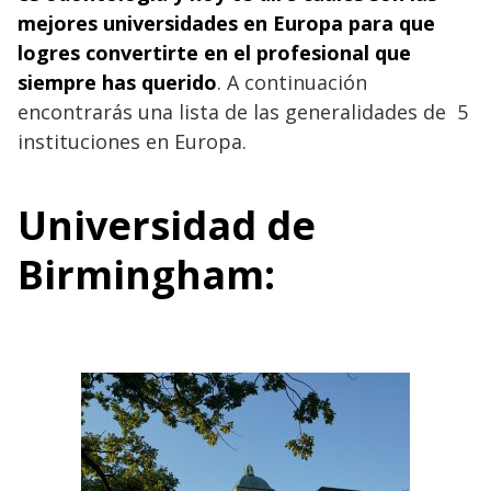
mejores universidades en Europa para que
logres convertirte en el profesional que
siempre has querido
. A continuación
encontrarás una lista de las generalidades de 5
instituciones en Europa.
Universidad de
Birmingham: