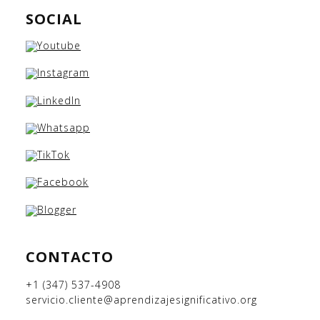
SOCIAL
CONTACTO
+1 (347) 537-4908
servicio.cliente@aprendizajesignificativo.org