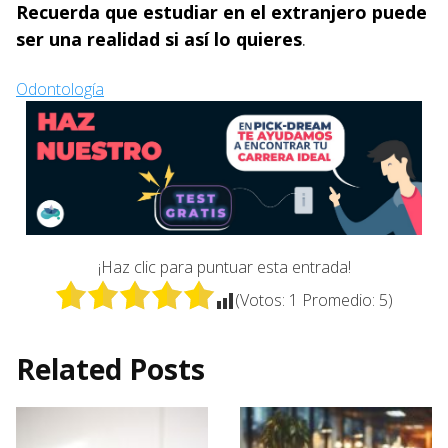
Recuerda que estudiar en el extranjero puede
ser una realidad si así lo quieres
.
Odontología
¡Haz clic para puntuar esta entrada!
(Votos:
1
Promedio:
5
)
Related Posts