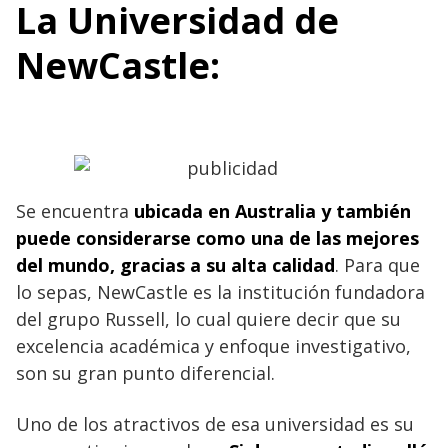
La Universidad de
NewCastle:
Se encuentra
ubicada en Australia y también
puede considerarse como una de las mejores
del mundo, gracias a su alta calidad
. Para que
lo sepas, NewCastle es la institución fundadora
del grupo Russell, lo cual quiere decir que su
excelencia académica y enfoque investigativo,
son su gran punto diferencial.
Uno de los atractivos de esa universidad es su