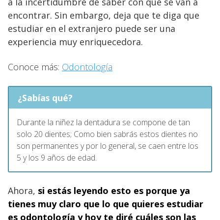
a la incertidumbre de saber con qué se van a
encontrar. Sin embargo, deja que te diga que
estudiar en el extranjero puede ser una
experiencia muy enriquecedora.
Conoce más:
Odontología
¿Sabías qué?
Durante la niñez la dentadura se compone de tan
solo 20 dientes; Como bien sabrás estos dientes no
son permanentes y por lo general, se caen entre los
5 y los 9 años de edad.
Ahora,
si estás leyendo esto es porque ya
tienes muy claro que lo que quieres estudiar
es odontología y hoy te diré cuáles son las