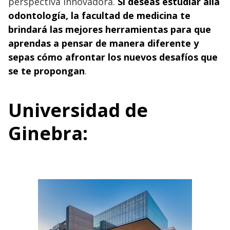
perspectiva innovadora.
Si deseas estudiar allá
odontología, la facultad de medicina te
brindará las mejores herramientas para que
aprendas a pensar de manera diferente y
sepas cómo afrontar los nuevos desafíos que
se te propongan
.
Universidad de
Ginebra: