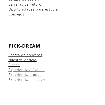
Carreras del futuro
Oportunidades para estudiar
Consejos
PICK-DREAM
Acerca de nosotros
Nuestro Modelo
Planes
Experiencias
jóvenes
Experiencia padres
Experiencia consejeros