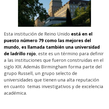
Esta institución de Reino Unido
está en el
puesto número 79 como las mejores del
mundo, es llamada también una universidad
de ladrillo rojo
, este es un término para definir
a las instituciones que fueron construidas en el
siglo XIX. Además Birmingham forma parte del
grupo Russell, un grupo selecto de
universidades que tienen una alta reputación
en cuanto temas investigativos y de excelencia
académica.