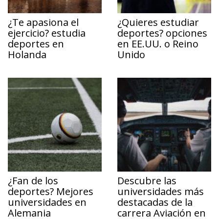
¿Te apasiona el
¿Quieres estudiar
ejercicio? estudia
deportes? opciones
deportes en
en EE.UU. o Reino
Holanda
Unido
¿Fan de los
Descubre las
deportes? Mejores
universidades más
universidades en
destacadas de la
Alemania
carrera Aviación en