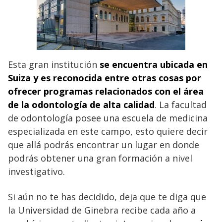
Esta gran institución
se encuentra ubicada en
Suiza y es reconocida entre otras cosas por
ofrecer programas relacionados con el área
de la odontología de alta calidad
. La facultad
de odontología posee una escuela de medicina
especializada en este campo, esto quiere decir
que allá podrás encontrar un lugar en donde
podrás obtener una gran formación a nivel
investigativo.
Si aún no te has decidido, deja que te diga que
la Universidad de Ginebra recibe cada año a