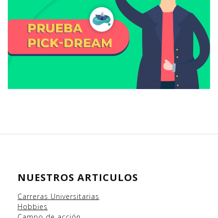
NUESTROS ARTICULOS
Carreras Universitarias
Hobbies
Campo
de acción