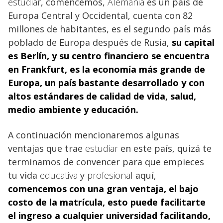
estudiar
, comencemos,
Alemania
es un país de
Europa Central y Occidental, cuenta con 82
millones de habitantes, es el segundo país más
poblado de Europa después de Rusia,
su capital
es Berlín, y su centro financiero se encuentra
en Frankfurt, es la economía más grande de
Europa, un país bastante desarrollado y con
altos estándares de calidad de vida, salud,
medio ambiente y
educación.
A continuación mencionaremos algunas
ventajas que trae
estudiar
en este país, quizá te
terminamos de convencer para que empieces
tu vida
educativa
y
profesional
aquí,
comencemos con una gran ventaja, el bajo
costo de la matrícula, esto puede facilitarte
el ingreso a cualquier
universidad
facilitando,