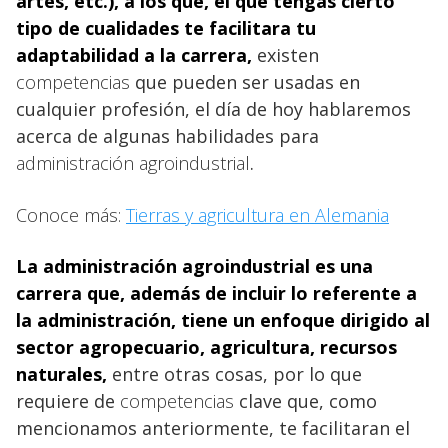
artes, etc.), a los que, el que tengas cierto
tipo de cualidades te facilitara tu
adaptabilidad a la
carrera
,
existen
competencias
que pueden ser usadas en
cualquier profesión, el día de hoy hablaremos
acerca de algunas habilidades para
administración agroindustrial
.
Conoce más:
Tierras y agricultura en Alemania
La administración agroindustrial
es una
carrera que, además de incluir lo referente a
la administración, tiene un enfoque dirigido al
sector agropecuario, agricultura, recursos
naturales,
entre otras cosas, por lo que
requiere de
competencias
clave que, como
mencionamos anteriormente, te facilitaran el