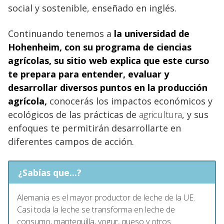
social y sostenible, enseñado en inglés.
Continuando tenemos a
la
universidad
de
Hohenheim, con su programa de ciencias
agrícolas, su sitio web explica que este curso
te prepara para entender, evaluar y
desarrollar diversos puntos en la producción
agrícola,
conocerás los impactos económicos y
ecológicos de las prácticas de
agricultura
, y sus
enfoques te permitirán desarrollarte en
diferentes campos de acción.
¿Sabías que...?
Alemania es el mayor productor de leche de la UE.
Casi toda la leche se transforma en leche de
consumo, mantequilla, yogur, queso y otros