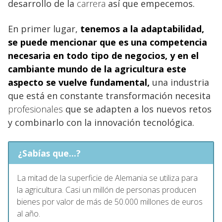
desarrollo de la
carrera
así que empecemos.
En primer lugar,
tenemos a la adaptabilidad,
se puede mencionar que es una
competencia
necesaria en todo tipo de negocios, y en el
cambiante mundo de la agricultura
este
aspecto se vuelve fundamental,
una industria
que está en constante transformación necesita
profesionales
que se adapten a los nuevos retos
y combinarlo con la innovación tecnológica.
¿Sabías que...?
La mitad de la superficie de Alemania se utiliza para
la agricultura. Casi un millón de personas producen
bienes por valor de más de 50.000 millones de euros
al año.