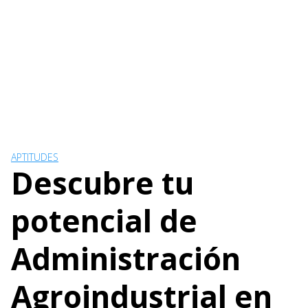
APTITUDES
Descubre tu
potencial de
Administración
Agroindustrial en