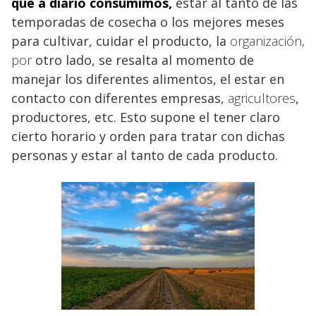
que a diario consumimos,
estar al tanto de las
temporadas de cosecha o los mejores meses
para cultivar, cuidar el producto, la
organización,
por
otro lado, se resalta al momento de
manejar los diferentes alimentos, el estar en
contacto con diferentes empresas,
agricultores
,
productores, etc. Esto supone el tener claro
cierto horario y orden para tratar con dichas
personas y estar al tanto de cada producto.