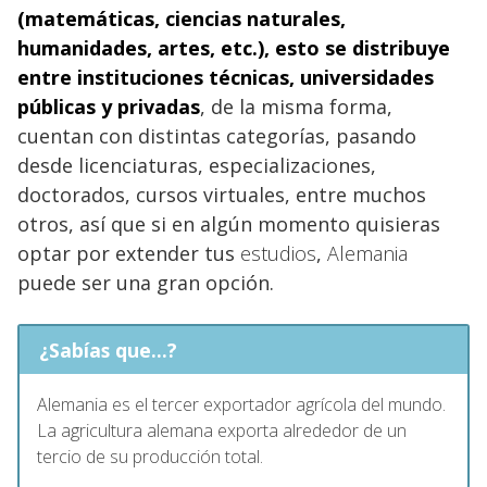
(matemáticas, ciencias naturales,
humanidades, artes, etc.), esto se distribuye
entre instituciones técnicas, universidades
públicas y privadas
, de la misma forma,
cuentan con distintas categorías, pasando
desde licenciaturas, especializaciones,
doctorados, cursos virtuales, entre muchos
otros, así que si en algún momento quisieras
optar por extender tus
estudios
,
Alemania
puede ser una gran opción.
¿Sabías que...?
Alemania es el tercer exportador agrícola del mundo.
La agricultura alemana exporta alrededor de un
tercio de su producción total.