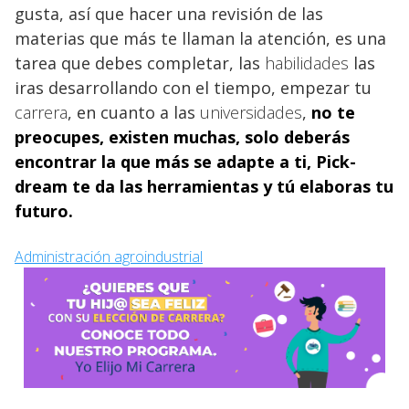
gusta, así que hacer una revisión de las
materias que más te llaman la atención, es una
tarea que debes completar, las
habilidades
las
iras desarrollando con el tiempo, empezar tu
carrera
, en cuanto a las
universidades
,
no te
preocupes, existen muchas, solo deberás
encontrar la que más se adapte a ti, Pick-
dream te da las herramientas y tú elaboras tu
futuro.
Administración agroindustrial