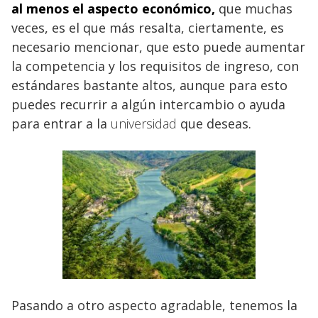
al menos el aspecto económico,
que muchas
veces, es el que más resalta, ciertamente, es
necesario mencionar, que esto puede aumentar
la competencia y los requisitos de ingreso, con
estándares bastante altos, aunque para esto
puedes recurrir a algún intercambio o ayuda
para entrar a la
universidad
que deseas.
Pasando a otro aspecto agradable, tenemos la