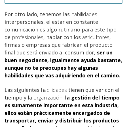
Por otro lado, tenemos las
habilidades
interpersonales, el estar en constante
comunicación es algo rutinario para este tipo
de
profesionales
, hablar con los
agricultores
,
firmas o empresas que fabrican el producto
final que será enviado al consumidor,
ser un
buen negociante, igualmente ayuda bastante,
aunque no te preocupes hay algunas
habilidades que vas adquiriendo en el camino.
Las siguientes
habilidades
tienen que ver con el
tiempo y la
organización
,
la gestión del tiempo
es sumamente importante en esta industria,
ellos están prácticamente encargados de
transportar, enviar y distribuir los productos