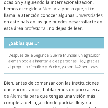
ocasión y siguiendo la internacionalización,
hemos escogido a
Alemania
por lo que, si te
llama la atención conocer algunas
universidades
en este país en las que puedes desarrollarte en
esta área
profesional
, no dejes de leer.
¿Sabías que...?
Después de la Segunda Guerra Mundial, un agricultor
alemán podía alimentar a diez personas. Hoy, gracias
al progreso científico y técnico, ya son 142 personas.
Bien, antes de comenzar con las instituciones
que encontramos, hablaremos un poco acerca
de
Alemania
para que tengas una visión más
completa del lugar donde podrías llegar a