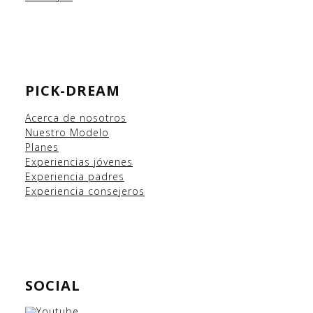
PICK-DREAM
Acerca de nosotros
Nuestro Modelo
Planes
Experiencias
jóvenes
Experiencia padres
Experiencia consejeros
SOCIAL