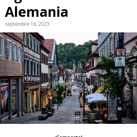
Alemania
septiembre 16, 2023