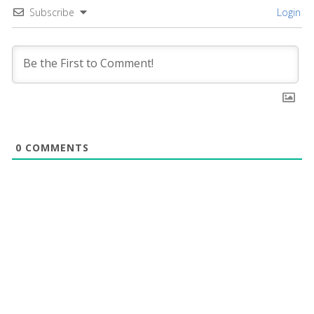
Subscribe
Login
0
COMMENTS