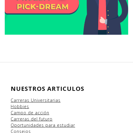
NUESTROS ARTICULOS
Carreras Universitarias
Hobbies
Campo
de acción
Carreras del futuro
Oportunidades para estudiar
Consejos