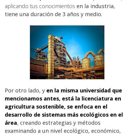
aplicando tus conocimientos
en la industria,
tiene una duración de 3 años y medio.
Por otro lado, y
en la misma
universidad que
mencionamos antes, está la licenciatura en
agricultura
sostenible, se enfoca en el
desarrollo de sistemas más ecológicos en el
área
, creando estrategias y métodos
examinando a un nivel ecológico, económico,