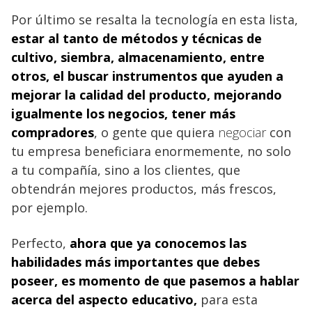
Por último se resalta la tecnología en esta lista,
estar al tanto de
métodos y técnicas de
cultivo, siembra, almacenamiento, entre
otros, el buscar instrumentos que ayuden a
mejorar la calidad del producto, mejorando
igualmente los negocios
, tener más
compradores
, o gente que quiera
negociar
con
tu empresa beneficiara enormemente, no solo
a tu compañía, sino a los clientes, que
obtendrán mejores productos, más frescos,
por ejemplo.
Perfecto,
ahora que ya conocemos las
habilidades más importantes que debes
poseer, es momento de que pasemos a hablar
acerca del aspecto educativo
,
para esta