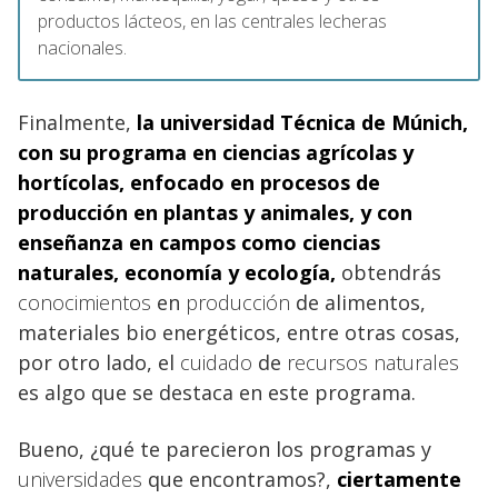
productos lácteos, en las centrales lecheras
nacionales.
Finalmente,
la
universidad
Técnica de Múnich,
con su programa en ciencias agrícolas y
hortícolas, enfocado en procesos de
producción en plantas y animales, y con
enseñanza en campos como ciencias
naturales, economía y ecología,
obtendrás
conocimientos
en
producción
de alimentos,
materiales bio energéticos, entre otras cosas,
por otro lado, el
cuidado
de
recursos naturales
es algo que se destaca en este programa.
Bueno, ¿qué te parecieron los programas y
universidades
que encontramos?,
ciertamente