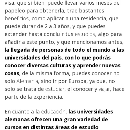
visa, que si bien, puede llevar varios meses de
papeleo para obtenerla, trae bastantes
beneficios
, como aplicar a una residencia, que
puede durar de 2 a 3 años, y que puedes
extender hasta concluir tus
estudios
, algo para
añadir a este punto, y que mencionamos antes,
la llegada de personas de todo el mundo a las
universidades
del país, con lo que podrás
conocer diversas culturas y aprender nuevas
cosas
, de la misma forma, puedes conocer no
solo
Alemania
, sino ir por Europa, ya que, no
solo se trata de
estudiar
, el conocer y
viajar
, hace
parte de la experiencia.
En cuanto a la
educación
,
las
universidades
alemanas ofrecen una gran variedad de
cursos en distintas áreas de estudio