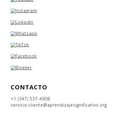
CONTACTO
+1 (347) 537-4908
servicio.cliente@aprendizajesignificativo.org