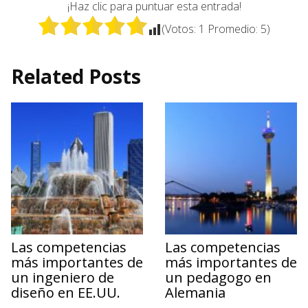
¡Haz clic para puntuar esta entrada!
(Votos:
1
Promedio:
5
)
Related Posts
Las competencias
Las competencias
más importantes de
más importantes de
un ingeniero de
un pedagogo en
diseño en EE.UU.
Alemania