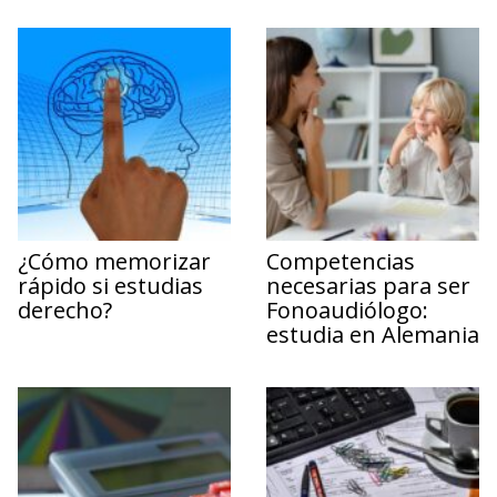
¿Cómo memorizar
Competencias
rápido si estudias
necesarias para ser
derecho?
Fonoaudiólogo:
estudia en Alemania