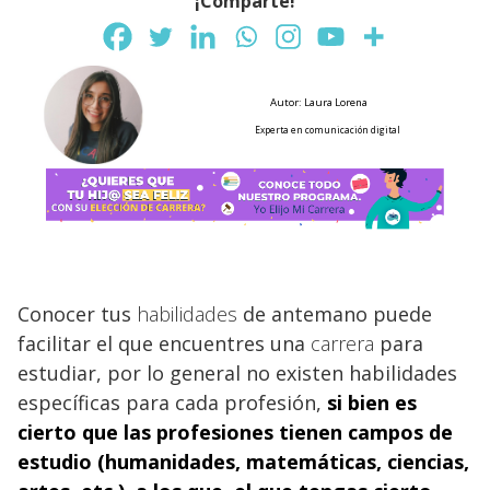
¡Comparte!
Autor: Laura Lorena
Experta en comunicación digital
Conocer tus
habilidades
de antemano puede
facilitar el que encuentres una
carrera
para
estudiar, por lo general no existen habilidades
específicas para cada profesión,
si bien es
cierto que las profesiones tienen campos de
estudio (humanidades, matemáticas, ciencias,