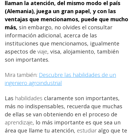
llaman la atención, del mismo modo el país
(
Alemania), juega un gran papel, y con las
ventajas
que mencionamos, puede que mucho
más,
sin embargo, no olvides el consultar
información adicional, acerca de las
instituciones que mencionamos, igualmente
aspectos de
viaje
, visa, alojamiento, también
son importantes.
Mira también:
Descubre las habilidades de un
ingeniero agroindustrial
Las
habilidades
claramente son importantes,
más no indispensables, recuerda que muchas
de ellas se van obteniendo en el proceso de
aprendizaje
, lo más importante es que sea un
área que llame tu atención,
estudiar
algo que te