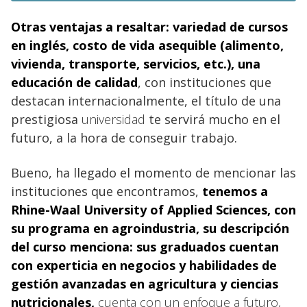
Otras ventajas a resaltar: variedad de cursos
en inglés, costo de vida asequible (alimento,
vivienda, transporte, servicios, etc.), una
educación
de calidad
, con instituciones que
destacan internacionalmente, el título de una
prestigiosa
universidad
te servirá mucho en el
futuro, a la hora de conseguir trabajo.
Bueno, ha llegado el momento de mencionar las
instituciones que encontramos,
tenemos a
Rhine-Waal University of Applied Sciences, con
su programa en agroindustria, su descripción
del curso menciona: sus graduados cuentan
con experticia en
negocios y habilidades de
gestión avanzadas en agricultura y ciencias
nutricionales,
cuenta con un enfoque a futuro,