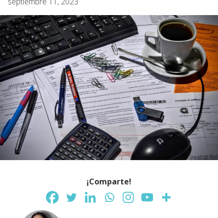
septiembre 11, 2023
¡Comparte!