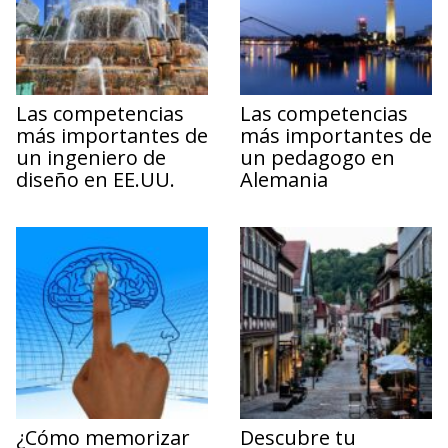
Las competencias
Las competencias
más importantes de
más importantes de
un ingeniero de
un pedagogo en
diseño en EE.UU.
Alemania
¿Cómo memorizar
Descubre tu