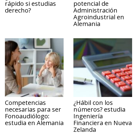
rápido si estudias
potencial de
derecho?
Administración
Agroindustrial en
Alemania
Competencias
¿Hábil con los
necesarias para ser
números? estudia
Fonoaudiólogo:
Ingeniería
estudia en Alemania
Financiera en Nueva
Zelanda