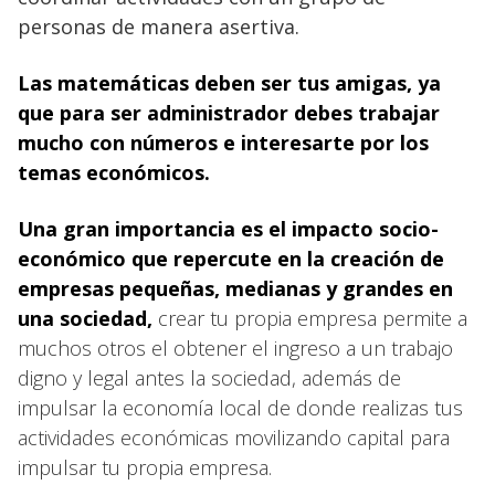
personas de manera asertiva.
Las matemáticas deben ser tus amigas, ya
que para ser administrador debes trabajar
mucho con números e interesarte por los
temas económicos.
Una gran importancia es el impacto socio-
económico que repercute en la creación de
empresas pequeñas, medianas y grandes en
una sociedad,
crear tu propia empresa permite a
muchos otros el obtener el ingreso a un trabajo
digno y legal antes la sociedad, además de
impulsar la economía local de donde realizas tus
actividades económicas movilizando capital para
impulsar tu propia empresa.