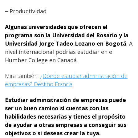
– Productividad
Algunas universidades
que ofrecen el
programa son la Universidad del Rosario y la
Universidad Jorge Tadeo Lozano en Bogotá
. A
nivel internacional podrías estudiar en el
Humber College en Canadá.
Mira también:
¿Dónde estudiar administración de
empresas? Destino Francia
Estudiar administración de empresas puede
ser un buen camino si cuentas con las
habilidades necesarias y tienes el propósito
de ayudar a otras empresas a conseguir sus
objetivos o si deseas crear la tuya.