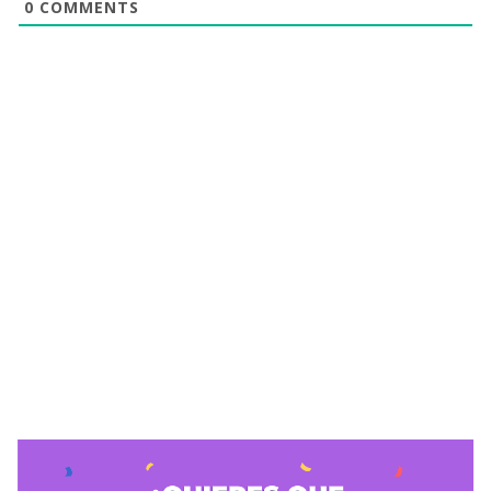
0
COMMENTS