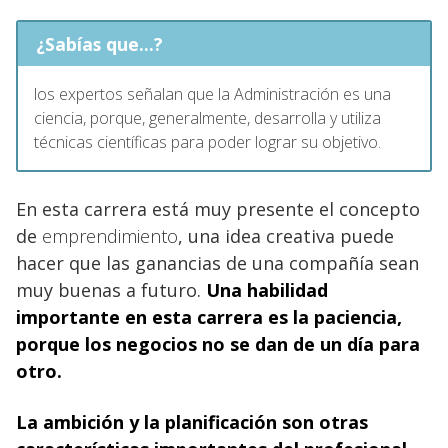
¿Sabías que...?
los expertos señalan que la Administración es una
ciencia, porque, generalmente, desarrolla y utiliza
técnicas científicas para poder lograr su objetivo.
En esta carrera está muy presente el concepto
de
emprendimiento
, una idea creativa puede
hacer que las ganancias de una compañía sean
muy buenas a futuro.
Una habilidad
importante en esta carrera es la paciencia,
porque los negocios no se dan de un día para
otro.
La ambición y la planificación son otras