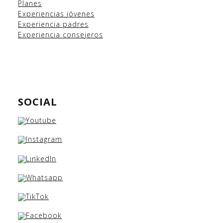
Planes
Experiencias
jóvenes
Experiencia padres
Experiencia consejeros
SOCIAL