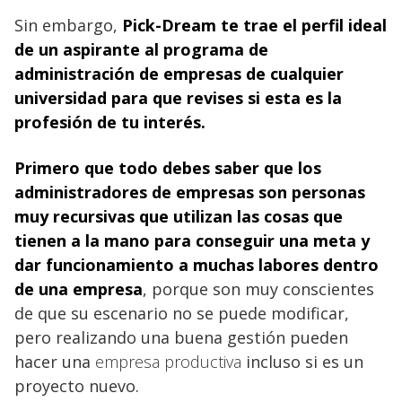
Sin embargo,
Pick-Dream te trae el perfil ideal
de un aspirante al programa de
administración de empresas de cualquier
universidad para que revises si esta es la
profesión de tu interés.
Primero que todo debes saber que los
administradores de empresas son personas
muy recursivas que utilizan las cosas que
tienen a la mano para conseguir una meta y
dar funcionamiento a muchas labores dentro
de una empresa
, porque son muy conscientes
de que su escenario no se puede modificar,
pero realizando una buena gestión pueden
hacer una
empresa productiva
incluso si es un
proyecto nuevo.