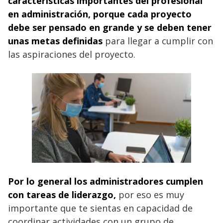
características importantes del profesional
en administración, porque cada proyecto
debe ser pensado en grande y se deben tener
unas metas definidas
para llegar a cumplir con
las aspiraciones del proyecto.
Por lo general los administradores cumplen
con tareas de liderazgo
,
por eso es muy
importante que te sientas en capacidad de
coordinar actividades con un grupo de