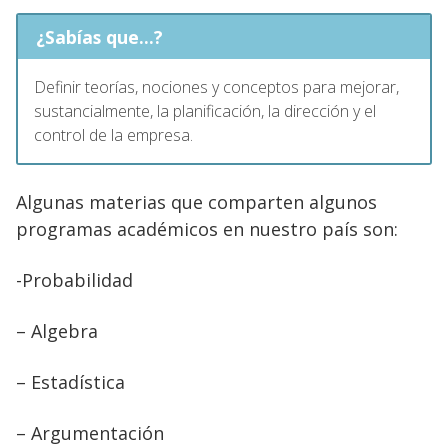
¿Sabías que...?
Definir teorías, nociones y conceptos para mejorar,
sustancialmente, la planificación, la dirección y el
control de la empresa.
Algunas materias que comparten algunos
programas académicos en nuestro país son:
-Probabilidad
– Algebra
– Estadística
– Argumentación