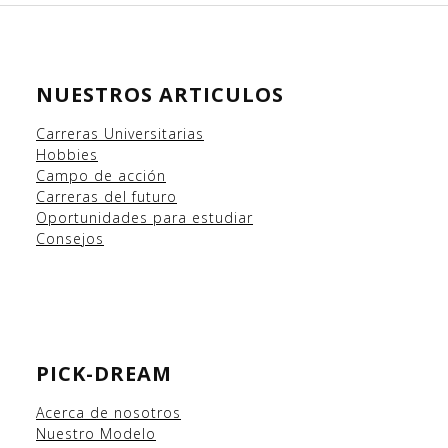
NUESTROS ARTICULOS
Carreras Universitarias
Hobbies
Campo
de acción
Carreras del futuro
Oportunidades para estudiar
Consejos
PICK-DREAM
Acerca de nosotros
Nuestro Modelo