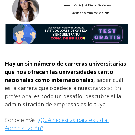
Autor: María José Rincón Gutiérrez
Experta en comunicación digital
Hay un sin número de carreras universitarias
que nos ofrecen las universidades
tanto
nacionales como internacionales
, saber cuál
es la carrera que obedece a nuestra
vocación
profesional
es todo un desafío, descubre si la
administración de empresas es lo tuyo.
Conoce más:
¿Qué necesitas para estudiar
Administración?