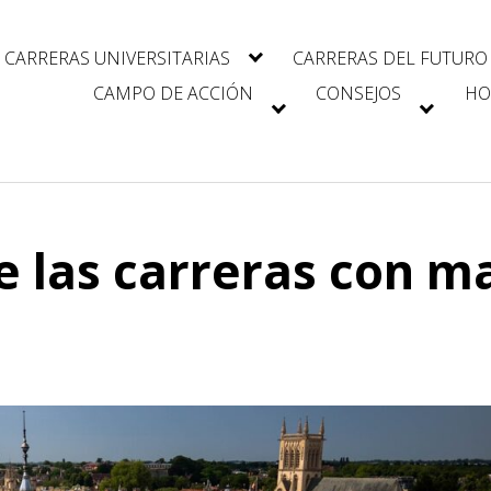
CARRERAS UNIVERSITARIAS
CARRERAS DEL FUTURO
CAMPO DE ACCIÓN
CONSEJOS
HO
e las carreras con m