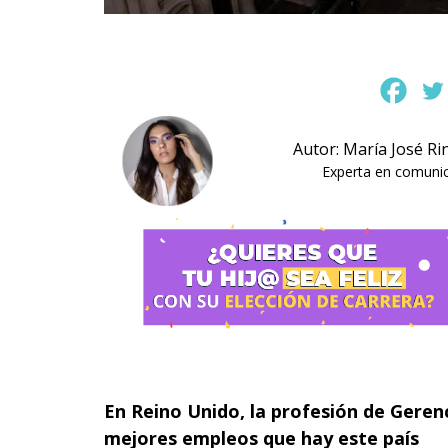
Autor: María José Ri
Experta en comunica
En Reino Unido, la profesión de Gerenc
mejores empleos que hay este país