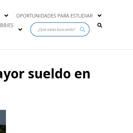
OPORTUNIDADES PARA ESTUDIAR
BBIES
ayor sueldo en