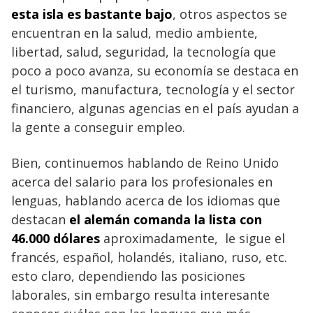
esta isla es bastante bajo
, otros aspectos se
encuentran en la salud, medio ambiente,
libertad, salud, seguridad, la tecnología que
poco a poco avanza, su economía se destaca en
el turismo, manufactura, tecnología y el sector
financiero, algunas agencias en el país ayudan a
la gente a conseguir empleo.
Bien, continuemos hablando de Reino Unido
acerca del salario para los profesionales en
lenguas, hablando acerca de los idiomas que
destacan
el alemán comanda la lista con
46.000 dólares
aproximadamente, le sigue el
francés, español, holandés, italiano, ruso, etc.
esto claro, dependiendo las posiciones
laborales, sin embargo resulta interesante