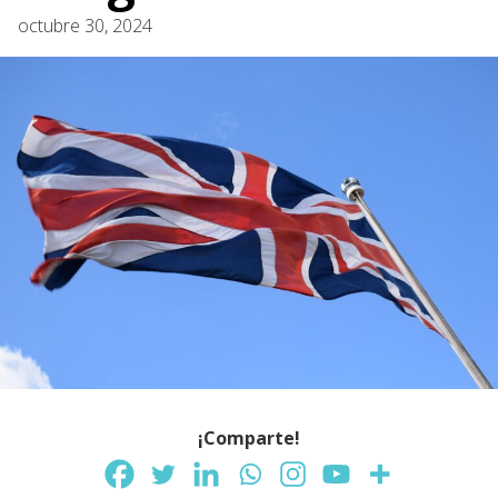
octubre 30, 2024
¡Comparte!