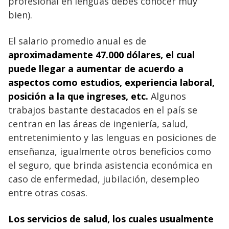
profesional en lenguas debes conocer muy
bien).
El salario promedio anual es de
aproximadamente 47.000 dólares, el cual
puede llegar a aumentar de acuerdo a
aspectos como estudios, experiencia laboral,
posición a la que ingreses, etc.
Algunos
trabajos bastante destacados en el país se
centran en las áreas de ingeniería, salud,
entretenimiento y las lenguas en posiciones de
enseñanza, igualmente otros beneficios como
el seguro, que brinda asistencia económica en
caso de enfermedad, jubilación, desempleo
entre otras cosas.
Los servicios de salud, los cuales usualmente