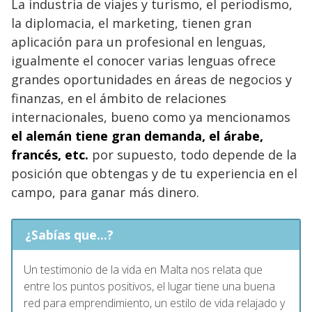
La industria de viajes y turismo, el periodismo,
la diplomacia, el marketing, tienen gran
aplicación para un profesional en lenguas,
igualmente el conocer varias lenguas ofrece
grandes oportunidades en áreas de negocios y
finanzas, en el ámbito de relaciones
internacionales, bueno como ya mencionamos
el alemán tiene gran demanda, el árabe,
francés, etc.
por supuesto, todo depende de la
posición que obtengas y de tu experiencia en el
campo, para ganar más dinero.
¿Sabías que...?
Un testimonio de la vida en Malta nos relata que
entre los puntos positivos, el lugar tiene una buena
red para emprendimiento, un estilo de vida relajado y