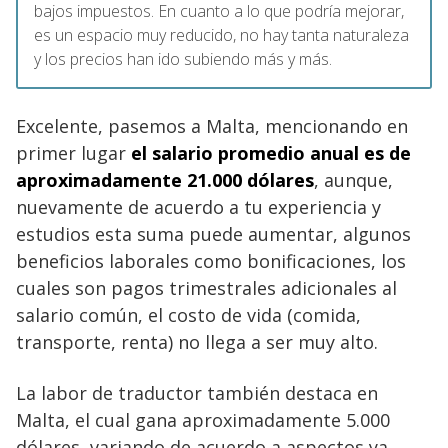
bajos impuestos. En cuanto a lo que podría mejorar,
es un espacio muy reducido, no hay tanta naturaleza
y los precios han ido subiendo más y más.
Excelente, pasemos a Malta, mencionando en
primer lugar
el salario promedio anual es de
aproximadamente 21.000 dólares
, aunque,
nuevamente de acuerdo a tu experiencia y
estudios esta suma puede aumentar, algunos
beneficios laborales como bonificaciones, los
cuales son pagos trimestrales adicionales al
salario común, el costo de vida (comida,
transporte, renta) no llega a ser muy alto.
La labor de traductor también destaca en
Malta, el cual gana aproximadamente 5.000
dólares, variando de acuerdo a aspectos ya