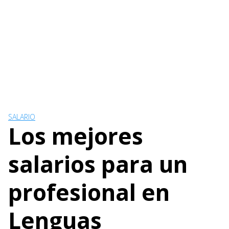
SALARIO
Los mejores
salarios para un
profesional en
Lenguas