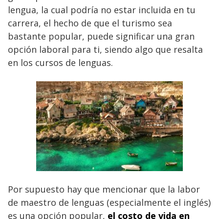
lengua, la cual podría no estar incluida en tu
carrera, el hecho de que el turismo sea
bastante popular, puede significar una gran
opción laboral para ti, siendo algo que resalta
en los cursos de lenguas.
Por supuesto hay que mencionar que la labor
de maestro de lenguas (especialmente el inglés)
es una opción popular,
el costo de vida en