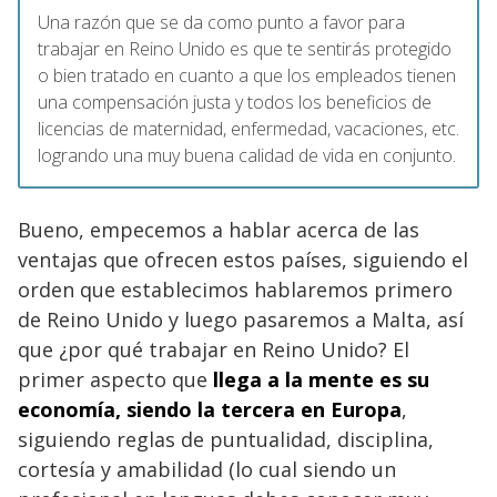
Una razón que se da como punto a favor para
trabajar en Reino Unido es que te sentirás protegido
o bien tratado en cuanto a que los empleados tienen
una compensación justa y todos los beneficios de
licencias de maternidad, enfermedad, vacaciones, etc.
logrando una muy buena calidad de vida en conjunto.
Bueno, empecemos a hablar acerca de las
ventajas que ofrecen estos países, siguiendo el
orden que establecimos hablaremos primero
de Reino Unido y luego pasaremos a Malta, así
que ¿por qué trabajar en Reino Unido? El
primer aspecto que
llega a la mente es su
economía, siendo la tercera en Europa
,
siguiendo reglas de puntualidad, disciplina,
cortesía y amabilidad (lo cual siendo un