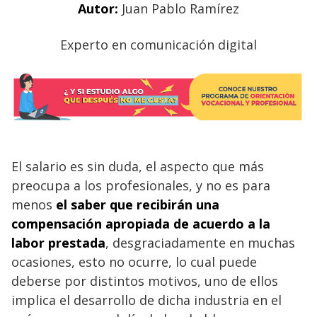
Autor:
Juan Pablo Ramírez
Experto en comunicación digital
El salario es sin duda, el aspecto que más
preocupa a los profesionales, y no es para
menos
el saber que recibirán una
compensación apropiada de acuerdo a la
labor prestada
, desgraciadamente en muchas
ocasiones, esto no ocurre, lo cual puede
deberse por distintos motivos, uno de ellos
implica el desarrollo de dicha industria en el