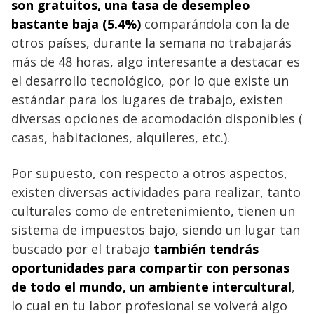
son gratuitos, una tasa de desempleo
bastante baja (5.4%)
comparándola con la de
otros países, durante la semana no trabajarás
más de 48 horas, algo interesante a destacar es
el desarrollo tecnológico, por lo que existe un
estándar para los lugares de trabajo, existen
diversas opciones de acomodación disponibles (
casas, habitaciones, alquileres, etc.).
Por supuesto, con respecto a otros aspectos,
existen diversas actividades para realizar, tanto
culturales como de entretenimiento, tienen un
sistema de impuestos bajo, siendo un lugar tan
buscado por el trabajo
también tendrás
oportunidades para compartir con personas
de todo el mundo, un ambiente intercultural
,
lo cual en tu labor profesional se volverá algo