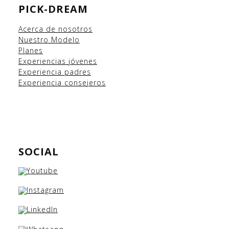
PICK-DREAM
Acerca de nosotros
Nuestro Modelo
Planes
Experiencias
jóvenes
Experiencia padres
Experiencia consejeros
SOCIAL