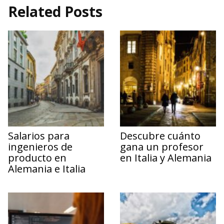
Related Posts
Salarios para
Descubre cuánto
ingenieros de
gana un profesor
producto en
en Italia y Alemania
Alemania e Italia