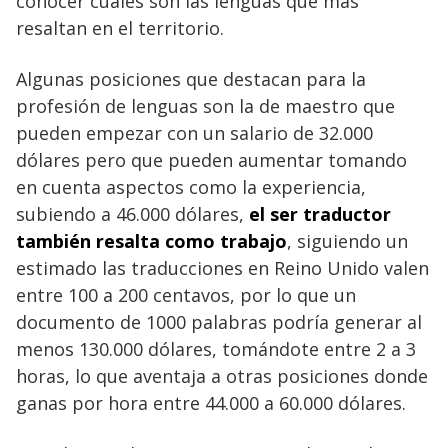
conocer cuáles son las lenguas que más
resaltan en el territorio.
Algunas posiciones que destacan para la
profesión de lenguas son la de maestro que
pueden empezar con un salario de 32.000
dólares pero que pueden aumentar tomando
en cuenta aspectos como la experiencia,
subiendo a 46.000 dólares,
el ser traductor
también resalta como trabajo
, siguiendo un
estimado las traducciones en Reino Unido valen
entre 100 a 200 centavos, por lo que un
documento de 1000 palabras podría generar al
menos 130.000 dólares, tomándote entre 2 a 3
horas, lo que aventaja a otras posiciones donde
ganas por hora entre 44.000 a 60.000 dólares.