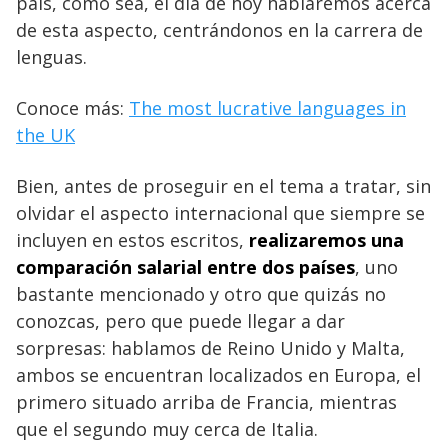
país, como sea, el día de hoy hablaremos acerca
de esta aspecto, centrándonos en la carrera de
lenguas.
Conoce más:
The most lucrative languages in
the UK
Bien, antes de proseguir en el tema a tratar, sin
olvidar el aspecto internacional que siempre se
incluyen en estos escritos,
realizaremos una
comparación salarial entre dos países
, uno
bastante mencionado y otro que quizás no
conozcas, pero que puede llegar a dar
sorpresas: hablamos de Reino Unido y Malta,
ambos se encuentran localizados en Europa, el
primero situado arriba de Francia, mientras
que el segundo muy cerca de Italia.