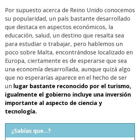
Por supuesto acerca de Reino Unido conocemos
su popularidad, un país bastante desarrollado
que destaca en aspectos económicos, la
educación, salud, un destino que resalta sea
para estudiar o trabajar, pero hablemos un
poco sobre Malta, encontrándose localizado en
Europa, ciertamente es de esperarse que sea
una economía desarrollada, aunque quizá algo
que no esperarías aparece en el hecho de ser
un
lugar bastante reconocido por el turismo,
igualmente el gobierno incluye una inversión
importante al aspecto de ciencia y
tecnología.
¿Sabías que...?