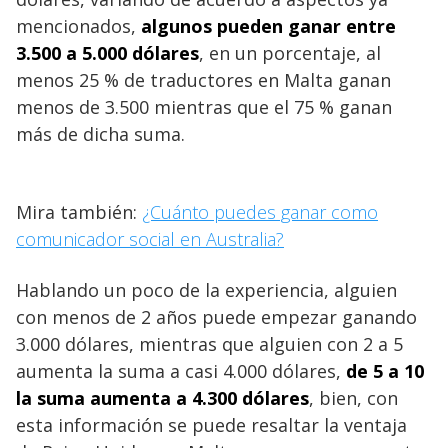
mencionados,
algunos pueden ganar entre
3.500 a 5.000 dólares
, en un porcentaje, al
menos 25 % de traductores en Malta ganan
menos de 3.500 mientras que el 75 % ganan
más de dicha suma.
Mira también:
¿Cuánto puedes ganar como
comunicador social en Australia?
Hablando un poco de la experiencia, alguien
con menos de 2 años puede empezar ganando
3.000 dólares, mientras que alguien con 2 a 5
aumenta la suma a casi 4.000 dólares,
de 5 a 10
la suma aumenta a 4.300 dólares
, bien, con
esta información se puede resaltar la ventaja