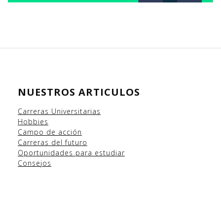
NUESTROS ARTICULOS
Carreras Universitarias
Hobbies
Campo
de acción
Carreras del futuro
Oportunidades para estudiar
Consejos