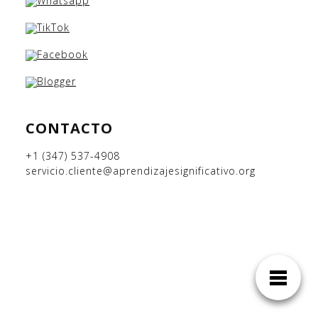
CONTACTO
+1 (347) 537-4908
servicio.cliente@aprendizajesignificativo.org