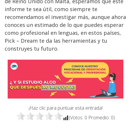
de Reino Unido con Malta, esperamos que este
informe te sea útil, como siempre te
recomendamos el investigar más, aunque ahora
conoces un estimado de lo que puedes esperar
como profesional en lenguas, en estos países,
Pick – Dream te da las herramientas y tu
construyes tu futuro.
¡Haz clic para puntuar esta entrada!
(Votos:
0
Promedio:
0
)