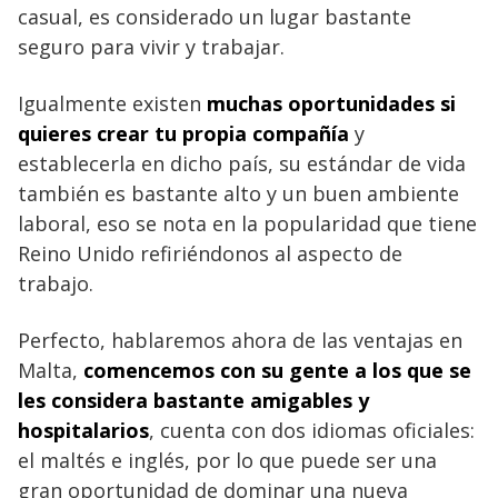
casual, es considerado un lugar bastante
seguro para vivir y trabajar.
Igualmente existen
muchas oportunidades si
quieres crear tu propia compañía
y
establecerla en dicho país, su estándar de vida
también es bastante alto y un buen ambiente
laboral, eso se nota en la popularidad que tiene
Reino Unido refiriéndonos al aspecto de
trabajo.
Perfecto, hablaremos ahora de las ventajas en
Malta,
comencemos con su gente a los que se
les considera bastante amigables y
hospitalarios
, cuenta con dos idiomas oficiales:
el maltés e inglés, por lo que puede ser una
gran oportunidad de dominar una nueva