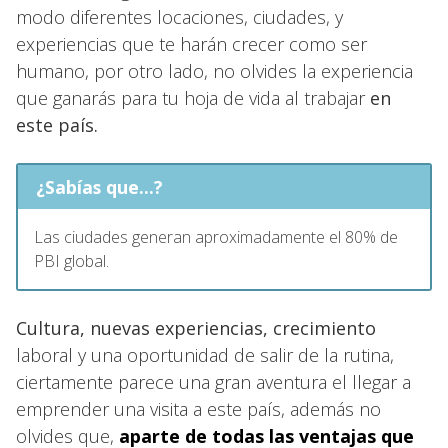
modo diferentes locaciones, ciudades, y
experiencias que te harán crecer como ser
humano, por otro lado, no olvides la experiencia
que ganarás para tu hoja de vida al trabajar
en
este país.
¿Sabías que...?
Las ciudades generan aproximadamente el 80% de
PBI global.
Cultura, nuevas experiencias, crecimiento
laboral y una oportunidad de salir de la rutina,
ciertamente parece una gran aventura el llegar a
emprender una visita a este país, además no
olvides que,
aparte de todas las ventajas que