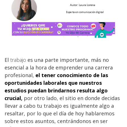
Autor: Laura Lorena
Experta en comunicación digital
El
trabajo
es una parte importante, más no
esencial a la hora de emprender una carrera
profesional,
el tener conocimiento de las
oportunidades
laborales que nuestros
estudios
puedan brindarnos resulta algo
crucial,
por otro lado, el sitio en donde decidas
llevar a cabo tu trabajo es igualmente algo a
resaltar, por lo que el día de hoy hablaremos
sobre estos asuntos, centrándonos en ser