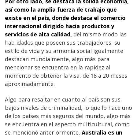
Por otro lado, se destaca la sólida
economía,
así como la amplia fuerza de trabajo
que
existe en el país, donde destaca el comercio
internacional dirigido hacia productos y
servicios de alta calidad,
del mismo modo las
habilidades
que poseen sus trabajadores, su
estilo de vida y su armonía social igualmente
destacan mundialmente, algo más para
mencionar se encuentra en la rapidez al
momento de obtener la visa, de 18 a 20 meses
aproximadamente.
Algo para resaltar en cuanto al país son sus
bajos niveles de criminalidad, lo que lo hace uno
de los países más seguros del mundo, algo más
se encuentra en el aspecto multicultural, como
se mencionó anteriormente,
Australia es un