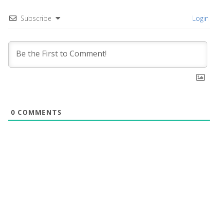
Subscribe
Login
0
COMMENTS