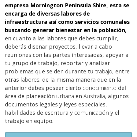
empresa
Mornington Peninsula Shire, esta se
encarga de diversas labores de
infraestructura así como servicios comunales
buscando generar bienestar en la población,
en cuanto a las labores que debes cumplir,
deberás diseñar proyectos, llevar a cabo
reuniones con las partes interesadas, apoyar a
tu grupo de trabajo, reportar y analizar
problemas que se den durante tu
trabajo
, entre
otras
labores
; de la misma manera que en la
anterior debes poseer cierto
conocimiento
del
área de planeación
urbana
en
Australia
, algunos
documentos legales y leyes especiales,
habilidades de escritura y
comunicación
y el
trabajo en equipo.