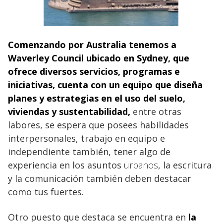
Comenzando por Australia
tenemos a
Waverley Council ubicado en Sydney, que
ofrece diversos servicios, programas e
iniciativas, cuenta con un equipo que diseña
planes y estrategias en el uso del suelo,
viviendas y sustentabilidad,
entre otras
labores, se espera que posees habilidades
interpersonales, trabajo en equipo e
independiente también, tener algo de
experiencia en los asuntos
urbanos
, la escritura
y la comunicación también deben destacar
como tus fuertes.
Otro puesto que destaca se encuentra en
la