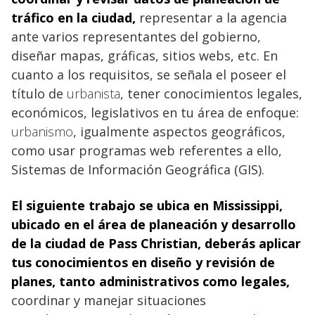
tráfico en la
ciudad
,
representar a la agencia
ante varios representantes del gobierno,
diseñar mapas, gráficas, sitios webs, etc. En
cuanto a los requisitos, se señala el poseer el
título de
urbanista
, tener conocimientos legales,
económicos, legislativos en tu área de enfoque:
urbanismo
, igualmente aspectos geográficos,
como usar programas web referentes a ello,
Sistemas de Información Geográfica (GIS).
El siguiente trabajo se ubica en Mississippi,
ubicado en el área de planeación y desarrollo
de la ciudad de Pass Christian, deberás aplicar
tus conocimientos
en diseño y revisión de
planes, tanto administrativos como legales,
coordinar y manejar situaciones