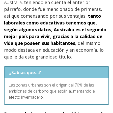
Australia,
teniendo en cuenta el anterior
párrafo, donde fue mencionado de primeras,
así que comenzando por sus ventajas,
tanto
laborales como educativas tenemos que,
según algunos datos, Australia
es el segundo
mejor país para vivir, gracias a la calidad de
vida que poseen sus habitantes,
del mismo
modo destaca en educación y en economía, lo
que le da este grandioso título.
¿Sabías que...?
Las zonas urbanas son el origen del 70% de las
emisiones de carbono que están aumentando el
efecto invernadero.