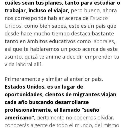
cuáles sean tus planes, tanto para estudiar o
trabajar, incluso el viajar
,
pero bueno, ahora
nos corresponde hablar acerca de
Estados
Unidos
, como bien sabes, este es un país que
desde hace mucho tiempo destaca bastante
tanto en ámbitos educativos como
laborales
,
así que te hablaremos un poco acerca de este
asunto, quizá te anime a decidir emprender tu
vida
laboral
allí.
Primeramente y similar al anterior país,
Estados Unidos, es un lugar de
oportunidades, cientos de migrantes viajan
cada año buscando desarrollarse
profesionalmente, el llamado “sueño
americano”
, ciertamente no podemos olvidar,
conocerás a gente de todo el mundo, del mismo