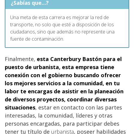
¿Sabías que...?
Una meta de esta carrera es mejorar la red de
transporte, no solo que esté a disposición de los
ciudadanos, sino que además no represente una
fuente de contaminación.
Finalmente,
esta Canterbury Bastón para el
puesto de
urbanista, esta empresa
tiene
conexión con el gobierno buscando ofrecer
los mejores servicios a la comunidad, en tu
labor te encargas de asistir en la planeación
de diversos proyectos, coordinar diversas
situaciones
, estar en contacto con las partes
interesadas, la comunidad, líderes y otras
personas encargadas, para participar debes
tener tu título de
urbanista
, poseer habilidades