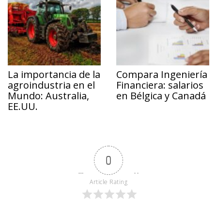
La importancia de la
Compara Ingeniería
agroindustria en el
Financiera: salarios
Mundo: Australia,
en Bélgica y Canadá
EE.UU.
0
Article Rating