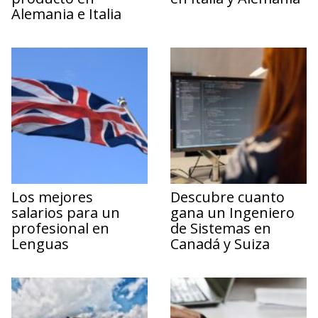
Alemania e Italia
Los mejores
Descubre cuanto
salarios para un
gana un Ingeniero
profesional en
de Sistemas en
Lenguas
Canadá y Suiza