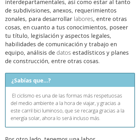
interdepartamentales, así como estar al tanto
de subdivisiones, anexos, requerimientos
zonales, para desarrollar
labores
, entre otras
cosas, en cuanto a tus conocimientos, poseer
tu título, legislación y aspectos legales,
habilidades de comunicación y trabajo en
equipo, análisis de
datos
estadísticos y planes
de construcción, entre otras cosas.
¿Sabías que...?
El ciclismo es una de las formas más respetuosas
del medio ambiente a la hora de viajar, y gracias a
este carril bici luminoso, que se recarga gracias a la
energía solar, ahora lo será incluso más.
Por otro lado, tenemos una labor