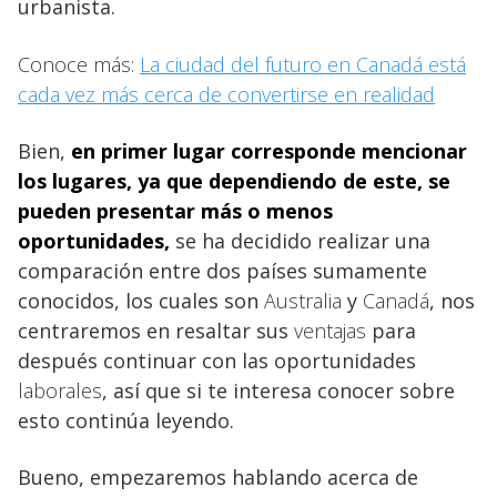
urbanista.
Conoce más:
La ciudad del futuro en Canadá está
cada vez más cerca de convertirse en realidad
Bien,
en primer lugar corresponde mencionar
los lugares, ya que dependiendo de este, se
pueden presentar más o menos
oportunidades,
se ha decidido realizar una
comparación entre dos países sumamente
conocidos, los cuales son
Australia
y
Canadá
, nos
centraremos en resaltar sus
ventajas
para
después continuar con las oportunidades
laborales
, así que si te interesa conocer sobre
esto continúa leyendo.
Bueno, empezaremos hablando acerca de