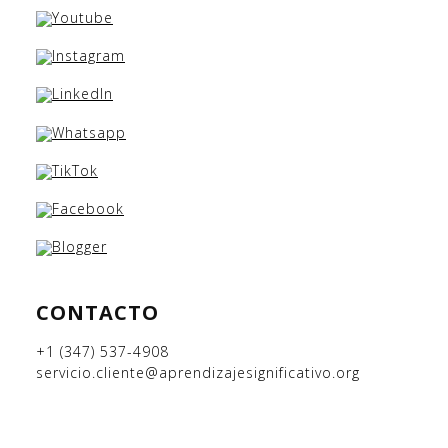
CONTACTO
+1 (347) 537-4908
servicio.cliente@aprendizajesignificativo.org