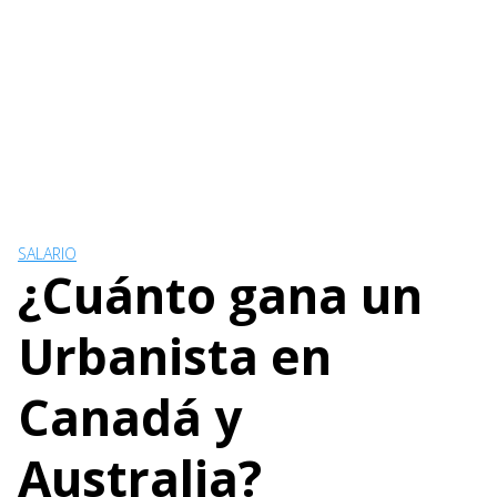
SALARIO
¿Cuánto gana un
Urbanista en
Canadá y
Australia?