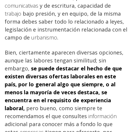
comunicativas
y de escritura, capacidad de
trabajo
bajo presión, y en equipo, de la misma
forma debes saber todo lo relacionado a leyes,
legislación e instrumentación relacionada con el
campo de
urbanismo
.
Bien, ciertamente aparecen diversas opciones,
aunque las labores tengan similitud; sin
embargo,
se puede destacar el hecho de que
existen diversas ofertas
laborales en este
país, por lo general algo que siempre, o al
menos la mayoría de veces destaca, se
encuentra en el requisito de experiencia
laboral
,
pero bueno, como siempre te
recomendamos el que consultes
información
adicional para conocer más a fondo lo que