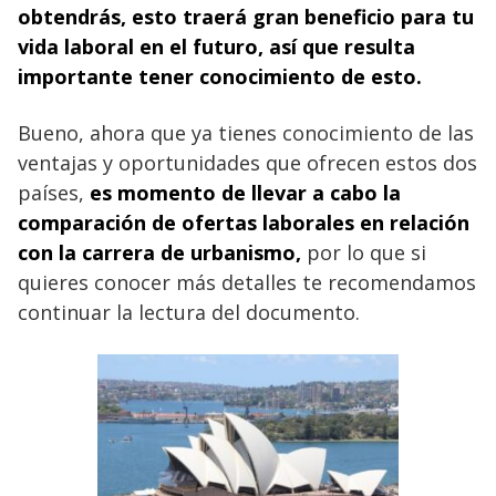
obtendrás, esto traerá gran beneficio para tu
vida laboral en el futuro, así que resulta
importante tener conocimiento de esto.
Bueno, ahora que ya tienes conocimiento de las
ventajas y oportunidades que ofrecen estos dos
países,
es momento de llevar a cabo la
comparación de ofertas laborales en relación
con la carrera de urbanismo
,
por lo que si
quieres conocer más detalles te recomendamos
continuar la lectura del documento.