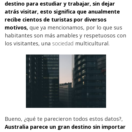
destino para estudiar y trabajar
, sin dejar
atrás visitar, esto significa que anualmente
recibe cientos de turistas por diversos
motivos,
que ya mencionamos, por lo que sus
habitantes son más amables y respetuosos con
los visitantes, una
sociedad
multicultural.
Bueno, ¿qué te parecieron todos estos datos?,
Australia parece un gran destino sin importar