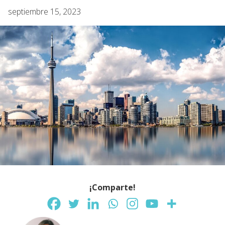
septiembre 15, 2023
¡Comparte!