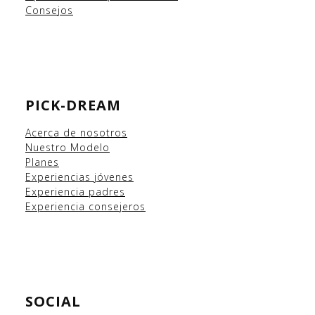
Consejos
PICK-DREAM
Acerca de nosotros
Nuestro Modelo
Planes
Experiencias
jóvenes
Experiencia padres
Experiencia consejeros
SOCIAL