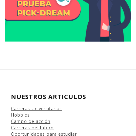
NUESTROS ARTICULOS
Carreras Universitarias
Hobbies
Campo
de acción
Carreras del futuro
Oportunidades para estudiar