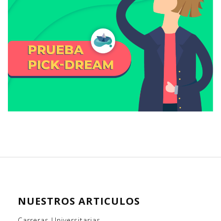
NUESTROS ARTICULOS
Carreras Universitarias