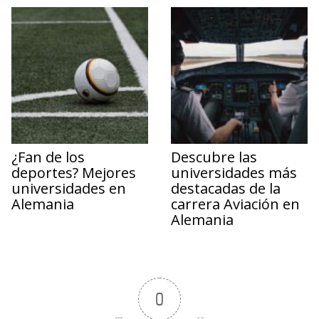
¿Fan de los
Descubre las
deportes? Mejores
universidades más
universidades en
destacadas de la
Alemania
carrera Aviación en
Alemania
0