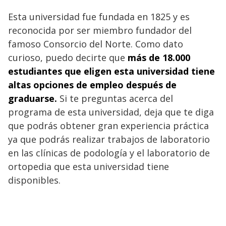
Esta universidad fue fundada en 1825 y es
reconocida por ser miembro fundador del
famoso Consorcio del Norte. Como dato
curioso, puedo decirte que
más de 18.000
estudiantes que eligen esta universidad tiene
altas opciones de empleo después de
graduarse.
Si te preguntas acerca del
programa de esta universidad, deja que te diga
que podrás obtener gran experiencia práctica
ya que podrás realizar trabajos de laboratorio
en las clínicas de podología y el laboratorio de
ortopedia que esta universidad tiene
disponibles.