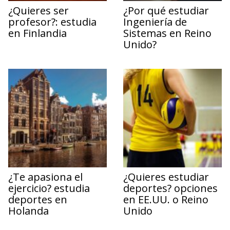
¿Quieres ser
¿Por qué estudiar
profesor?: estudia
Ingeniería de
en Finlandia
Sistemas en Reino
Unido?
¿Te apasiona el
¿Quieres estudiar
ejercicio? estudia
deportes? opciones
deportes en
en EE.UU. o Reino
Holanda
Unido