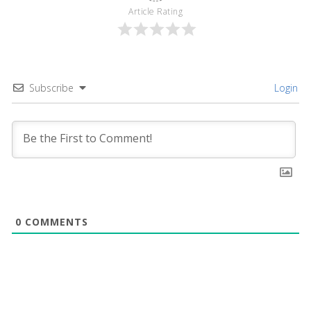
Article Rating
Subscribe
Login
0
COMMENTS