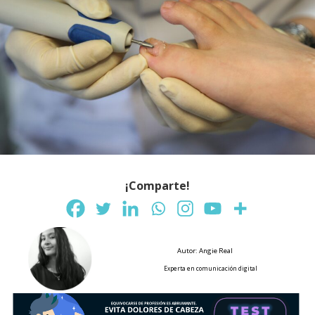
¡Comparte!
Autor: Angie Real
Experta en comunicación digital