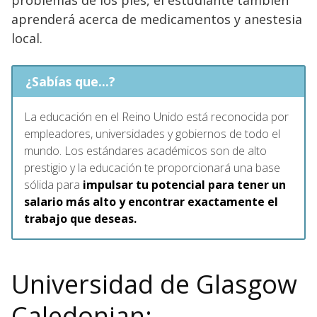
aprenderá acerca de medicamentos y anestesia
local.
¿Sabías que...?
La educación en el Reino Unido está reconocida por
empleadores, universidades y gobiernos de todo el
mundo. Los estándares académicos son de alto
prestigio y la educación te proporcionará una base
sólida para
impulsar tu potencial para tener un
salario más alto y encontrar exactamente el
trabajo que deseas.
Universidad de Glasgow
Caledonian: