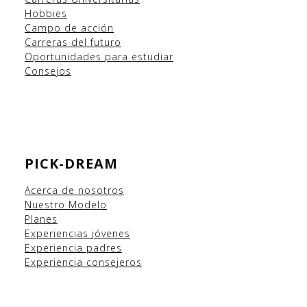
Hobbies
Campo
de acción
Carreras del futuro
Oportunidades para estudiar
Consejos
PICK-DREAM
Acerca de nosotros
Nuestro Modelo
Planes
Experiencias
jóvenes
Experiencia padres
Experiencia consejeros