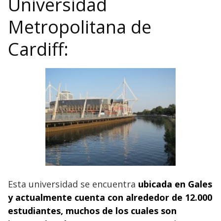
Universidad
Metropolitana de
Cardiff:
Esta universidad se encuentra
ubicada en Gales
y actualmente cuenta con alrededor de 12.000
estudiantes, muchos de los cuales son