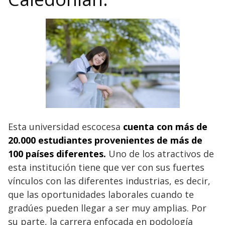
Esta universidad escocesa
cuenta con más de
20.000 estudiantes provenientes de más de
100 países diferentes.
Uno de los atractivos de
esta institución tiene que ver con sus fuertes
vínculos con las diferentes industrias, es decir,
que las oportunidades laborales cuando te
gradúes pueden llegar a ser muy amplias. Por
su parte, la carrera enfocada en podología