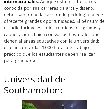
internacionales.
Aunque esta institución es
conocida por sus carreras de arte y diseño,
debes saber que la carrera de podología puede
ofrecerte grandes oportunidades. El pénsum de
estudio incluye estudios teóricos integrados y
capacitación clínica con varios hospitales que
tienen alianzas educativas con la universidad;
eso sin contar las 1.000 horas de trabajo
práctico que los estudiantes deben realizar
para graduarse.
Universidad de
Southampton: