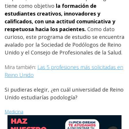
tiene como objetivo
la formación de
estudiantes creativos, innovadores y
calificados, con una actitud comunicativa y
respetuosa hacia los pacientes.
Como dato
curioso, este programa de estudio se encuentra
avalado por la Sociedad de Podólogos de Reino
Unido y el Consejo de Profesionales de la Salud.
Mira también:
Las 5 profesiones más solicitadas en
Reino Unido
Si pudieras elegir, ¿en cuál universidad de Reino
Unido estudiarías podología?
Medicina