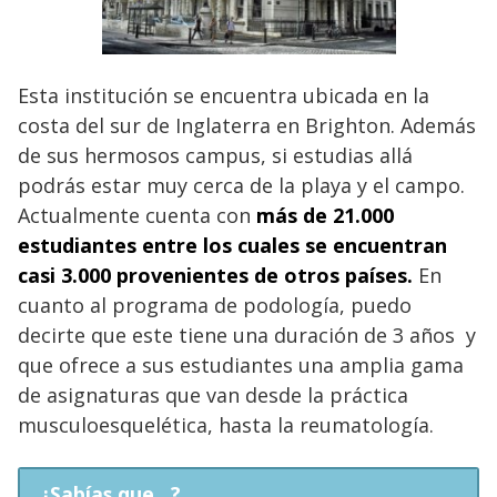
Esta institución se encuentra ubicada en la
costa del sur de Inglaterra en Brighton. Además
de sus hermosos campus, si estudias allá
podrás estar muy cerca de la playa y el campo.
Actualmente cuenta con
más de 21.000
estudiantes entre los cuales se encuentran
casi 3.000 provenientes de otros países.
En
cuanto al programa de podología, puedo
decirte que este tiene una duración de 3 años y
que ofrece a sus estudiantes una amplia gama
de asignaturas que van desde la práctica
musculoesquelética, hasta la reumatología.
¿Sabías que...?