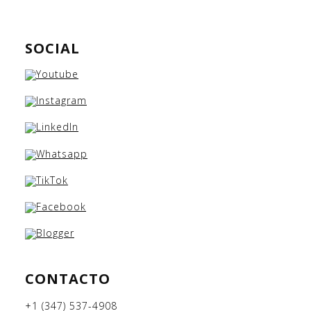
SOCIAL
CONTACTO
+1 (347) 537-4908