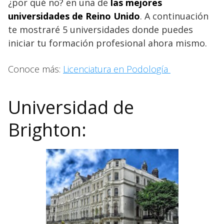
¿por qué no? en una de
las mejores
universidades de Reino Unido
. A continuación
te mostraré 5 universidades donde puedes
iniciar tu formación profesional ahora mismo.
Conoce más:
Licenciatura en Podología
Universidad de
Brighton: