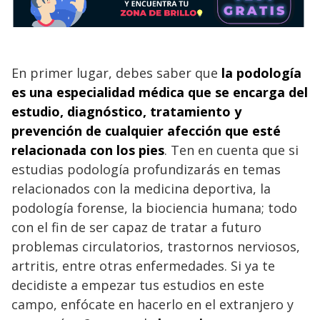
En primer lugar, debes saber que
la podología
es una especialidad médica que se encarga del
estudio, diagnóstico, tratamiento y
prevención de cualquier afección que esté
relacionada con los pies
. Ten en cuenta que si
estudias podología profundizarás en temas
relacionados con la medicina deportiva, la
podología forense, la biociencia humana; todo
con el fin de ser capaz de tratar a futuro
problemas circulatorios, trastornos nerviosos,
artritis, entre otras enfermedades. Si ya te
decidiste a empezar tus estudios en este
campo, enfócate en hacerlo en el extranjero y