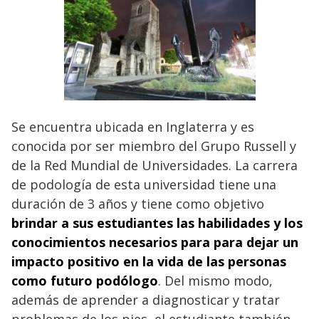
Se encuentra ubicada en Inglaterra y es
conocida por ser miembro del Grupo Russell y
de la Red Mundial de Universidades. La carrera
de podología de esta universidad tiene una
duración de 3 años y tiene como objetivo
brindar a sus estudiantes las habilidades y los
conocimientos necesarios para para dejar un
impacto positivo en la vida de las personas
como futuro podólogo
. Del mismo modo,
además de aprender a diagnosticar y tratar
problemas de los pies, el estudiante también