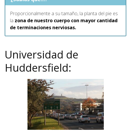
Proporcionalmente a su tamaño, la planta del pie es
la
zona de nuestro cuerpo con mayor cantidad
de terminaciones nerviosas.
Universidad de
Huddersfield: