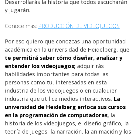
Desarrollarás la historia que todos escucharán
y jugarán.
Conoce mas:
PRODUCCIÓN DE VIDEOJUEGOS
Por eso quiero que conozcas una oportunidad
académica en la universidad de Heidelberg, que
te permitirá saber cómo diseñar, analizar y
entender los videojuegos;
adquirirás
habilidades importantes para todas las
personas como tu, interesadas en esta
industria de los videojuegos o en cualquier
industria que utilice medios interactivos.
La
universidad de Heidelberg enfoca sus cursos
en la programación de computadoras,
la
historia de los videojuegos, el diseño gráfico, la
teoría de juegos, la narración, la animación y los