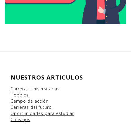
NUESTROS ARTICULOS
Carreras Universitarias
Hobbies
Campo
de acción
Carreras del futuro
Oportunidades para estudiar
Consejos