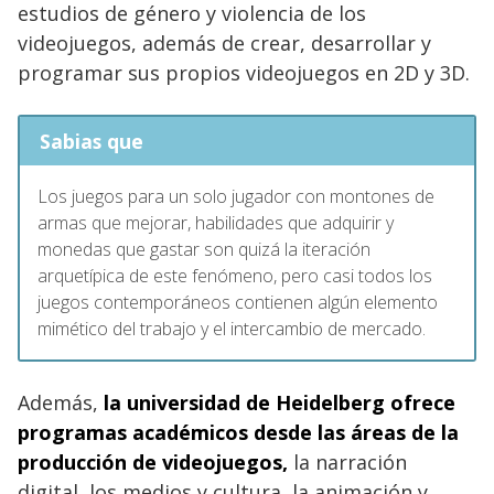
estudios de género y violencia de los
videojuegos, además de crear, desarrollar y
programar sus propios videojuegos en 2D y 3D.
Sabias que
Los juegos para un solo jugador con montones de
armas que mejorar, habilidades que adquirir y
monedas que gastar son quizá la iteración
arquetípica de este fenómeno, pero casi todos los
juegos contemporáneos contienen algún elemento
mimético del trabajo y el intercambio de mercado.
Además,
la universidad de Heidelberg ofrece
programas académicos desde las áreas de la
producción de videojuegos,
la narración
digital, los medios y cultura, la animación y