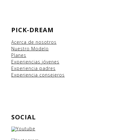
PICK-DREAM
Acerca de nosotros
Nuestro Modelo
Planes
Experiencias
jóvenes
Experiencia padres
Experiencia consejeros
SOCIAL