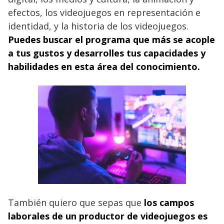
efectos, los videojuegos en representación e
identidad, y la historia de los videojuegos.
Puedes buscar el programa que más se acople
a tus gustos y desarrolles tus capacidades y
habilidades en esta área del conocimiento.
También quiero que sepas que
los campos
laborales de un productor de videojuegos es