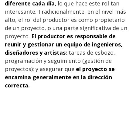
diferente cada día,
lo que hace este rol tan
interesante. Tradicionalmente, en el nivel más
alto, el rol del productor es como propietario
de un proyecto, o una parte significativa de un
proyecto.
El productor es responsable de
reunir y gestionar un equipo de ingenieros,
diseñadores y artistas;
tareas de esbozo,
programación y seguimiento (gestión de
proyectos); y asegurar que
el proyecto se
encamina generalmente en la dirección
correcta.