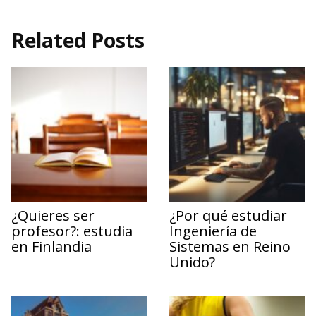
Related Posts
¿Quieres ser
¿Por qué estudiar
profesor?: estudia
Ingeniería de
en Finlandia
Sistemas en Reino
Unido?