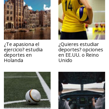
¿Te apasiona el
¿Quieres estudiar
ejercicio? estudia
deportes? opciones
deportes en
en EE.UU. o Reino
Holanda
Unido