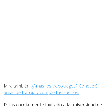
Mira también:
¿Amas los videojuegos? Conoce 5
áreas de trabajo y cumple tus sueños.
Estas cordialmente invitado a la universidad de