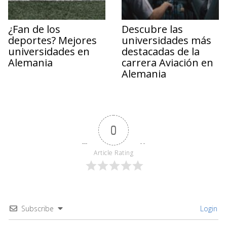
¿Fan de los
Descubre las
deportes? Mejores
universidades más
universidades en
destacadas de la
Alemania
carrera Aviación en
Alemania
0
Article Rating
Subscribe
Login