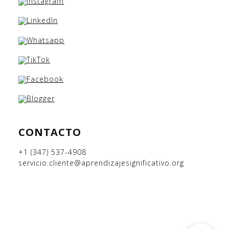
CONTACTO
+1 (347) 537-4908
servicio.cliente@aprendizajesignificativo.org