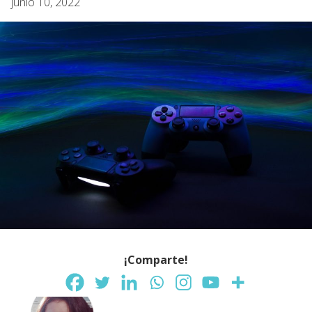
junio 10, 2022
¡Comparte!