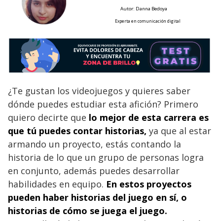
Autor: Danna Bedoya
Experta en comunicación digital
¿Te gustan los videojuegos y quieres saber
dónde puedes estudiar esta afición? Primero
quiero decirte que
lo mejor de esta carrera es
que tú puedes contar historias,
ya que al estar
armando un proyecto, estás contando la
historia de lo que un grupo de personas logra
en conjunto, además puedes desarrollar
habilidades en equipo.
En estos proyectos
pueden haber historias del juego en sí, o
historias de cómo se juega el juego.