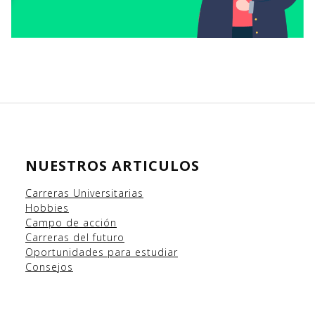
NUESTROS ARTICULOS
Carreras Universitarias
Hobbies
Campo
de acción
Carreras del futuro
Oportunidades para estudiar
Consejos