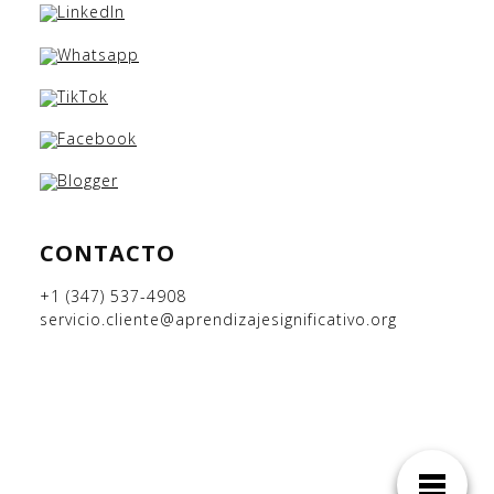
CONTACTO
+1 (347) 537-4908
servicio.cliente@aprendizajesignificativo.org