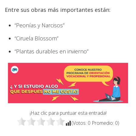
Entre sus obras más importantes están:
“Peonías y Narcisos”
“Ciruela Blossom”
“Plantas durables en invierno”
¡Haz clic para puntuar esta entrada!
(Votos:
0
Promedio:
0
)