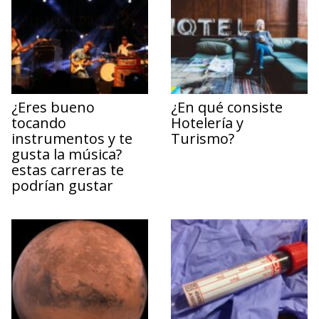
¿Eres bueno
¿En qué consiste
tocando
Hotelería y
instrumentos y te
Turismo?
gusta la música?
estas carreras te
podrían gustar