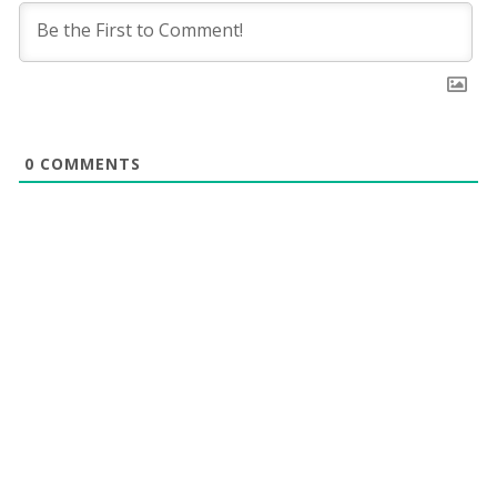
0
COMMENTS