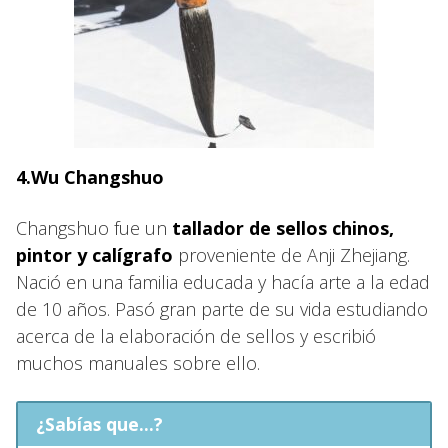
4.Wu Changshuo
Changshuo fue un
tallador de sellos chinos,
pintor y calígrafo
proveniente de Anji Zhejiang.
Nació en una familia educada y hacía arte a la edad
de 10 años. Pasó gran parte de su vida estudiando
acerca de la elaboración de sellos y escribió
muchos manuales sobre ello.
¿Sabías que...?