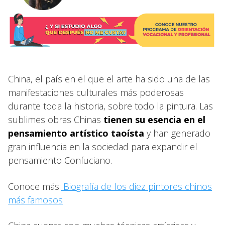
China, el país en el que el arte ha sido una de las
manifestaciones culturales más poderosas
durante toda la historia, sobre todo la pintura. Las
sublimes obras Chinas
tienen su esencia en el
pensamiento artístico taoísta
y han generado
gran influencia en la sociedad para expandir el
pensamiento Confuciano.
Conoce más:
Biografía de los diez pintores chinos
más famosos