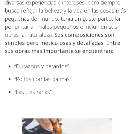
diversas experiencias e intereses, pero siempre
busca reflejar la belleza y la vida en las cosas más
pequeñas del mundo, tenía un gusto particular
por pintar animales pequeños e incluir en sus
obras la naturaleza
. Sus composiciones son
simples pero meticulosas y detalladas. Entre
sus obras más importante se encuentran:
“Duraznos y petardos”
“Pollos con las palmas”
“Las tres ranas”