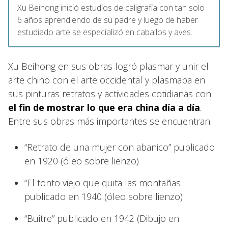
Xu Beihong inició estudios de caligrafía con tan solo
6 años aprendiendo de su padre y luego de haber
estudiado arte se especializó en caballos y aves.
Xu Beihong en sus obras logró plasmar y unir el
arte chino con el arte occidental y plasmaba en
sus pinturas retratos y actividades cotidianas con
el fin de mostrar lo que era china día a día
.
Entre sus obras más importantes se encuentran:
“Retrato de una mujer con abanico” publicado
en 1920 (óleo sobre lienzo)
“El tonto viejo que quita las montañas
publicado en 1940 (óleo sobre lienzo)
“Buitre” publicado en 1942 (Dibujo en