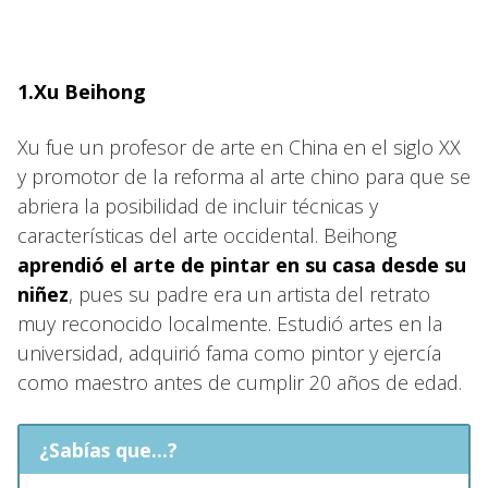
1.Xu Beihong
Xu fue un profesor de arte en China en el siglo XX
y promotor de la reforma al arte chino para que se
abriera la posibilidad de incluir técnicas y
características del arte occidental. Beihong
aprendió el arte de pintar en su casa desde su
niñez
, pues su padre era un artista del retrato
muy reconocido localmente. Estudió artes en la
universidad, adquirió fama como pintor y ejercía
como maestro antes de cumplir 20 años de edad.
¿Sabías que...?