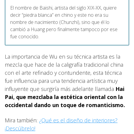
El nombre de Baishi, artista del siglo XIX-XX, quiere
decir “piedra blanca” en chino y este no era su
nombre de nacimiento (Chunzhi), sino que él lo
cambió a Huang pero finalmente tampoco por ese
fue conocido.
La importancia de Wu en su técnica artista es la
mezcla que hace de la caligrafía tradicional china
con el arte refinado y contundente, esta técnica
fue influencia para una tendencia artística muy
influyente que surgiría más adelante llamada
Hai
Pai, que mezclaba la estética oriental con la
occidental dando un toque de romanticismo.
Mira también:
¿Qué es el diseño de interiores?
¡Descúbrelo!