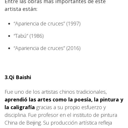
Entre las obras más importantes de este
artista están:
“Apariencia de cruces” (1997)
“Tabú” (1986)
“Apariencia de cruces” (2016)
3.Qi Baishi
Fue uno de los artistas chinos tradicionales,
aprendió las artes como la poesía, la pintura y
la caligrafía
gracias a su propio esfuerzo y
disciplina. Fue profesor en el instituto de pintura
China de Beijing. Su producción artística refleja