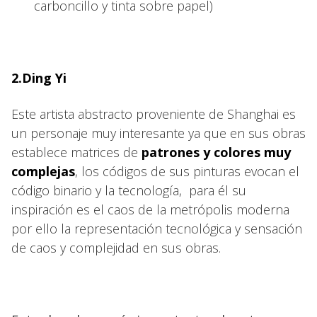
carboncillo y tinta sobre papel)
2.Ding Yi
Este artista abstracto proveniente de Shanghai es
un personaje muy interesante ya que en sus obras
establece matrices de
patrones y colores muy
complejas
, los códigos de sus pinturas evocan el
código binario y la tecnología, para él su
inspiración es el caos de la metrópolis moderna
por ello la representación tecnológica y sensación
de caos y complejidad en sus obras.