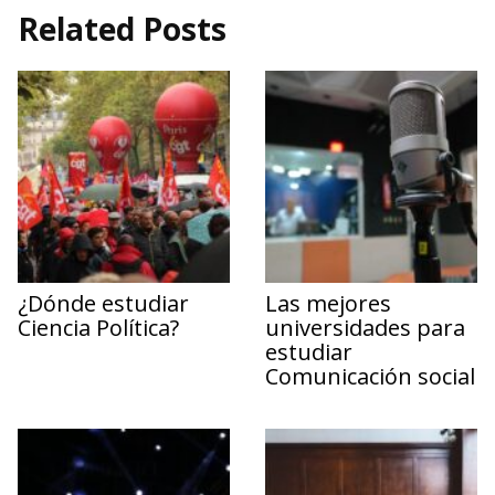
Related Posts
¿Dónde estudiar
Las mejores
Ciencia Política?
universidades para
estudiar
Comunicación social