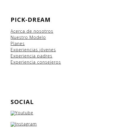
PICK-DREAM
Acerca de nosotros
Nuestro Modelo
Planes
Experiencias
jóvenes
Experiencia padres
Experiencia consejeros
SOCIAL