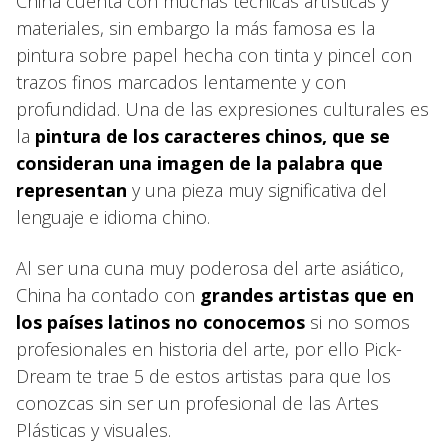
China cuenta con muchas técnicas artísticas y
materiales, sin embargo la más famosa es la
pintura sobre papel hecha con tinta y pincel con
trazos finos marcados lentamente y con
profundidad. Una de las expresiones culturales es
la
pintura de los caracteres chinos, que se
consideran una imagen de la palabra que
representan
y una pieza muy significativa del
lenguaje e idioma chino.
Al ser una cuna muy poderosa del arte asiático,
China ha contado con
grandes artistas que en
los países latinos no conocemos
si no somos
profesionales en historia del arte, por ello Pick-
Dream te trae 5 de estos artistas para que los
conozcas sin ser un profesional de las Artes
Plásticas y visuales.