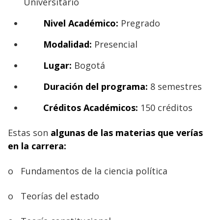
Universitario
Nivel Académico:
Pregrado
Modalidad:
Presencial
Lugar:
Bogotá
Duración del programa:
8 semestres
Créditos Académicos:
150 créditos
Estas son
algunas de las materias que verías
en la carrera:
o
Fundamentos de la ciencia política
o
Teorías del estado