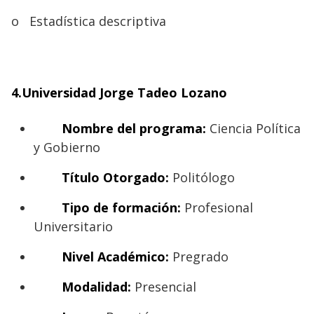
o
Estadística descriptiva
4.Universidad Jorge Tadeo Lozano
Nombre del programa:
Ciencia Política
y Gobierno
Título Otorgado:
Politólogo
Tipo de formación:
Profesional
Universitario
Nivel Académico:
Pregrado
Modalidad:
Presencial