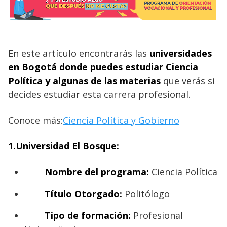
En este artículo encontrarás las
universidades
en Bogotá donde puedes estudiar Ciencia
Política y algunas de las materias
que verás si
decides estudiar esta carrera profesional.
Conoce más:
Ciencia Política y Gobierno
1.Universidad El Bosque:
Nombre del programa:
Ciencia Política
Título Otorgado:
Politólogo
Tipo de formación:
Profesional