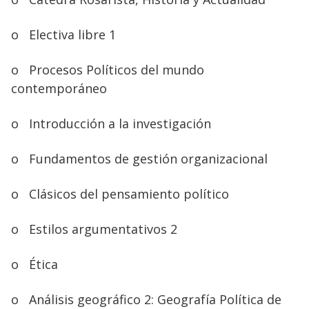
o
Electiva libre 1
o
Procesos Políticos del mundo
contemporáneo
o
Introducción a la investigación
o
Fundamentos de gestión organizacional
o
Clásicos del pensamiento político
o
Estilos argumentativos 2
o
Ética
o
Análisis geográfico 2: Geografía Política de