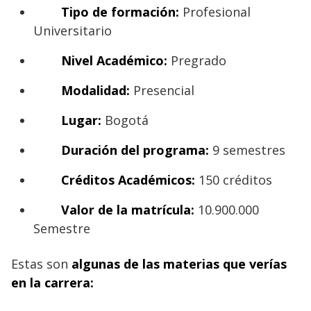
Tipo de formación:
Profesional
Universitario
Nivel Académico:
Pregrado
Modalidad:
Presencial
Lugar:
Bogotá
Duración del programa:
9 semestres
Créditos Académicos:
150 créditos
Valor de la matrícula:
10.900.000
Semestre
Estas son
algunas de las materias que verías
en la carrera: