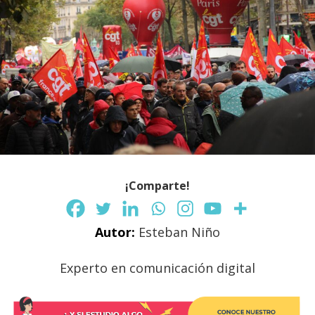
¡Comparte!
Autor:
Esteban Niño
Experto en comunicación digital