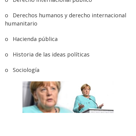
o
Derechos humanos y derecho internacional
humanitario
o
Hacienda pública
o
Historia de las ideas políticas
o
Sociología