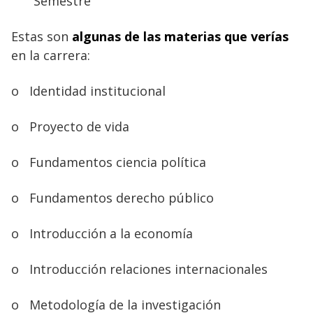
Semestre
Estas son
algunas de las materias que verías
en la carrera:
o
Identidad institucional
o
Proyecto de vida
o
Fundamentos ciencia política
o
Fundamentos derecho público
o
Introducción a la economía
o
Introducción relaciones internacionales
o
Metodología de la investigación