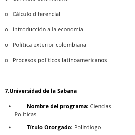
o
Cálculo diferencial
o
Introducción a la economía
o
Política exterior colombiana
o
Procesos políticos latinoamericanos
7.Universidad de la Sabana
Nombre del programa:
Ciencias
Políticas
Título Otorgado:
Politólogo