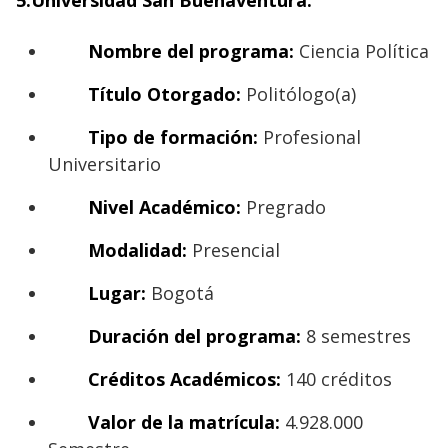
Nombre del programa:
Ciencia Política
Título Otorgado:
Politólogo(a)
Tipo de formación:
Profesional
Universitario
Nivel Académico:
Pregrado
Modalidad:
Presencial
Lugar:
Bogotá
Duración del programa:
8 semestres
Créditos Académicos:
140 créditos
Valor de la matrícula:
4.928.000