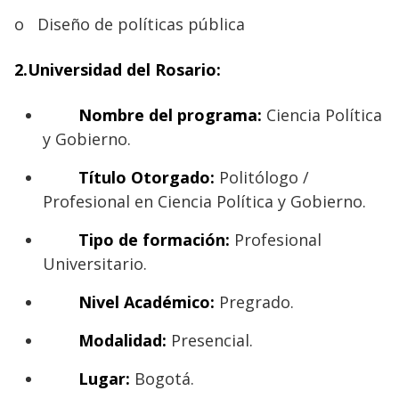
o
Diseño de políticas pública
2.Universidad del Rosario:
Nombre del programa:
Ciencia Política
y Gobierno.
Título Otorgado:
Politólogo /
Profesional en Ciencia Política y Gobierno.
Tipo de formación:
Profesional
Universitario.
Nivel Académico:
Pregrado.
Modalidad:
Presencial.
Lugar:
Bogotá.