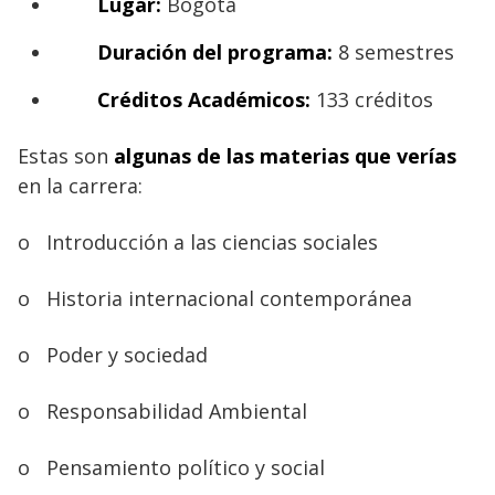
Lugar:
Bogotá
Duración del programa:
8 semestres
Créditos Académicos:
133 créditos
Estas son
algunas de las materias que verías
en la carrera:
o
Introducción a las ciencias sociales
o
Historia internacional contemporánea
o
Poder y sociedad
o
Responsabilidad Ambiental
o
Pensamiento político y social