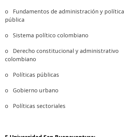
o
Fundamentos de administración y política
pública
o
Sistema político colombiano
o
Derecho constitucional y administrativo
colombiano
o
Políticas públicas
o
Gobierno urbano
o
Políticas sectoriales
5.Universidad San Buenaventura: