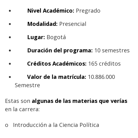
Nivel Académico:
Pregrado
Modalidad:
Presencial
Lugar:
Bogotá
Duración del programa:
10 semestres
Créditos Académicos:
165 créditos
Valor de la matrícula:
10.886.000
Semestre
Estas son
algunas de las materias que verías
en la carrera:
o
Introducción a la Ciencia Política