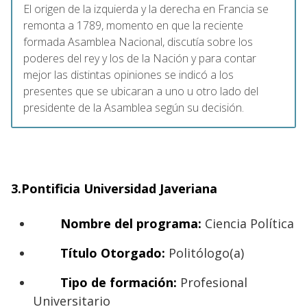
El origen de la izquierda y la derecha en Francia se
remonta a 1789, momento en que la reciente
formada Asamblea Nacional, discutía sobre los
poderes del rey y los de la Nación y para contar
mejor las distintas opiniones se indicó a los
presentes que se ubicaran a uno u otro lado del
presidente de la Asamblea según su decisión.
3.Pontificia Universidad Javeriana
Nombre del programa:
Ciencia Política
Título Otorgado:
Politólogo(a)
Tipo de formación:
Profesional
Universitario