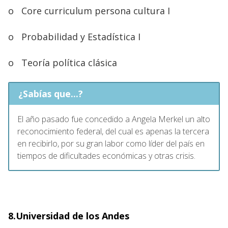
o
Core curriculum persona cultura I
o
Probabilidad y Estadística I
o
Teoría política clásica
¿Sabías que...?
El año pasado fue concedido a Angela Merkel un alto
reconocimiento federal, del cual es apenas la tercera
en recibirlo, por su gran labor como líder del país en
tiempos de dificultades económicas y otras crisis.
8.Universidad de los Andes