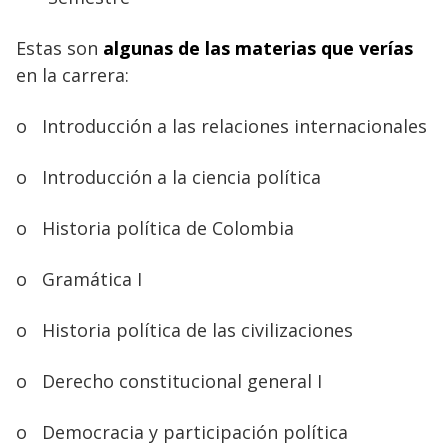
Estas son
algunas de las materias que verías
en la carrera:
o
Introducción a las relaciones internacionales
o
Introducción a la ciencia política
o
Historia política de Colombia
o
Gramática I
o
Historia política de las civilizaciones
o
Derecho constitucional general I
o
Democracia y participación política