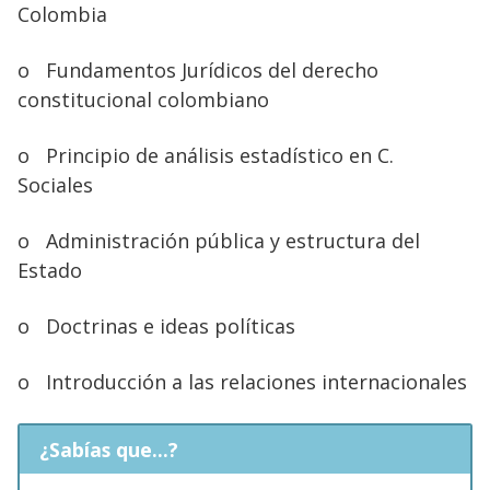
Colombia
o
Fundamentos Jurídicos del derecho
constitucional colombiano
o
Principio de análisis estadístico en C.
Sociales
o
Administración pública y estructura del
Estado
o
Doctrinas e ideas políticas
o
Introducción a las relaciones internacionales
¿Sabías que...?