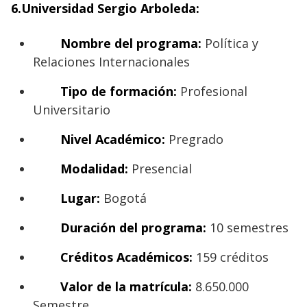
6.Universidad Sergio Arboleda:
Nombre del programa:
Política y
Relaciones Internacionales
Tipo de formación:
Profesional
Universitario
Nivel Académico:
Pregrado
Modalidad:
Presencial
Lugar:
Bogotá
Duración del programa:
10 semestres
Créditos Académicos:
159 créditos
Valor de la matrícula:
8.650.000
Semestre