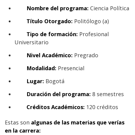
Nombre del programa:
Ciencia Política
Título Otorgado:
Politólogo (a)
Tipo de formación:
Profesional
Universitario
Nivel Académico:
Pregrado
Modalidad:
Presencial
Lugar:
Bogotá
Duración del programa:
8 semestres
Créditos Académicos:
120 créditos
Estas son
algunas de las materias que verías
en la carrera: