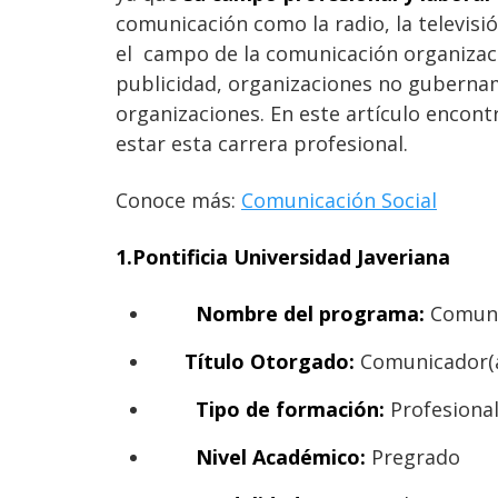
comunicación como la radio, la televisi
el campo de la comunicación organizac
publicidad, organizaciones no gubernam
organizaciones. En este artículo encon
estar esta carrera profesional.
Conoce más:
Comunicación Social
1.Pontificia Universidad Javeriana
Nombre del programa:
Comuni
Título Otorgado:
Comunicador(a
Tipo de formación:
Profesional
Nivel Académico:
Pregrado