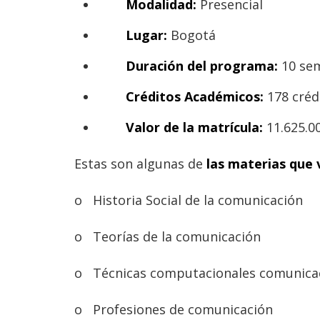
Modalidad:
Presencial
Lugar:
Bogotá
Duración del programa:
10 se
Créditos Académicos:
178 créd
Valor de la matrícula:
11.625.0
Estas son algunas de
las materias que v
o
Historia Social de la comunicación
o
Teorías de la comunicación
o
Técnicas computacionales comunica
o
Profesiones de comunicación