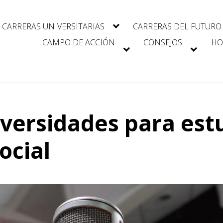
CARRERAS UNIVERSITARIAS
CARRERAS DEL FUTURO
CAMPO DE ACCIÓN
CONSEJOS
HO
versidades para est
ocial