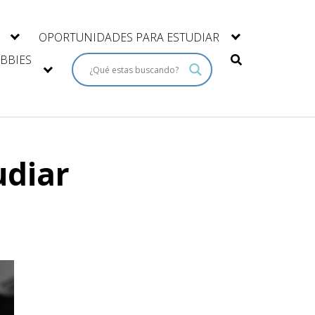
OPORTUNIDADES PARA ESTUDIAR
BBIES
udiar