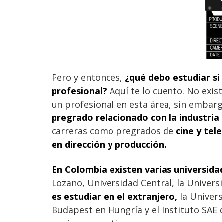
Pero y entonces,
¿qué debo estudiar si
profesional?
Aquí te lo cuento. No exis
un profesional en esta área, sin embar
pregrado relacionado con la industria
carreras como pregrados de
cine y tel
en dirección y producción.
En Colombia existen varias universid
Lozano, Universidad Central, la Univers
es estudiar en el extranjero,
la Univers
Budapest en Hungría y el Instituto SAE 