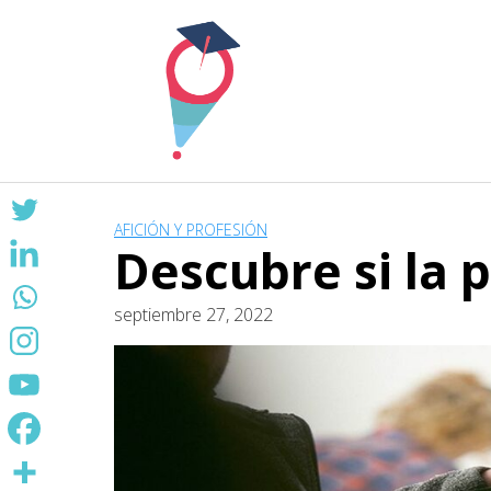
Skip
to
content
AFICIÓN Y PROFESIÓN
Descubre si la p
septiembre 27, 2022