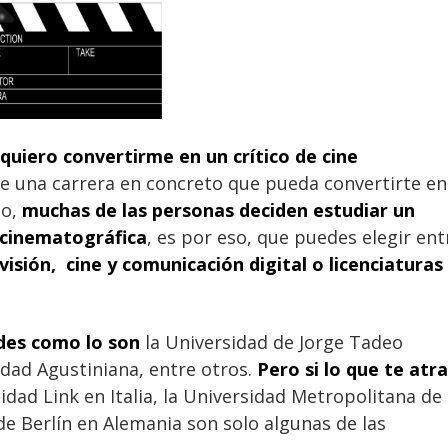
 quiero convertirme en un crítico de cine
te una carrera en concreto que pueda convertirte en
go,
muchas de las personas deciden estudiar un
 cinematográfica
, es por eso, que puedes elegir ent
evisión, cine y comunicación digital o licenciaturas
ades como lo son
la Universidad de Jorge Tadeo
idad Agustiniana, entre otros.
Pero si lo que te atr
idad Link en Italia, la Universidad Metropolitana de
de Berlín en Alemania son solo algunas de las