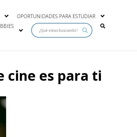
OPORTUNIDADES PARA ESTUDIAR
BBIES
 cine es para ti