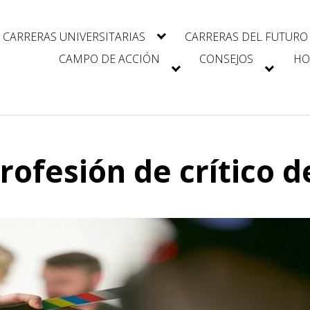
CARRERAS UNIVERSITARIAS
CARRERAS DEL FUTURO
CAMPO DE ACCIÓN
CONSEJOS
HO
rofesión de crítico de