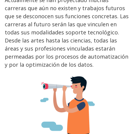
Actualmente se han proyectado muchas
carreras que aún no existen y trabajos futuros
que se desconocen sus funciones concretas. Las
carreras al futuro serán las que vinculen en
todas sus modalidades soporte tecnológico.
Desde las artes hasta las ciencias, todas las
áreas y sus profesiones vinculadas estarán
permeadas por los procesos de automatización
y por la optimización de los datos.