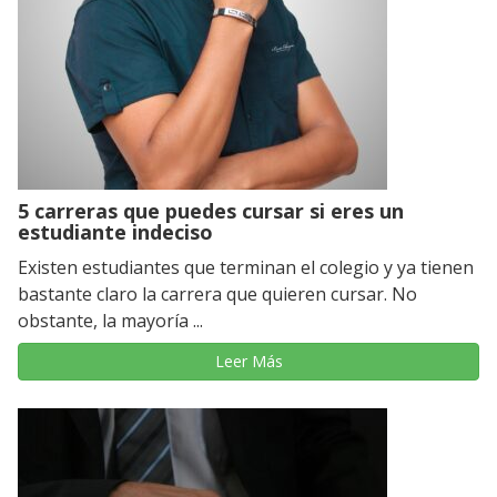
5 carreras que puedes cursar si eres un
estudiante indeciso
Existen estudiantes que terminan el colegio y ya tienen
bastante claro la carrera que quieren cursar. No
obstante, la mayoría ...
Leer Más