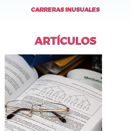
CARRERAS INUSUALES
ARTÍCULOS