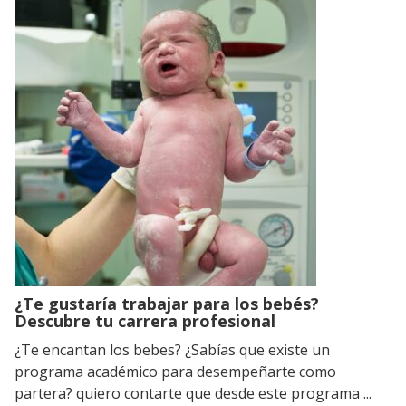
¿Te gustaría trabajar para los bebés?
Descubre tu carrera profesional
¿Te encantan los bebes? ¿Sabías que existe un
programa académico para desempeñarte como
partera? quiero contarte que desde este programa ...