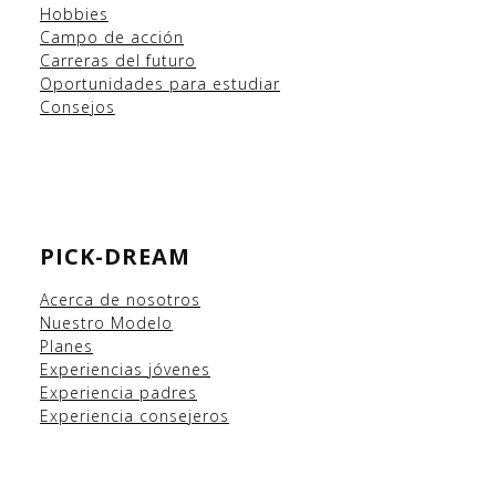
Hobbies
Campo
de acción
Carreras del futuro
Oportunidades para estudiar
Consejos
PICK-DREAM
Acerca de nosotros
Nuestro Modelo
Planes
Experiencias
jóvenes
Experiencia padres
Experiencia consejeros