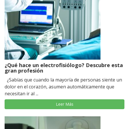
¿Qué hace un electrofisiólogo? Descubre esta
gran profesión
¿Sabías que cuando la mayoría de personas siente un
dolor en el corazón, asumen automáticamente que
necesitan ir al ...
Leer Más