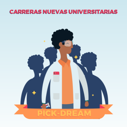
CARRERAS NUEVAS UNIVERSITARIAS