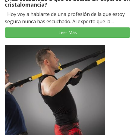
cristalomancia?
Hoy voy a hablarte de una profesión de la que estoy
segura nunca has escuchado. Al experto que la ...
Leer Más