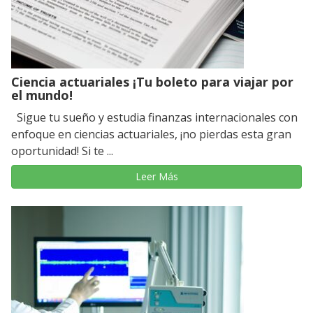
Ciencia actuariales ¡Tu boleto para viajar por
el mundo!
Sigue tu sueño y estudia finanzas internacionales con
enfoque en ciencias actuariales, ¡no pierdas esta gran
oportunidad! Si te ...
Leer Más