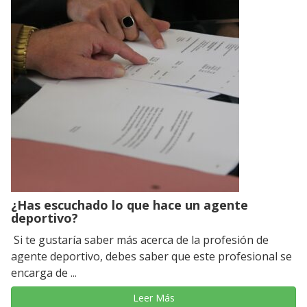
¿Has escuchado lo que hace un agente
deportivo?
Si te gustaría saber más acerca de la profesión de
agente deportivo, debes saber que este profesional se
encarga de ...
Leer Más