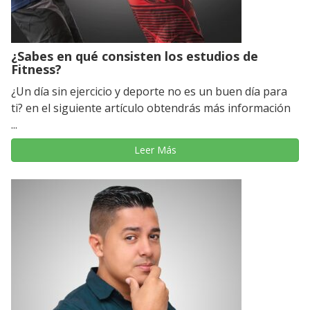
¿Sabes en qué consisten los estudios de
Fitness?
¿Un día sin ejercicio y deporte no es un buen día para
ti? en el siguiente artículo obtendrás más información
...
Leer Más