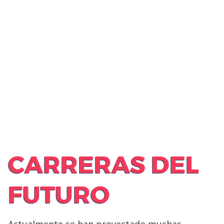
CARRERAS DEL
FUTURO