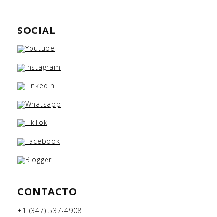
SOCIAL
CONTACTO
+1 (347) 537-4908