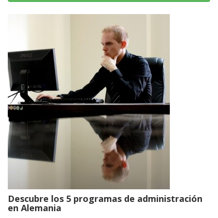
Descubre los 5 programas de administración
en Alemania