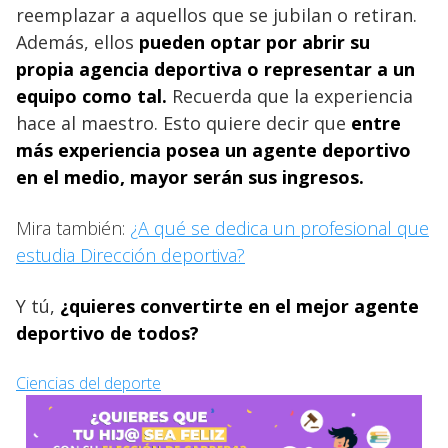
reemplazar a aquellos que se jubilan o retiran.
Además, ellos
pueden optar por abrir su
propia agencia deportiva o representar a un
equipo como tal.
Recuerda que la experiencia
hace al maestro. Esto quiere decir que
entre
más experiencia posea un agente deportivo
en el medio, mayor serán sus ingresos.
Mira también:
¿A qué se dedica un profesional que
estudia Dirección deportiva?
Y tú,
¿quieres convertirte en el mejor agente
deportivo de todos?
Ciencias del deporte