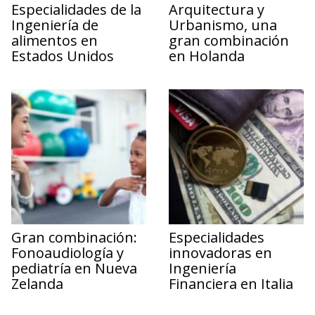
Especialidades de la
Arquitectura y
Ingeniería de
Urbanismo, una
alimentos en
gran combinación
Estados Unidos
en Holanda
Gran combinación:
Especialidades
Fonoaudiología y
innovadoras en
pediatría en Nueva
Ingeniería
Zelanda
Financiera en Italia