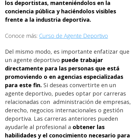
los deportistas, manteniéndolos en la
conciencia pública y haciéndolos visibles
frente a la industria deportiva.
Conoce más:
Curso de Agente Deportivo
Del mismo modo, es importante enfatizar que
un agente deportivo
puede trabajar
directamente para las personas que está
promoviendo o en agencias especializadas
para este fin.
Si deseas convertirte en un
agente deportivo, puedes optar por carreras
relacionadas con administración de empresas,
derecho, negocios internacionales o gestión
deportiva. Las carreras anteriores pueden
ayudarle al profesional a
obtener las
habilidades y el conocimiento necesario para