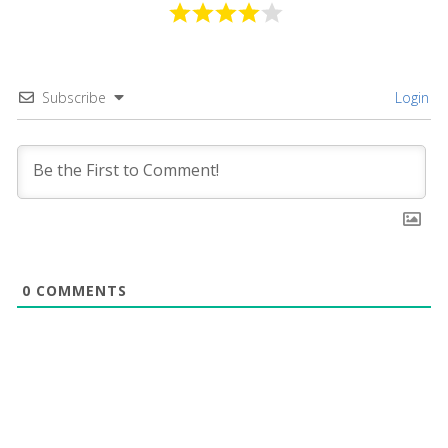
Subscribe
Login
0
COMMENTS