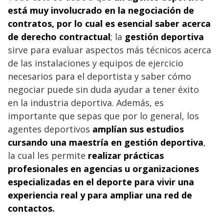
está muy involucrado en la negociación de
contratos, por lo cual es esencial saber acerca
de derecho contractual
; la
gestión deportiva
sirve para evaluar aspectos más técnicos acerca
de las instalaciones y equipos de ejercicio
necesarios para el deportista y saber cómo
negociar puede sin duda ayudar a tener éxito
en la industria deportiva. Además, es
importante que sepas que por lo general, los
agentes deportivos
amplían sus estudios
cursando una maestría en gestión deportiva
,
la cual les permite
realizar prácticas
profesionales en agencias u organizaciones
especializadas en el deporte para vivir una
experiencia real y para ampliar una red de
contactos.