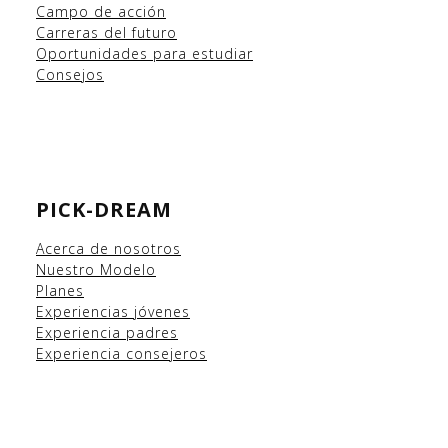
Campo
de acción
Carreras del futuro
Oportunidades para estudiar
Consejos
PICK-DREAM
Acerca de nosotros
Nuestro Modelo
Planes
Experiencias
jóvenes
Experiencia padres
Experiencia consejeros