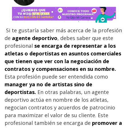
Si te gustaría saber más acerca de la profesión
de
agente deportivo
, debes saber que este
profesional
se encarga de representar a los
atletas o deportistas en asuntos comerciales
que tienen que ver con la negociación de
contratos y compensaciones en su nombre.
Esta profesión puede ser entendida como
manager ya no de artistas sino de
deportistas.
En otras palabras, un agente
deportivo actúa en nombre de los atletas,
negocian contratos y acuerdos de patrocinio
para maximizar el valor de su cliente. Este
profesional también se encarga de
promover a