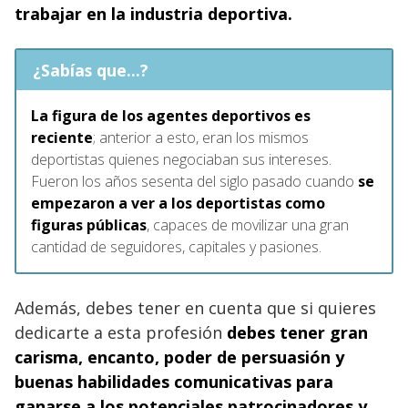
trabajar en la industria deportiva.
¿Sabías que...?
La figura de los agentes deportivos es
reciente
; anterior a esto, eran los mismos
deportistas quienes negociaban sus intereses.
Fueron los años sesenta del siglo pasado cuando
se
empezaron a ver a los deportistas como
figuras públicas
, capaces de movilizar una gran
cantidad de seguidores, capitales y pasiones.
Además, debes tener en cuenta que si quieres
dedicarte a esta profesión
debes tener gran
carisma, encanto, poder de persuasión y
buenas habilidades comunicativas para
ganarse a los potenciales patrocinadores y