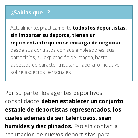
¿Sabías que...?
Actualmente, prácticamente
todos los deportistas,
sin importar su deporte, tienen un
representante quien se encarga de negociar
,
desde sus contratos con sus empleadores, sus
patrocinios, su explotación de imagen, hasta
aspectos de carácter tributario, laboral o inclusive
sobre aspectos personales.
Por su parte, los agentes deportivos
consolidados
deben establecer un conjunto
estable de deportistas representados, los
cuales además de ser talentosos, sean
humildes y disciplinados.
Eso sin contar la
reclutación de nuevos deportistas para