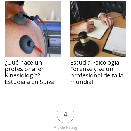
¿Qué hace un
Estudia Psicología
profesional en
Forense y se un
Kinesiología?
profesional de talla
Estúdiala en Suiza
mundial
4
Article Rating