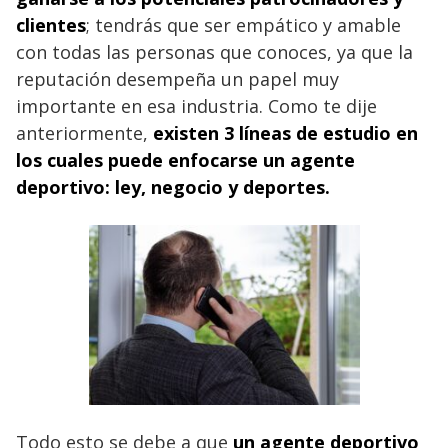
clientes
; tendrás que ser empático y amable
con todas las personas que conoces, ya que la
reputación desempeña un papel muy
importante en esa industria. Como te dije
anteriormente,
existen 3 líneas de estudio en
los cuales puede enfocarse un agente
deportivo: ley, negocio y deportes.
Todo esto se debe a que
un agente deportivo