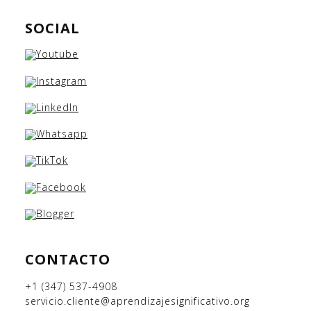
SOCIAL
CONTACTO
+1 (347) 537-4908
servicio.cliente@aprendizajesignificativo.org