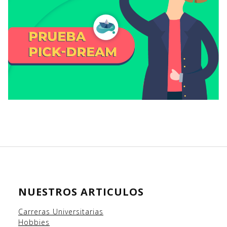
NUESTROS ARTICULOS
Carreras Universitarias
Hobbies