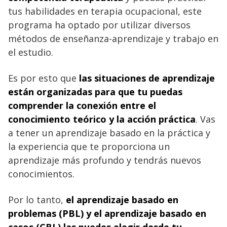
tus habilidades en terapia ocupacional, este
programa ha optado por utilizar diversos
métodos de enseñanza-aprendizaje y trabajo en
el estudio.
Es por esto que
las situaciones de aprendizaje
están organizadas para que tu puedas
comprender la conexión entre el
conocimiento teórico y la acción práctica
. Vas
a tener un aprendizaje basado en la práctica y
la experiencia que te proporciona un
aprendizaje más profundo y tendrás nuevos
conocimientos.
Por lo tanto,
el aprendizaje basado en
problemas (PBL) y el aprendizaje basado en
casos (CBL) las puedes elegir desde tu