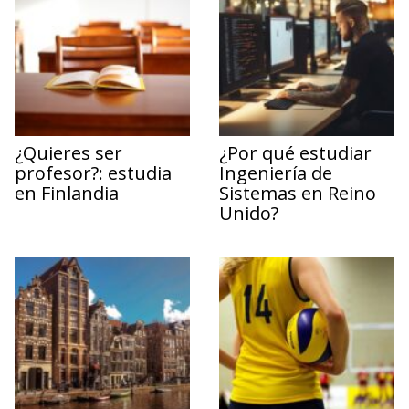
¿Quieres ser
¿Por qué estudiar
profesor?: estudia
Ingeniería de
en Finlandia
Sistemas en Reino
Unido?