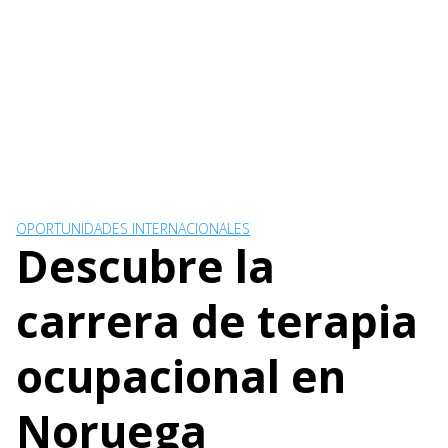
OPORTUNIDADES INTERNACIONALES
Descubre la
carrera de terapia
ocupacional en
Noruega