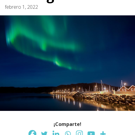
febrero 1, 2022
¡Comparte!