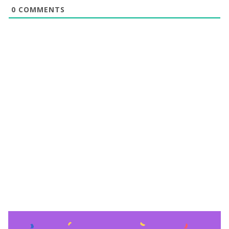
0
COMMENTS