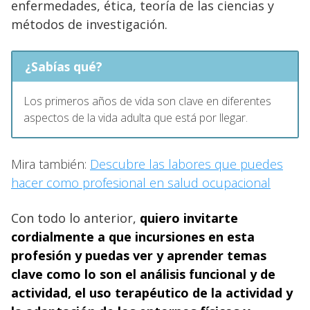
enfermedades, ética, teoría de las ciencias y
métodos de investigación.
¿Sabías qué?
Los primeros años de vida son clave en diferentes
aspectos de la vida adulta que está por llegar.
Mira también:
Descubre las labores que puedes
hacer como profesional en salud ocupacional
Con todo lo anterior,
quiero invitarte
cordialmente a que incursiones en esta
profesión y puedas ver y aprender temas
clave como lo son el análisis funcional y de
actividad, el uso terapéutico de la actividad y