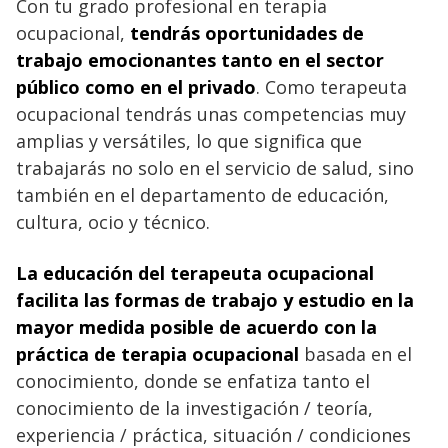
Con tu grado profesional en terapia
ocupacional,
tendrás oportunidades de
trabajo emocionantes tanto en el sector
público como en el privado
. Como terapeuta
ocupacional tendrás unas competencias muy
amplias y versátiles, lo que significa que
trabajarás no solo en el servicio de salud, sino
también en el departamento de educación,
cultura, ocio y técnico.
La educación del terapeuta ocupacional
facilita las formas de trabajo y estudio en la
mayor medida posible de acuerdo con la
práctica de terapia ocupacional
basada en el
conocimiento, donde se enfatiza tanto el
conocimiento de la investigación / teoría,
experiencia / práctica, situación / condiciones