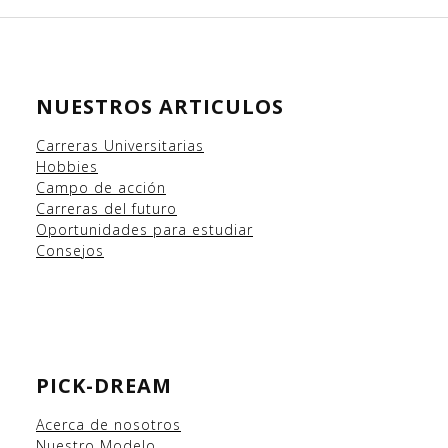
NUESTROS ARTICULOS
Carreras Universitarias
Hobbies
Campo
de acción
Carreras del futuro
Oportunidades para estudiar
Consejos
PICK-DREAM
Acerca de nosotros
Nuestro Modelo