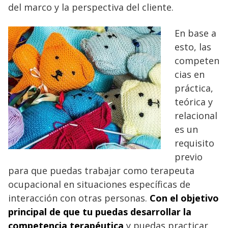
del marco y la perspectiva del cliente.
En base a
esto, las
competen
cias en
práctica,
teórica y
relacional
es un
requisito
previo
para que puedas trabajar como terapeuta
ocupacional en situaciones específicas de
interacción con otras personas.
Con el objetivo
principal de que tu puedas desarrollar la
competencia terapéutica
y puedas practicar