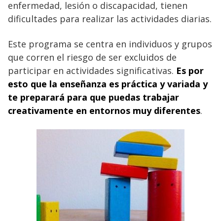
enfermedad, lesión o discapacidad, tienen
dificultades para realizar las actividades diarias.
Este programa se centra en individuos y grupos
que corren el riesgo de ser excluidos de
participar en actividades significativas.
Es por
esto que la enseñanza es práctica y variada y
te preparará para que puedas trabajar
creativamente en entornos muy diferentes
.