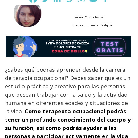
Autor: Danna Bedoya
Experta en comunicación digital
¿Sabes qué podrás aprender desde la carrera
de terapia ocupacional? Debes saber que es un
estudio práctico y creativo para las personas
que desean trabajar con la salud y la actividad
humana en diferentes edades y situaciones de
la vida.
Como terapeuta ocupacional podrás
tener un profundo conocimiento del cuerpo y
su función; así como podrás ayudar a las
personas a participar activamente en la vida