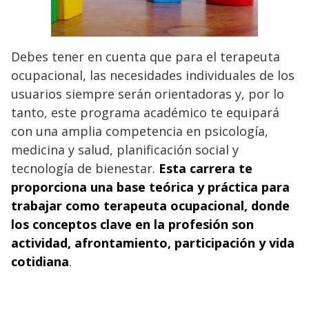
Debes tener en cuenta que para el terapeuta
ocupacional, las necesidades individuales de los
usuarios siempre serán orientadoras y, por lo
tanto, este programa académico te equipará
con una amplia competencia en psicología,
medicina y salud, planificación social y
tecnología de bienestar.
Esta carrera te
proporciona una base teórica y práctica para
trabajar como terapeuta ocupacional, donde
los conceptos clave en la profesión son
actividad, afrontamiento, participación y vida
cotidiana
.