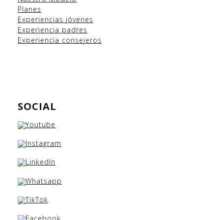
Planes
Experiencias
jóvenes
Experiencia padres
Experiencia consejeros
SOCIAL