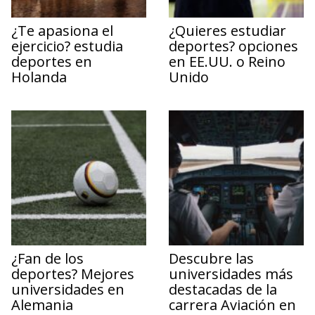
¿Te apasiona el
¿Quieres estudiar
ejercicio? estudia
deportes? opciones
deportes en
en EE.UU. o Reino
Holanda
Unido
¿Fan de los
Descubre las
deportes? Mejores
universidades más
universidades en
destacadas de la
Alemania
carrera Aviación en