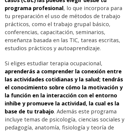
programa profesional
, lo que incorpora para
tu preparación el uso de métodos de trabajo
prácticos, como el trabajo grupal básico,
conferencias, capacitación, seminarios,
enseñanza basada en las TIC, tareas escritas,
estudios prácticos y autoaprendizaje.
Si eliges estudiar terapia ocupacional,
aprenderás a comprender la conexión entre
las actividades cotidianas y la salud; tendrás
el conocimiento sobre cómo la motivación y
la función en la interacción con el entorno
inhibe y promueve la actividad, la cual es la
base de tu trabajo
. Además este programa
incluye temas de psicología, ciencias sociales y
pedagogía, anatomía, fisiología y teoría de