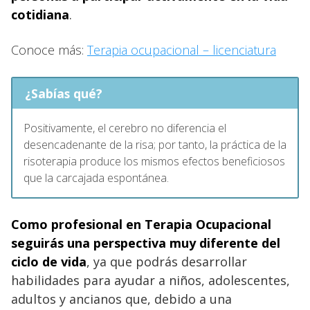
cotidiana
.
Conoce más:
Terapia ocupacional – licenciatura
¿Sabías qué?
Positivamente, el cerebro no diferencia el
desencadenante de la risa; por tanto, la práctica de la
risoterapia produce los mismos efectos beneficiosos
que la carcajada espontánea.
Como profesional en Terapia Ocupacional
seguirás una perspectiva muy diferente del
ciclo de vida
, ya que podrás desarrollar
habilidades para ayudar a niños, adolescentes,
adultos y ancianos que, debido a una