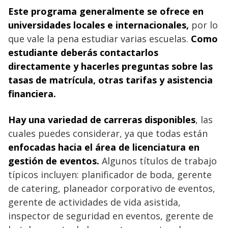
Este programa generalmente se ofrece en
universidades locales e internacionales,
por lo
que vale la pena estudiar varias escuelas.
Como
estudiante deberás contactarlos
directamente y hacerles preguntas sobre las
tasas de matrícula, otras tarifas y asistencia
financiera.
Hay una variedad de carreras disponibles
, las
cuales puedes considerar, ya que todas están
enfocadas hacia el área de licenciatura en
gestión de eventos.
Algunos títulos de trabajo
típicos incluyen: planificador de boda, gerente
de catering, planeador corporativo de eventos,
gerente de actividades de vida asistida,
inspector de seguridad en eventos, gerente de