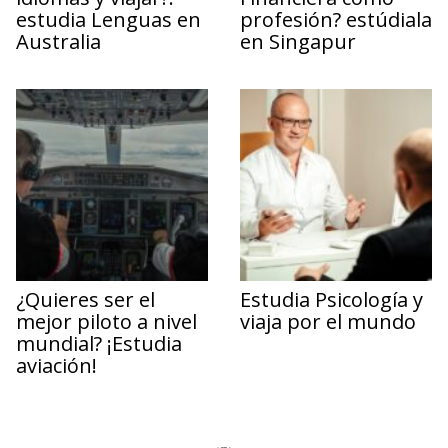
estudia Lenguas en
profesión? estúdiala
Australia
en Singapur
¿Quieres ser el
Estudia Psicología y
mejor piloto a nivel
viaja por el mundo
mundial? ¡Estudia
aviación!