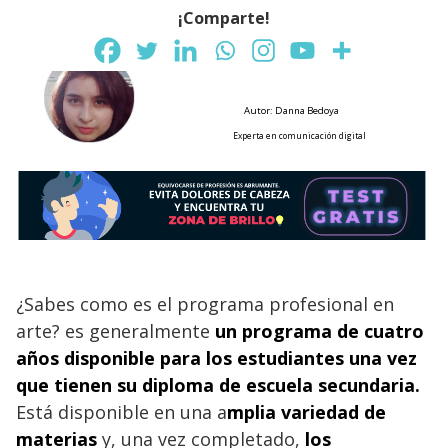
¡Comparte!
Autor: Danna Bedoya
Experta en comunicación digital
¿Sabes como es el programa profesional en
arte? es generalmente
un programa de cuatro
años disponible para los estudiantes una vez
que tienen su diploma de escuela secundaria.
Está disponible en una a
mplia variedad de
materias
y, una vez completado,
los