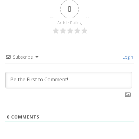
0
Article Rating
Subscribe
Login
0
COMMENTS