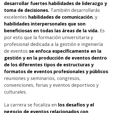
desarrollar fuertes habilidades de liderazgo y
toma de decisiones.
También desarrollarás
excelentes
habilidades de comunicación
, y
habilidades interpersonales que son
beneficiosas en todas las áreas de la vida.
Es
por esto que la formación universitaria y
profesional dedicada a la gestión e ingeniería
de eventos
se enfoca específicamente en la
gestión y en la producción de eventos dentro
de los diferentes tipos de estructuras y
formatos de eventos profesionales y públicos
:
reuniones y seminarios, congresos,
convenciones, ferias y eventos deportivos y
culturales.
La carrera se focaliza en
los desafíos y el
negocio de eventos relacionados con