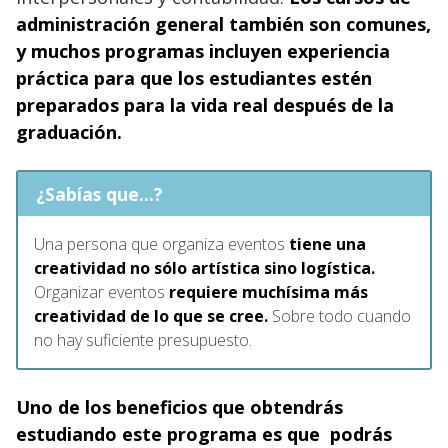
administración general también son comunes,
y muchos programas incluyen experiencia
práctica para que los estudiantes estén
preparados para la vida real después de la
graduación.
¿Sabías que...?
Una persona que organiza eventos
tiene una
creatividad no sólo artística sino logística.
Organizar eventos
requiere muchísima más
creatividad de lo que se cree.
Sobre todo cuando
no hay suficiente presupuesto.
Uno de los beneficios que obtendrás
estudiando este programa es que podrás