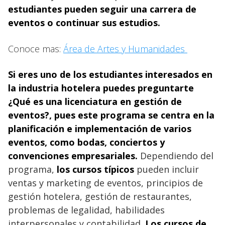
estudiantes pueden seguir una carrera de
eventos o continuar sus estudios.
Conoce mas:
Área de Artes y Humanidades
Si eres uno de los estudiantes interesados ​​en
la industria hotelera puedes preguntarte
¿Qué es una licenciatura en gestión de
eventos?, pues este programa se centra en la
planificación e implementación de varios
eventos, como bodas, conciertos y
convenciones empresariales.
Dependiendo del
programa,
los cursos típicos
pueden incluir
ventas y marketing de eventos, principios de
gestión hotelera, gestión de restaurantes,
problemas de legalidad, habilidades
interpersonales y contabilidad.
Los cursos de