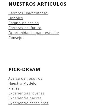
NUESTROS ARTICULOS
Carreras Universitarias
Hobbies
Campo
de acción
Carreras del futuro
Oportunidades para estudiar
Consejos
PICK-DREAM
Acerca de nosotros
Nuestro Modelo
Planes
Experiencias
jóvenes
Experiencia padres
Experiencia consejeros