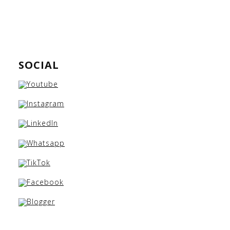
SOCIAL