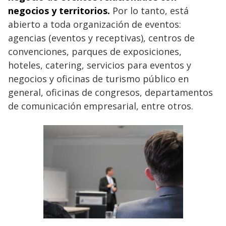
negocios y territorios.
Por lo tanto, está
abierto a toda organización de eventos:
agencias (eventos y receptivas), centros de
convenciones, parques de exposiciones,
hoteles, catering, servicios para eventos y
negocios y oficinas de turismo público en
general, oficinas de congresos, departamentos
de comunicación empresarial, entre otros.