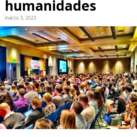
humanidades
marzo 3, 2023