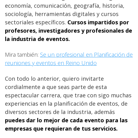
economía, comunicación, geografía, historia,
sociología, herramientas digitales y cursos
sectoriales específicos.
Cursos impartidos por
profesores, investigadores y profesionales de
la industria de eventos.
Mira también:
Se un profesional en Planificación de
reuniones y eventos en Reino Unido
Con todo lo anterior, quiero invitarte
cordialmente a que seas parte de esta
espectacular carrera, que trae con sigo muchas
experiencias en la planificación de eventos, de
diversos sectores de la industria, además
puedes dar lo mejor de cada evento para las
empresas que requieran de tus servicios.