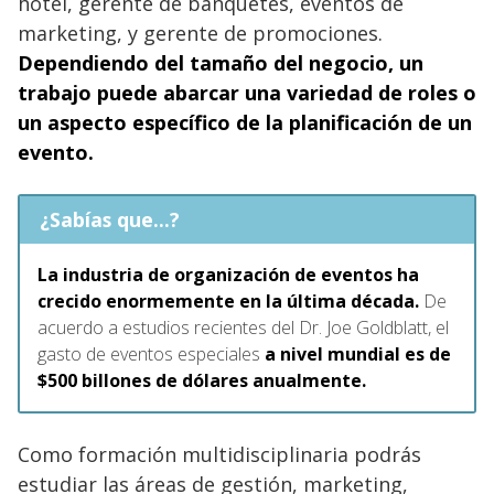
hotel, gerente de banquetes, eventos de
marketing, y gerente de promociones.
Dependiendo del tamaño del negocio, un
trabajo puede abarcar una variedad de roles o
un aspecto específico de la planificación de un
evento.
¿Sabías que...?
La industria de organización de eventos ha
crecido enormemente en la última década.
De
acuerdo a estudios recientes del Dr. Joe Goldblatt, el
gasto de eventos especiales
a nivel mundial es de
$500 billones de dólares anualmente.
Como formación multidisciplinaria podrás
estudiar las áreas de gestión, marketing,