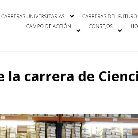
CARRERAS UNIVERSITARIAS
CARRERAS DEL FUTURO
CAMPO DE ACCIÓN
CONSEJOS
HO
 la carrera de Cienc