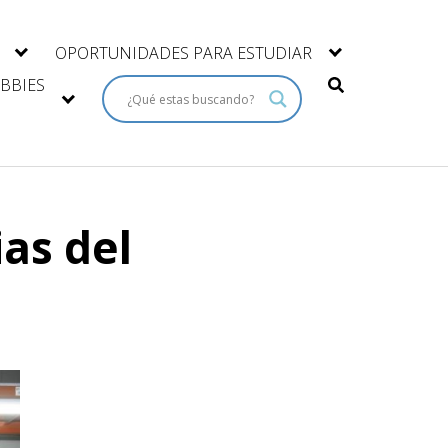
OPORTUNIDADES PARA ESTUDIAR
BBIES
ias del