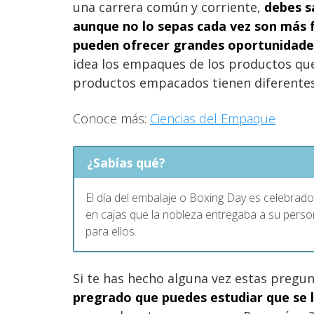
una carrera común y corriente,
debes s
aunque no lo sepas cada vez son más f
pueden ofrecer grandes oportunidade
idea los empaques de los productos qu
productos empacados tienen diferentes
Conoce más:
Ciencias del Empaque
¿Sabías qué?
El día del embalaje o Boxing Day es celebrado
en cajas que la nobleza entregaba a su perso
para ellos.
Si te has hecho alguna vez estas pregu
pregrado que puedes estudiar que se l