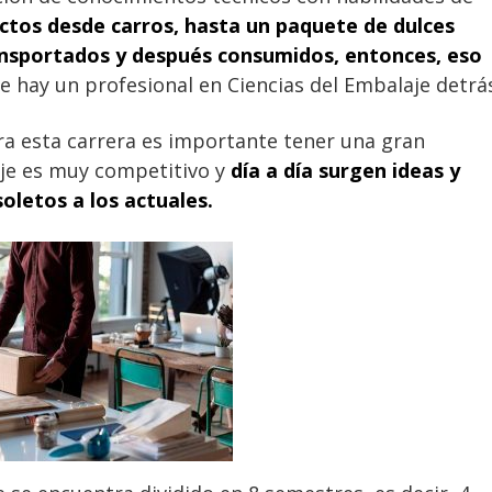
ctos desde carros, hasta un paquete de dulces
nsportados y después consumidos, entonces, eso
 hay un profesional en Ciencias del Embalaje detrá
a esta carrera es importante tener una gran
aje es muy competitivo y
día a día surgen ideas y
letos a los actuales.