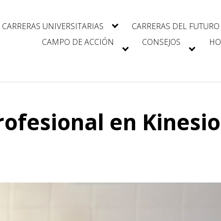
CARRERAS UNIVERSITARIAS
CARRERAS DEL FUTURO
CAMPO DE ACCIÓN
CONSEJOS
HO
ofesional en Kinesio