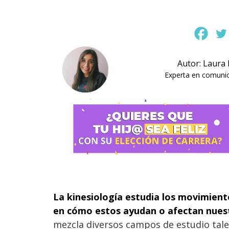
Autor: Laura
Experta en comunica
La kinesiología
estudia los movimient
en cómo estos ayudan o afectan nuest
mezcla diversos campos de estudio tale