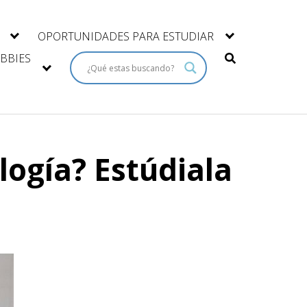
OPORTUNIDADES PARA ESTUDIAR
BBIES
logía? Estúdiala