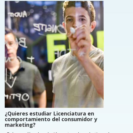
¿Quieres estudiar Licenciatura en
comportamiento del consumidor y
marketing?