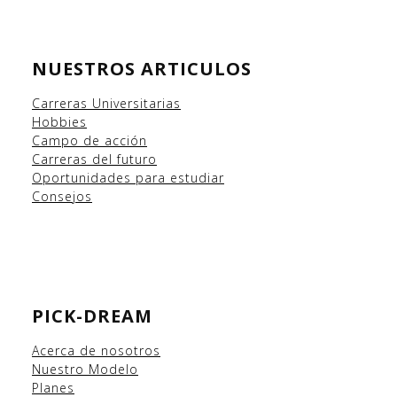
NUESTROS ARTICULOS
Carreras Universitarias
Hobbies
Campo
de acción
Carreras del futuro
Oportunidades para estudiar
Consejos
PICK-DREAM
Acerca de nosotros
Nuestro Modelo
Planes