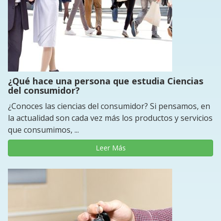
¿Qué hace una persona que estudia Ciencias
del consumidor?
¿Conoces las ciencias del consumidor? Si pensamos, en
la actualidad son cada vez más los productos y servicios
que consumimos, ...
Leer Más