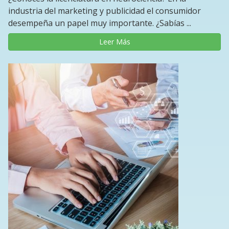
industria del marketing y publicidad el consumidor
desempeña un papel muy importante. ¿Sabías ...
Leer Más