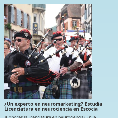
¿Un experto en neuromarketing? Estudia
Licenciatura en neurociencia en Escocia
¿Conoces la licenciatura en neurociencia? En la