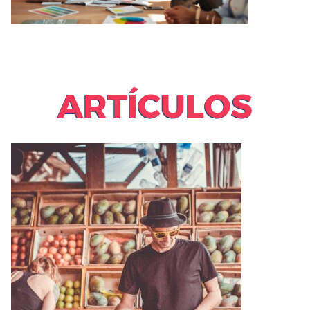
ARTÍCULOS