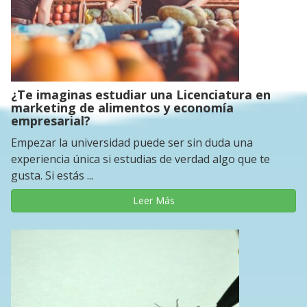
¿Te imaginas estudiar una Licenciatura en
marketing de alimentos y economía
empresarial?
Empezar la universidad puede ser sin duda una
experiencia única si estudias de verdad algo que te
gusta. Si estás ...
Leer Más