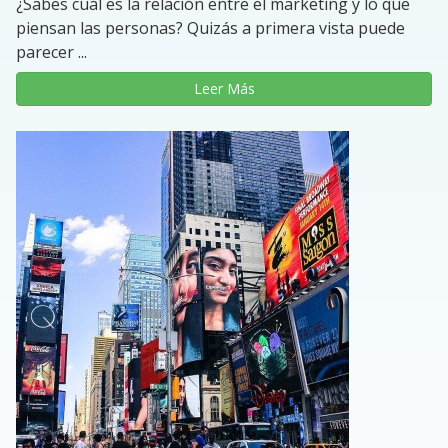
¿Sabes cuál es la relación entre el marketing y lo que
piensan las personas? Quizás a primera vista puede
parecer ...
Leer Más