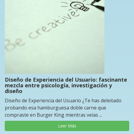
Diseño de Experiencia del Usuario: fascinante
mezcla entre psicología, investigación y
diseño
Diseño de Experiencia del Usuario ¿Te has deleitado
probando esa hamburguesa doble carne que
compraste en Burger King mientras veías ...
Leer Más