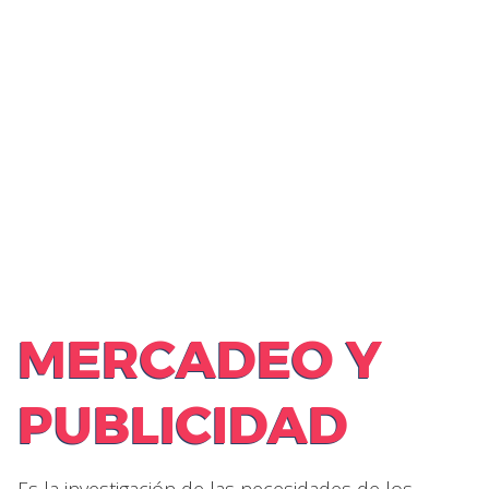
MERCADEO Y
PUBLICIDAD