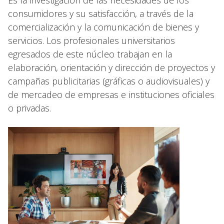
Es la investigación de las necesidades de los
consumidores y su satisfacción, a través de la
comercialización y la comunicación de bienes y
servicios. Los profesionales universitarios
egresados de este núcleo trabajan en la
elaboración, orientación y dirección de proyectos y
campañas publicitarias (gráficas o audiovisuales) y
de mercadeo de empresas e instituciones oficiales
o privadas.