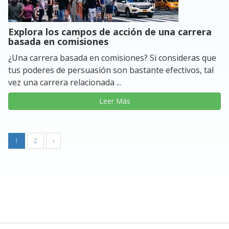
Explora los campos de acción de una carrera
basada en comisiones
¿Una carrera basada en comisiones? Si consideras que
tus poderes de persuasión son bastante efectivos, tal
vez una carrera relacionada ...
Leer Más
1
2
›