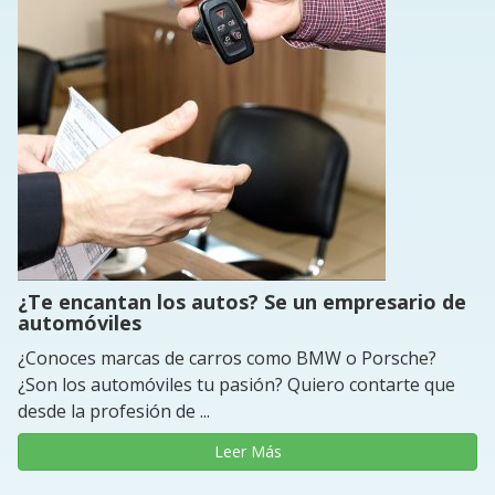
¿Te encantan los autos? Se un empresario de
automóviles
¿Conoces marcas de carros como BMW o Porsche?
¿Son los automóviles tu pasión? Quiero contarte que
desde la profesión de ...
Leer Más