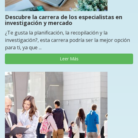
Descubre la carrera de los especialistas en
investigación y mercado
¿Te gusta la planificación, la recopilación y la
investigación?, esta carrera podría ser la mejor opción
para ti, ya que ...
Leer Más