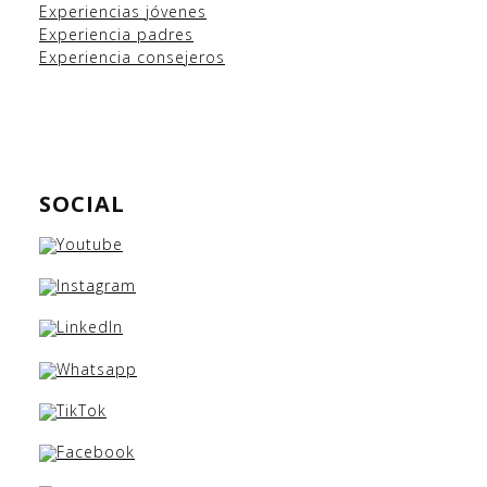
Experiencias
jóvenes
Experiencia padres
Experiencia consejeros
SOCIAL