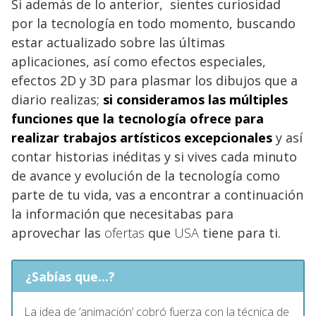
Si además de lo anterior, sientes curiosidad
por la tecnología en todo momento, buscando
estar actualizado sobre las últimas
aplicaciones, así como efectos especiales,
efectos 2D y 3D para plasmar los dibujos que a
diario realizas;
si consideramos las múltiples
funciones que la tecnología ofrece para
realizar trabajos artísticos excepcionales
y así
contar historias inéditas y si vives cada minuto
de avance y evolución de la tecnología como
parte de tu vida, vas a encontrar a continuación
la información que necesitabas para
aprovechar las
ofertas
que
USA
tiene para ti.
¿Sabías que...?
La idea de ‘animación’ cobró fuerza con la técnica de