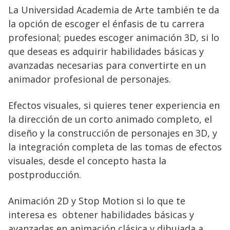
La Universidad Academia de Arte también te da
la opción de escoger el énfasis de tu carrera
profesional; puedes escoger animación 3D, si lo
que deseas es adquirir habilidades básicas y
avanzadas necesarias para convertirte en un
animador profesional de personajes.
Efectos visuales, si quieres tener experiencia en
la dirección de un corto animado completo, el
diseño y la construcción de personajes en 3D, y
la integración completa de las tomas de efectos
visuales, desde el concepto hasta la
postproducción.
Animación 2D y Stop Motion si lo que te
interesa es obtener habilidades básicas y
avanzadas en animación clásica y dibujada a