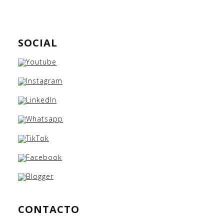
SOCIAL
CONTACTO