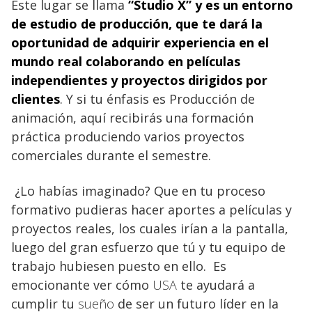
Este lugar se llama
“Studio X” y es un entorno
de estudio de producción, que te dará la
oportunidad de adquirir experiencia en el
mundo real colaborando en películas
independientes y proyectos dirigidos por
clientes
. Y si tu énfasis es Producción de
animación, aquí recibirás una formación
práctica produciendo varios proyectos
comerciales durante el semestre.
¿Lo habías imaginado? Que en tu proceso
formativo pudieras hacer aportes a películas y
proyectos reales, los cuales irían a la pantalla,
luego del gran esfuerzo que tú y tu equipo de
trabajo hubiesen puesto en ello. Es
emocionante ver cómo
USA
te ayudará a
cumplir tu
sueño
de ser un futuro líder en la