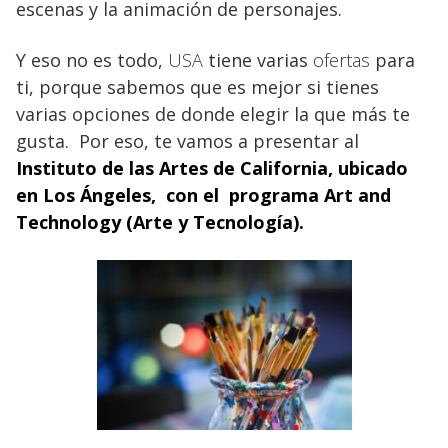
escenas y la animación de personajes.
Y eso no es todo,
USA
tiene varias
ofertas
para
ti, porque sabemos que es mejor si tienes
varias opciones de donde elegir la que más te
gusta. Por eso, te vamos a presentar al
Instituto de las Artes de California, ubicado
en Los Ángeles, con el programa Art and
Technology (Arte y Tecnología).