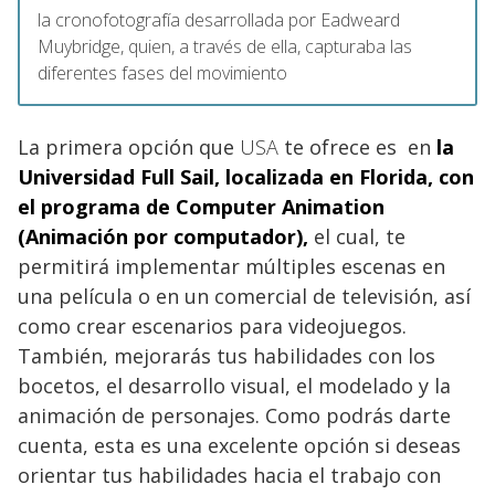
la cronofotografía desarrollada por Eadweard
Muybridge, quien, a través de ella, capturaba las
diferentes fases del movimiento
La primera opción que
USA
te ofrece es en
la
Universidad Full Sail, localizada en Florida, con
el programa de Computer Animation
(Animación por computador),
el cual, te
permitirá implementar múltiples escenas en
una película o en un comercial de televisión, así
como crear escenarios para videojuegos.
También, mejorarás tus habilidades con los
bocetos, el desarrollo visual, el modelado y la
animación de personajes. Como podrás darte
cuenta, esta es una excelente opción si deseas
orientar tus habilidades hacia el trabajo con