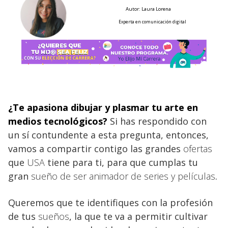
Autor: Laura Lorena
Experta en comunicación digital
¿Te apasiona dibujar y plasmar tu arte en
medios tecnológicos?
Si has respondido con
un sí contundente a esta pregunta, entonces,
vamos a compartir contigo las grandes
ofertas
que
USA
tiene para ti, para que cumplas tu
gran
sueño de ser animador de series y películas
.
Queremos que te identifiques con la profesión
de tus
sueños
, la que te va a permitir cultivar