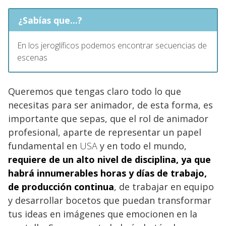
¿Sabías que...?
En los jeroglíficos podemos encontrar secuencias de
escenas
Queremos que tengas claro todo lo que
necesitas para ser animador, de esta forma, es
importante que sepas, que el rol de animador
profesional, aparte de representar un papel
fundamental en
USA
y en todo el mundo,
requiere de un alto nivel de disciplina, ya que
habrá innumerables horas y días de trabajo,
de producción continua
, de trabajar en equipo
y desarrollar bocetos que puedan transformar
tus ideas en imágenes que emocionen en la