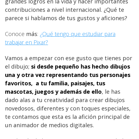
grandes logros en la vida y hacer importantes
contribuciones a nivel internacional. ¿Qué te
parece si hablamos de tus gustos y aficiones?
Conoce
más
:
¿Qué tengo que estudiar para
trabajar en Pixar?
Vamos a empezar con ese gusto que tienes por
el dibujo;
si desde pequeño has hecho dibujos
una y otra vez representando tus personajes
favoritos, a tu familia, paisajes, tus
mascotas, juegos y además de ello
, le has
dado alas a tu creatividad para crear dibujos
novedosos, diferentes y con toques especiales,
te contamos que esta es la afición principal de
un animador de medios digitales.