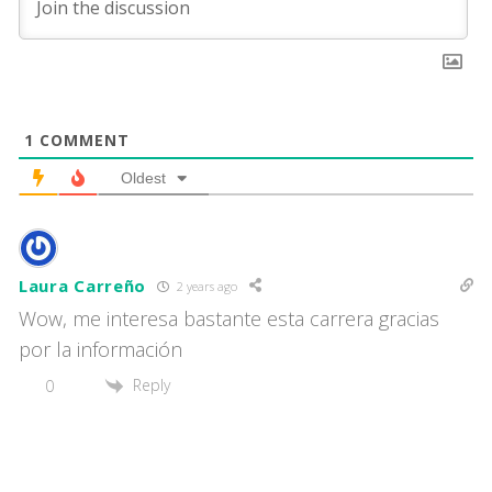
1
COMMENT
Oldest
Laura Carreño
2 years ago
Wow, me interesa bastante esta carrera gracias
por la información
Reply
0