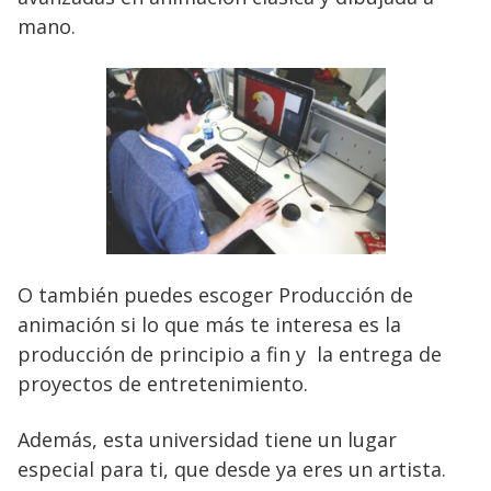
mano.
O también puedes escoger Producción de
animación si lo que más te interesa es la
producción de principio a fin y la entrega de
proyectos de entretenimiento.
Además, esta universidad tiene un lugar
especial para ti, que desde ya eres un artista.