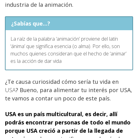
industria de la animación.
¿Sabías que...?
La raíz de la palabra ‘animación’ proviene del latín
‘ánima’ que significa esencia (o alma). Por ello, son
muchos quienes consideran que el hecho de ‘animar’
es la acción de dar vida
¿Te causa curiosidad cómo sería tu vida en
USA
? Bueno, para alimentar tu interés por USA,
te vamos a contar un poco de este país.
USA es un país multicultural, es decir, allí
podrás encontrar personas de todo el mundo
porque USA
creció a partir de la llegada de