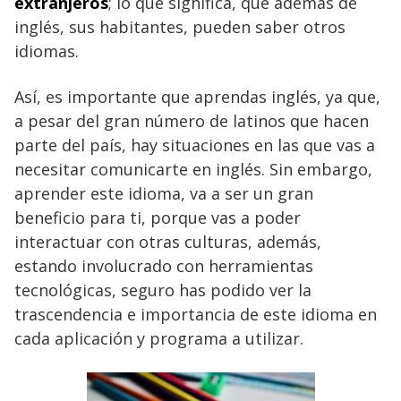
extranjeros
; lo que significa, que además de
inglés, sus habitantes, pueden saber otros
idiomas.
Así, es importante que aprendas inglés, ya que,
a pesar del gran número de latinos que hacen
parte del país, hay situaciones en las que vas a
necesitar comunicarte en inglés. Sin embargo,
aprender este idioma, va a ser un gran
beneficio para ti, porque vas a poder
interactuar con otras culturas, además,
estando involucrado con herramientas
tecnológicas, seguro has podido ver la
trascendencia e importancia de este idioma en
cada aplicación y programa a utilizar.