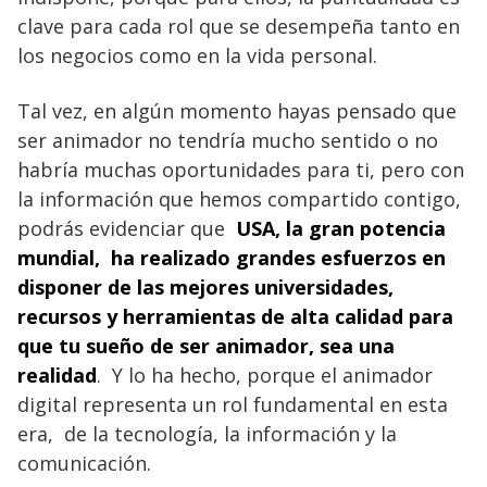
clave para cada rol que se desempeña tanto en
los negocios como en la vida personal.
Tal vez, en algún momento hayas pensado que
ser animador no tendría mucho sentido o no
habría muchas oportunidades para ti, pero con
la información que hemos compartido contigo,
podrás evidenciar que
USA, la gran potencia
mundial, ha realizado grandes esfuerzos en
disponer de las mejores universidades,
recursos y herramientas de alta calidad para
que tu sueño
de ser animador, sea una
realidad
. Y lo ha hecho, porque el animador
digital representa un rol fundamental en esta
era, de la tecnología, la información y la
comunicación.