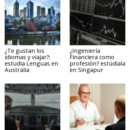
¿Te gustan los
¿Ingeniería
idiomas y viajar?:
Financiera como
estudia Lenguas en
profesión? estúdiala
Australia
en Singapur