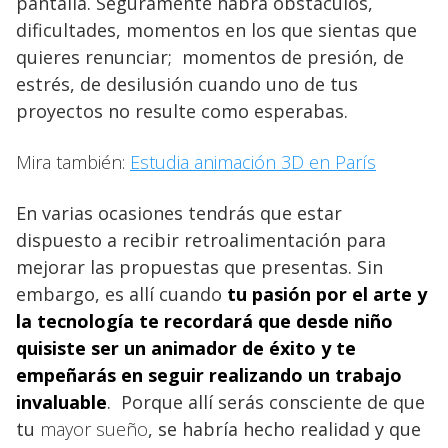
pantalla. Seguramente habrá obstáculos,
dificultades, momentos en los que sientas que
quieres renunciar; momentos de presión, de
estrés, de desilusión cuando uno de tus
proyectos no resulte como esperabas.
Mira también:
Estudia animación 3D en París
En varias ocasiones tendrás que estar
dispuesto a recibir retroalimentación para
mejorar las propuestas que presentas. Sin
embargo, es allí cuando
tu pasión por el arte y
la tecnología te recordará que desde niño
quisiste ser un animador de éxito y te
empeñarás en seguir realizando un trabajo
invaluable
. Porque allí serás consciente de que
tu
mayor sueño
, se habría hecho realidad y que