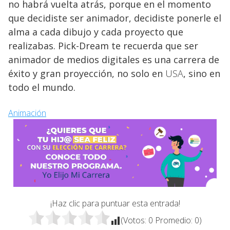
no habrá vuelta atrás, porque en el momento
que decidiste ser animador, decidiste ponerle el
alma a cada dibujo y cada proyecto que
realizabas. Pick-Dream te recuerda que ser
animador de medios digitales es una carrera de
éxito y gran proyección, no solo en
USA
, sino en
todo el mundo.
Animación
¡Haz clic para puntuar esta entrada!
(Votos:
0
Promedio:
0
)