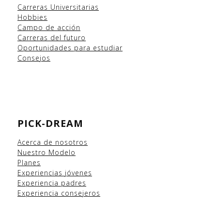
Carreras Universitarias
Hobbies
Campo
de acción
Carreras del futuro
Oportunidades para estudiar
Consejos
PICK-DREAM
Acerca de nosotros
Nuestro Modelo
Planes
Experiencias
jóvenes
Experiencia padres
Experiencia consejeros