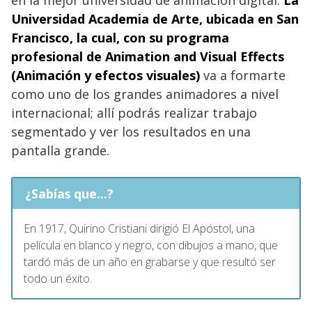
en la mejor universidad de animación digital:
La
Universidad Academia de Arte, ubicada en San
Francisco, la cual, con su programa
profesional de Animation and Visual Effects
(Animación y efectos visuales)
va a formarte
como uno de los grandes animadores a nivel
internacional; allí podrás realizar trabajo
segmentado y ver los resultados en una
pantalla grande.
¿Sabías que...?
En 1917, Quirino Cristiani dirigió El Apóstol, una
película en blanco y negro, con dibujos a mano, que
tardó más de un año en grabarse y que resultó ser
todo un éxito.