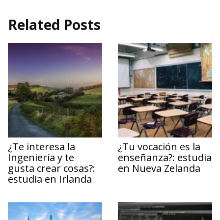
Related Posts
¿Te interesa la
¿Tu vocación es la
Ingeniería y te
enseñanza?: estudia
gusta crear cosas?:
en Nueva Zelanda
estudia en Irlanda