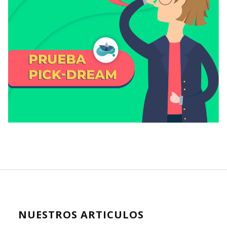
NUESTROS ARTICULOS