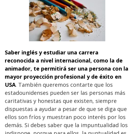
Saber inglés y estudiar una carrera
reconocida a nivel internacional, como la de
animador, te permitirá ser una persona con la
mayor proyección profesional y de éxito en
USA
. También queremos contarte que los
estadounidenses pueden ser las personas más
caritativas y honestas que existen, siempre
dispuestas a ayudar a pesar de que se diga que
ellos son fríos y muestran poco interés por los
demás. Si debes saber que la impuntualidad los
indispone, porque para ellos, la puntualidad es