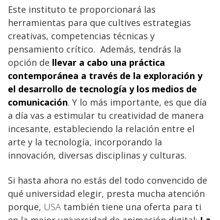
Este instituto te proporcionará las
herramientas para que cultives estrategias
creativas, competencias técnicas y
pensamiento crítico. Además, tendrás la
opción de
llevar a cabo una
práctica
contemporánea a través de la exploración y
el desarrollo de tecnología y los medios de
comunicación
. Y lo más importante, es que día
a día vas a estimular tu creatividad de manera
incesante, estableciendo la relación entre el
arte y la tecnología, incorporando la
innovación, diversas disciplinas y culturas.
Si hasta ahora no estás del todo convencido de
qué universidad elegir, presta mucha atención
porque,
USA
también tiene una oferta para ti