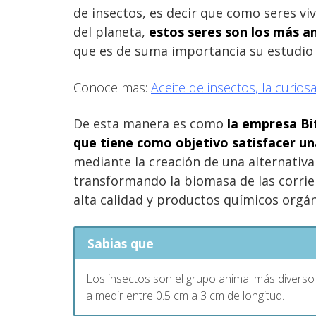
de insectos, es decir que como seres viv
del planeta,
estos seres son los más a
que es de suma importancia su estudio p
Conoce mas:
Aceite de insectos, la curi
De esta manera es como
la empresa Bi
que tiene como objetivo satisfacer u
mediante la creación de una alternativa
transformando la biomasa de las corrie
alta calidad y productos químicos orgá
Sabias que
Los insectos son el grupo animal más diverso
a medir entre 0.5 cm a 3 cm de longitud.