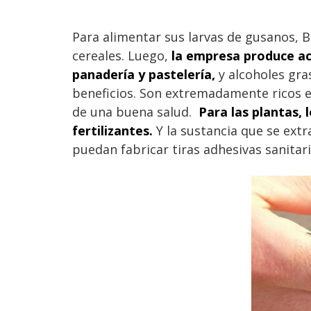
Para alimentar sus larvas de gusanos, 
cereales. Luego,
la empresa produce ac
panadería y pastelería,
y alcoholes gra
beneficios. Son extremadamente ricos e
de una buena salud.
Para las plantas,
fertilizantes.
Y la sustancia que se extr
puedan fabricar tiras adhesivas sanitar