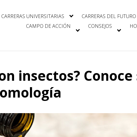
CARRERAS UNIVERSITARIAS
CARRERAS DEL FUTURO
CAMPO DE ACCIÓN
CONSEJOS
HO
on insectos? Conoce 
tomología