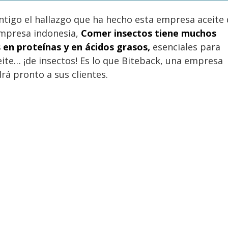
ntigo el hallazgo que ha hecho esta empresa aceite
empresa indonesia,
Comer insectos tiene muchos
en proteínas y en ácidos grasos,
esenciales para
ite… ¡de insectos! Es lo que Biteback, una empresa
rá pronto a sus clientes.