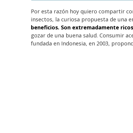
Por esta razón hoy quiero compartir co
insectos, la curiosa propuesta de una 
beneficios. Son extremadamente ricos 
gozar de una buena salud. Consumir ace
fundada en Indonesia, en 2003, propond