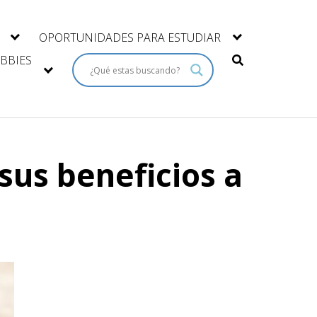
OPORTUNIDADES PARA ESTUDIAR
BBIES
sus beneficios a