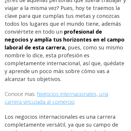
viajar a la misma vez? Pues, hoy te traemos la
clave para que cumplas tus metas y conozcas
todos los lugares que el mundo tiene, además
conviértete en todo un
profesional de
negocios y amplía tus horizontes en el campo
laboral de esta carrera,
pues, como su mismo
nombre lo dice, esta profesión es
completamente internacional, así que, quédate
y aprende un poco más sobre cómo vas a
alcanzar tus objetivos.
Conoce mas:
Negocios internacionales, una
carrera vinculada al comercio
Los negocios internacionales es una carrera
completamente versátil, ya que su campo de