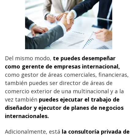
Del mismo modo,
te puedes desempeñar
como gerente de empresas internacional,
como gestor de áreas comerciales, financieras,
también puedes ser director de áreas de
comercio exterior de una multinacional y a la
vez también
puedes ejecutar el trabajo de
diseñador y ejecutor de planes de negocios
internacionales.
Adicionalmente, está
la consultoría privada de