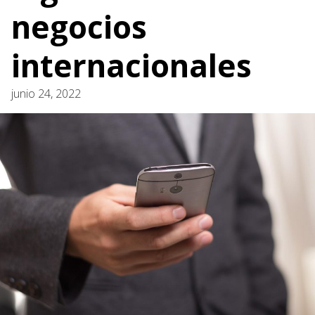
negocios
internacionales
junio 24, 2022