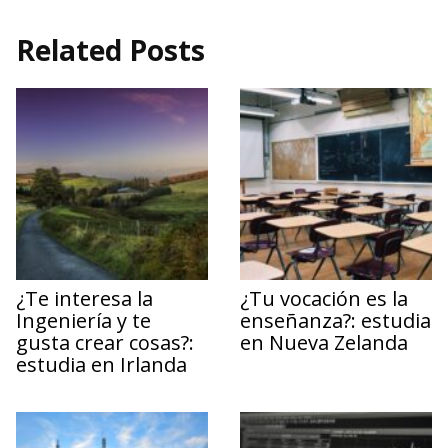
Related Posts
¿Te interesa la
¿Tu vocación es la
Ingeniería y te
enseñanza?: estudia
gusta crear cosas?:
en Nueva Zelanda
estudia en Irlanda