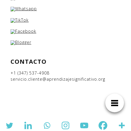
CONTACTO
+1 (347) 537-4908
servicio.cliente@aprendizajesignificativo.org