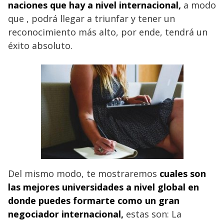
naciones que hay a nivel internacional,
a modo
que , podrá llegar a triunfar y tener un
reconocimiento más alto, por ende, tendrá un
éxito absoluto.
Del mismo modo, te mostraremos
cuales son
las mejores universidades a nivel global en
donde puedes formarte como un gran
negociador internacional,
estas son: La