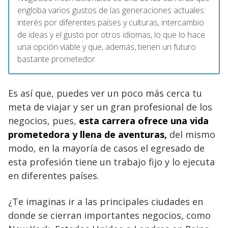
engloba varios gustos de las generaciones actuales:
interés por diferentes países y culturas, intercambio
de ideas y el gusto por otros idiomas, lo que lo hace
una opción viable y que, además, tienen un futuro
bastante prometedor.
Es así que, puedes ver un poco más cerca tu
meta de viajar y ser un gran profesional de los
negocios, pues,
esta carrera ofrece una vida
prometedora y llena de aventuras,
del mismo
modo, en la mayoría de casos el egresado de
esta profesión tiene un trabajo fijo y lo ejecuta
en diferentes países.
¿Te imaginas ir a las principales ciudades en
donde se cierran importantes negocios, como