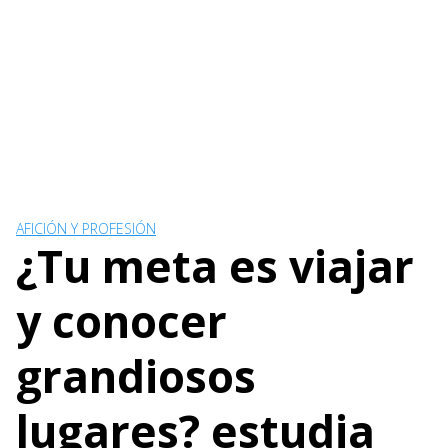
AFICIÓN Y PROFESIÓN
¿Tu meta es viajar
y conocer
grandiosos
lugares? estudia