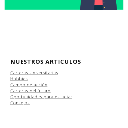
NUESTROS ARTICULOS
Carreras Universitarias
Hobbies
Campo
de acción
Carreras del futuro
Oportunidades para estudiar
Consejos