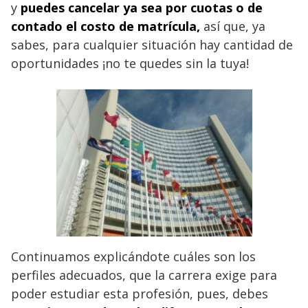
y
puedes cancelar ya sea por cuotas o de
contado el costo de matrícula,
así que, ya
sabes, para cualquier situación hay cantidad de
oportunidades ¡no te quedes sin la tuya!
Continuamos explicándote cuáles son los
perfiles adecuados, que la carrera exige para
poder estudiar esta profesión, pues, debes