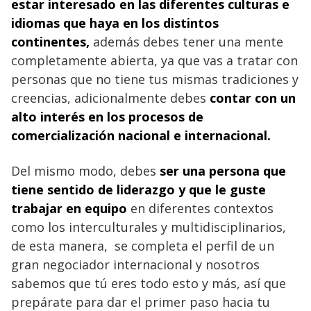
estar interesado en las diferentes culturas e
idiomas que haya en los distintos
continentes,
además debes tener una mente
completamente abierta, ya que vas a tratar con
personas que no tiene tus mismas tradiciones y
creencias, adicionalmente debes
contar con un
alto interés en los procesos de
comercialización nacional e internacional.
Del mismo modo, debes
ser una persona que
tiene sentido de liderazgo y que le guste
trabajar en equipo
en diferentes contextos
como los interculturales y multidisciplinarios,
de esta manera, se completa el perfil de un
gran negociador internacional y nosotros
sabemos que tú eres todo esto y más, así que
prepárate para dar el primer paso hacia tu