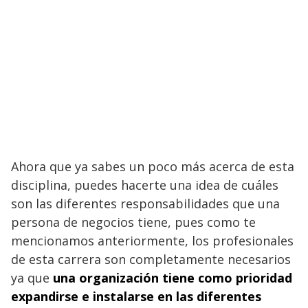
Ahora que ya sabes un poco más acerca de esta
disciplina, puedes hacerte una idea de cuáles
son las diferentes responsabilidades que una
persona de negocios tiene, pues como te
mencionamos anteriormente, los profesionales
de esta carrera son completamente necesarios
ya que
una organización tiene como prioridad
expandirse e instalarse en las diferentes