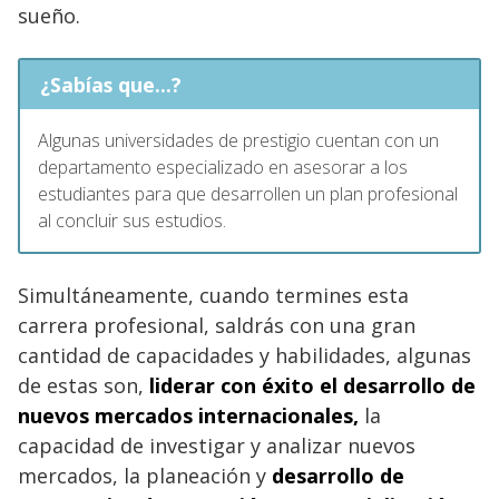
sueño.
¿Sabías que...?
Algunas universidades de prestigio cuentan con un
departamento especializado en asesorar a los
estudiantes para que desarrollen un plan profesional
al concluir sus estudios.
Simultáneamente, cuando termines esta
carrera profesional, saldrás con una gran
cantidad de capacidades y habilidades, algunas
de estas son,
liderar con éxito el desarrollo de
nuevos mercados internacionales,
la
capacidad de investigar y analizar nuevos
mercados, la planeación y
desarrollo de