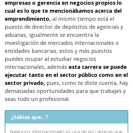
empresas o gerencia en negocios propios lo
cual es lo que te mencionábamos acerca del
emprendimiento,
al mismo tiempo está el
puesto de director de depósitos de agencias y
aduanas, igualmente se encuentra la
investigación de mercados internacionales o
entidades bancarias, estos y más puestos
puedes ocupar al estudiar negocios
internacionales, además
esta carrera se puede
ejecutar tanto en el sector público como en el
sector privado,
pues, como te diste cuenta, hay
demasiadas oportunidades para que trabajes y
seas todo un profesional.
¿Sabías que...?
Negocios Internacionales es una de las carreras que