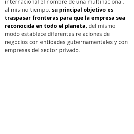
internacional el nombre de una multinacional,
al mismo tiempo,
su principal objetivo es
traspasar fronteras para que la empresa sea
reconocida en todo el planeta,
del mismo
modo establece diferentes relaciones de
negocios con entidades gubernamentales y con
empresas del sector privado.