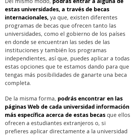
Del mismo modo,
podrás entrar a alguna de
estas universidades, a través de becas
internacionales,
ya que, existen diferentes
programas de becas que ofrecen tanto las
universidades, como el gobierno de los países
en donde se encuentran las sedes de las
instituciones y también los programas
independientes, así que, puedes aplicar a todas
estas opciones que te estamos dando para que
tengas más posibilidades de ganarte una beca
completa.
De la misma forma,
podrás encontrar en las
páginas Web de cada universidad información
más específica acerca de estas becas
que ellos
ofrecen a estudiantes extranjeros o, si
prefieres aplicar directamente a la universidad