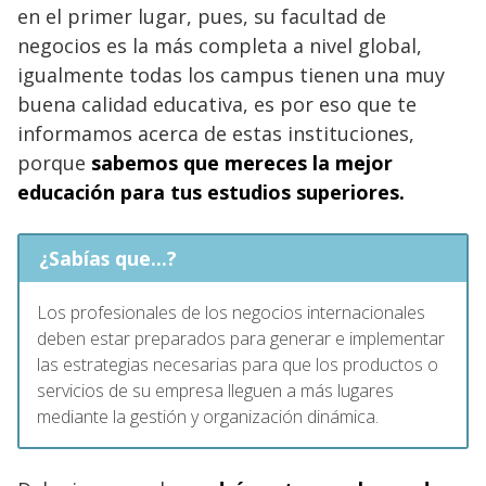
en el primer lugar, pues, su facultad de
negocios es la más completa a nivel global,
igualmente todas los campus tienen una muy
buena calidad educativa, es por eso que te
informamos acerca de estas instituciones,
porque
sabemos que mereces la mejor
educación para tus estudios superiores.
¿Sabías que...?
Los profesionales de los negocios internacionales
deben estar preparados para generar e implementar
las estrategias necesarias para que los productos o
servicios de su empresa lleguen a más lugares
mediante la gestión y organización dinámica.