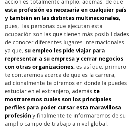
acción es totalmente amplio, además, de que
esta profesión es necesaria en cualquier país
y también en las distintas multinacionales,
pues, las personas que ejecutan esta
ocupación son las que tienen más posibilidades
de conocer diferentes lugares internacionales
ya que,
su empleo les pide viajar para
representar a su empr
esa y cerrar negocios
con otras organizaciones,
es así que, primero
te contaremos acerca de que es la carrera,
adicionalmente te diremos en donde la puedes
estudiar en el extranjero, además
te
mostraremos cuales son los principales
perfiles para poder cursar esta maravillosa
profesión
y finalmente te informaremos de su
amplio campo de trabajo a nivel global.