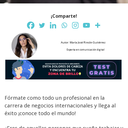
¡Comparte!
Autor: María José Rincón Gutiérrez
Experta en comunicación digital
Fórmate como todo un profesional en la
carrera de negocios internacionales y llega al
éxito ¡conoce todo el mundo!
¿Eres de aquellas personas que sueña trabajar y