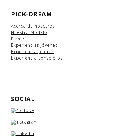
PICK-DREAM
Acerca de nosotros
Nuestro Modelo
Planes
Experiencias
jóvenes
Experiencia padres
Experiencia consejeros
SOCIAL