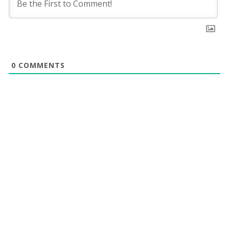
0
COMMENTS