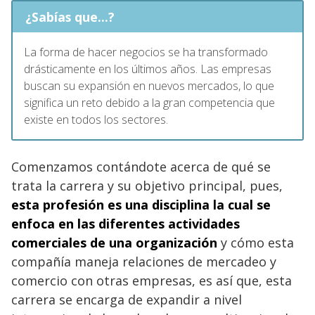
¿Sabías que...?
La forma de hacer negocios se ha transformado
drásticamente en los últimos años. Las empresas
buscan su expansión en nuevos mercados, lo que
significa un reto debido a la gran competencia que
existe en todos los sectores.
Comenzamos contándote acerca de qué se
trata la carrera y su objetivo principal, pues,
esta profesión es una disciplina la cual se
enfoca en las diferentes actividades
comerciales de una organización
y cómo esta
compañía maneja relaciones de mercadeo y
comercio con otras empresas, es así que, esta
carrera se encarga de expandir a nivel