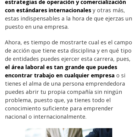
estrategias de operación y comercialización
con estándares internacionales
y otras más,
estas indispensables a la hora de que ejerzas un
puesto en una empresa.
Ahora, es tiempo de mostrarte cual es el campo
de acción que tiene esta disciplina y en qué tipo
de entidades puedes ejercer esta carrera, pues,
el área laboral es tan grande que puedes
encontrar trabajo en cualquier empresa
o si
tienes el alma de una persona emprendedora
puedes abrir tu propia compañía sin ningún
problema, puesto que, ya tienes todo el
conocimiento suficiente para emprender
nacional o internacionalmente.