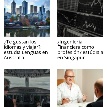
¿Te gustan los
¿Ingeniería
idiomas y viajar?:
Financiera como
estudia Lenguas en
profesión? estúdiala
Australia
en Singapur