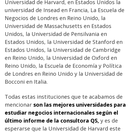
Universidad de Harvard, en Estados Unidos la
universidad de Insead en Francia, La Escuela de
Negocios de Londres en Reino Unido, la
Universidad de Massachusetts en Estados
Unidos, la Universidad de Pensilvania en
Estados Unidos, la Universidad de Stanford en
Estados Unidos, la Universidad de Cambridge
en Reino Unido, la Universidad de Oxford en
Reino Unido, la Escuela de Economía y Política
de Londres en Reino Unido y la Universidad de
Bocconi en Italia.
Todas estas instituciones que te acabamos de
mencionar
son las mejores universidades para
estudiar negocios internacionales según el
último informe de la consultora QS,
y es de
esperarse que la Universidad de Harvard este