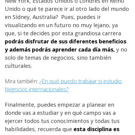
New York, Estados Unidos o Londres en Reino
Unido o qué te parece ir al otro lado del mundo
en Sídney, Australia? Pues, puedes ir
visualizando en un futuro no muy lejano, ya
que, si te decides por esta grandiosa carrera
podrás disfrutar de sus diferentes beneficios
y además podrás aprender cada día más,
y no
solo de temas de negocios, sino también
culturales.
Mira también:
¿En qué puedo trabajar si estudio
Negocios internacionales?
Finalmente, puedes empezar a planear en
donde vas a estudiar y en qué campo vas a
ejercer todos tus conocimientos y todas tus
habilidades, recuerda que
esta disciplina es