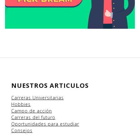
NUESTROS ARTICULOS
Carreras Universitarias
Hobbies
Campo
de acción
Carreras del futuro
Oportunidades para estudiar
Consejos