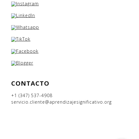
CONTACTO
+1 (347) 537-4908
servicio.cliente@aprendizajesignificativo.org