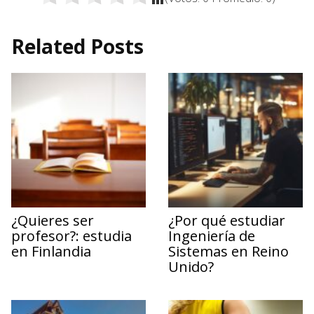
Related Posts
¿Quieres ser
¿Por qué estudiar
profesor?: estudia
Ingeniería de
en Finlandia
Sistemas en Reino
Unido?