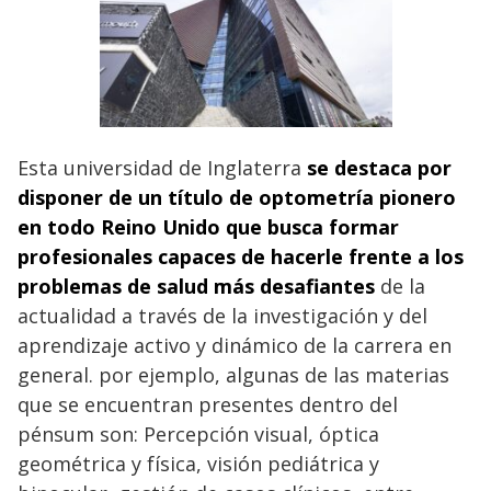
Esta universidad de Inglaterra
se destaca por
disponer de un título de optometría pionero
en todo Reino Unido que busca formar
profesionales capaces de hacerle frente a los
problemas de salud más desafiantes
de la
actualidad a través de la investigación y del
aprendizaje activo y dinámico de la carrera en
general. por ejemplo, algunas de las materias
que se encuentran presentes dentro del
pénsum son: Percepción visual, óptica
geométrica y física, visión pediátrica y