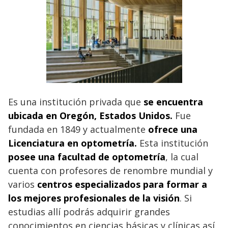
Es una institución privada que
se encuentra
ubicada en Oregón, Estados Unidos.
Fue
fundada en 1849 y actualmente
ofrece una
Licenciatura en optometría.
Esta institución
posee una facultad de optometría
, la cual
cuenta con profesores de renombre mundial y
varios
centros especializados para formar a
los mejores profesionales de la visión
. Si
estudias allí podrás adquirir grandes
conocimientos en ciencias básicas y clínicas así