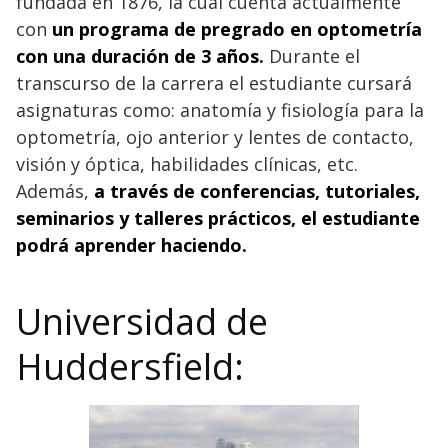
fundada en 1876, la cual cuenta actualmente
con
un programa de pregrado en optometría
con una duración de 3 años.
Durante el
transcurso de la carrera el estudiante cursará
asignaturas como: anatomía y fisiología para la
optometría, ojo anterior y lentes de contacto,
visión y óptica, habilidades clínicas, etc.
Además,
a través de conferencias, tutoriales,
seminarios y talleres prácticos, el estudiante
podrá aprender haciendo.
Universidad de
Huddersfield: