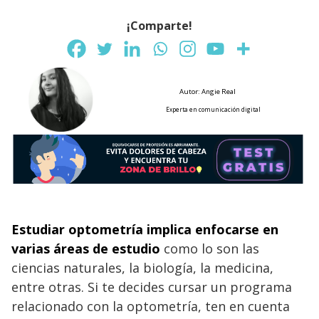
¡Comparte!
Autor: Angie Real
Experta en comunicación digital
Estudiar optometría implica enfocarse en
varias áreas de estudio
como lo son las
ciencias naturales, la biología, la medicina,
entre otras. Si te decides cursar un programa
relacionado con la optometría, ten en cuenta