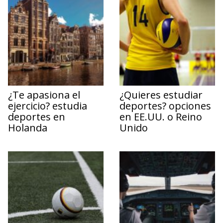
¿Te apasiona el
¿Quieres estudiar
ejercicio? estudia
deportes? opciones
deportes en
en EE.UU. o Reino
Holanda
Unido