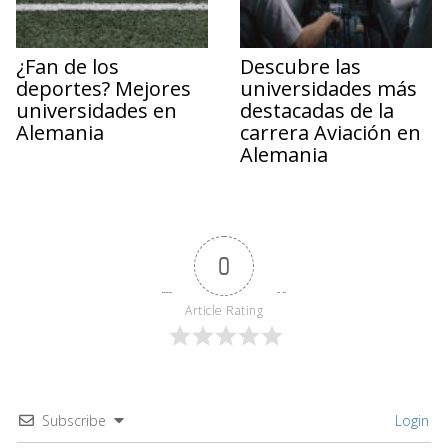
¿Fan de los
Descubre las
deportes? Mejores
universidades más
universidades en
destacadas de la
Alemania
carrera Aviación en
Alemania
0
Article Rating
Subscribe
Login