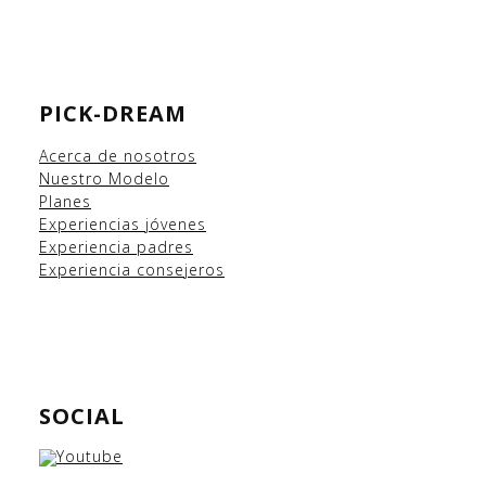
PICK-DREAM
Acerca de nosotros
Nuestro Modelo
Planes
Experiencias
jóvenes
Experiencia padres
Experiencia consejeros
SOCIAL