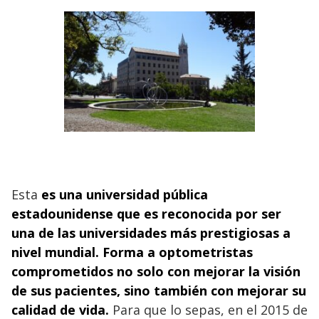
Esta
es una universidad pública
estadounidense que es reconocida por ser
una de las universidades más prestigiosas a
nivel mundial.
Forma a optometristas
comprometidos no solo con mejorar la visión
de sus pacientes, sino también con mejorar su
calidad de vida.
Para que lo sepas, en el 2015 de