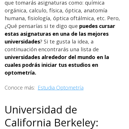
que tomarás asignaturas como: química
orgánica, calculo, física, óptica, anatomía
humana, fisiología, óptica oftálmica, etc. Pero,
¿Qué pensarías si te digo que
puedes cursar
estas asignaturas en una de las mejores
universidades
? Si te gusta la idea, a
continuación encontrarás una lista de
universidades alrededor del mundo en la
cuales podrás iniciar tus estudios en
optometría.
Conoce más:
Estudia Optometría
Universidad de
California Berkeley: