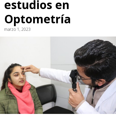
estudios en
Optometría
marzo 1, 2023