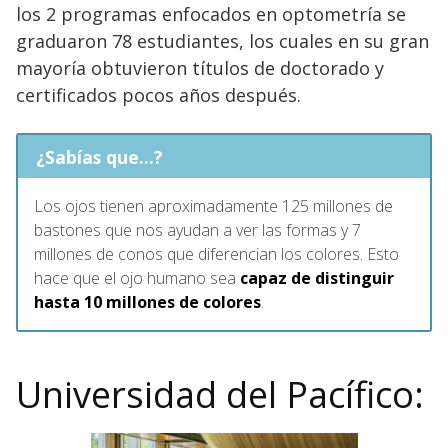
los 2 programas enfocados en optometría se
graduaron 78 estudiantes, los cuales en su gran
mayoría obtuvieron títulos de doctorado y
certificados pocos años después.
¿Sabías que...?
Los ojos tienen aproximadamente 125 millones de
bastones que nos ayudan a ver las formas y 7
millones de conos que diferencian los colores. Esto
hace que el ojo humano sea
capaz de distinguir
hasta 10 millones de colores
.
Universidad del Pacífico: