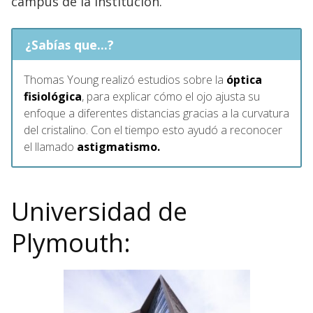
campus de la institución.
¿Sabías que...?
Thomas Young realizó estudios sobre la
óptica
fisiológica
, para explicar cómo el ojo ajusta su
enfoque a diferentes distancias gracias a la curvatura
del cristalino. Con el tiempo esto ayudó a reconocer
el llamado
astigmatismo.
Universidad de
Plymouth: