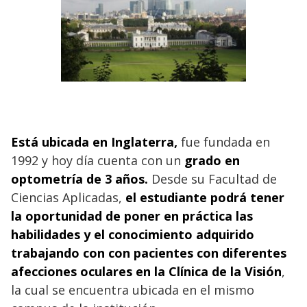
Está ubicada en Inglaterra,
fue fundada en
1992 y hoy día cuenta con un
grado en
optometría de 3 años.
Desde su Facultad de
Ciencias Aplicadas,
el estudiante podrá tener
la oportunidad de poner en práctica las
habilidades y el conocimiento adquirido
trabajando con con pacientes con diferentes
afecciones oculares en la Clínica de la Visión
,
la cual se encuentra ubicada en el mismo