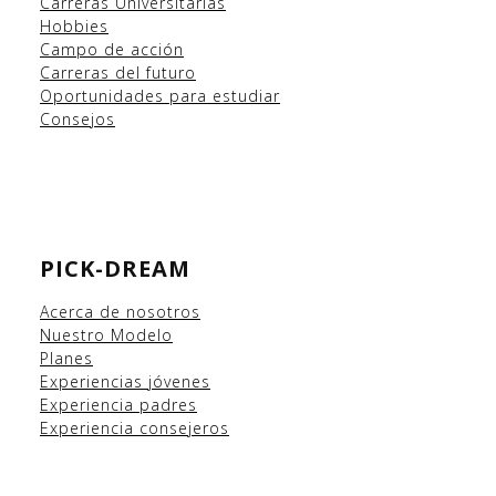
Carreras Universitarias
Hobbies
Campo
de acción
Carreras del futuro
Oportunidades para estudiar
Consejos
PICK-DREAM
Acerca de nosotros
Nuestro Modelo
Planes
Experiencias
jóvenes
Experiencia padres
Experiencia consejeros