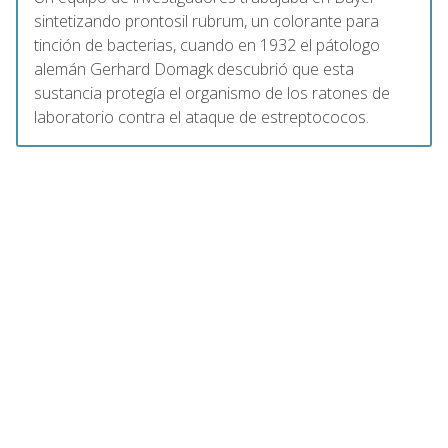
sintetizando prontosil rubrum, un colorante para
tinción de bacterias, cuando en 1932 el pátologo
alemán Gerhard Domagk descubrió que esta
sustancia protegía el organismo de los ratones de
laboratorio contra el ataque de estreptococos.