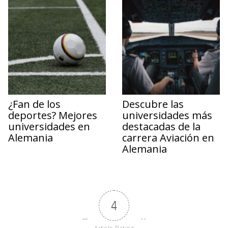
¿Fan de los
Descubre las
deportes? Mejores
universidades más
universidades en
destacadas de la
Alemania
carrera Aviación en
Alemania
4