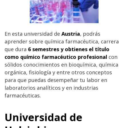
En esta universidad de
Austria
, podrás
aprender sobre química farmacéutica, carrera
que dura
6 semestres y obtienes el título
como químico farmacéutico profesional
con
sólidos conocimientos en bioquímica, química
orgánica, fisiología y entre otros conceptos
para que puedas desempeñar tu labor en
laboratorios analíticos y en industrias
farmacéuticas.
Universidad de