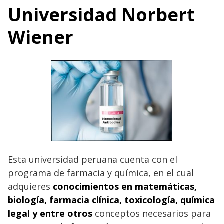
Universidad Norbert
Wiener
Esta universidad peruana cuenta con el
programa de farmacia y química, en el cual
adquieres
conocimientos en matemáticas,
biología, farmacia clínica, toxicología, química
legal y entre otros
conceptos necesarios para