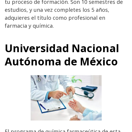
tu proceso de formación. Son 10 semestres de
estudios, y una vez completes los 5 años,
adquieres el título como profesional en
farmacia y química.
Universidad Nacional
Autónoma de México
El programa de química farmaceútica de esta