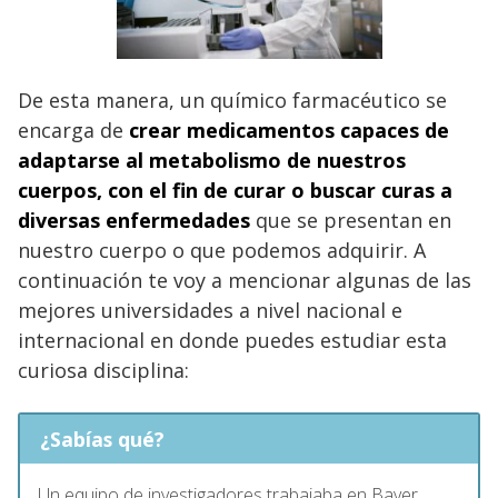
De esta manera, un químico farmacéutico se
encarga de
crear medicamentos capaces de
adaptarse al metabolismo de nuestros
cuerpos, con el fin de curar o buscar curas a
diversas enfermedades
que se presentan en
nuestro cuerpo o que podemos adquirir. A
continuación te voy a mencionar algunas de las
mejores universidades a nivel nacional e
internacional en donde puedes estudiar esta
curiosa disciplina:
¿Sabías qué?
Un equipo de investigadores trabajaba en Bayer