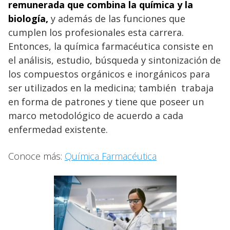
remunerada que combina la química y la
biología,
y además de las funciones que
cumplen los profesionales esta carrera.
Entonces, la química farmacéutica consiste en
el análisis, estudio, búsqueda y sintonización de
los compuestos orgánicos e inorgánicos para
ser utilizados en la medicina; también trabaja
en forma de patrones y tiene que poseer un
marco metodológico de acuerdo a cada
enfermedad existente.
Conoce más:
Química Farmacéutica