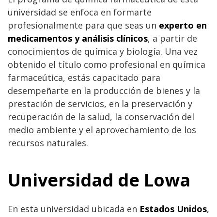
universidad se enfoca en formarte
profesionalmente para que seas un
experto en
medicamentos y análisis clínicos
, a partir de
conocimientos de química y biología. Una vez
obtenido el título como profesional en química
farmaceútica, estás capacitado para
desempeñarte en la producción de bienes y la
prestación de servicios, en la preservación y
recuperación de la salud, la conservación del
medio ambiente y el aprovechamiento de los
recursos naturales.
Universidad de Lowa
En esta universidad ubicada en
Estados Unidos
,