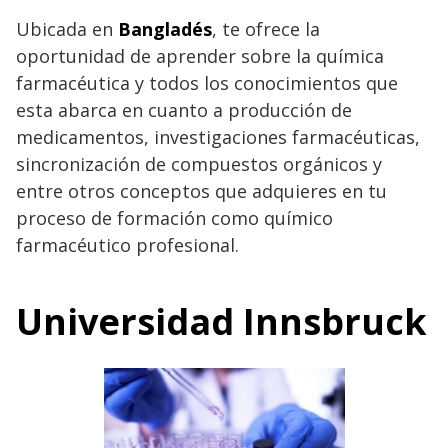
Ubicada en
Bangladés
, te ofrece la
oportunidad de aprender sobre la química
farmacéutica y todos los conocimientos que
esta abarca en cuanto a producción de
medicamentos, investigaciones farmacéuticas,
sincronización de compuestos orgánicos y
entre otros conceptos que adquieres en tu
proceso de formación como químico
farmacéutico profesional.
Universidad Innsbruck