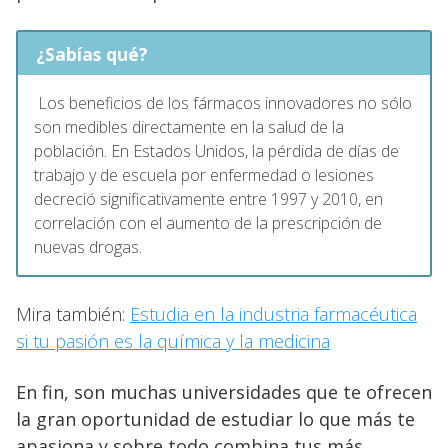
¿Sabías qué?
Los beneficios de los fármacos innovadores no sólo
son medibles directamente en la salud de la
población. En Estados Unidos, la pérdida de días de
trabajo y de escuela por enfermedad o lesiones
decreció significativamente entre 1997 y 2010, en
correlación con el aumento de la prescripción de
nuevas drogas.
Mira también:
Estudia en la industria farmacéutica
si tu pasión es la química y la medicina
En fin, son muchas universidades que te ofrecen
la gran oportunidad de estudiar lo que más te
apasiona y sobre todo combina tus más