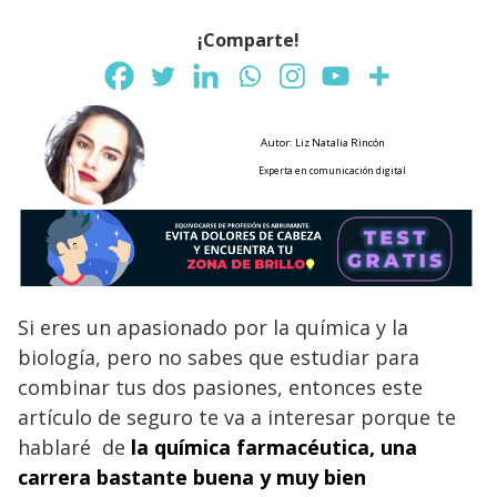
¡Comparte!
Autor: Liz Natalia Rincón
Experta en comunicación digital
Si eres un apasionado por la química y la
biología, pero no sabes que estudiar para
combinar tus dos pasiones, entonces este
artículo de seguro te va a interesar porque te
hablaré de
la química farmacéutica, una
carrera bastante buena y muy bien