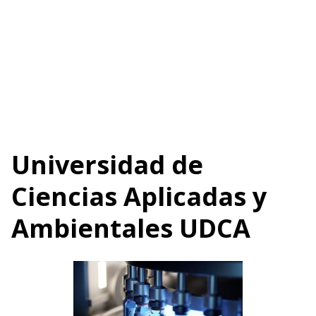
Universidad de
Ciencias Aplicadas y
Ambientales UDCA