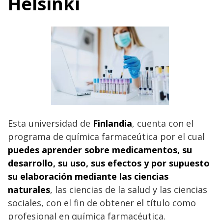
Helsinki
Esta universidad de
Finlandia
, cuenta con el
programa de química farmaceútica por el cual
puedes aprender sobre medicamentos, su
desarrollo, su uso, sus efectos y por supuesto
su elaboración mediante las ciencias
naturales
, las ciencias de la salud y las ciencias
sociales, con el fin de obtener el título como
profesional en química farmacéutica.