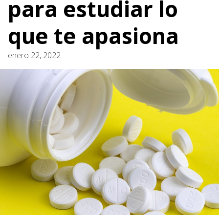
para estudiar lo
que te apasiona
enero 22, 2022