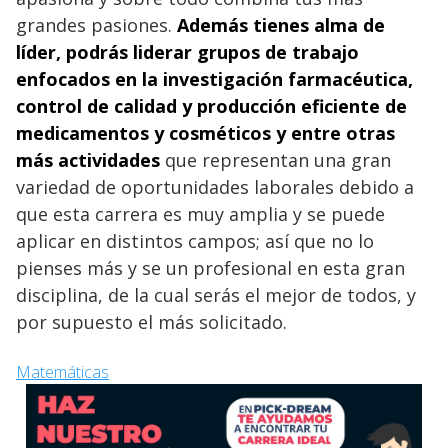
grandes pasiones.
Además tienes alma de
líder, podrás liderar grupos de trabajo
enfocados en la investigación farmacéutica,
control de calidad y producción eficiente de
medicamentos y cosméticos y entre otras
más actividades
que representan una gran
variedad de oportunidades laborales debido a
que esta carrera es muy amplia y se puede
aplicar en distintos campos; así que no lo
pienses más y se un profesional en esta gran
disciplina, de la cual serás el mejor de todos, y
por supuesto el más solicitado.
Matemáticas