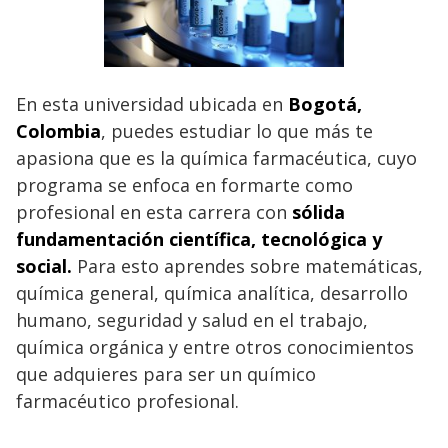
En esta universidad ubicada en
Bogotá,
Colombia
, puedes estudiar lo que más te
apasiona que es la química farmacéutica, cuyo
programa se enfoca en formarte como
profesional en esta carrera con
sólida
fundamentación científica, tecnológica y
social.
Para esto aprendes sobre matemáticas,
química general, química analítica, desarrollo
humano, seguridad y salud en el trabajo,
química orgánica y entre otros conocimientos
que adquieres para ser un químico
farmacéutico profesional.