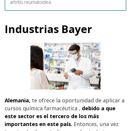
artritis reumatoidea.
Industrias Bayer
Alemania,
te ofrece la oportunidad de aplicar a
cursos química farmacéutica ,
debido a que
este sector es el tercero de los más
importantes en este país.
Entonces, una vez