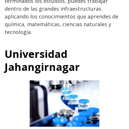
terminados los estudios, puedes trabajar
dentro de las grandes infraestructuras
aplicando los conocimientos que aprendes de
química, matemáticas, ciencias naturales y
tecnología.
Universidad
Jahangirnagar