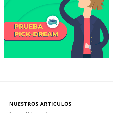
NUESTROS ARTICULOS