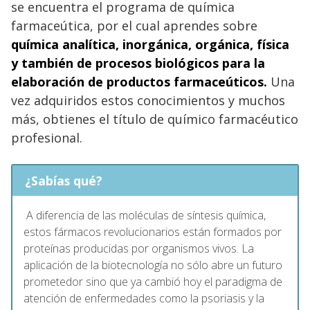
se encuentra el programa de química
farmaceútica, por el cual aprendes sobre
química analítica, inorgánica, orgánica, física
y también de procesos biológicos para la
elaboración de productos farmaceúticos.
Una
vez adquiridos estos conocimientos y muchos
más, obtienes el título de químico farmacéutico
profesional.
¿Sabías qué?
A diferencia de las moléculas de síntesis química,
estos fármacos revolucionarios están formados por
proteínas producidas por organismos vivos. La
aplicación de la biotecnología no sólo abre un futuro
prometedor sino que ya cambió hoy el paradigma de
atención de enfermedades como la psoriasis y la