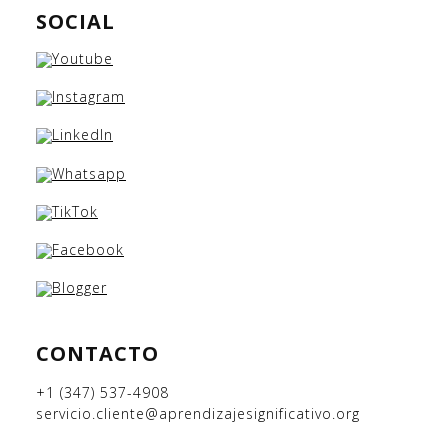
SOCIAL
CONTACTO
+1 (347) 537-4908
servicio.cliente@aprendizajesignificativo.org