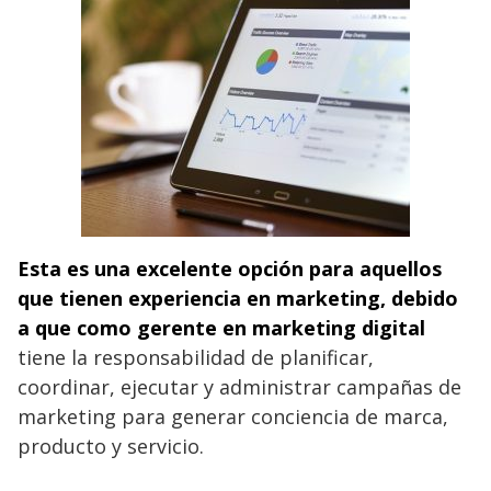
Esta es una excelente opción para aquellos
que tienen experiencia en marketing, debido
a que como gerente en marketing digital
tiene la responsabilidad de planificar,
coordinar, ejecutar y administrar campañas de
marketing para generar conciencia de marca,
producto y servicio.