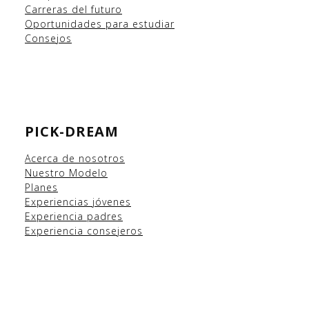
Carreras del futuro
Oportunidades para estudiar
Consejos
PICK-DREAM
Acerca de nosotros
Nuestro Modelo
Planes
Experiencias
jóvenes
Experiencia padres
Experiencia consejeros