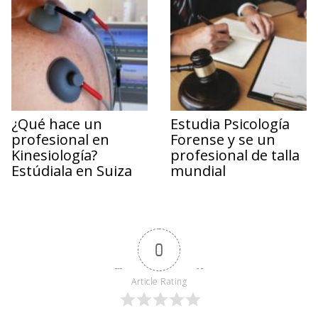
¿Qué hace un
Estudia Psicología
profesional en
Forense y se un
Kinesiología?
profesional de talla
Estúdiala en Suiza
mundial
0
Article Rating