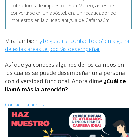
cobradores de impuestos. San Mateo, antes de
convertirse en un apóstol, era un recaudador de
impuestos en la ciudad antigua de Cafarnaúm.
Mira también:
¿Te gusta la contabilidad? en alguna
de estas áreas te podrás desempeñar
Así que ya conoces algunos de los campos en
los cuales se puede desempeñar una persona
con diversidad funcional. Ahora dime
¿Cuál te
llamó más la atención?
Contaduría publica