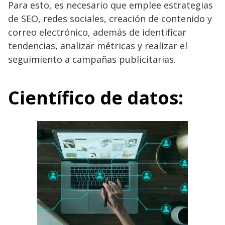
Para esto, es necesario que emplee estrategias
de SEO, redes sociales, creación de contenido y
correo electrónico, además de identificar
tendencias, analizar métricas y realizar el
seguimiento a campañas publicitarias.
Científico de datos: