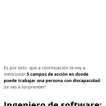
Es por esto que a continuación te voy a
mencionar
5 campos de acción en donde
puede trabajar una persona con discapacidad
.
¡te vas a sorprender!
Ingeniero de software: