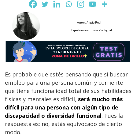
Autor: Angie Real
Experta en comunicación digital
Es probable que estés pensando que si buscar
empleo para una persona común y corriente
que tiene funcionalidad total de sus habilidades
físicas y mentales es difícil,
será mucho más
difícil para una persona con algún tipo de
discapacidad o diversidad funcional
. Pues la
respuesta es: no, estás equivocado de cierto
modo.