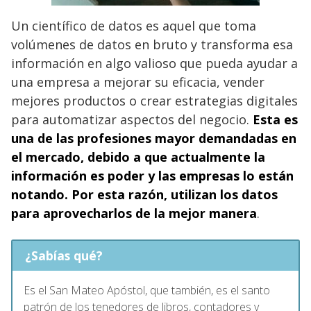
Un científico de datos es aquel que toma
volúmenes de datos en bruto y transforma esa
información en algo valioso que pueda ayudar a
una empresa a mejorar su eficacia, vender
mejores productos o crear estrategias digitales
para automatizar aspectos del negocio.
Esta es
una de las profesiones mayor demandadas en
el mercado, debido a que actualmente la
información es poder y las empresas lo están
notando. Por esta razón, utilizan los datos
para aprovecharlos de la mejor manera
.
¿Sabías qué?
Es el San Mateo Apóstol, que también, es el santo
patrón de los tenedores de libros, contadores y