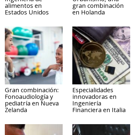
alimentos en
gran combinación
Estados Unidos
en Holanda
Gran combinación:
Especialidades
Fonoaudiología y
innovadoras en
pediatría en Nueva
Ingeniería
Zelanda
Financiera en Italia