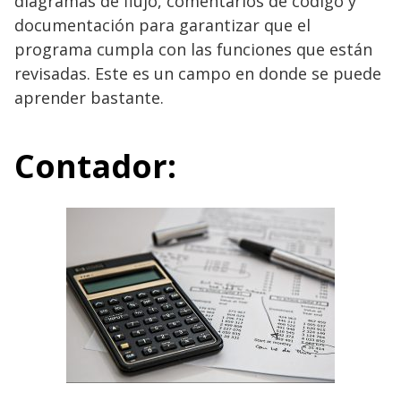
diagramas de flujo, comentarios de código y
documentación para garantizar que el
programa cumpla con las funciones que están
revisadas. Este es un campo en donde se puede
aprender bastante.
Contador: