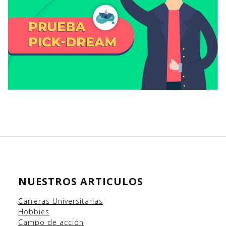
NUESTROS ARTICULOS
Carreras Universitarias
Hobbies
Campo
de acción