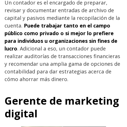
Un contador es el encargado de preparar,
revisar y documentar entradas de archivo de
capital y pasivos mediante la recopilación de la
cuenta.
Puede trabajar tanto en el campo
público como privado o si mejor lo prefiere
para individuos u organizaciones sin fines de
lucro
. Adicional a eso, un contador puede
realizar auditorías de transacciones financieras
y recomendar una amplia gama de opciones de
contabilidad para dar estrategias acerca de
cómo ahorrar más dinero.
Gerente de marketing
digital