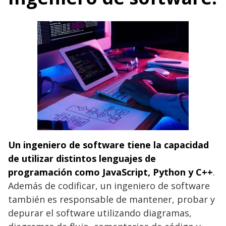
Un ingeniero de software tiene la capacidad
de utilizar distintos lenguajes de
programación como JavaScript, Python y C++
.
Además de codificar, un ingeniero de software
también es responsable de mantener, probar y
depurar el software utilizando diagramas,