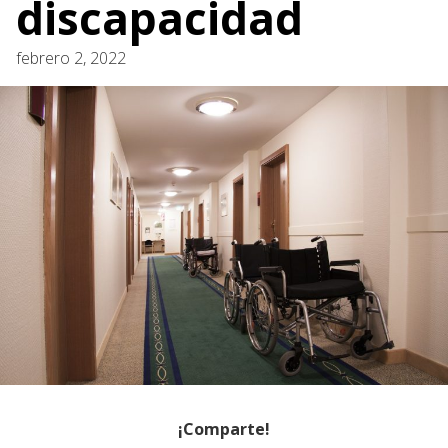
discapacidad
febrero 2, 2022
¡Comparte!