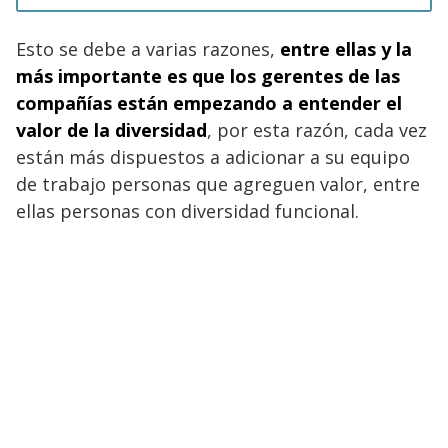
Esto se debe a varias razones,
entre ellas y la
más importante es que los gerentes de las
compañías están empezando a entender el
valor de la diversidad
, por esta razón, cada vez
están más dispuestos a adicionar a su equipo
de trabajo personas que agreguen valor, entre
ellas personas con diversidad funcional.