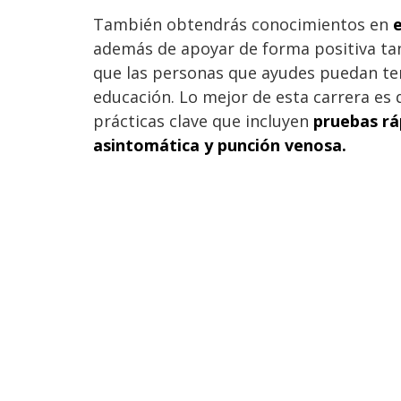
También obtendrás conocimientos en
e
además de apoyar de forma positiva ta
que las personas que ayudes puedan te
educación. Lo mejor de esta carrera es
prácticas clave que incluyen
pruebas rá
asintomática y punción venosa.