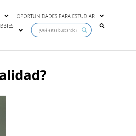
OPORTUNIDADES PARA ESTUDIAR
BBIES
alidad?