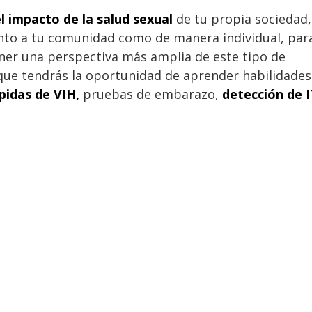
l impacto de la salud sexual
de tu propia sociedad,
nto a tu comunidad como de manera individual, par
ner una perspectiva más amplia de este tipo de
 que tendrás la oportunidad de aprender habilidades
pidas de VIH,
pruebas de embarazo,
detección de 