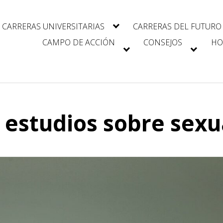
CARRERAS UNIVERSITARIAS
CARRERAS DEL FUTURO
CAMPO DE ACCIÓN
CONSEJOS
HO
 estudios sobre sexu