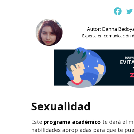
Autor: Danna Bedoy
Experta en comunicación di
Sexualidad
Este
programa académico
te dará el m
habilidades apropiadas para que te pu