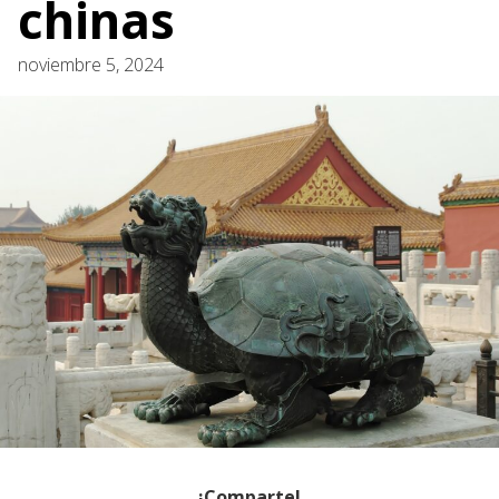
chinas
noviembre 5, 2024
¡Comparte!