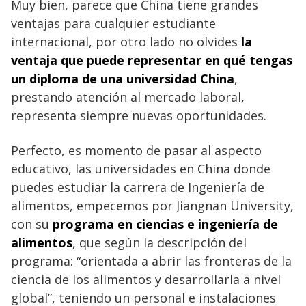
Muy bien, parece que China tiene grandes
ventajas para cualquier estudiante
internacional, por otro lado no olvides
la
ventaja que puede representar en qué tengas
un diploma de una universidad China
,
prestando atención al mercado laboral,
representa siempre nuevas oportunidades.
Perfecto, es momento de pasar al aspecto
educativo, las universidades en China donde
puedes estudiar la carrera de Ingeniería de
alimentos, empecemos por Jiangnan University,
con su
programa en ciencias e ingeniería de
alimentos
, que según la descripción del
programa: “orientada a abrir las fronteras de la
ciencia de los alimentos y desarrollarla a nivel
global”, teniendo un personal e instalaciones