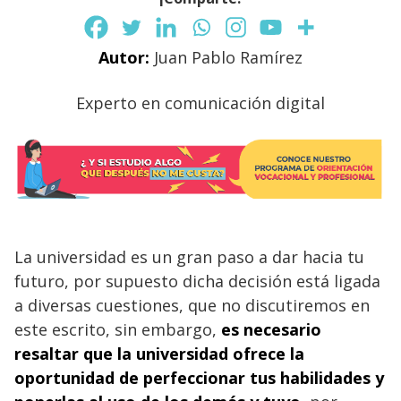
Autor:
Juan Pablo Ramírez
Experto en comunicación digital
La universidad es un gran paso a dar hacia tu
futuro, por supuesto dicha decisión está ligada
a diversas cuestiones, que no discutiremos en
este escrito, sin embargo,
es necesario
resaltar que la universidad ofrece la
oportunidad de perfeccionar tus habilidades y