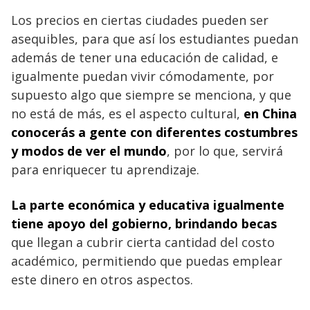
Los precios en ciertas ciudades pueden ser
asequibles, para que así los estudiantes puedan
además de tener una educación de calidad, e
igualmente puedan vivir cómodamente, por
supuesto algo que siempre se menciona, y que
no está de más, es el aspecto cultural,
en China
conocerás a gente con diferentes costumbres
y modos de ver el mundo
, por lo que, servirá
para enriquecer tu aprendizaje.
La parte económica y educativa igualmente
tiene apoyo del gobierno, brindando becas
que llegan a cubrir cierta cantidad del costo
académico, permitiendo que puedas emplear
este dinero en otros aspectos.