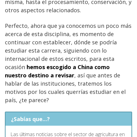
misma, hasta el procesamiento, conservación, y
otros aspectos relacionados.
Perfecto, ahora que ya conocemos un poco más
acerca de esta disciplina, es momento de
continuar con establecer, dónde se podría
estudiar esta carrera, siguiendo con lo
internacional de estos escritos, para esta
ocasión
hemos escogido a China como
nuestro destino a revisar
, así que antes de
hablar de las instituciones, tratemos los
motivos por los cuales querrías estudiar en el
país, ¿te parece?
¿Sabías que...?
Las últimas noticias sobre el sector de agricultura en