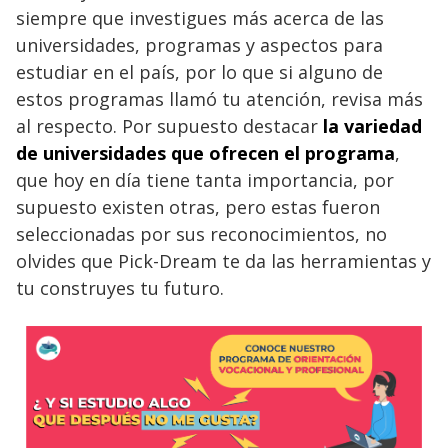
siempre que investigues más acerca de las
universidades, programas y aspectos para
estudiar en el país, por lo que si alguno de
estos programas llamó tu atención, revisa más
al respecto. Por supuesto destacar
la variedad
de universidades que ofrecen el programa
,
que hoy en día tiene tanta importancia, por
supuesto existen otras, pero estas fueron
seleccionadas por sus reconocimientos, no
olvides que Pick-Dream te da las herramientas y
tu construyes tu futuro.