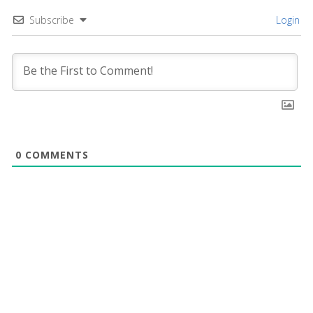
Subscribe
Login
0
COMMENTS