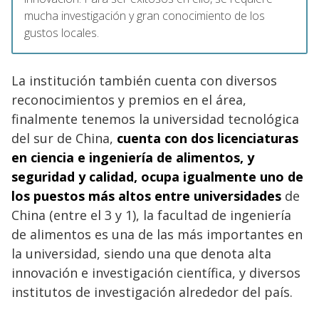
mucha investigación y gran conocimiento de los
gustos locales.
La institución también cuenta con diversos
reconocimientos y premios en el área,
finalmente tenemos la universidad tecnológica
del sur de China,
cuenta con dos licenciaturas
en ciencia e ingeniería de alimentos, y
seguridad y calidad, ocupa igualmente uno de
los puestos más altos entre universidades
de
China (entre el 3 y 1), la facultad de ingeniería
de alimentos es una de las más importantes en
la universidad, siendo una que denota alta
innovación e investigación científica, y diversos
institutos de investigación alrededor del país.