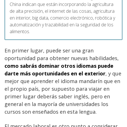
China indican que están incorporando la agricultura
de alta precisión, el internet de las cosas, agricultura
en interior, big data, comercio electrónico, robótica y
automatización y trazabilidad en la seguridad de los
alimentos.
En primer lugar, puede ser una gran
oportunidad para obtener nuevas habilidades,
como sabrás dominar otros idiomas puede
darte más oportunidades en el exterior
, y que
mejor que aprender el idioma mandarín que en
el propio país, por supuesto para viajar en
primer lugar deberás saber inglés, pero en
general en la mayoría de universidades los
cursos son enseñados en esta lengua.
El mercado laboral es otro punto a considerar,