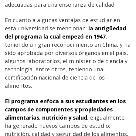
adecuadas para una enseñanza de calidad.
En cuanto a algunas ventajas de estudiar en
esta universidad se mencionan:
la antigüedad
del programa la cual empezó en 1947
,
teniendo un gran reconocimiento en China, y ha
sido aprobada por diversos órganos en el país,
algunos laboratorios, el ministerio de ciencia y
tecnología, entre otros, teniendo una
certificación nacional de ciencia de los
alimentos.
El programa enfoca a sus estudiantes en los
campos de componentes y propiedades
alimentarias, nutrición y salud
, e igualmente
ha generado nuevos campos de estudio:
nutrición, calidad y seguridad de los alimentos,