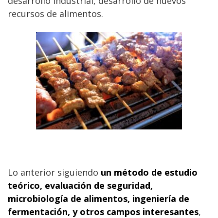
desarrollo industrial, desarrollo de nuevos
recursos de alimentos.
Lo anterior siguiendo
un método de estudio
teórico, evaluación de seguridad,
microbiología de alimentos, ingeniería de
fermentación, y otros campos interesantes
,