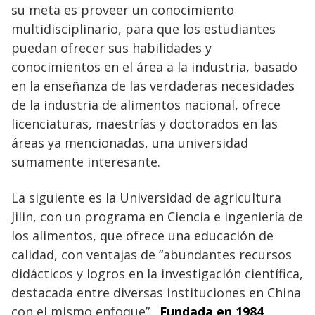
su meta es proveer un conocimiento
multidisciplinario, para que los estudiantes
puedan ofrecer sus habilidades y
conocimientos en el área a la industria, basado
en la enseñanza de las verdaderas necesidades
de la industria de alimentos nacional, ofrece
licenciaturas, maestrías y doctorados en las
áreas ya mencionadas, una universidad
sumamente interesante.
La siguiente es la Universidad de agricultura
Jilin, con un programa en Ciencia e ingeniería de
los alimentos, que ofrece una educación de
calidad, con ventajas de “abundantes recursos
didácticos y logros en la investigación científica,
destacada entre diversas instituciones en China
con el mismo enfoque”.
Fundada en 1984,