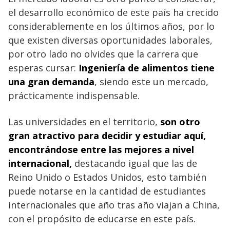
el desarrollo económico de este país ha crecido
considerablemente en los últimos años, por lo
que existen diversas oportunidades laborales,
por otro lado no olvides que la carrera que
esperas cursar:
Ingeniería de alimentos tiene
una gran demanda
, siendo este un mercado,
prácticamente indispensable.
Las universidades en el territorio,
son otro
gran atractivo para decidir y estudiar aquí,
encontrándose entre las mejores a nivel
internacional,
destacando igual que las de
Reino Unido o Estados Unidos, esto también
puede notarse en la cantidad de estudiantes
internacionales que año tras año viajan a China,
con el propósito de educarse en este país.