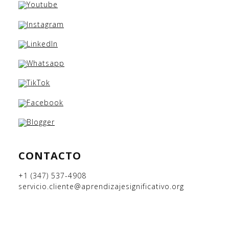
CONTACTO
+1 (347) 537-4908
servicio.cliente@aprendizajesignificativo.org