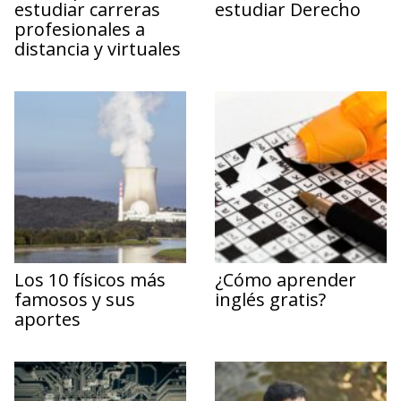
estudiar carreras
estudiar Derecho
profesionales a
distancia y virtuales
Los 10 físicos más
¿Cómo aprender
famosos y sus
inglés gratis?
aportes