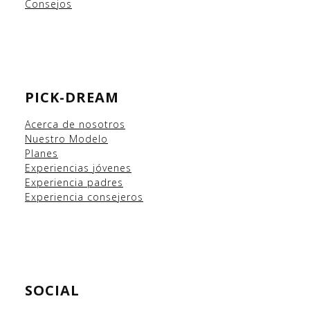
Consejos
PICK-DREAM
Acerca de nosotros
Nuestro Modelo
Planes
Experiencias
jóvenes
Experiencia padres
Experiencia consejeros
SOCIAL