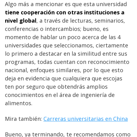
Algo más a mencionar es que esta universidad
tiene cooperación con otras instituciones a
nivel global
, a través de lecturas, seminarios,
conferencias o intercambios; bueno, es
momento de hablar un poco acerca de las 4
universidades que seleccionamos, ciertamente
lo primero a destacar en la similitud entre sus
programas, todas cuentan con reconocimiento
nacional, enfoques similares, por lo que esto
deja en evidencia que cualquiera que escojas
ten por seguro que obtendrás amplios
conocimientos en el área de ingeniería de
alimentos.
Mira también:
Carreras universitarias en China
Bueno, ya terminando, te recomendamos como