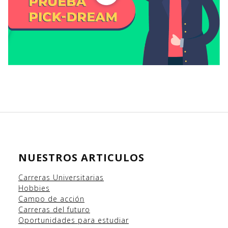
NUESTROS ARTICULOS
Carreras Universitarias
Hobbies
Campo
de acción
Carreras del futuro
Oportunidades para estudiar