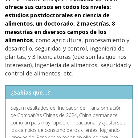
ofrece sus cursos en todos los niveles:
estudios postdoctorales en ciencia de
alimentos, un doctorado, 2 maestrías, 8
maestrías en diversos campos de los
alimentos
, como agricultura, procesamiento y
desarrollo, seguridad y control, ingeniería de
plantas, y 3 licenciaturas (que son las que nos
interesan), ingeniería de alimentos, seguridad y
control de alimentos, etc.
¿Sabías que...?
Según resultados del Indicador de Transformación
de Compañías Chinas de 2024, China permanece
como un país muy rápido en reaccionar y ajustarse a
los cambios de consumo de los clientes logrando
innovación. Para ser exitosos en ello, se requiere