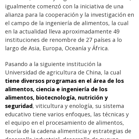
igualmente comenzó con la iniciativa de una
alianza para la cooperación y la investigación en
el campo de la ingeniería de alimentos, la cual
en la actualidad lleva aproximadamente 49
instituciones de renombre de 27 países a lo
largo de Asia, Europa, Oceanía y África.
Pasando a la siguiente institución la
Universidad de agricultura de China, la cual
tiene diversos programas en el área de los
alimentos, ciencia e ingeniería de los
alimentos, biotecnología, nutrición y
seguridad
, viticultura y enología, su sistema
educativo tiene varios enfoques, las técnicas y
el equipo en el procesamiento de alimentos,
teoría de la cadena alimenticia y estrategias de