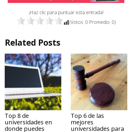
¡Haz clic para puntuar esta entrada!
(Votos:
0
Promedio:
0
)
Related Posts
Top 8 de
Top 6 de las
universidades en
mejores
donde puedes
universidades para