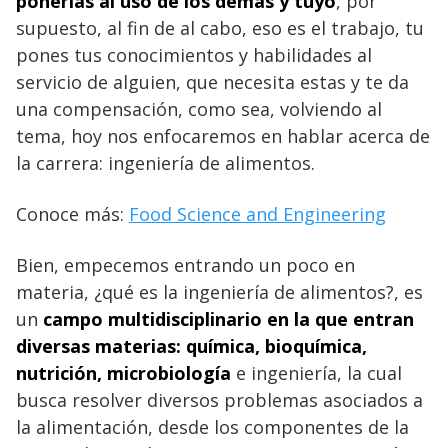
ponerlas al uso de los demás y tuyo
, por
supuesto, al fin de al cabo, eso es el trabajo, tu
pones tus conocimientos y habilidades al
servicio de alguien, que necesita estas y te da
una compensación, como sea, volviendo al
tema, hoy nos enfocaremos en hablar acerca de
la carrera: ingeniería de alimentos.
Conoce más:
Food Science and Engineering
Bien, empecemos entrando un poco en
materia, ¿qué es la ingeniería de alimentos?, es
un
campo multidisciplinario en la que entran
diversas materias: química, bioquímica,
nutrición, microbiología
e ingeniería, la cual
busca resolver diversos problemas asociados a
la alimentación, desde los componentes de la